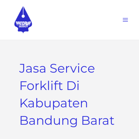
Skip
to
content
Jasa Service
Forklift Di
Kabupaten
Bandung Barat