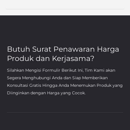
Butuh Surat Penawaran Harga
Produk dan Kerjasama?
Silahkan Mengisi Formulir Berikut Ini, Tim Kami akan
Segera Menghubungi Anda dan Siap Memberikan
Konsultasi Gratis Hingga Anda Menemukan Produk yang
Diinginkan dengan Harga yang Cocok.