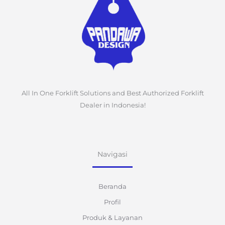
All In One Forklift Solutions and Best Authorized Forklift
Dealer in Indonesia!
Navigasi
Beranda
Profil
Produk & Layanan