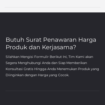
Butuh Surat Penawaran Harga
Produk dan Kerjasama?
Silahkan Mengisi Formulir Berikut Ini, Tim Kami akan
Segera Menghubungi Anda dan Siap Memberikan
Konsultasi Gratis Hingga Anda Menemukan Produk yang
Diinginkan dengan Harga yang Cocok.