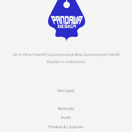
All In One Forklift Solutions and Best Authorized Forklift
Dealer in Indonesia!
Navigasi
Beranda
Profil
Produk & Layanan