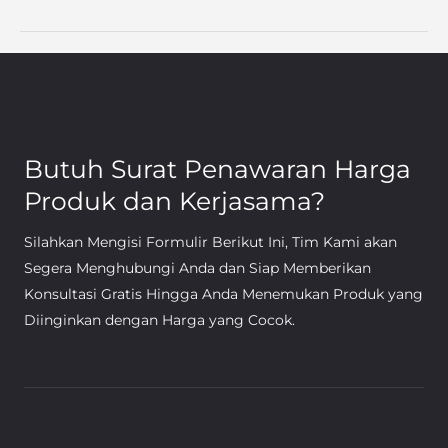
Butuh Surat Penawaran Harga
Produk dan Kerjasama?
Silahkan Mengisi Formulir Berikut Ini, Tim Kami akan
Segera Menghubungi Anda dan Siap Memberikan
Konsultasi Gratis Hingga Anda Menemukan Produk yang
Diinginkan dengan Harga yang Cocok.