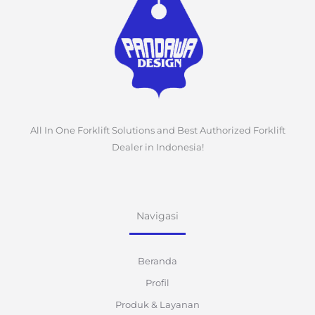
All In One Forklift Solutions and Best Authorized Forklift
Dealer in Indonesia!
Navigasi
Beranda
Profil
Produk & Layanan