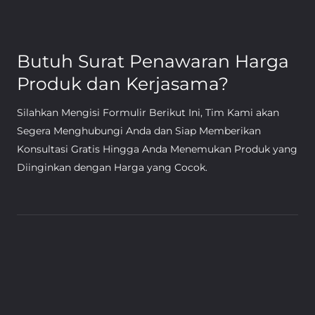
Butuh Surat Penawaran Harga
Produk dan Kerjasama?
Silahkan Mengisi Formulir Berikut Ini, Tim Kami akan
Segera Menghubungi Anda dan Siap Memberikan
Konsultasi Gratis Hingga Anda Menemukan Produk yang
Diinginkan dengan Harga yang Cocok.