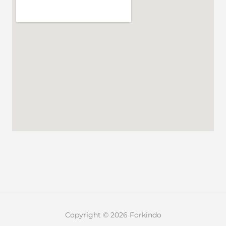
Copyright © 2026 Forkindo