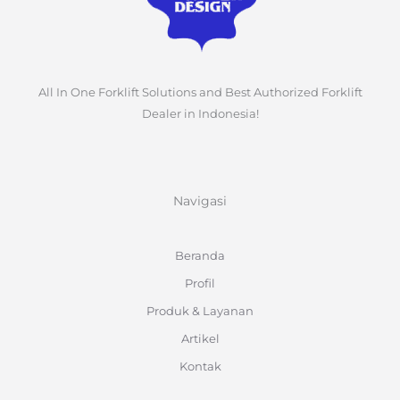
All In One Forklift Solutions and Best Authorized Forklift
Dealer in Indonesia!
Navigasi
Beranda
Profil
Produk & Layanan
Artikel
Kontak