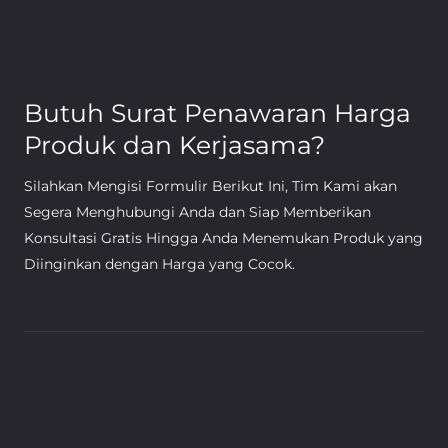
Butuh Surat Penawaran Harga
Produk dan Kerjasama?
Silahkan Mengisi Formulir Berikut Ini, Tim Kami akan
Segera Menghubungi Anda dan Siap Memberikan
Konsultasi Gratis Hingga Anda Menemukan Produk yang
Diinginkan dengan Harga yang Cocok.