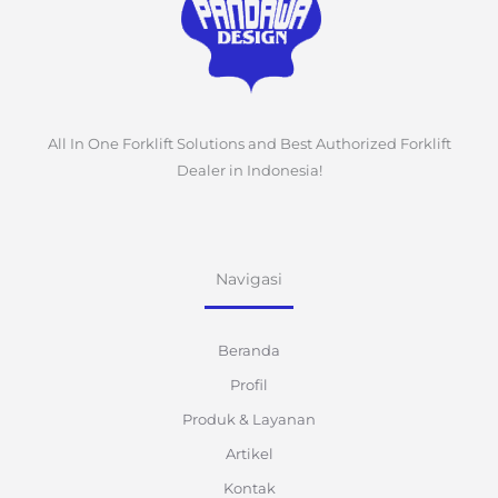
All In One Forklift Solutions and Best Authorized Forklift
Dealer in Indonesia!
Navigasi
Beranda
Profil
Produk & Layanan
Artikel
Kontak