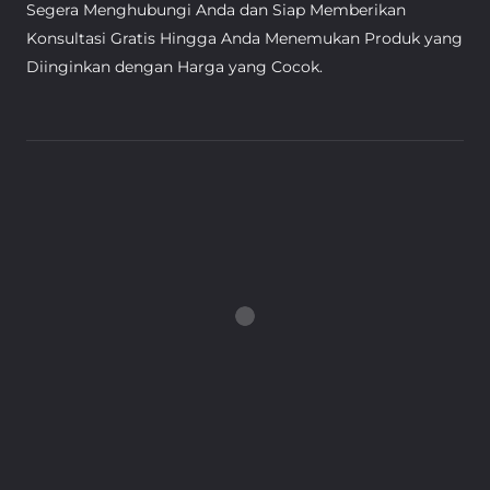
Segera Menghubungi Anda dan Siap Memberikan
Konsultasi Gratis Hingga Anda Menemukan Produk yang
Diinginkan dengan Harga yang Cocok.