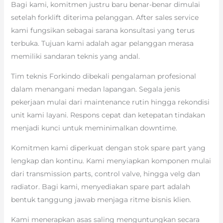
Bagi kami, komitmen justru baru benar-benar dimulai
setelah forklift diterima pelanggan. After sales service
kami fungsikan sebagai sarana konsultasi yang terus
terbuka. Tujuan kami adalah agar pelanggan merasa
memiliki sandaran teknis yang andal.
Tim teknis Forkindo dibekali pengalaman profesional
dalam menangani medan lapangan. Segala jenis
pekerjaan mulai dari maintenance rutin hingga rekondisi
unit kami layani. Respons cepat dan ketepatan tindakan
menjadi kunci untuk meminimalkan downtime.
Komitmen kami diperkuat dengan stok spare part yang
lengkap dan kontinu. Kami menyiapkan komponen mulai
dari transmission parts, control valve, hingga velg dan
radiator. Bagi kami, menyediakan spare part adalah
bentuk tanggung jawab menjaga ritme bisnis klien.
Kami menerapkan asas saling menguntungkan secara