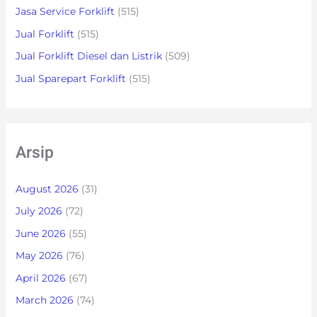
Jasa Service Forklift
(515)
Jual Forklift
(515)
Jual Forklift Diesel dan Listrik
(509)
Jual Sparepart Forklift
(515)
Arsip
August 2026
(31)
July 2026
(72)
June 2026
(55)
May 2026
(76)
April 2026
(67)
March 2026
(74)