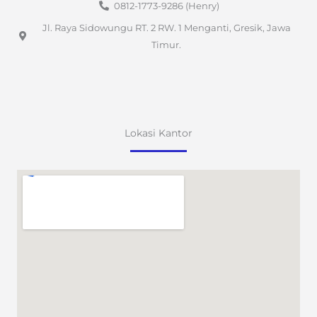
0812-1773-9286 (Henry)
Jl. Raya Sidowungu RT. 2 RW. 1 Menganti, Gresik, Jawa
Timur.
Lokasi Kantor