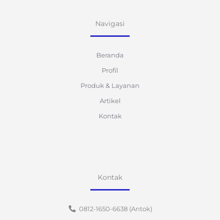
Navigasi
Beranda
Profil
Produk & Layanan
Artikel
Kontak
Kontak
0812-1650-6638 (Antok)