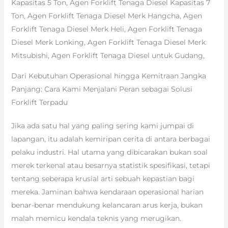
Kapasitas 5 Ton, Agen Forklift Tenaga Diesel Kapasitas 7
Ton, Agen Forklift Tenaga Diesel Merk Hangcha, Agen
Forklift Tenaga Diesel Merk Heli, Agen Forklift Tenaga
Diesel Merk Lonking, Agen Forklift Tenaga Diesel Merk
Mitsubishi, Agen Forklift Tenaga Diesel untuk Gudang,
Dari Kebutuhan Operasional hingga Kemitraan Jangka
Panjang: Cara Kami Menjalani Peran sebagai Solusi
Forklift Terpadu
Jika ada satu hal yang paling sering kami jumpai di
lapangan, itu adalah kemiripan cerita di antara berbagai
pelaku industri. Hal utama yang dibicarakan bukan soal
merek terkenal atau besarnya statistik spesifikasi, tetapi
tentang seberapa krusial arti sebuah kepastian bagi
mereka. Jaminan bahwa kendaraan operasional harian
benar-benar mendukung kelancaran arus kerja, bukan
malah memicu kendala teknis yang merugikan.