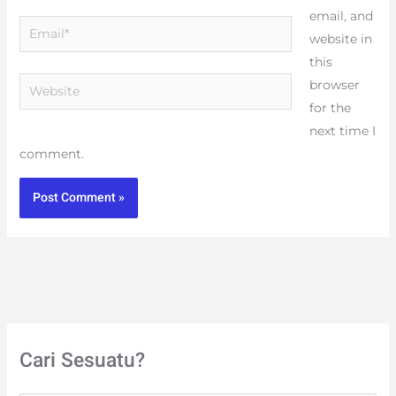
email, and
Email*
website in
this
Website
browser
for the
next time I
comment.
Cari Sesuatu?