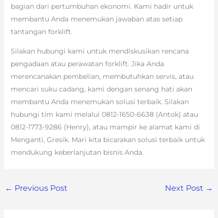
bagian dari pertumbuhan ekonomi. Kami hadir untuk
membantu Anda menemukan jawaban atas setiap
tantangan forklift.
Silakan hubungi kami untuk mendiskusikan rencana
pengadaan atau perawatan forklift. Jika Anda
merencanakan pembelian, membutuhkan servis, atau
mencari suku cadang, kami dengan senang hati akan
membantu Anda menemukan solusi terbaik. Silakan
hubungi tim kami melalui 0812-1650-6638 (Antok) atau
0812-1773-9286 (Henry), atau mampir ke alamat kami di
Menganti, Gresik. Mari kita bicarakan solusi terbaik untuk
mendukung keberlanjutan bisnis Anda.
←
Previous Post
Next Post
→