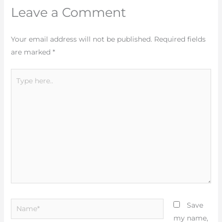
Leave a Comment
Your email address will not be published.
Required fields
are marked
*
Type
here..
Name*
Save
my name,