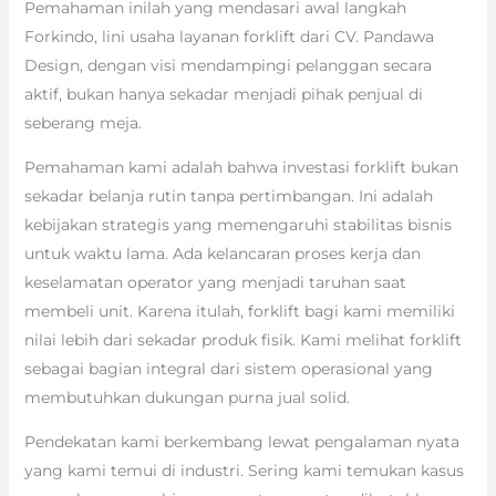
Pemahaman inilah yang mendasari awal langkah
Forkindo, lini usaha layanan forklift dari CV. Pandawa
Design, dengan visi mendampingi pelanggan secara
aktif, bukan hanya sekadar menjadi pihak penjual di
seberang meja.
Pemahaman kami adalah bahwa investasi forklift bukan
sekadar belanja rutin tanpa pertimbangan. Ini adalah
kebijakan strategis yang memengaruhi stabilitas bisnis
untuk waktu lama. Ada kelancaran proses kerja dan
keselamatan operator yang menjadi taruhan saat
membeli unit. Karena itulah, forklift bagi kami memiliki
nilai lebih dari sekadar produk fisik. Kami melihat forklift
sebagai bagian integral dari sistem operasional yang
membutuhkan dukungan purna jual solid.
Pendekatan kami berkembang lewat pengalaman nyata
yang kami temui di industri. Sering kami temukan kasus