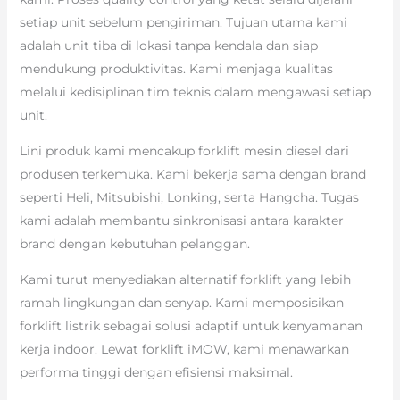
setiap unit sebelum pengiriman. Tujuan utama kami
adalah unit tiba di lokasi tanpa kendala dan siap
mendukung produktivitas. Kami menjaga kualitas
melalui kedisiplinan tim teknis dalam mengawasi setiap
unit.
Lini produk kami mencakup forklift mesin diesel dari
produsen terkemuka. Kami bekerja sama dengan brand
seperti Heli, Mitsubishi, Lonking, serta Hangcha. Tugas
kami adalah membantu sinkronisasi antara karakter
brand dengan kebutuhan pelanggan.
Kami turut menyediakan alternatif forklift yang lebih
ramah lingkungan dan senyap. Kami memposisikan
forklift listrik sebagai solusi adaptif untuk kenyamanan
kerja indoor. Lewat forklift iMOW, kami menawarkan
performa tinggi dengan efisiensi maksimal.