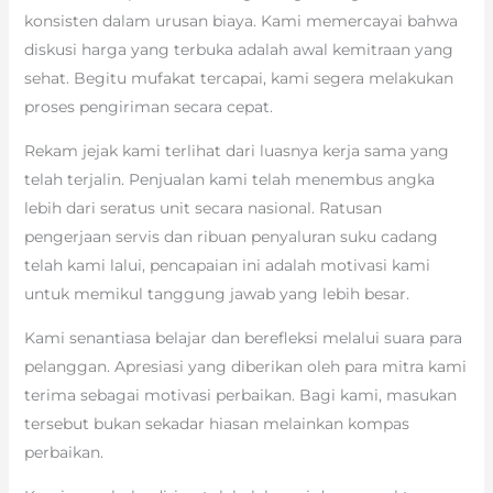
konsisten dalam urusan biaya. Kami memercayai bahwa
diskusi harga yang terbuka adalah awal kemitraan yang
sehat. Begitu mufakat tercapai, kami segera melakukan
proses pengiriman secara cepat.
Rekam jejak kami terlihat dari luasnya kerja sama yang
telah terjalin. Penjualan kami telah menembus angka
lebih dari seratus unit secara nasional. Ratusan
pengerjaan servis dan ribuan penyaluran suku cadang
telah kami lalui, pencapaian ini adalah motivasi kami
untuk memikul tanggung jawab yang lebih besar.
Kami senantiasa belajar dan berefleksi melalui suara para
pelanggan. Apresiasi yang diberikan oleh para mitra kami
terima sebagai motivasi perbaikan. Bagi kami, masukan
tersebut bukan sekadar hiasan melainkan kompas
perbaikan.