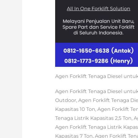
Agen Forklift Tenaga Diesel untuk
Agen Forklift Tenaga Diesel untuk
Outdoor, Agen Forklift Tenaga Die
Kapasitas 10 Ton, Agen Forklift Ten
Tenaga Listrik Kapasitas 2,5 Ton, A
Agen Forklift Tenaga Listrik Kapasi
Kapasitas 7 Ton, Agen Forklift Te