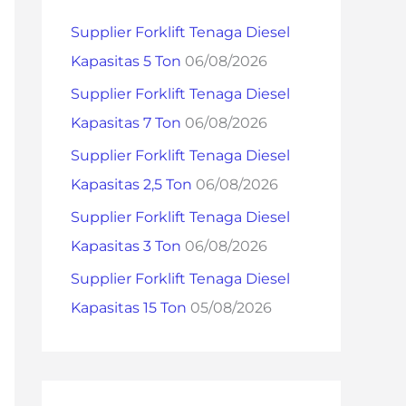
h
Supplier Forklift Tenaga Diesel
f
Kapasitas 5 Ton
06/08/2026
o
Supplier Forklift Tenaga Diesel
r
Kapasitas 7 Ton
06/08/2026
:
Supplier Forklift Tenaga Diesel
Kapasitas 2,5 Ton
06/08/2026
Supplier Forklift Tenaga Diesel
Kapasitas 3 Ton
06/08/2026
Supplier Forklift Tenaga Diesel
Kapasitas 15 Ton
05/08/2026