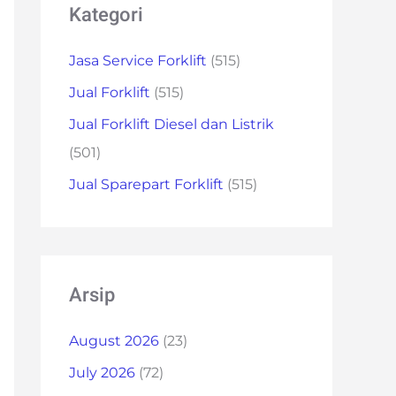
Kategori
Jasa Service Forklift
(515)
Jual Forklift
(515)
Jual Forklift Diesel dan Listrik
(501)
Jual Sparepart Forklift
(515)
Arsip
August 2026
(23)
July 2026
(72)