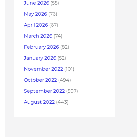
June 2026
(55)
May 2026
(76)
April 2026
(67)
March 2026
(74)
February 2026
(82)
January 2026
(52)
November 2022
(101)
October 2022
(494)
September 2022
(507)
August 2022
(443)