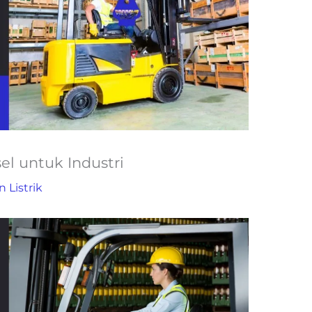
el untuk Industri
n Listrik