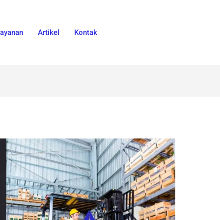
Layanan
Artikel
Kontak