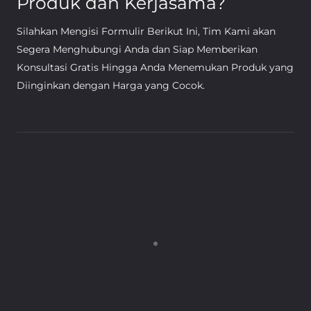
Produk dan Kerjasama?
Silahkan Mengisi Formulir Berikut Ini, Tim Kami akan
Segera Menghubungi Anda dan Siap Memberikan
Konsultasi Gratis Hingga Anda Menemukan Produk yang
Diinginkan dengan Harga yang Cocok.