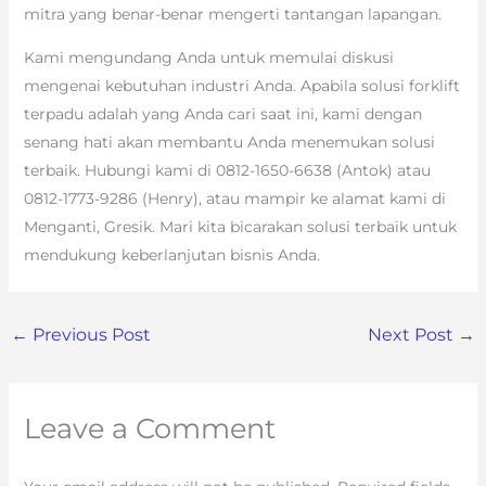
mitra yang benar-benar mengerti tantangan lapangan.
Kami mengundang Anda untuk memulai diskusi
mengenai kebutuhan industri Anda. Apabila solusi forklift
terpadu adalah yang Anda cari saat ini, kami dengan
senang hati akan membantu Anda menemukan solusi
terbaik. Hubungi kami di 0812-1650-6638 (Antok) atau
0812-1773-9286 (Henry), atau mampir ke alamat kami di
Menganti, Gresik. Mari kita bicarakan solusi terbaik untuk
mendukung keberlanjutan bisnis Anda.
←
Previous Post
Next Post
→
Leave a Comment