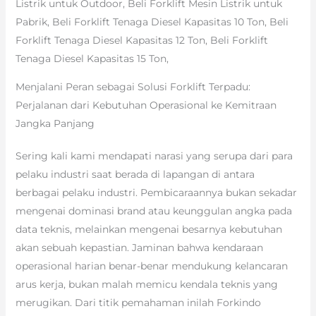
Listrik untuk Outdoor, Beli Forklift Mesin Listrik untuk
Pabrik, Beli Forklift Tenaga Diesel Kapasitas 10 Ton, Beli
Forklift Tenaga Diesel Kapasitas 12 Ton, Beli Forklift
Tenaga Diesel Kapasitas 15 Ton,
Menjalani Peran sebagai Solusi Forklift Terpadu:
Perjalanan dari Kebutuhan Operasional ke Kemitraan
Jangka Panjang
Sering kali kami mendapati narasi yang serupa dari para
pelaku industri saat berada di lapangan di antara
berbagai pelaku industri. Pembicaraannya bukan sekadar
mengenai dominasi brand atau keunggulan angka pada
data teknis, melainkan mengenai besarnya kebutuhan
akan sebuah kepastian. Jaminan bahwa kendaraan
operasional harian benar-benar mendukung kelancaran
arus kerja, bukan malah memicu kendala teknis yang
merugikan. Dari titik pemahaman inilah Forkindo