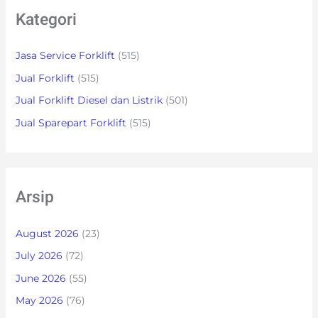
Kategori
Jasa Service Forklift
(515)
Jual Forklift
(515)
Jual Forklift Diesel dan Listrik
(501)
Jual Sparepart Forklift
(515)
Arsip
August 2026
(23)
July 2026
(72)
June 2026
(55)
May 2026
(76)