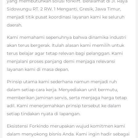
yang membutuhkan solusi forklift. Beralamat di Jl. Raya
Sidowungu RT. 2 RW. 1 Menganti, Gresik, Jawa Timur,
menjadi titik pusat koordinasi layanan kami ke seluruh
daerah.
Kami memahami sepenuhnya bahwa dinamika industri
akan terus bergerak. Itulah alasan kami memilih untuk
terus belajar agar tetap relevan bagi pelanggan. Kami
menjalani proses panjang demi menjaga relevansi
layanan kami di masa depan.
Prinsip utama kami sederhana namun menjadi ruh
dalam setiap cara kerja. Menyediakan unit bermutu,
memberikan jaminan servis, serta menjaga harga tetap
adil. Kami menerjemahkan prinsip tersebut ke dalam
setiap tindakan nyata di lapangan.
Eksistensi Forkindo merupakan wujud komitmen kami
dalam menyokong bisnis Anda. Kami ingin hadir sebagai