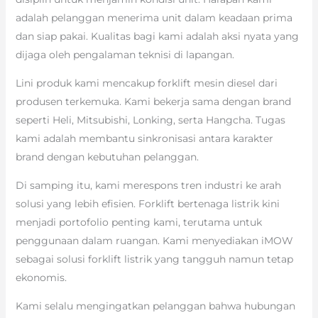
adalah pelanggan menerima unit dalam keadaan prima
dan siap pakai. Kualitas bagi kami adalah aksi nyata yang
dijaga oleh pengalaman teknisi di lapangan.
Lini produk kami mencakup forklift mesin diesel dari
produsen terkemuka. Kami bekerja sama dengan brand
seperti Heli, Mitsubishi, Lonking, serta Hangcha. Tugas
kami adalah membantu sinkronisasi antara karakter
brand dengan kebutuhan pelanggan.
Di samping itu, kami merespons tren industri ke arah
solusi yang lebih efisien. Forklift bertenaga listrik kini
menjadi portofolio penting kami, terutama untuk
penggunaan dalam ruangan. Kami menyediakan iMOW
sebagai solusi forklift listrik yang tangguh namun tetap
ekonomis.
Kami selalu mengingatkan pelanggan bahwa hubungan