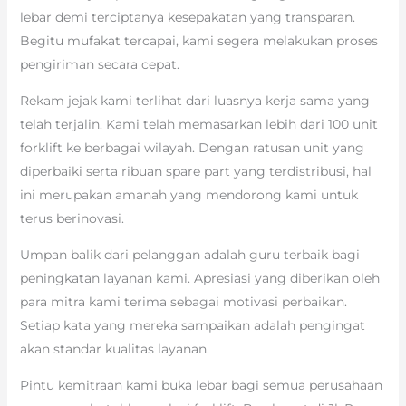
lebar demi terciptanya kesepakatan yang transparan.
Begitu mufakat tercapai, kami segera melakukan proses
pengiriman secara cepat.
Rekam jejak kami terlihat dari luasnya kerja sama yang
telah terjalin. Kami telah memasarkan lebih dari 100 unit
forklift ke berbagai wilayah. Dengan ratusan unit yang
diperbaiki serta ribuan spare part yang terdistribusi, hal
ini merupakan amanah yang mendorong kami untuk
terus berinovasi.
Umpan balik dari pelanggan adalah guru terbaik bagi
peningkatan layanan kami. Apresiasi yang diberikan oleh
para mitra kami terima sebagai motivasi perbaikan.
Setiap kata yang mereka sampaikan adalah pengingat
akan standar kualitas layanan.
Pintu kemitraan kami buka lebar bagi semua perusahaan