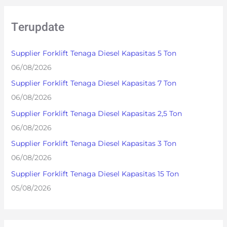
a
r
Terupdate
c
h
Supplier Forklift Tenaga Diesel Kapasitas 5 Ton
f
06/08/2026
o
Supplier Forklift Tenaga Diesel Kapasitas 7 Ton
r
06/08/2026
:
Supplier Forklift Tenaga Diesel Kapasitas 2,5 Ton
06/08/2026
Supplier Forklift Tenaga Diesel Kapasitas 3 Ton
06/08/2026
Supplier Forklift Tenaga Diesel Kapasitas 15 Ton
05/08/2026