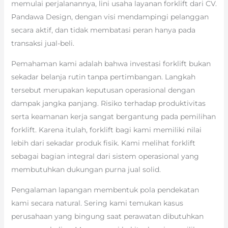
memulai perjalanannya, lini usaha layanan forklift dari CV.
Pandawa Design, dengan visi mendampingi pelanggan
secara aktif, dan tidak membatasi peran hanya pada
transaksi jual-beli.
Pemahaman kami adalah bahwa investasi forklift bukan
sekadar belanja rutin tanpa pertimbangan. Langkah
tersebut merupakan keputusan operasional dengan
dampak jangka panjang. Risiko terhadap produktivitas
serta keamanan kerja sangat bergantung pada pemilihan
forklift. Karena itulah, forklift bagi kami memiliki nilai
lebih dari sekadar produk fisik. Kami melihat forklift
sebagai bagian integral dari sistem operasional yang
membutuhkan dukungan purna jual solid.
Pengalaman lapangan membentuk pola pendekatan
kami secara natural. Sering kami temukan kasus
perusahaan yang bingung saat perawatan dibutuhkan