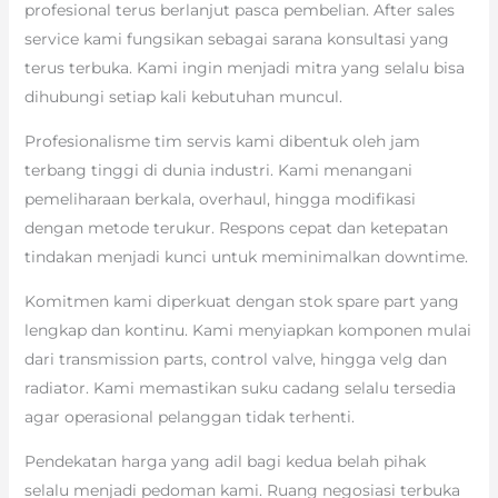
profesional terus berlanjut pasca pembelian. After sales
service kami fungsikan sebagai sarana konsultasi yang
terus terbuka. Kami ingin menjadi mitra yang selalu bisa
dihubungi setiap kali kebutuhan muncul.
Profesionalisme tim servis kami dibentuk oleh jam
terbang tinggi di dunia industri. Kami menangani
pemeliharaan berkala, overhaul, hingga modifikasi
dengan metode terukur. Respons cepat dan ketepatan
tindakan menjadi kunci untuk meminimalkan downtime.
Komitmen kami diperkuat dengan stok spare part yang
lengkap dan kontinu. Kami menyiapkan komponen mulai
dari transmission parts, control valve, hingga velg dan
radiator. Kami memastikan suku cadang selalu tersedia
agar operasional pelanggan tidak terhenti.
Pendekatan harga yang adil bagi kedua belah pihak
selalu menjadi pedoman kami. Ruang negosiasi terbuka