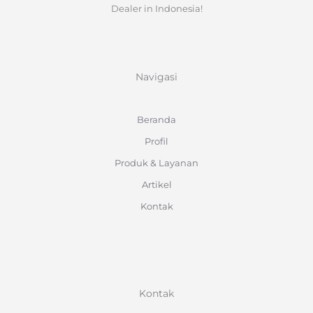
Dealer in Indonesia!
Navigasi
Beranda
Profil
Produk & Layanan
Artikel
Kontak
Kontak