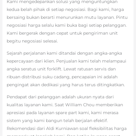
Kami mengedepankan solusi yang menguntungkan
kedua belah pihak di setiap negosiasi. Bagi kami, harga
bersaing bukan berarti menurunkan mutu layanan. Pintu
negosiasi harga selalu kami buka bagi setiap pelanggan.
Kami bergerak dengan cepat untuk pengiriman unit
begitu negosiasi selesai.
Sejarah perjalanan kami ditandai dengan angka-angka
kepercayaan dari klien. Penjualan kami telah melampaui
angka seratus unit forklift. Lewat ratusan servis dan
ribuan distribusi suku cadang, pencapaian ini adalah
pengingat akan dedikasi yang harus terus ditingkatkan.
Pendapat dari pelanggan adalah ukuran nyata dari
kualitas layanan kami. Saat William Chou memberikan
apresiasi pada layanan spare part kami, kami merasa
sistem yang kami bangun telah berjalan efektif.
Rekomendasi dari Aldi Kurniawan soal fleksibilitas harga