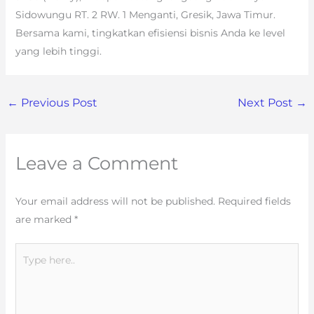
Sidowungu RT. 2 RW. 1 Menganti, Gresik, Jawa Timur.
Bersama kami, tingkatkan efisiensi bisnis Anda ke level
yang lebih tinggi.
←
Previous Post
Next Post
→
Leave a Comment
Your email address will not be published.
Required fields
are marked
*
Type
here..