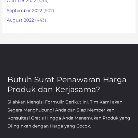
October 2022
(494)
September 2022
(507)
August 2022
(443)
Butuh Surat Penawaran Harga
Produk dan Kerjasama?
Silahkan Mengisi Formulir Berikut Ini, Tim Kami akan
Segera Menghubungi Anda dan Siap Memberikan
Konsultasi Gratis Hingga Anda Menemukan Produk yang
Diinginkan dengan Harga yang Cocok.