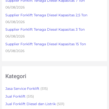
Supplier Forklift Tenaga Diesel Kapasitas 7 Ton
r
06/08/2026
:
Supplier Forklift Tenaga Diesel Kapasitas 2,5 Ton
06/08/2026
Supplier Forklift Tenaga Diesel Kapasitas 3 Ton
06/08/2026
Supplier Forklift Tenaga Diesel Kapasitas 15 Ton
05/08/2026
Kategori
Jasa Service Forklift
(515)
Jual Forklift
(515)
Jual Forklift Diesel dan Listrik
(501)