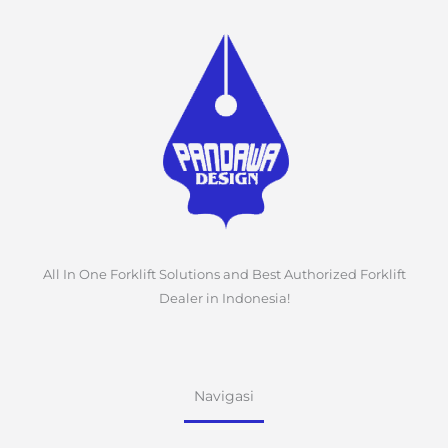
All In One Forklift Solutions and Best Authorized Forklift
Dealer in Indonesia!
Navigasi