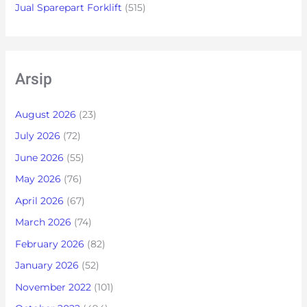
Jual Sparepart Forklift
(515)
Arsip
August 2026
(23)
July 2026
(72)
June 2026
(55)
May 2026
(76)
April 2026
(67)
March 2026
(74)
February 2026
(82)
January 2026
(52)
November 2022
(101)