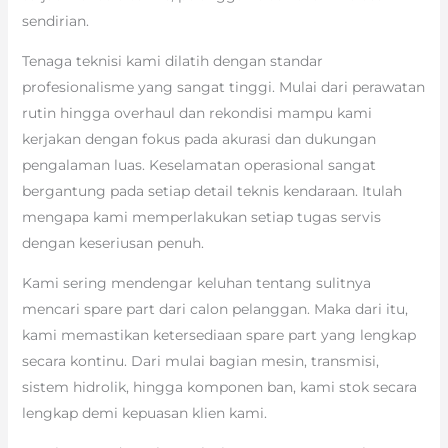
sendirian.
Tenaga teknisi kami dilatih dengan standar
profesionalisme yang sangat tinggi. Mulai dari perawatan
rutin hingga overhaul dan rekondisi mampu kami
kerjakan dengan fokus pada akurasi dan dukungan
pengalaman luas. Keselamatan operasional sangat
bergantung pada setiap detail teknis kendaraan. Itulah
mengapa kami memperlakukan setiap tugas servis
dengan keseriusan penuh.
Kami sering mendengar keluhan tentang sulitnya
mencari spare part dari calon pelanggan. Maka dari itu,
kami memastikan ketersediaan spare part yang lengkap
secara kontinu. Dari mulai bagian mesin, transmisi,
sistem hidrolik, hingga komponen ban, kami stok secara
lengkap demi kepuasan klien kami.