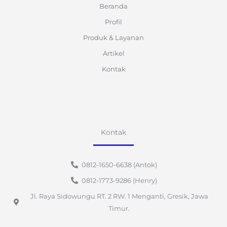
Beranda
Profil
Produk & Layanan
Artikel
Kontak
Kontak
0812-1650-6638 (Antok)
0812-1773-9286 (Henry)
Jl. Raya Sidowungu RT. 2 RW. 1 Menganti, Gresik, Jawa
Timur.