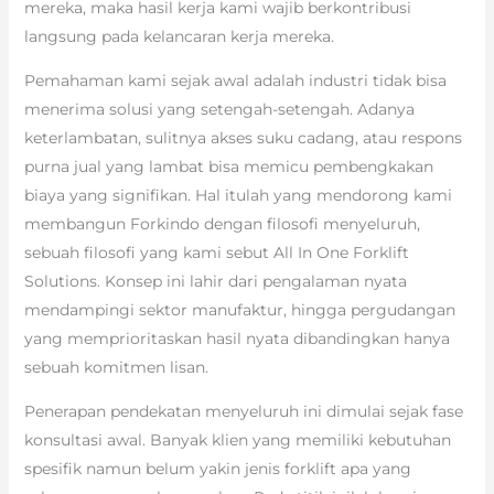
mereka, maka hasil kerja kami wajib berkontribusi
langsung pada kelancaran kerja mereka.
Pemahaman kami sejak awal adalah industri tidak bisa
menerima solusi yang setengah-setengah. Adanya
keterlambatan, sulitnya akses suku cadang, atau respons
purna jual yang lambat bisa memicu pembengkakan
biaya yang signifikan. Hal itulah yang mendorong kami
membangun Forkindo dengan filosofi menyeluruh,
sebuah filosofi yang kami sebut All In One Forklift
Solutions. Konsep ini lahir dari pengalaman nyata
mendampingi sektor manufaktur, hingga pergudangan
yang memprioritaskan hasil nyata dibandingkan hanya
sebuah komitmen lisan.
Penerapan pendekatan menyeluruh ini dimulai sejak fase
konsultasi awal. Banyak klien yang memiliki kebutuhan
spesifik namun belum yakin jenis forklift apa yang