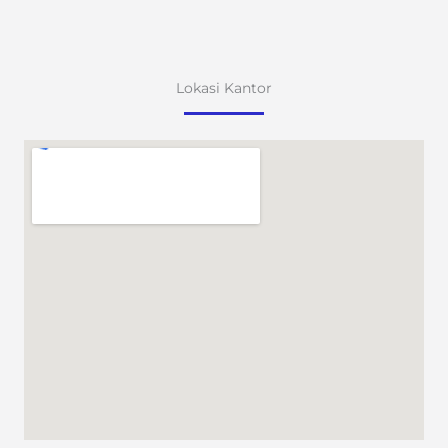
Lokasi Kantor