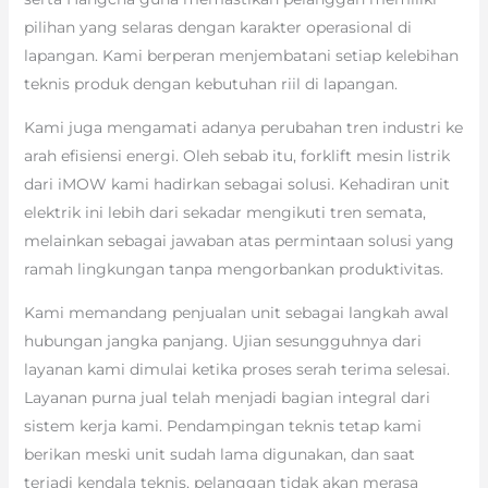
pilihan yang selaras dengan karakter operasional di
lapangan. Kami berperan menjembatani setiap kelebihan
teknis produk dengan kebutuhan riil di lapangan.
Kami juga mengamati adanya perubahan tren industri ke
arah efisiensi energi. Oleh sebab itu, forklift mesin listrik
dari iMOW kami hadirkan sebagai solusi. Kehadiran unit
elektrik ini lebih dari sekadar mengikuti tren semata,
melainkan sebagai jawaban atas permintaan solusi yang
ramah lingkungan tanpa mengorbankan produktivitas.
Kami memandang penjualan unit sebagai langkah awal
hubungan jangka panjang. Ujian sesungguhnya dari
layanan kami dimulai ketika proses serah terima selesai.
Layanan purna jual telah menjadi bagian integral dari
sistem kerja kami. Pendampingan teknis tetap kami
berikan meski unit sudah lama digunakan, dan saat
terjadi kendala teknis, pelanggan tidak akan merasa