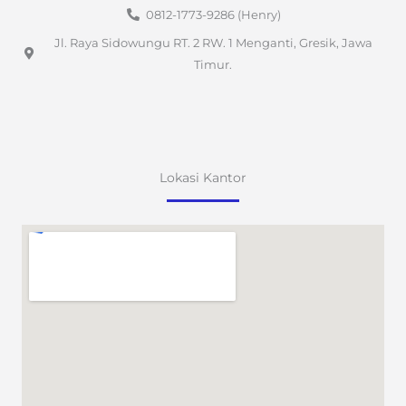
0812-1773-9286 (Henry)
Jl. Raya Sidowungu RT. 2 RW. 1 Menganti, Gresik, Jawa
Timur.
Lokasi Kantor