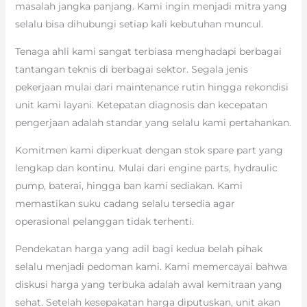
masalah jangka panjang. Kami ingin menjadi mitra yang
selalu bisa dihubungi setiap kali kebutuhan muncul.
Tenaga ahli kami sangat terbiasa menghadapi berbagai
tantangan teknis di berbagai sektor. Segala jenis
pekerjaan mulai dari maintenance rutin hingga rekondisi
unit kami layani. Ketepatan diagnosis dan kecepatan
pengerjaan adalah standar yang selalu kami pertahankan.
Komitmen kami diperkuat dengan stok spare part yang
lengkap dan kontinu. Mulai dari engine parts, hydraulic
pump, baterai, hingga ban kami sediakan. Kami
memastikan suku cadang selalu tersedia agar
operasional pelanggan tidak terhenti.
Pendekatan harga yang adil bagi kedua belah pihak
selalu menjadi pedoman kami. Kami memercayai bahwa
diskusi harga yang terbuka adalah awal kemitraan yang
sehat. Setelah kesepakatan harga diputuskan, unit akan