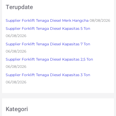
r
Terupdate
c
h
Supplier Forklift Tenaga Diesel Merk Hangcha
08/08/2026
f
Supplier Forklift Tenaga Diesel Kapasitas 5 Ton
o
06/08/2026
r
Supplier Forklift Tenaga Diesel Kapasitas 7 Ton
:
06/08/2026
Supplier Forklift Tenaga Diesel Kapasitas 2,5 Ton
06/08/2026
Supplier Forklift Tenaga Diesel Kapasitas 3 Ton
06/08/2026
Kategori