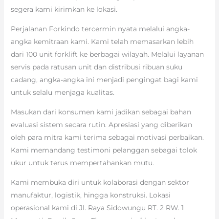
segera kami kirimkan ke lokasi.
Perjalanan Forkindo tercermin nyata melalui angka-
angka kemitraan kami. Kami telah memasarkan lebih
dari 100 unit forklift ke berbagai wilayah. Melalui layanan
servis pada ratusan unit dan distribusi ribuan suku
cadang, angka-angka ini menjadi pengingat bagi kami
untuk selalu menjaga kualitas.
Masukan dari konsumen kami jadikan sebagai bahan
evaluasi sistem secara rutin. Apresiasi yang diberikan
oleh para mitra kami terima sebagai motivasi perbaikan.
Kami memandang testimoni pelanggan sebagai tolok
ukur untuk terus mempertahankan mutu.
Kami membuka diri untuk kolaborasi dengan sektor
manufaktur, logistik, hingga konstruksi. Lokasi
operasional kami di Jl. Raya Sidowungu RT. 2 RW. 1