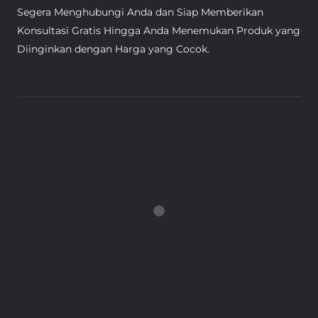
Segera Menghubungi Anda dan Siap Memberikan
Konsultasi Gratis Hingga Anda Menemukan Produk yang
Diinginkan dengan Harga yang Cocok.