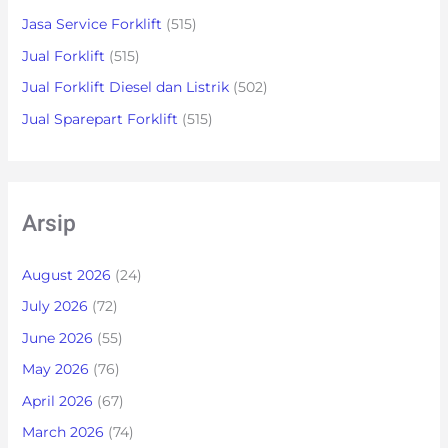
Jasa Service Forklift
(515)
Jual Forklift
(515)
Jual Forklift Diesel dan Listrik
(502)
Jual Sparepart Forklift
(515)
Arsip
August 2026
(24)
July 2026
(72)
June 2026
(55)
May 2026
(76)
April 2026
(67)
March 2026
(74)