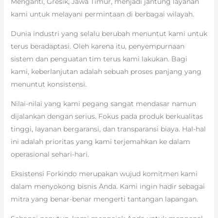
Menganti, Gresik, Jawa Timur, menjadi jantung layanan
kami untuk melayani permintaan di berbagai wilayah.
Dunia industri yang selalu berubah menuntut kami untuk
terus beradaptasi. Oleh karena itu, penyempurnaan
sistem dan penguatan tim terus kami lakukan. Bagi
kami, keberlanjutan adalah sebuah proses panjang yang
menuntut konsistensi.
Nilai-nilai yang kami pegang sangat mendasar namun
dijalankan dengan serius. Fokus pada produk berkualitas
tinggi, layanan bergaransi, dan transparansi biaya. Hal-hal
ini adalah prioritas yang kami terjemahkan ke dalam
operasional sehari-hari.
Eksistensi Forkindo merupakan wujud komitmen kami
dalam menyokong bisnis Anda. Kami ingin hadir sebagai
mitra yang benar-benar mengerti tantangan lapangan.