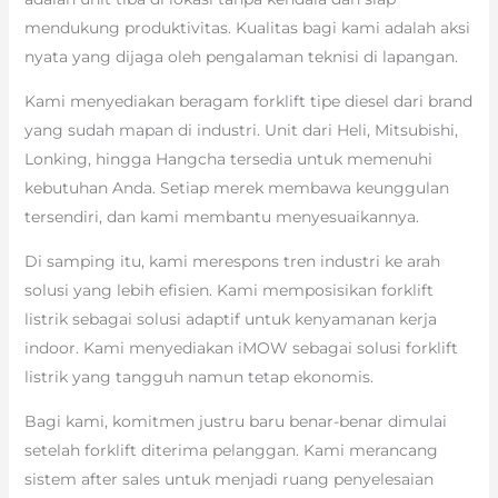
mendukung produktivitas. Kualitas bagi kami adalah aksi
nyata yang dijaga oleh pengalaman teknisi di lapangan.
Kami menyediakan beragam forklift tipe diesel dari brand
yang sudah mapan di industri. Unit dari Heli, Mitsubishi,
Lonking, hingga Hangcha tersedia untuk memenuhi
kebutuhan Anda. Setiap merek membawa keunggulan
tersendiri, dan kami membantu menyesuaikannya.
Di samping itu, kami merespons tren industri ke arah
solusi yang lebih efisien. Kami memposisikan forklift
listrik sebagai solusi adaptif untuk kenyamanan kerja
indoor. Kami menyediakan iMOW sebagai solusi forklift
listrik yang tangguh namun tetap ekonomis.
Bagi kami, komitmen justru baru benar-benar dimulai
setelah forklift diterima pelanggan. Kami merancang
sistem after sales untuk menjadi ruang penyelesaian