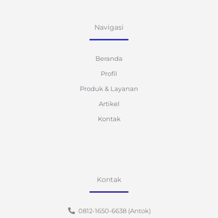
Navigasi
Beranda
Profil
Produk & Layanan
Artikel
Kontak
Kontak
0812-1650-6638 (Antok)