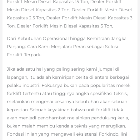
Forklift Mesin Diesel Kapasitas 15 Ton, Dealer Forklift
Mesin Diesel Kapasitas 2 Ton, Dealer Forklift Mesin Diesel
Kapasitas 2,5 Ton, Dealer Forklift Mesin Diesel Kapasitas 3
Ton, Dealer Forklift Mesin Diesel Kapasitas 5 Ton,
Dari Kebutuhan Operasional hingga Kemitraan Jangka
Panjang: Cara Kami Menjalani Peran sebagai Solusi
Forklift Terpadu
Jika ada satu hal yang paling sering kami jumpai di
lapangan, itu adalah kemiripan cerita di antara berbagai
pelaku industri. Fokusnya bukan pada popularitas merek
forklift tertentu atau tingginya angka spesifikasi teknis,
melainkan mengenai besarnya kebutuhan akan sebuah
kepastian. Sebuah keyakinan bahwa unit forklift tidak
akan menjadi penghambat melainkan pendukung kerja,
bukan malah memicu kendala teknis yang merugikan.
Fondasi inilah yang mengawali eksistensi Forkindo, lini