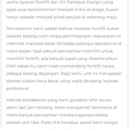
usaha layanan forklift dari CV. Pandawa Design, yang
sejak awal berkomitmen menjadi mitra strategis, bukan
hanya sekadar menjadi pihak penjual di seberang meja.
Pemahaman kami adalah bahwa investasi forklift bukan
sekadar belanja rutin tanpa pertimbangan. Keputusan ini
memiliki implikasi besar terhadap jalannya operasional di
masa depan. Saat sebuah perusahaan memilih untuk
memiliki forklift, ada banyak aspek yang dipertaruhkan.
Oleh sebab itu, kami tidak memandang forklift hanya
sebagai barang dagangan. Bagi kami, unit ini merupakan
elemen sistem kerja besar yang wajib ditopang layanan
profesional.
Metode pendekatan yang kami gunakan lahir secara
alami dari jam terbang. Kami mengamati fenomena di
mana banyak perusahaan merasa tugasnya selesai
setelah unit tiba. Pada titik tersebut, posisi kami sangat