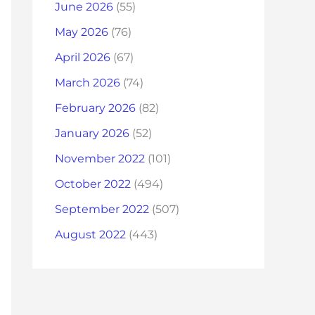
June 2026
(55)
May 2026
(76)
April 2026
(67)
March 2026
(74)
February 2026
(82)
January 2026
(52)
November 2022
(101)
October 2022
(494)
September 2022
(507)
August 2022
(443)