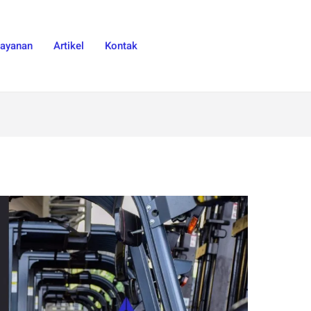
Layanan
Artikel
Kontak