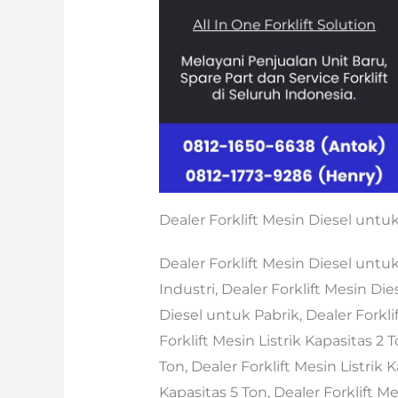
Dealer Forklift Mesin Diesel untu
Dealer Forklift Mesin Diesel untuk
Industri, Dealer Forklift Mesin Di
Diesel untuk Pabrik, Dealer Forklif
Forklift Mesin Listrik Kapasitas 2 T
Ton, Dealer Forklift Mesin Listrik K
Kapasitas 5 Ton, Dealer Forklift Me