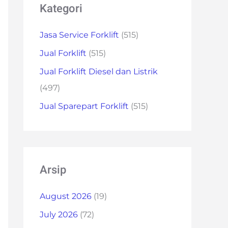
Kategori
Jasa Service Forklift
(515)
Jual Forklift
(515)
Jual Forklift Diesel dan Listrik
(497)
Jual Sparepart Forklift
(515)
Arsip
August 2026
(19)
July 2026
(72)