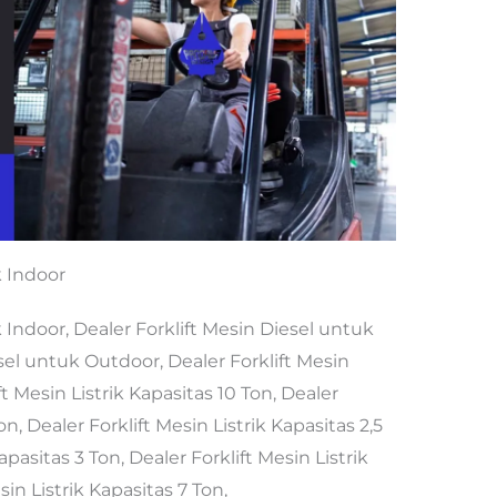
k Indoor
 Indoor, Dealer Forklift Mesin Diesel untuk
esel untuk Outdoor, Dealer Forklift Mesin
t Mesin Listrik Kapasitas 10 Ton, Dealer
on, Dealer Forklift Mesin Listrik Kapasitas 2,5
apasitas 3 Ton, Dealer Forklift Mesin Listrik
sin Listrik Kapasitas 7 Ton,