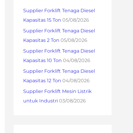
h
Supplier Forklift Tenaga Diesel
f
Kapasitas 15 Ton
05/08/2026
o
Supplier Forklift Tenaga Diesel
r
Kapasitas 2 Ton
05/08/2026
:
Supplier Forklift Tenaga Diesel
Kapasitas 10 Ton
04/08/2026
Supplier Forklift Tenaga Diesel
Kapasitas 12 Ton
04/08/2026
Supplier Forklift Mesin Listrik
untuk Industri
03/08/2026