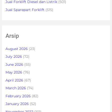
Jual Forklift Diesel dan Listrik
(501)
Jual Sparepart Forklift
(515)
Arsip
August 2026
(23)
July 2026
(72)
June 2026
(55)
May 2026
(76)
April 2026
(67)
March 2026
(74)
February 2026
(82)
January 2026
(52)
November 2022
(101)