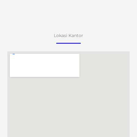
Lokasi Kantor