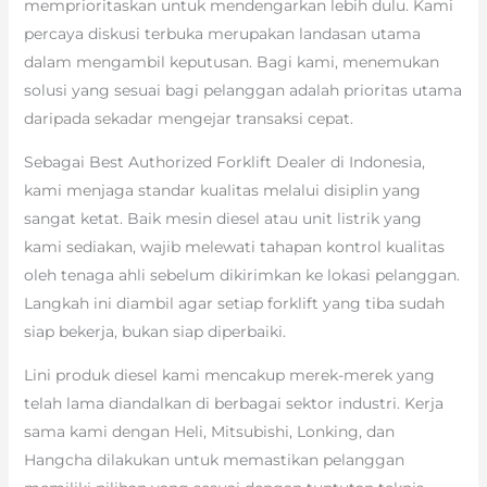
memprioritaskan untuk mendengarkan lebih dulu. Kami
percaya diskusi terbuka merupakan landasan utama
dalam mengambil keputusan. Bagi kami, menemukan
solusi yang sesuai bagi pelanggan adalah prioritas utama
daripada sekadar mengejar transaksi cepat.
Sebagai Best Authorized Forklift Dealer di Indonesia,
kami menjaga standar kualitas melalui disiplin yang
sangat ketat. Baik mesin diesel atau unit listrik yang
kami sediakan, wajib melewati tahapan kontrol kualitas
oleh tenaga ahli sebelum dikirimkan ke lokasi pelanggan.
Langkah ini diambil agar setiap forklift yang tiba sudah
siap bekerja, bukan siap diperbaiki.
Lini produk diesel kami mencakup merek-merek yang
telah lama diandalkan di berbagai sektor industri. Kerja
sama kami dengan Heli, Mitsubishi, Lonking, dan
Hangcha dilakukan untuk memastikan pelanggan