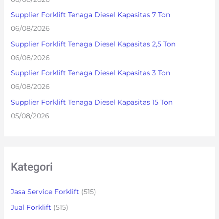
o
Supplier Forklift Tenaga Diesel Kapasitas 7 Ton
r
06/08/2026
:
Supplier Forklift Tenaga Diesel Kapasitas 2,5 Ton
06/08/2026
Supplier Forklift Tenaga Diesel Kapasitas 3 Ton
06/08/2026
Supplier Forklift Tenaga Diesel Kapasitas 15 Ton
05/08/2026
Kategori
Jasa Service Forklift
(515)
Jual Forklift
(515)