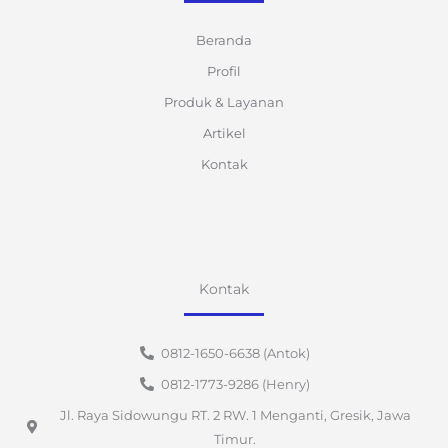
Beranda
Profil
Produk & Layanan
Artikel
Kontak
Kontak
0812-1650-6638 (Antok)
0812-1773-9286 (Henry)
Jl. Raya Sidowungu RT. 2 RW. 1 Menganti, Gresik, Jawa
Timur.