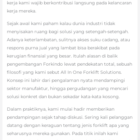
kerja kami wajib berkontribusi langsung pada kelancaran
kerja mereka.
Sejak awal kami paham kalau dunia industri tidak
menyisakan ruang bagi solusi yang setengah-setengah.
Adanya keterlambatan, sulitnya akses suku cadang, atau
respons purna jual yang lambat bisa berakibat pada
kerugian finansial yang besar. Itulah alasan di balik
pengembangan Forkindo lewat pendekatan total, sebuah
filosofi yang kami sebut All In One Forklift Solutions.
Konsep ini lahir dari pengalaman nyata mendampingi
sektor manufaktur, hingga pergudangan yang mencari
solusi konkret dan bukan sekadar kata-kata kosong.
Dalam praktiknya, kami mulai hadir memberikan
pendampingan sejak tahap diskusi. Sering kali pelanggan
datang dengan keraguan tentang jenis forklift apa yang
seharusnya mereka gunakan. Pada titik inilah kami