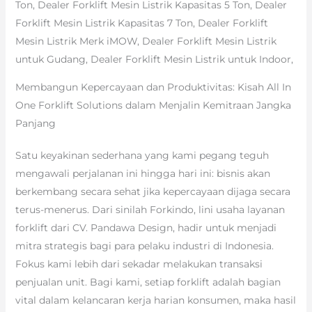
Ton, Dealer Forklift Mesin Listrik Kapasitas 5 Ton, Dealer
Forklift Mesin Listrik Kapasitas 7 Ton, Dealer Forklift
Mesin Listrik Merk iMOW, Dealer Forklift Mesin Listrik
untuk Gudang, Dealer Forklift Mesin Listrik untuk Indoor,
Membangun Kepercayaan dan Produktivitas: Kisah All In
One Forklift Solutions dalam Menjalin Kemitraan Jangka
Panjang
Satu keyakinan sederhana yang kami pegang teguh
mengawali perjalanan ini hingga hari ini: bisnis akan
berkembang secara sehat jika kepercayaan dijaga secara
terus-menerus. Dari sinilah Forkindo, lini usaha layanan
forklift dari CV. Pandawa Design, hadir untuk menjadi
mitra strategis bagi para pelaku industri di Indonesia.
Fokus kami lebih dari sekadar melakukan transaksi
penjualan unit. Bagi kami, setiap forklift adalah bagian
vital dalam kelancaran kerja harian konsumen, maka hasil