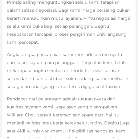
Prinsip saling menguntungkan selalu kami terapkan
dalam setiap negosiasi. Bagi kami, harga bersaing bukan
berarti menurunkan mutu layanan. Pintu negosiasi harga
selalu kami buka bagi setiap pelanggan. Begitu
kesepakatan tercapai, proses pengiriman unit langsung
kami percepat.
Angka-angka pencapaian kami menjadi cermin nyata
dari kepercayaan para pelanggan. Penjualan kami telah
melampaui angka seratus unit forklift. Lewat ratusan
servis dan ribuan distribusi suku cadang, kami melihat ini
sebagai amanah yang harus terus dijaga kualitasnya.
Pendapat dari pelanggan adalah ukuran nyata dari
kualitas layanan kami. Kepuasan yang disampaikan
William Chou terkait ketersediaan spare part, hal itu
menjadi validasi atas kerja keras seluruh tim. Begitu juga
saat Aldi Kurniawan memuji fleksibilitas negosiasi kami.