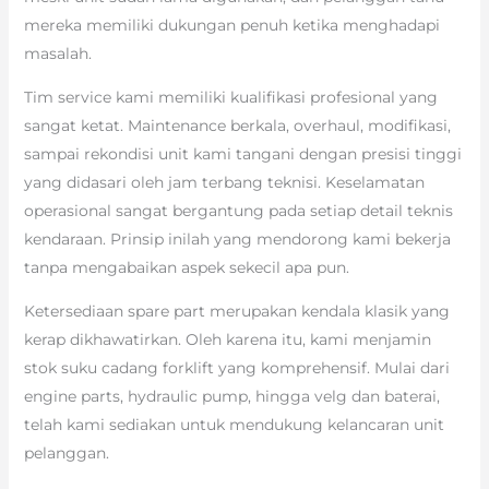
mereka memiliki dukungan penuh ketika menghadapi
masalah.
Tim service kami memiliki kualifikasi profesional yang
sangat ketat. Maintenance berkala, overhaul, modifikasi,
sampai rekondisi unit kami tangani dengan presisi tinggi
yang didasari oleh jam terbang teknisi. Keselamatan
operasional sangat bergantung pada setiap detail teknis
kendaraan. Prinsip inilah yang mendorong kami bekerja
tanpa mengabaikan aspek sekecil apa pun.
Ketersediaan spare part merupakan kendala klasik yang
kerap dikhawatirkan. Oleh karena itu, kami menjamin
stok suku cadang forklift yang komprehensif. Mulai dari
engine parts, hydraulic pump, hingga velg dan baterai,
telah kami sediakan untuk mendukung kelancaran unit
pelanggan.