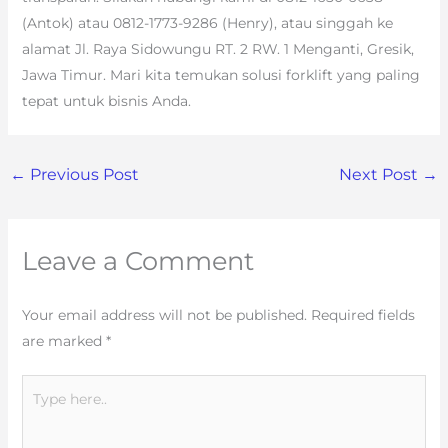
(Antok) atau 0812-1773-9286 (Henry), atau singgah ke
alamat Jl. Raya Sidowungu RT. 2 RW. 1 Menganti, Gresik,
Jawa Timur. Mari kita temukan solusi forklift yang paling
tepat untuk bisnis Anda.
←
Previous Post
Next Post
→
Leave a Comment
Your email address will not be published.
Required fields
are marked
*
Type
here..