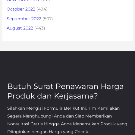
October 2022
(494)
September 2022
(507)
August 2022
(443)
Butuh Surat Penawaran Harga
Produk dan Kerjasama?
Silahkan Mengisi Formulir Berikut Ini, Tim Kami akan
Segera Menghubungi Anda dan Siap Memberikan
Konsultasi Gratis Hingga Anda Menemukan Produk yang
Diinginkan dengan Harga yang Cocok.