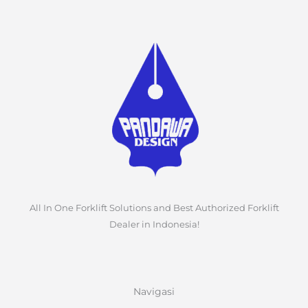
All In One Forklift Solutions and Best Authorized Forklift
Dealer in Indonesia!
Navigasi