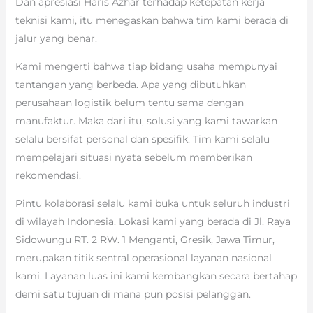
Dan apresiasi Haris Azhar terhadap ketepatan kerja
teknisi kami, itu menegaskan bahwa tim kami berada di
jalur yang benar.
Kami mengerti bahwa tiap bidang usaha mempunyai
tantangan yang berbeda. Apa yang dibutuhkan
perusahaan logistik belum tentu sama dengan
manufaktur. Maka dari itu, solusi yang kami tawarkan
selalu bersifat personal dan spesifik. Tim kami selalu
mempelajari situasi nyata sebelum memberikan
rekomendasi.
Pintu kolaborasi selalu kami buka untuk seluruh industri
di wilayah Indonesia. Lokasi kami yang berada di Jl. Raya
Sidowungu RT. 2 RW. 1 Menganti, Gresik, Jawa Timur,
merupakan titik sentral operasional layanan nasional
kami. Layanan luas ini kami kembangkan secara bertahap
demi satu tujuan di mana pun posisi pelanggan.