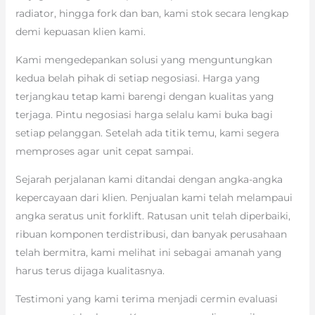
radiator, hingga fork dan ban, kami stok secara lengkap
demi kepuasan klien kami.
Kami mengedepankan solusi yang menguntungkan
kedua belah pihak di setiap negosiasi. Harga yang
terjangkau tetap kami barengi dengan kualitas yang
terjaga. Pintu negosiasi harga selalu kami buka bagi
setiap pelanggan. Setelah ada titik temu, kami segera
memproses agar unit cepat sampai.
Sejarah perjalanan kami ditandai dengan angka-angka
kepercayaan dari klien. Penjualan kami telah melampaui
angka seratus unit forklift. Ratusan unit telah diperbaiki,
ribuan komponen terdistribusi, dan banyak perusahaan
telah bermitra, kami melihat ini sebagai amanah yang
harus terus dijaga kualitasnya.
Testimoni yang kami terima menjadi cermin evaluasi