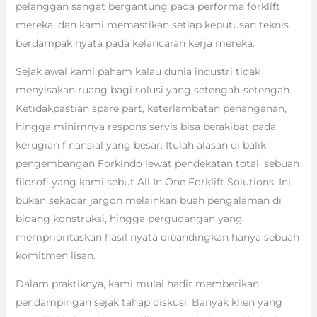
pelanggan sangat bergantung pada performa forklift
mereka, dan kami memastikan setiap keputusan teknis
berdampak nyata pada kelancaran kerja mereka.
Sejak awal kami paham kalau dunia industri tidak
menyisakan ruang bagi solusi yang setengah-setengah.
Ketidakpastian spare part, keterlambatan penanganan,
hingga minimnya respons servis bisa berakibat pada
kerugian finansial yang besar. Itulah alasan di balik
pengembangan Forkindo lewat pendekatan total, sebuah
filosofi yang kami sebut All In One Forklift Solutions. Ini
bukan sekadar jargon melainkan buah pengalaman di
bidang konstruksi, hingga pergudangan yang
memprioritaskan hasil nyata dibandingkan hanya sebuah
komitmen lisan.
Dalam praktiknya, kami mulai hadir memberikan
pendampingan sejak tahap diskusi. Banyak klien yang