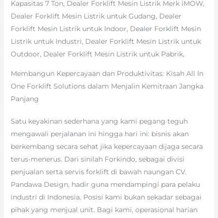
Kapasitas 7 Ton, Dealer Forklift Mesin Listrik Merk iMOW,
Dealer Forklift Mesin Listrik untuk Gudang, Dealer
Forklift Mesin Listrik untuk Indoor, Dealer Forklift Mesin
Listrik untuk Industri, Dealer Forklift Mesin Listrik untuk
Outdoor, Dealer Forklift Mesin Listrik untuk Pabrik,
Membangun Kepercayaan dan Produktivitas: Kisah All In
One Forklift Solutions dalam Menjalin Kemitraan Jangka
Panjang
Satu keyakinan sederhana yang kami pegang teguh
mengawali perjalanan ini hingga hari ini: bisnis akan
berkembang secara sehat jika kepercayaan dijaga secara
terus-menerus. Dari sinilah Forkindo, sebagai divisi
penjualan serta servis forklift di bawah naungan CV.
Pandawa Design, hadir guna mendampingi para pelaku
industri di Indonesia. Posisi kami bukan sekadar sebagai
pihak yang menjual unit. Bagi kami, operasional harian