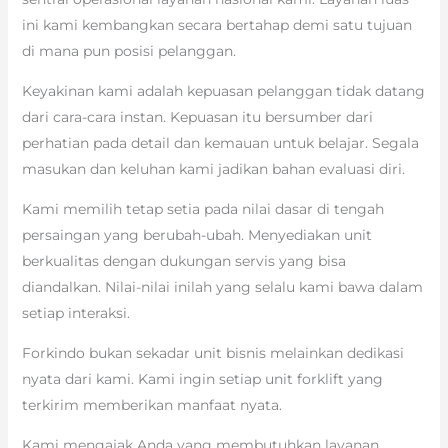
ini kami kembangkan secara bertahap demi satu tujuan
di mana pun posisi pelanggan.
Keyakinan kami adalah kepuasan pelanggan tidak datang
dari cara-cara instan. Kepuasan itu bersumber dari
perhatian pada detail dan kemauan untuk belajar. Segala
masukan dan keluhan kami jadikan bahan evaluasi diri.
Kami memilih tetap setia pada nilai dasar di tengah
persaingan yang berubah-ubah. Menyediakan unit
berkualitas dengan dukungan servis yang bisa
diandalkan. Nilai-nilai inilah yang selalu kami bawa dalam
setiap interaksi.
Forkindo bukan sekadar unit bisnis melainkan dedikasi
nyata dari kami. Kami ingin setiap unit forklift yang
terkirim memberikan manfaat nyata.
Kami mengajak Anda yang membutuhkan layanan