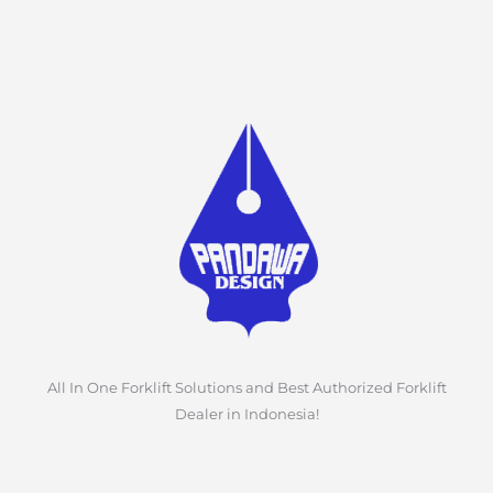
All In One Forklift Solutions and Best Authorized Forklift
Dealer in Indonesia!