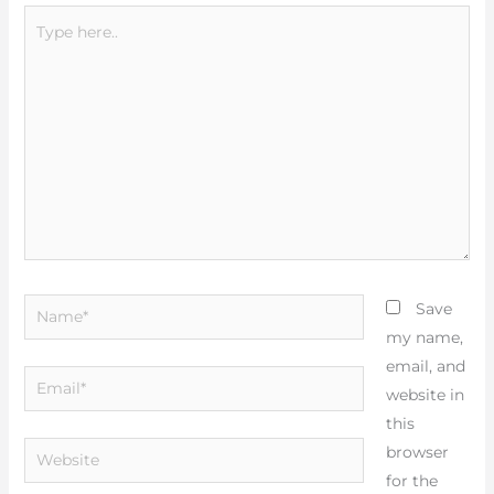
Type
here..
Name*
Save
my name,
email, and
Email*
website in
this
Website
browser
for the