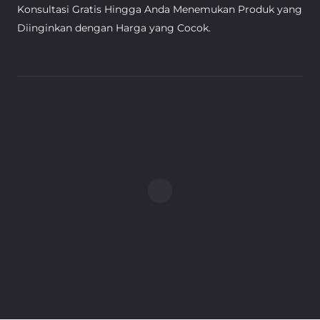
Konsultasi Gratis Hingga Anda Menemukan Produk yang
Diinginkan dengan Harga yang Cocok.