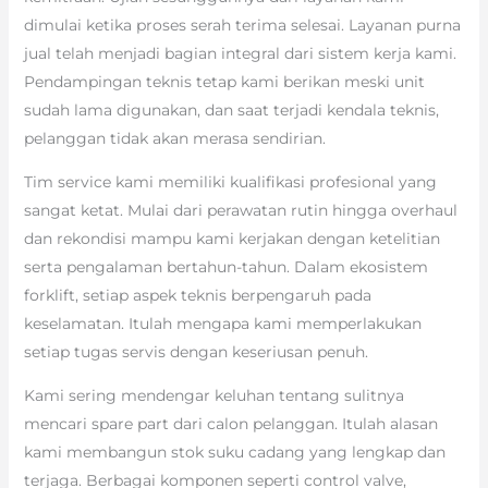
dimulai ketika proses serah terima selesai. Layanan purna
jual telah menjadi bagian integral dari sistem kerja kami.
Pendampingan teknis tetap kami berikan meski unit
sudah lama digunakan, dan saat terjadi kendala teknis,
pelanggan tidak akan merasa sendirian.
Tim service kami memiliki kualifikasi profesional yang
sangat ketat. Mulai dari perawatan rutin hingga overhaul
dan rekondisi mampu kami kerjakan dengan ketelitian
serta pengalaman bertahun-tahun. Dalam ekosistem
forklift, setiap aspek teknis berpengaruh pada
keselamatan. Itulah mengapa kami memperlakukan
setiap tugas servis dengan keseriusan penuh.
Kami sering mendengar keluhan tentang sulitnya
mencari spare part dari calon pelanggan. Itulah alasan
kami membangun stok suku cadang yang lengkap dan
terjaga. Berbagai komponen seperti control valve,