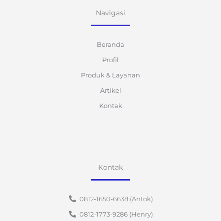
Navigasi
Beranda
Profil
Produk & Layanan
Artikel
Kontak
Kontak
0812-1650-6638 (Antok)
0812-1773-9286 (Henry)