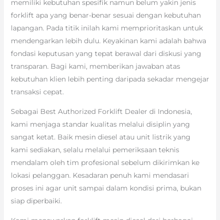
memiliki kebutuhan spesifik namun belum yakin jenis
forklift apa yang benar-benar sesuai dengan kebutuhan
lapangan. Pada titik inilah kami memprioritaskan untuk
mendengarkan lebih dulu. Keyakinan kami adalah bahwa
fondasi keputusan yang tepat berawal dari diskusi yang
transparan. Bagi kami, memberikan jawaban atas
kebutuhan klien lebih penting daripada sekadar mengejar
transaksi cepat.
Sebagai Best Authorized Forklift Dealer di Indonesia,
kami menjaga standar kualitas melalui disiplin yang
sangat ketat. Baik mesin diesel atau unit listrik yang
kami sediakan, selalu melalui pemeriksaan teknis
mendalam oleh tim profesional sebelum dikirimkan ke
lokasi pelanggan. Kesadaran penuh kami mendasari
proses ini agar unit sampai dalam kondisi prima, bukan
siap diperbaiki.