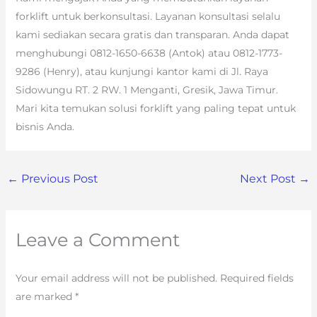
forklift untuk berkonsultasi. Layanan konsultasi selalu
kami sediakan secara gratis dan transparan. Anda dapat
menghubungi 0812-1650-6638 (Antok) atau 0812-1773-
9286 (Henry), atau kunjungi kantor kami di Jl. Raya
Sidowungu RT. 2 RW. 1 Menganti, Gresik, Jawa Timur.
Mari kita temukan solusi forklift yang paling tepat untuk
bisnis Anda.
←
Previous Post
Next Post
→
Leave a Comment
Your email address will not be published.
Required fields
are marked
*