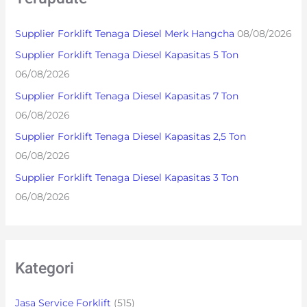
c
h
Supplier Forklift Tenaga Diesel Merk Hangcha
08/08/2026
f
Supplier Forklift Tenaga Diesel Kapasitas 5 Ton
o
06/08/2026
r
Supplier Forklift Tenaga Diesel Kapasitas 7 Ton
:
06/08/2026
Supplier Forklift Tenaga Diesel Kapasitas 2,5 Ton
06/08/2026
Supplier Forklift Tenaga Diesel Kapasitas 3 Ton
06/08/2026
Kategori
Jasa Service Forklift
(515)