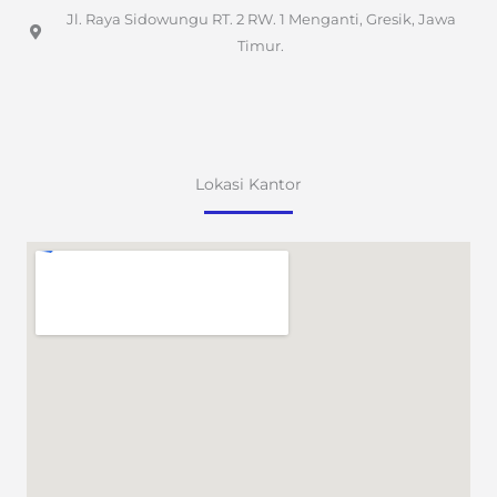
Jl. Raya Sidowungu RT. 2 RW. 1 Menganti, Gresik, Jawa
Timur.
Lokasi Kantor