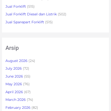
Jual Forklift
(515)
Jual Forklift Diesel dan Listrik
(502)
Jual Sparepart Forklift
(515)
Arsip
August 2026
(24)
July 2026
(72)
June 2026
(55)
May 2026
(76)
April 2026
(67)
March 2026
(74)
February 2026
(82)