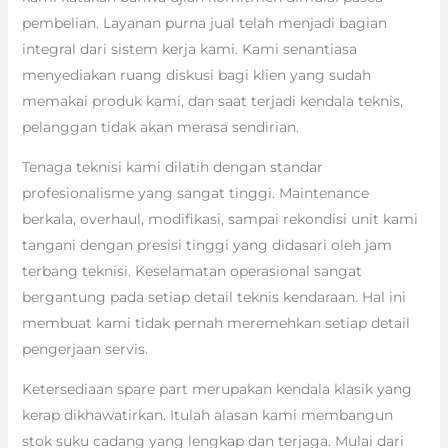
pembelian. Layanan purna jual telah menjadi bagian
integral dari sistem kerja kami. Kami senantiasa
menyediakan ruang diskusi bagi klien yang sudah
memakai produk kami, dan saat terjadi kendala teknis,
pelanggan tidak akan merasa sendirian.
Tenaga teknisi kami dilatih dengan standar
profesionalisme yang sangat tinggi. Maintenance
berkala, overhaul, modifikasi, sampai rekondisi unit kami
tangani dengan presisi tinggi yang didasari oleh jam
terbang teknisi. Keselamatan operasional sangat
bergantung pada setiap detail teknis kendaraan. Hal ini
membuat kami tidak pernah meremehkan setiap detail
pengerjaan servis.
Ketersediaan spare part merupakan kendala klasik yang
kerap dikhawatirkan. Itulah alasan kami membangun
stok suku cadang yang lengkap dan terjaga. Mulai dari