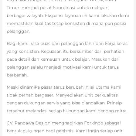
Timur, menjadi pusat koordinasi untuk melayani
berbagai wilayah. Ekspansi layanan ini kami lakukan demi
memastikan kualitas tetap konsisten di mana pun posisi
pelanggan.
Bagi kami, rasa puas dari pelanggan lahir dari kerja keras
yang konsisten. Kepuasan itu bersumber dari perhatian
pada detail dan kemauan untuk belajar. Masukan dari
pelanggan selalu menjadi motivasi kami untuk terus
berbenah.
Meski dinamika pasar terus berubah, nilai utama kami
tidak pernah bergeser. Menyediakan unit berkualitas
dengan dukungan servis yang bisa diandalkan. Prinsip
tersebut melandasi setiap hubungan kami dengan mitra.
CV. Pandawa Design menghadirkan Forkindo sebagai
bentuk dukungan bagi pebisnis. Kami ingin setiap unit