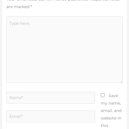
are marked
*
Type
here..
Name*
Save
my name,
email, and
Email*
website in
this