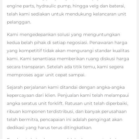
engine parts, hydraulic pump, hingga velg dan baterai,
telah kami sediakan untuk mendukung kelancaran unit
pelanggan.
Kami mengedepankan solusi yang menguntungkan
kedua belah pihak di setiap negosiasi. Penawaran harga
yang kompetitif tidak akan mengurangi standar kualitas
kami. Kami senantiasa memberikan ruang diskusi harga
secara transparan. Setelah ada titik temu, kami segera
memproses agar unit cepat sampai.
Sejarah perjalanan kami ditandai dengan angka-angka
kepercayaan dari klien. Penjualan kami telah melampaui
angka seratus unit forklift. Ratusan unit telah diperbaiki,
ribuan komponen terdistribusi, dan banyak perusahaan
telah bermitra, pencapaian ini adalah pengingat akan
dedikasi yang harus terus ditingkatkan.