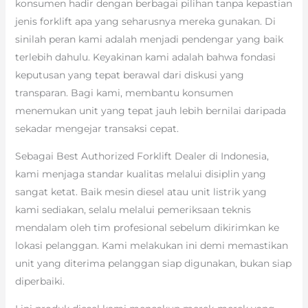
konsumen hadir dengan berbagai pilihan tanpa kepastian
jenis forklift apa yang seharusnya mereka gunakan. Di
sinilah peran kami adalah menjadi pendengar yang baik
terlebih dahulu. Keyakinan kami adalah bahwa fondasi
keputusan yang tepat berawal dari diskusi yang
transparan. Bagi kami, membantu konsumen
menemukan unit yang tepat jauh lebih bernilai daripada
sekadar mengejar transaksi cepat.
Sebagai Best Authorized Forklift Dealer di Indonesia,
kami menjaga standar kualitas melalui disiplin yang
sangat ketat. Baik mesin diesel atau unit listrik yang
kami sediakan, selalu melalui pemeriksaan teknis
mendalam oleh tim profesional sebelum dikirimkan ke
lokasi pelanggan. Kami melakukan ini demi memastikan
unit yang diterima pelanggan siap digunakan, bukan siap
diperbaiki.