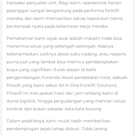
transaksi penjualan unit. Bagi kami, operasional harian
pelanggan sangat bergantung pada performa forklift
mereka, dan kami memastikan setiap keputusan teknis
berdampak nyata pada kelancaran kerja mereka.
Pemahaman kami sejak awal adalah industri tidak bisa
menerima solusi yang setengah-setengah. Adanya
keterlambatan, sulitnya akses suku cadang, atau respons
purna jual yang lambat bisa memicu pembengkakan
biaya yang signifikan. Itulah alasan di balik
pengembangan Forkindo lewat pendekatan total, sebuah
filosofi yang kami sebut All In One Forklift Solutions.
Filosofi ini merupakan hasil dari jam terbang kami di
dunia logistik, hingga pergudangan yang mencari solusi
konkret dan bukan sekadar kata-kata kosong.
Dalam praktiknya, kami mulai hadir memberikan
pendampingan sejak tahap diskusi. Tidak jarang