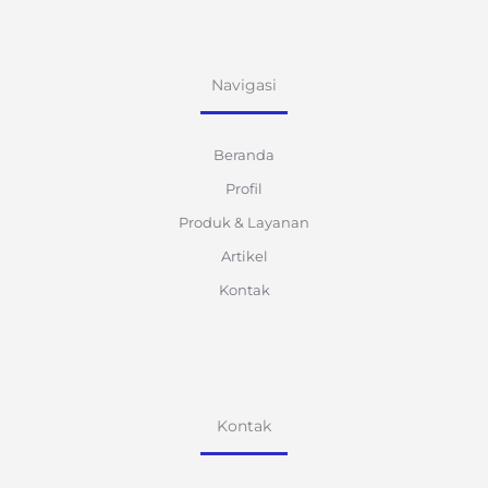
Navigasi
Beranda
Profil
Produk & Layanan
Artikel
Kontak
Kontak