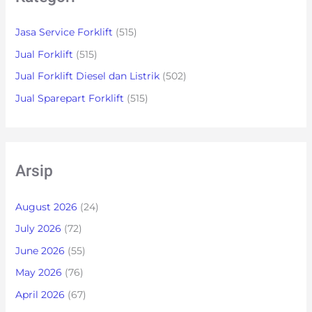
Jasa Service Forklift
(515)
Jual Forklift
(515)
Jual Forklift Diesel dan Listrik
(502)
Jual Sparepart Forklift
(515)
Arsip
August 2026
(24)
July 2026
(72)
June 2026
(55)
May 2026
(76)
April 2026
(67)