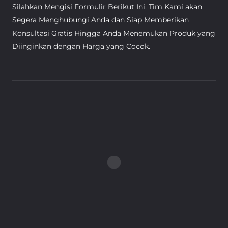
Silahkan Mengisi Formulir Berikut Ini, Tim Kami akan
Segera Menghubungi Anda dan Siap Memberikan
Konsultasi Gratis Hingga Anda Menemukan Produk yang
Diinginkan dengan Harga yang Cocok.