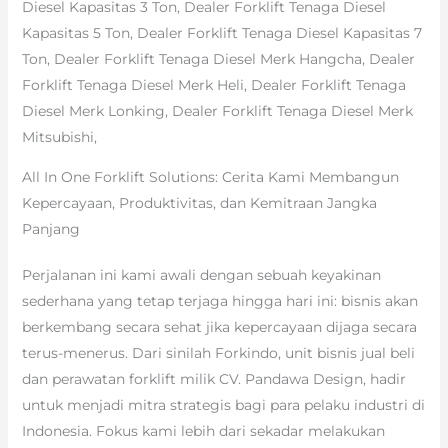
Diesel Kapasitas 3 Ton, Dealer Forklift Tenaga Diesel
Kapasitas 5 Ton, Dealer Forklift Tenaga Diesel Kapasitas 7
Ton, Dealer Forklift Tenaga Diesel Merk Hangcha, Dealer
Forklift Tenaga Diesel Merk Heli, Dealer Forklift Tenaga
Diesel Merk Lonking, Dealer Forklift Tenaga Diesel Merk
Mitsubishi,
All In One Forklift Solutions: Cerita Kami Membangun
Kepercayaan, Produktivitas, dan Kemitraan Jangka
Panjang
Perjalanan ini kami awali dengan sebuah keyakinan
sederhana yang tetap terjaga hingga hari ini: bisnis akan
berkembang secara sehat jika kepercayaan dijaga secara
terus-menerus. Dari sinilah Forkindo, unit bisnis jual beli
dan perawatan forklift milik CV. Pandawa Design, hadir
untuk menjadi mitra strategis bagi para pelaku industri di
Indonesia. Fokus kami lebih dari sekadar melakukan