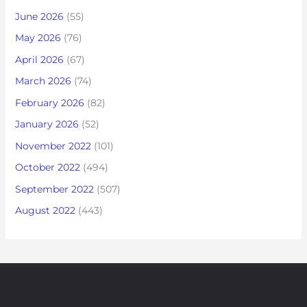
June 2026
(55)
May 2026
(76)
April 2026
(67)
March 2026
(74)
February 2026
(82)
January 2026
(52)
November 2022
(101)
October 2022
(494)
September 2022
(507)
August 2022
(443)