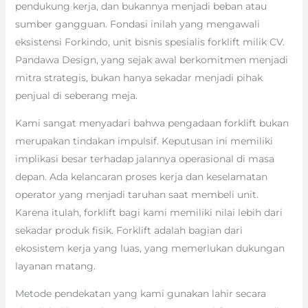
pendukung kerja, dan bukannya menjadi beban atau
sumber gangguan. Fondasi inilah yang mengawali
eksistensi Forkindo, unit bisnis spesialis forklift milik CV.
Pandawa Design, yang sejak awal berkomitmen menjadi
mitra strategis, bukan hanya sekadar menjadi pihak
penjual di seberang meja.
Kami sangat menyadari bahwa pengadaan forklift bukan
merupakan tindakan impulsif. Keputusan ini memiliki
implikasi besar terhadap jalannya operasional di masa
depan. Ada kelancaran proses kerja dan keselamatan
operator yang menjadi taruhan saat membeli unit.
Karena itulah, forklift bagi kami memiliki nilai lebih dari
sekadar produk fisik. Forklift adalah bagian dari
ekosistem kerja yang luas, yang memerlukan dukungan
layanan matang.
Metode pendekatan yang kami gunakan lahir secara