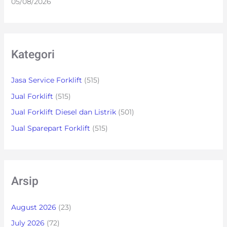
05/08/2026
Kategori
Jasa Service Forklift
(515)
Jual Forklift
(515)
Jual Forklift Diesel dan Listrik
(501)
Jual Sparepart Forklift
(515)
Arsip
August 2026
(23)
July 2026
(72)