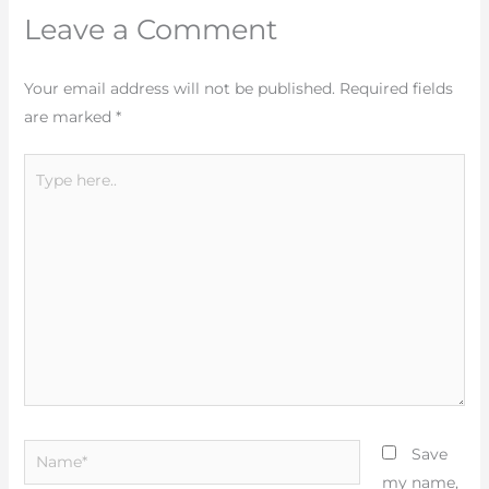
Leave a Comment
Your email address will not be published.
Required fields
are marked
*
Type
here..
Name*
Save
my name,