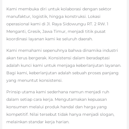
Kami membuka diri untuk kolaborasi dengan sektor
manufaktur, logistik, hingga konstruksi. Lokasi
operasional kami di Jl. Raya Sidowungu RT. 2 RW. 1
Menganti, Gresik, Jawa Timur, menjadi titik pusat
koordinasi layanan kami ke seluruh daerah.
Kami memahami sepenuhnya bahwa dinamika industri
akan terus bergerak. Konsistensi dalam beradaptasi
adalah kunci kami untuk menjaga keberlanjutan layanan.
Bagi kami, keberlanjutan adalah sebuah proses panjang
yang menuntut konsistensi.
Prinsip utama kami sederhana namun menjadi ruh
dalam setiap cara kerja. Mengutamakan kepuasan
konsumen melalui produk handal dan harga yang
kompetitif. Nilai tersebut tidak hanya menjadi slogan,
melainkan standar kerja harian.