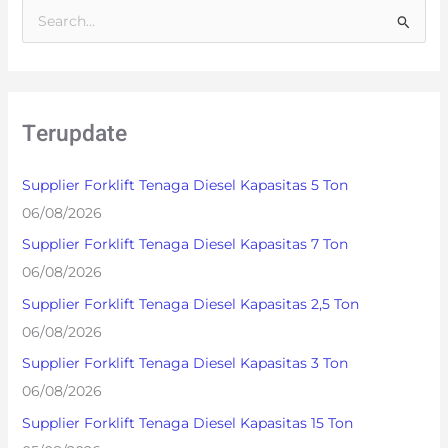
S
e
a
r
Terupdate
c
h
Supplier Forklift Tenaga Diesel Kapasitas 5 Ton
f
06/08/2026
o
Supplier Forklift Tenaga Diesel Kapasitas 7 Ton
r
06/08/2026
:
Supplier Forklift Tenaga Diesel Kapasitas 2,5 Ton
06/08/2026
Supplier Forklift Tenaga Diesel Kapasitas 3 Ton
06/08/2026
Supplier Forklift Tenaga Diesel Kapasitas 15 Ton