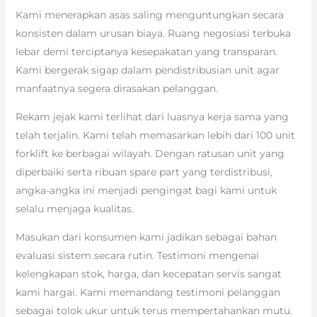
Kami menerapkan asas saling menguntungkan secara
konsisten dalam urusan biaya. Ruang negosiasi terbuka
lebar demi terciptanya kesepakatan yang transparan.
Kami bergerak sigap dalam pendistribusian unit agar
manfaatnya segera dirasakan pelanggan.
Rekam jejak kami terlihat dari luasnya kerja sama yang
telah terjalin. Kami telah memasarkan lebih dari 100 unit
forklift ke berbagai wilayah. Dengan ratusan unit yang
diperbaiki serta ribuan spare part yang terdistribusi,
angka-angka ini menjadi pengingat bagi kami untuk
selalu menjaga kualitas.
Masukan dari konsumen kami jadikan sebagai bahan
evaluasi sistem secara rutin. Testimoni mengenai
kelengkapan stok, harga, dan kecepatan servis sangat
kami hargai. Kami memandang testimoni pelanggan
sebagai tolok ukur untuk terus mempertahankan mutu.