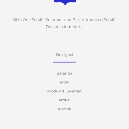
All In One Forklift Solutions and Best Authorized Forklift
Dealer in Indonesia!
Navigasi
Beranda
Profil
Produk & Layanan
Artikel
Kontak