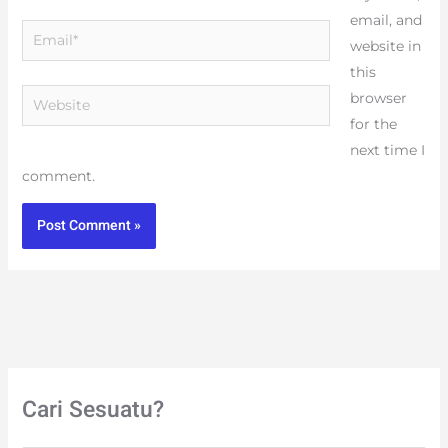
email, and
Email*
website in
this
Website
browser
for the
next time I
comment.
Cari Sesuatu?