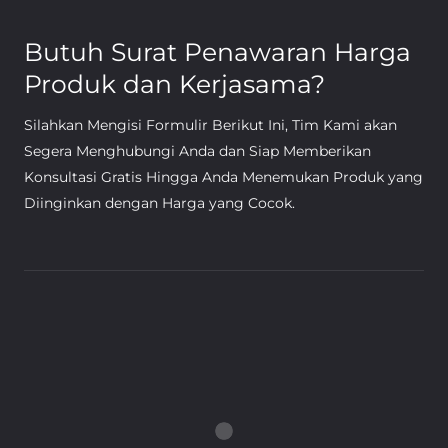
Butuh Surat Penawaran Harga
Produk dan Kerjasama?
Silahkan Mengisi Formulir Berikut Ini, Tim Kami akan
Segera Menghubungi Anda dan Siap Memberikan
Konsultasi Gratis Hingga Anda Menemukan Produk yang
Diinginkan dengan Harga yang Cocok.