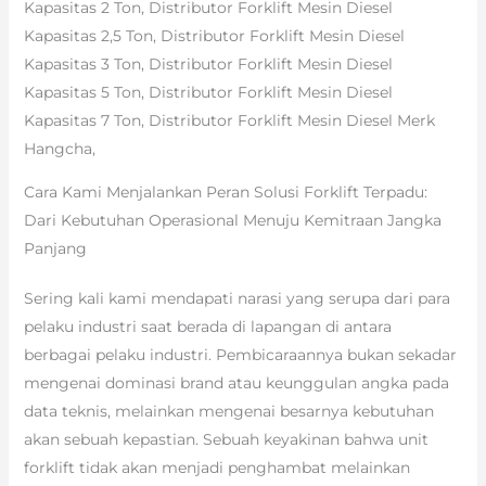
Kapasitas 2 Ton, Distributor Forklift Mesin Diesel
Kapasitas 2,5 Ton, Distributor Forklift Mesin Diesel
Kapasitas 3 Ton, Distributor Forklift Mesin Diesel
Kapasitas 5 Ton, Distributor Forklift Mesin Diesel
Kapasitas 7 Ton, Distributor Forklift Mesin Diesel Merk
Hangcha,
Cara Kami Menjalankan Peran Solusi Forklift Terpadu:
Dari Kebutuhan Operasional Menuju Kemitraan Jangka
Panjang
Sering kali kami mendapati narasi yang serupa dari para
pelaku industri saat berada di lapangan di antara
berbagai pelaku industri. Pembicaraannya bukan sekadar
mengenai dominasi brand atau keunggulan angka pada
data teknis, melainkan mengenai besarnya kebutuhan
akan sebuah kepastian. Sebuah keyakinan bahwa unit
forklift tidak akan menjadi penghambat melainkan