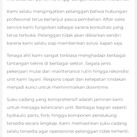
Kami selalu mengingatkan pelanggan bahwa hubungan
profesional terus berlanjut pasca pembelian. After sales
service kami fungsikan sebagai sarana konsultasi yang
terus terbuka. Pelanggan tidak akan dibiarkan sendiri
karena kami selalu siap memberikan solusi kapan saja.
Tenaga ahli kami sangat terbiasa menghadapi berbagai
tantangan teknis di berbagai sektor. Segala jenis
pekerjaan mulai dari maintenance rutin hingga rekondisi
unit kami layani. Respons cepat dan ketepatan tindakan
menjadi kunci untuk meminimalkan downtime.
Suku cadang yang komprehensif adalah jaminan kami
untuk menjaga kelancaran unit. Berbagai bagian seperti
hydraulic parts, fork, hingga komponen pendukung
tersedia secara lengkap. Kami memastikan suku cadang
selalu tersedia agar operasional pelanggan tidak terhenti.