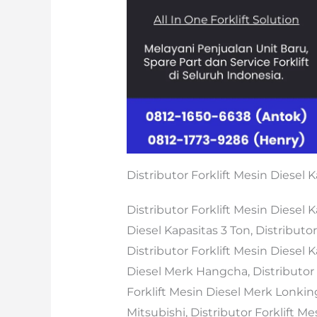
Distributor Forklift Mesin Diesel K
Distributor Forklift Mesin Diesel K
Diesel Kapasitas 3 Ton, Distributor
Distributor Forklift Mesin Diesel K
Diesel Merk Hangcha, Distributor F
Forklift Mesin Diesel Merk Lonking
Mitsubishi, Distributor Forklift M