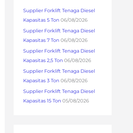
h
Supplier Forklift Tenaga Diesel
f
Kapasitas 5 Ton
06/08/2026
o
Supplier Forklift Tenaga Diesel
r
Kapasitas 7 Ton
06/08/2026
:
Supplier Forklift Tenaga Diesel
Kapasitas 2,5 Ton
06/08/2026
Supplier Forklift Tenaga Diesel
Kapasitas 3 Ton
06/08/2026
Supplier Forklift Tenaga Diesel
Kapasitas 15 Ton
05/08/2026