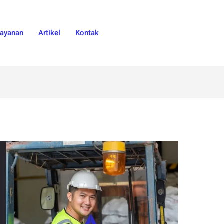
Layanan
Artikel
Kontak