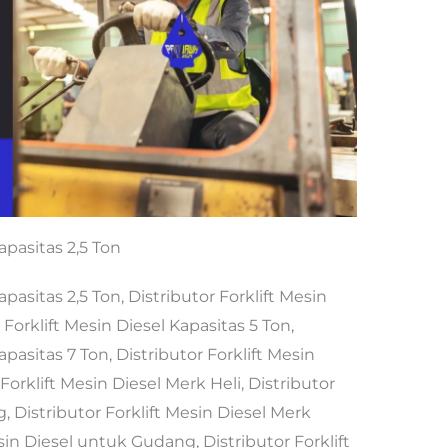
apasitas 2,5 Ton
apasitas 2,5 Ton, Distributor Forklift Mesin
 Forklift Mesin Diesel Kapasitas 5 Ton,
apasitas 7 Ton, Distributor Forklift Mesin
orklift Mesin Diesel Merk Heli, Distributor
, Distributor Forklift Mesin Diesel Merk
esin Diesel untuk Gudang, Distributor Forklift