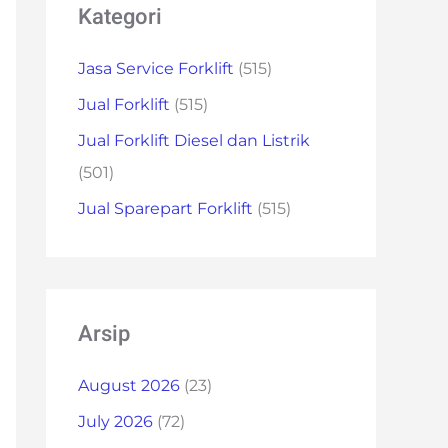
Kategori
Jasa Service Forklift
(515)
Jual Forklift
(515)
Jual Forklift Diesel dan Listrik
(501)
Jual Sparepart Forklift
(515)
Arsip
August 2026
(23)
July 2026
(72)