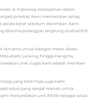
Dealer di Indonesia, kedisiplinan dalam
enjadi prioritas. Kami memastikan setiap
s secara ketat sebelum dikirimkan. Kami
ng diterima pelanggan langsung produktif di
 ternama untuk kategori mesin diesel.
 Mitsubishi, Lonking, hingga Hangcha.
 karakter unik, tugas kami adalah memberi
eknologi yang lebih hijau juga kami
menjadi solusi yang sangat relevan untuk
, kami menyediakan unit iMOW sebagai solusi