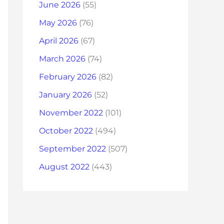
June 2026
(55)
May 2026
(76)
April 2026
(67)
March 2026
(74)
February 2026
(82)
January 2026
(52)
November 2022
(101)
October 2022
(494)
September 2022
(507)
August 2022
(443)