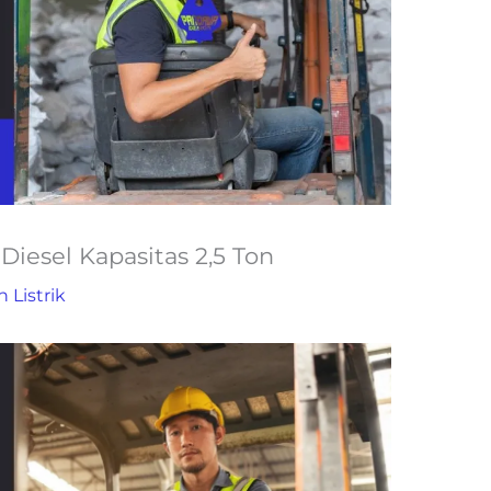
 Diesel Kapasitas 2,5 Ton
n Listrik