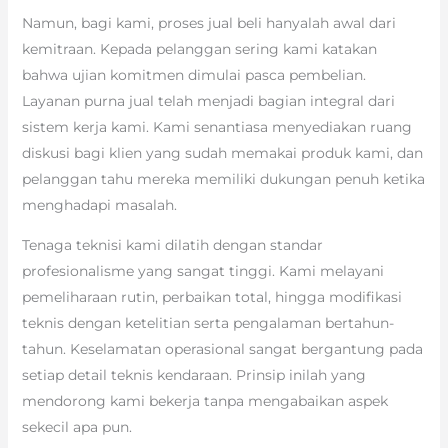
Namun, bagi kami, proses jual beli hanyalah awal dari
kemitraan. Kepada pelanggan sering kami katakan
bahwa ujian komitmen dimulai pasca pembelian.
Layanan purna jual telah menjadi bagian integral dari
sistem kerja kami. Kami senantiasa menyediakan ruang
diskusi bagi klien yang sudah memakai produk kami, dan
pelanggan tahu mereka memiliki dukungan penuh ketika
menghadapi masalah.
Tenaga teknisi kami dilatih dengan standar
profesionalisme yang sangat tinggi. Kami melayani
pemeliharaan rutin, perbaikan total, hingga modifikasi
teknis dengan ketelitian serta pengalaman bertahun-
tahun. Keselamatan operasional sangat bergantung pada
setiap detail teknis kendaraan. Prinsip inilah yang
mendorong kami bekerja tanpa mengabaikan aspek
sekecil apa pun.