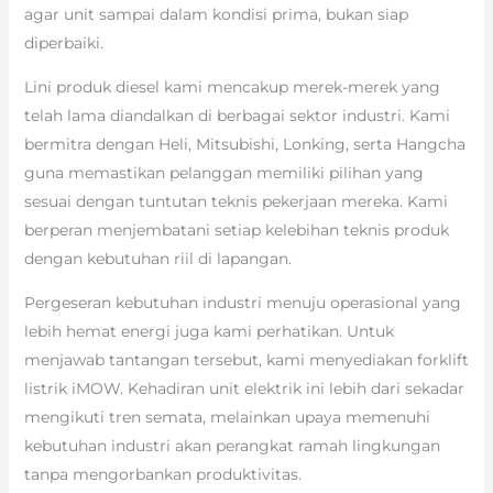
agar unit sampai dalam kondisi prima, bukan siap
diperbaiki.
Lini produk diesel kami mencakup merek-merek yang
telah lama diandalkan di berbagai sektor industri. Kami
bermitra dengan Heli, Mitsubishi, Lonking, serta Hangcha
guna memastikan pelanggan memiliki pilihan yang
sesuai dengan tuntutan teknis pekerjaan mereka. Kami
berperan menjembatani setiap kelebihan teknis produk
dengan kebutuhan riil di lapangan.
Pergeseran kebutuhan industri menuju operasional yang
lebih hemat energi juga kami perhatikan. Untuk
menjawab tantangan tersebut, kami menyediakan forklift
listrik iMOW. Kehadiran unit elektrik ini lebih dari sekadar
mengikuti tren semata, melainkan upaya memenuhi
kebutuhan industri akan perangkat ramah lingkungan
tanpa mengorbankan produktivitas.