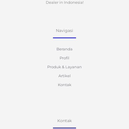
Dealer in Indonesia!
Navigasi
Beranda
Profil
Produk & Layanan
Artikel
Kontak
Kontak