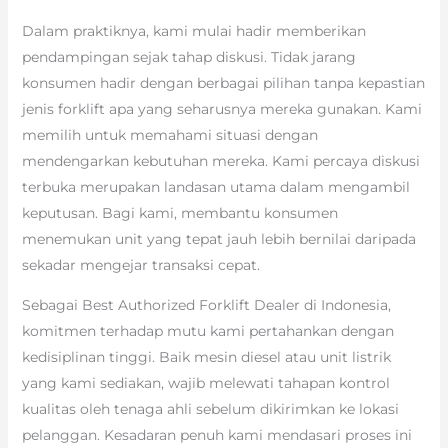
Dalam praktiknya, kami mulai hadir memberikan
pendampingan sejak tahap diskusi. Tidak jarang
konsumen hadir dengan berbagai pilihan tanpa kepastian
jenis forklift apa yang seharusnya mereka gunakan. Kami
memilih untuk memahami situasi dengan
mendengarkan kebutuhan mereka. Kami percaya diskusi
terbuka merupakan landasan utama dalam mengambil
keputusan. Bagi kami, membantu konsumen
menemukan unit yang tepat jauh lebih bernilai daripada
sekadar mengejar transaksi cepat.
Sebagai Best Authorized Forklift Dealer di Indonesia,
komitmen terhadap mutu kami pertahankan dengan
kedisiplinan tinggi. Baik mesin diesel atau unit listrik
yang kami sediakan, wajib melewati tahapan kontrol
kualitas oleh tenaga ahli sebelum dikirimkan ke lokasi
pelanggan. Kesadaran penuh kami mendasari proses ini