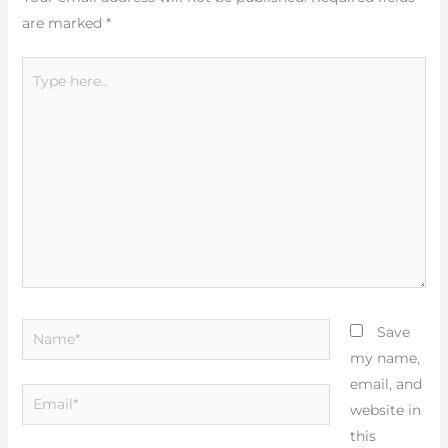
are marked
*
Type
here..
Name*
Save
my name,
email, and
Email*
website in
this