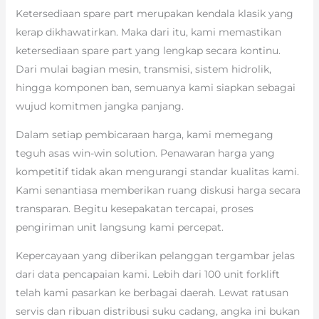
Ketersediaan spare part merupakan kendala klasik yang
kerap dikhawatirkan. Maka dari itu, kami memastikan
ketersediaan spare part yang lengkap secara kontinu.
Dari mulai bagian mesin, transmisi, sistem hidrolik,
hingga komponen ban, semuanya kami siapkan sebagai
wujud komitmen jangka panjang.
Dalam setiap pembicaraan harga, kami memegang
teguh asas win-win solution. Penawaran harga yang
kompetitif tidak akan mengurangi standar kualitas kami.
Kami senantiasa memberikan ruang diskusi harga secara
transparan. Begitu kesepakatan tercapai, proses
pengiriman unit langsung kami percepat.
Kepercayaan yang diberikan pelanggan tergambar jelas
dari data pencapaian kami. Lebih dari 100 unit forklift
telah kami pasarkan ke berbagai daerah. Lewat ratusan
servis dan ribuan distribusi suku cadang, angka ini bukan