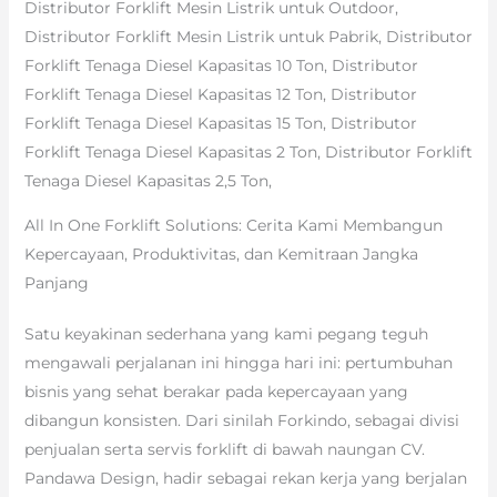
Distributor Forklift Mesin Listrik untuk Outdoor,
Distributor Forklift Mesin Listrik untuk Pabrik, Distributor
Forklift Tenaga Diesel Kapasitas 10 Ton, Distributor
Forklift Tenaga Diesel Kapasitas 12 Ton, Distributor
Forklift Tenaga Diesel Kapasitas 15 Ton, Distributor
Forklift Tenaga Diesel Kapasitas 2 Ton, Distributor Forklift
Tenaga Diesel Kapasitas 2,5 Ton,
All In One Forklift Solutions: Cerita Kami Membangun
Kepercayaan, Produktivitas, dan Kemitraan Jangka
Panjang
Satu keyakinan sederhana yang kami pegang teguh
mengawali perjalanan ini hingga hari ini: pertumbuhan
bisnis yang sehat berakar pada kepercayaan yang
dibangun konsisten. Dari sinilah Forkindo, sebagai divisi
penjualan serta servis forklift di bawah naungan CV.
Pandawa Design, hadir sebagai rekan kerja yang berjalan