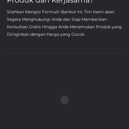
Produk dan Kerjasama?
Silahkan Mengisi Formulir Berikut Ini, Tim Kami akan
Segera Menghubungi Anda dan Siap Memberikan
Konsultasi Gratis Hingga Anda Menemukan Produk yang
Diinginkan dengan Harga yang Cocok.