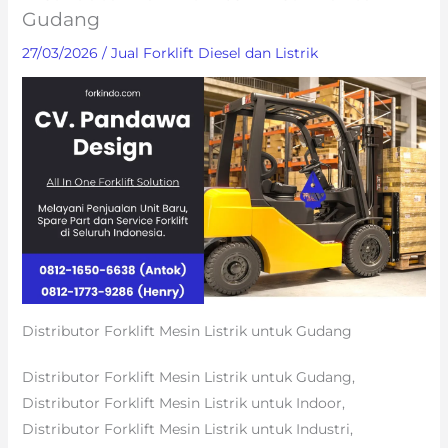
Gudang
27/03/2026
/
Jual Forklift Diesel dan Listrik
Distributor Forklift Mesin Listrik untuk Gudang
Distributor Forklift Mesin Listrik untuk Gudang,
Distributor Forklift Mesin Listrik untuk Indoor,
Distributor Forklift Mesin Listrik untuk Industri,