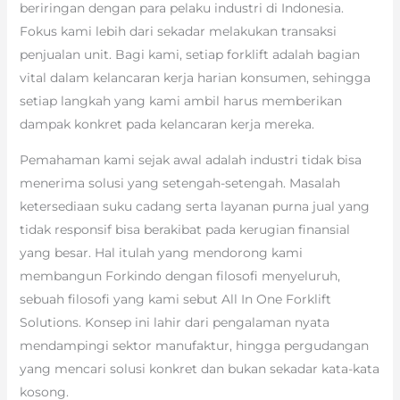
beriringan dengan para pelaku industri di Indonesia.
Fokus kami lebih dari sekadar melakukan transaksi
penjualan unit. Bagi kami, setiap forklift adalah bagian
vital dalam kelancaran kerja harian konsumen, sehingga
setiap langkah yang kami ambil harus memberikan
dampak konkret pada kelancaran kerja mereka.
Pemahaman kami sejak awal adalah industri tidak bisa
menerima solusi yang setengah-setengah. Masalah
ketersediaan suku cadang serta layanan purna jual yang
tidak responsif bisa berakibat pada kerugian finansial
yang besar. Hal itulah yang mendorong kami
membangun Forkindo dengan filosofi menyeluruh,
sebuah filosofi yang kami sebut All In One Forklift
Solutions. Konsep ini lahir dari pengalaman nyata
mendampingi sektor manufaktur, hingga pergudangan
yang mencari solusi konkret dan bukan sekadar kata-kata
kosong.