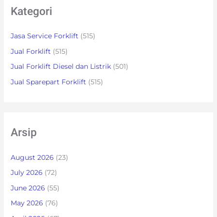
Kategori
Jasa Service Forklift
(515)
Jual Forklift
(515)
Jual Forklift Diesel dan Listrik
(501)
Jual Sparepart Forklift
(515)
Arsip
August 2026
(23)
July 2026
(72)
June 2026
(55)
May 2026
(76)