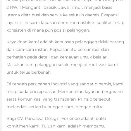
2 RW. 1 Menganti, Gresik, Jawa Timur, menjadi basis
utama distribusi dan servis ke seluruh daerah. Ekspansi
layanan ini kami lakukan demi memastikan kualitas tetap
konsisten di mana pun posisi pelanggan.
Keyakinan kami adalah kepuasan pelanggan tidak datang
dari cara-cara instan. Kepuasan itu bersumber dari
perhatian pada detail dan kemauan untuk belajar.
Masukan dari pelanggan selalu menjadi motivasi kami
untuk terus berbenah.
Di tengah perubahan industri yang sangat dinamis, kami
tetap pada prinsip dasar. Memberikan layanan bergaransi
serta komunikasi yang transparan. Prinsip tersebut
melandasi setiap hubungan kami dengan mitra.
Bagi CV. Pandawa Design, Forkindo adalah bukti
komitmen kami. Tujuan kami adalah membantu