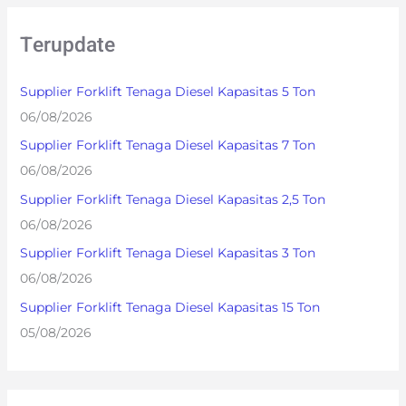
r
Terupdate
c
h
Supplier Forklift Tenaga Diesel Kapasitas 5 Ton
f
06/08/2026
o
Supplier Forklift Tenaga Diesel Kapasitas 7 Ton
r
06/08/2026
:
Supplier Forklift Tenaga Diesel Kapasitas 2,5 Ton
06/08/2026
Supplier Forklift Tenaga Diesel Kapasitas 3 Ton
06/08/2026
Supplier Forklift Tenaga Diesel Kapasitas 15 Ton
05/08/2026