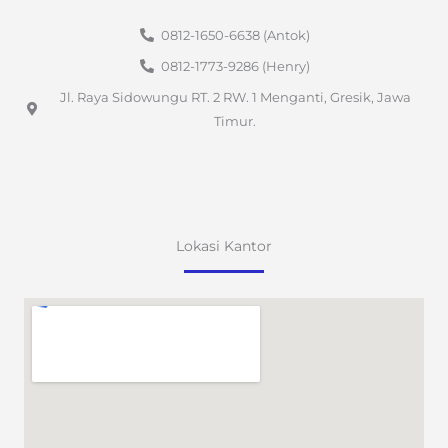
0812-1650-6638 (Antok)
0812-1773-9286 (Henry)
Jl. Raya Sidowungu RT. 2 RW. 1 Menganti, Gresik, Jawa
Timur.
Lokasi Kantor