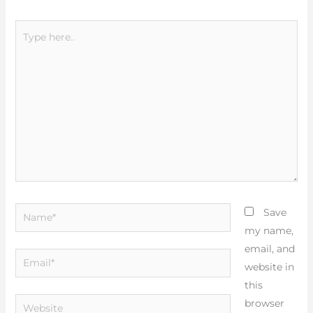
Type
here..
Name*
Save
my name,
email, and
Email*
website in
this
Website
browser