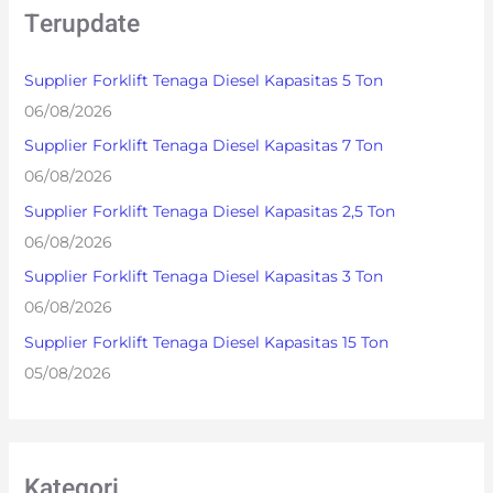
Terupdate
c
h
Supplier Forklift Tenaga Diesel Kapasitas 5 Ton
f
06/08/2026
o
Supplier Forklift Tenaga Diesel Kapasitas 7 Ton
r
06/08/2026
:
Supplier Forklift Tenaga Diesel Kapasitas 2,5 Ton
06/08/2026
Supplier Forklift Tenaga Diesel Kapasitas 3 Ton
06/08/2026
Supplier Forklift Tenaga Diesel Kapasitas 15 Ton
05/08/2026
Kategori