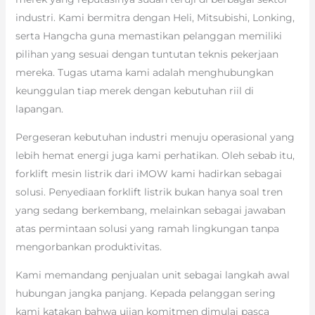
industri. Kami bermitra dengan Heli, Mitsubishi, Lonking,
serta Hangcha guna memastikan pelanggan memiliki
pilihan yang sesuai dengan tuntutan teknis pekerjaan
mereka. Tugas utama kami adalah menghubungkan
keunggulan tiap merek dengan kebutuhan riil di
lapangan.
Pergeseran kebutuhan industri menuju operasional yang
lebih hemat energi juga kami perhatikan. Oleh sebab itu,
forklift mesin listrik dari iMOW kami hadirkan sebagai
solusi. Penyediaan forklift listrik bukan hanya soal tren
yang sedang berkembang, melainkan sebagai jawaban
atas permintaan solusi yang ramah lingkungan tanpa
mengorbankan produktivitas.
Kami memandang penjualan unit sebagai langkah awal
hubungan jangka panjang. Kepada pelanggan sering
kami katakan bahwa ujian komitmen dimulai pasca