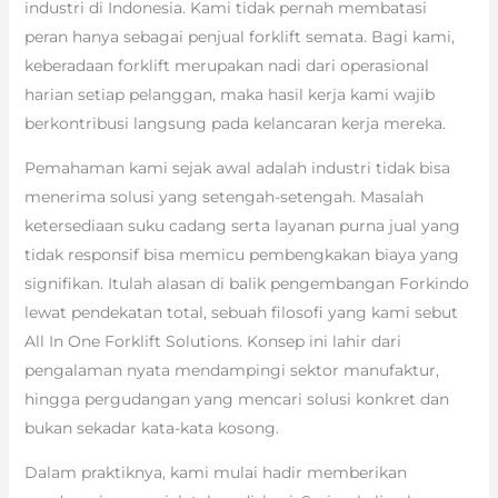
industri di Indonesia. Kami tidak pernah membatasi
peran hanya sebagai penjual forklift semata. Bagi kami,
keberadaan forklift merupakan nadi dari operasional
harian setiap pelanggan, maka hasil kerja kami wajib
berkontribusi langsung pada kelancaran kerja mereka.
Pemahaman kami sejak awal adalah industri tidak bisa
menerima solusi yang setengah-setengah. Masalah
ketersediaan suku cadang serta layanan purna jual yang
tidak responsif bisa memicu pembengkakan biaya yang
signifikan. Itulah alasan di balik pengembangan Forkindo
lewat pendekatan total, sebuah filosofi yang kami sebut
All In One Forklift Solutions. Konsep ini lahir dari
pengalaman nyata mendampingi sektor manufaktur,
hingga pergudangan yang mencari solusi konkret dan
bukan sekadar kata-kata kosong.
Dalam praktiknya, kami mulai hadir memberikan