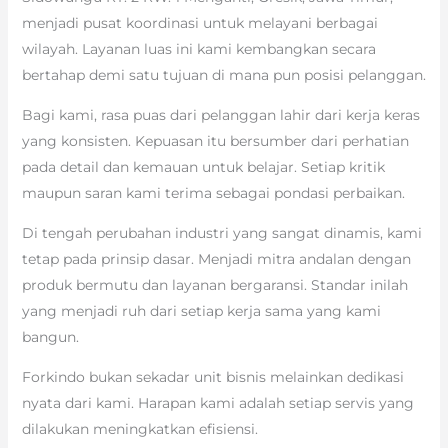
menjadi pusat koordinasi untuk melayani berbagai
wilayah. Layanan luas ini kami kembangkan secara
bertahap demi satu tujuan di mana pun posisi pelanggan.
Bagi kami, rasa puas dari pelanggan lahir dari kerja keras
yang konsisten. Kepuasan itu bersumber dari perhatian
pada detail dan kemauan untuk belajar. Setiap kritik
maupun saran kami terima sebagai pondasi perbaikan.
Di tengah perubahan industri yang sangat dinamis, kami
tetap pada prinsip dasar. Menjadi mitra andalan dengan
produk bermutu dan layanan bergaransi. Standar inilah
yang menjadi ruh dari setiap kerja sama yang kami
bangun.
Forkindo bukan sekadar unit bisnis melainkan dedikasi
nyata dari kami. Harapan kami adalah setiap servis yang
dilakukan meningkatkan efisiensi.