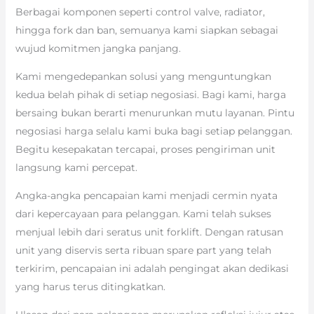
Berbagai komponen seperti control valve, radiator,
hingga fork dan ban, semuanya kami siapkan sebagai
wujud komitmen jangka panjang.
Kami mengedepankan solusi yang menguntungkan
kedua belah pihak di setiap negosiasi. Bagi kami, harga
bersaing bukan berarti menurunkan mutu layanan. Pintu
negosiasi harga selalu kami buka bagi setiap pelanggan.
Begitu kesepakatan tercapai, proses pengiriman unit
langsung kami percepat.
Angka-angka pencapaian kami menjadi cermin nyata
dari kepercayaan para pelanggan. Kami telah sukses
menjual lebih dari seratus unit forklift. Dengan ratusan
unit yang diservis serta ribuan spare part yang telah
terkirim, pencapaian ini adalah pengingat akan dedikasi
yang harus terus ditingkatkan.