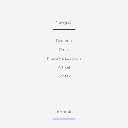
Navigasi
Beranda
Profil
Produk & Layanan
Artikel
Kontak
Kontak