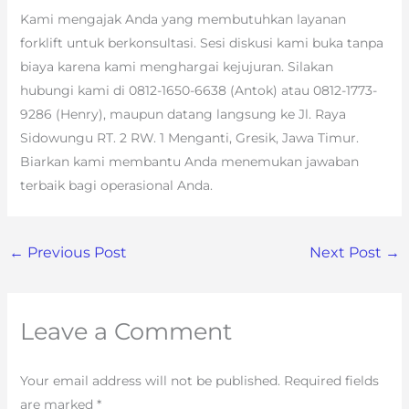
Kami mengajak Anda yang membutuhkan layanan
forklift untuk berkonsultasi. Sesi diskusi kami buka tanpa
biaya karena kami menghargai kejujuran. Silakan
hubungi kami di 0812-1650-6638 (Antok) atau 0812-1773-
9286 (Henry), maupun datang langsung ke Jl. Raya
Sidowungu RT. 2 RW. 1 Menganti, Gresik, Jawa Timur.
Biarkan kami membantu Anda menemukan jawaban
terbaik bagi operasional Anda.
←
Previous Post
Next Post
→
Leave a Comment
Your email address will not be published.
Required fields
are marked
*