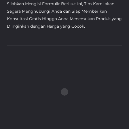
Silahkan Mengisi Formulir Berikut Ini, Tim Kami akan
Segera Menghubungi Anda dan Siap Memberikan
Konsultasi Gratis Hingga Anda Menemukan Produk yang
Diinginkan dengan Harga yang Cocok.