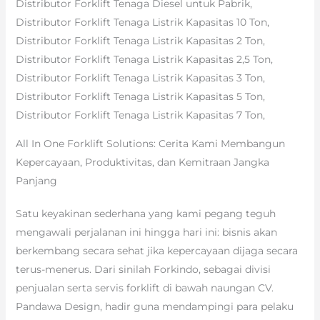
Distributor Forklift Tenaga Diesel untuk Pabrik,
Distributor Forklift Tenaga Listrik Kapasitas 10 Ton,
Distributor Forklift Tenaga Listrik Kapasitas 2 Ton,
Distributor Forklift Tenaga Listrik Kapasitas 2,5 Ton,
Distributor Forklift Tenaga Listrik Kapasitas 3 Ton,
Distributor Forklift Tenaga Listrik Kapasitas 5 Ton,
Distributor Forklift Tenaga Listrik Kapasitas 7 Ton,
All In One Forklift Solutions: Cerita Kami Membangun
Kepercayaan, Produktivitas, dan Kemitraan Jangka
Panjang
Satu keyakinan sederhana yang kami pegang teguh
mengawali perjalanan ini hingga hari ini: bisnis akan
berkembang secara sehat jika kepercayaan dijaga secara
terus-menerus. Dari sinilah Forkindo, sebagai divisi
penjualan serta servis forklift di bawah naungan CV.
Pandawa Design, hadir guna mendampingi para pelaku