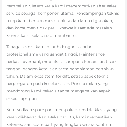
pembelian. Sistem kerja kami menempatkan after sales
service sebagai komponen utama. Pendampingan teknis
tetap kami berikan meski unit sudah lama digunakan,
dan konsumen tidak perlu khawatir saat ada masalah
karena kami selalu siap membantu.
Tenaga teknisi kami dilatih dengan standar
profesionalisme yang sangat tinggi. Maintenance
berkala, overhaul, modifikasi, sampai rekondisi unit kami
tangani dengan ketelitian serta pengalaman bertahun-
tahun. Dalam ekosistem forklift, setiap aspek teknis
berpengaruh pada keselamatan. Prinsip inilah yang
mendorong kami bekerja tanpa mengabaikan aspek
sekecil apa pun.
Ketersediaan spare part merupakan kendala klasik yang
kerap dikhawatirkan. Maka dari itu, kami memastikan
ketersediaan spare part yang lengkap secara kontinu.