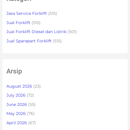
Jasa Service Forklift
(515)
Jual Forklift
(515)
Jual Forklift Diesel dan Listrik
(501)
Jual Sparepart Forklift
(515)
Arsip
August 2026
(23)
July 2026
(72)
June 2026
(55)
May 2026
(76)
April 2026
(67)