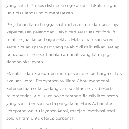
yang sehat. Proses distribusi segera kami lakukan agar
unit bisa langsung dimanfaatkan.
Perjalanan kami hingga saat ini tercermin dari besarnya
kepercayaan pelanggan. Lebih dari seratus unit forklift
telah terjual ke berbagai sektor. Melalui ratusan servis
serta ribuan spare part yang telah didistribusikan, setiap
pencapaian tersebut adalah amanah yang kami jaga
dengan aksi nyata.
Masukan dari konsumen merupakan aset berharga untuk
evaluasi kami. Pernyataan William Chou mengenai
ketersediaan suku cadang dan kualitas servis, beserta
rekomendasi Aldi Kurniawan tentang fleksibilitas harga
yang kami berikan, serta pengakuan Haris Azhar atas
ketepatan waktu layanan kami, menjadi motivasi bagi
seluruh tim untuk terus berbenah.