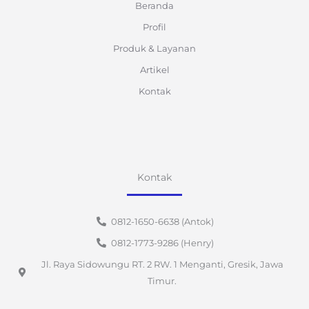
Beranda
Profil
Produk & Layanan
Artikel
Kontak
Kontak
0812-1650-6638 (Antok)
0812-1773-9286 (Henry)
Jl. Raya Sidowungu RT. 2 RW. 1 Menganti, Gresik, Jawa
Timur.