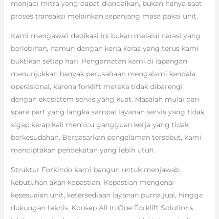
menjadi mitra yang dapat diandalkan, bukan hanya saat
proses transaksi melainkan sepanjang masa pakai unit.
Kami mengawali dedikasi ini bukan melalui narasi yang
berlebihan, namun dengan kerja keras yang terus kami
buktikan setiap hari. Pengamatan kami di lapangan
menunjukkan banyak perusahaan mengalami kendala
operasional, karena forklift mereka tidak dibarengi
dengan ekosistem servis yang kuat. Masalah mulai dari
spare part yang langka sampai layanan servis yang tidak
sigap kerap kali memicu gangguan kerja yang tidak
berkesudahan. Berdasarkan pengalaman tersebut, kami
menciptakan pendekatan yang lebih utuh.
Struktur Forkindo kami bangun untuk menjawab
kebutuhan akan kepastian. Kepastian mengenai
kesesuaian unit, ketersediaan layanan purna jual, hingga
dukungan teknis. Konsep All In One Forklift Solutions