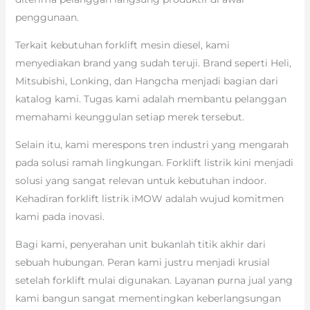
penggunaan.
Terkait kebutuhan forklift mesin diesel, kami
menyediakan brand yang sudah teruji. Brand seperti Heli,
Mitsubishi, Lonking, dan Hangcha menjadi bagian dari
katalog kami. Tugas kami adalah membantu pelanggan
memahami keunggulan setiap merek tersebut.
Selain itu, kami merespons tren industri yang mengarah
pada solusi ramah lingkungan. Forklift listrik kini menjadi
solusi yang sangat relevan untuk kebutuhan indoor.
Kehadiran forklift listrik iMOW adalah wujud komitmen
kami pada inovasi.
Bagi kami, penyerahan unit bukanlah titik akhir dari
sebuah hubungan. Peran kami justru menjadi krusial
setelah forklift mulai digunakan. Layanan purna jual yang
kami bangun sangat mementingkan keberlangsungan