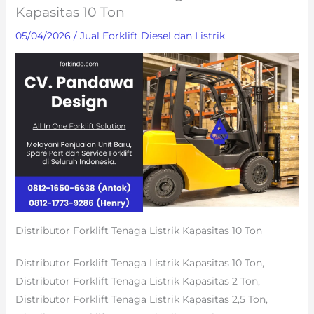
Kapasitas 10 Ton
05/04/2026
/
Jual Forklift Diesel dan Listrik
Distributor Forklift Tenaga Listrik Kapasitas 10 Ton
Distributor Forklift Tenaga Listrik Kapasitas 10 Ton,
Distributor Forklift Tenaga Listrik Kapasitas 2 Ton,
Distributor Forklift Tenaga Listrik Kapasitas 2,5 Ton,