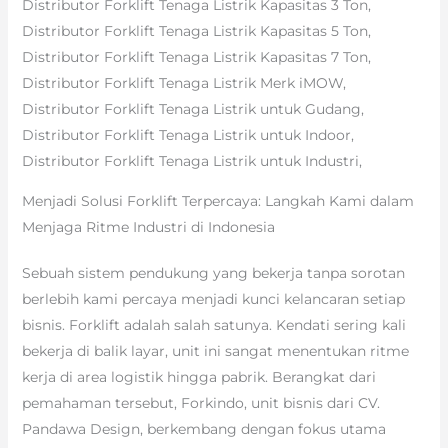
Distributor Forklift Tenaga Listrik Kapasitas 3 Ton,
Distributor Forklift Tenaga Listrik Kapasitas 5 Ton,
Distributor Forklift Tenaga Listrik Kapasitas 7 Ton,
Distributor Forklift Tenaga Listrik Merk iMOW,
Distributor Forklift Tenaga Listrik untuk Gudang,
Distributor Forklift Tenaga Listrik untuk Indoor,
Distributor Forklift Tenaga Listrik untuk Industri,
Menjadi Solusi Forklift Terpercaya: Langkah Kami dalam
Menjaga Ritme Industri di Indonesia
Sebuah sistem pendukung yang bekerja tanpa sorotan
berlebih kami percaya menjadi kunci kelancaran setiap
bisnis. Forklift adalah salah satunya. Kendati sering kali
bekerja di balik layar, unit ini sangat menentukan ritme
kerja di area logistik hingga pabrik. Berangkat dari
pemahaman tersebut, Forkindo, unit bisnis dari CV.
Pandawa Design, berkembang dengan fokus utama