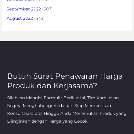
September 2022
(507)
August 2022
(443)
Butuh Surat Penawaran Harga
Produk dan Kerjasama?
Silahkan Mengisi Formulir Berikut Ini, Tim Kami akan
Segera Menghubungi Anda dan Siap Memberikan
Konsultasi Gratis Hingga Anda Menemukan Produk yang
Diinginkan dengan Harga yang Cocok.