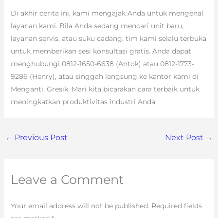
Di akhir cerita ini, kami mengajak Anda untuk mengenal
layanan kami. Bila Anda sedang mencari unit baru,
layanan servis, atau suku cadang, tim kami selalu terbuka
untuk memberikan sesi konsultasi gratis. Anda dapat
menghubungi 0812-1650-6638 (Antok) atau 0812-1773-
9286 (Henry), atau singgah langsung ke kantor kami di
Menganti, Gresik. Mari kita bicarakan cara terbaik untuk
meningkatkan produktivitas industri Anda.
←
Previous Post
Next Post
→
Leave a Comment
Your email address will not be published.
Required fields