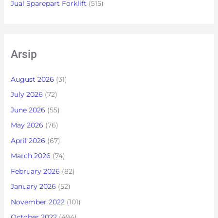
Jual Sparepart Forklift
(515)
Arsip
August 2026
(31)
July 2026
(72)
June 2026
(55)
May 2026
(76)
April 2026
(67)
March 2026
(74)
February 2026
(82)
January 2026
(52)
November 2022
(101)
October 2022
(494)