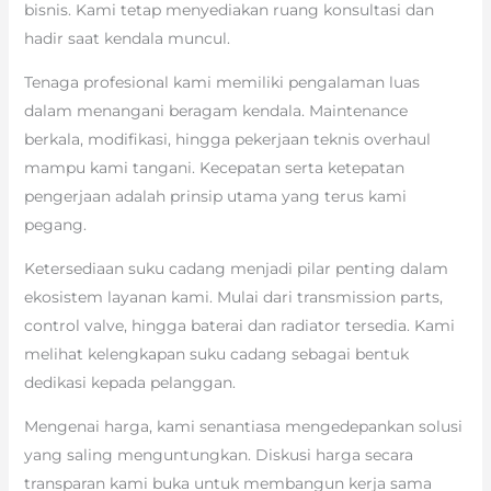
bisnis. Kami tetap menyediakan ruang konsultasi dan
hadir saat kendala muncul.
Tenaga profesional kami memiliki pengalaman luas
dalam menangani beragam kendala. Maintenance
berkala, modifikasi, hingga pekerjaan teknis overhaul
mampu kami tangani. Kecepatan serta ketepatan
pengerjaan adalah prinsip utama yang terus kami
pegang.
Ketersediaan suku cadang menjadi pilar penting dalam
ekosistem layanan kami. Mulai dari transmission parts,
control valve, hingga baterai dan radiator tersedia. Kami
melihat kelengkapan suku cadang sebagai bentuk
dedikasi kepada pelanggan.
Mengenai harga, kami senantiasa mengedepankan solusi
yang saling menguntungkan. Diskusi harga secara
transparan kami buka untuk membangun kerja sama