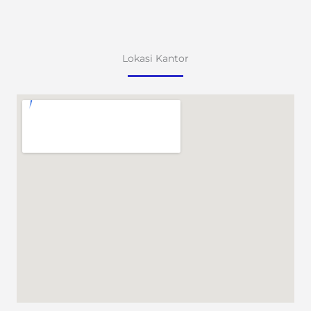
Lokasi Kantor