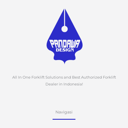
All In One Forklift Solutions and Best Authorized Forklift
Dealer in Indonesia!
Navigasi