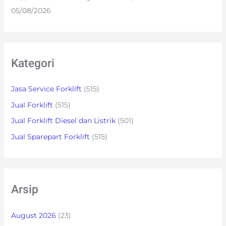
05/08/2026
Kategori
Jasa Service Forklift
(515)
Jual Forklift
(515)
Jual Forklift Diesel dan Listrik
(501)
Jual Sparepart Forklift
(515)
Arsip
August 2026
(23)