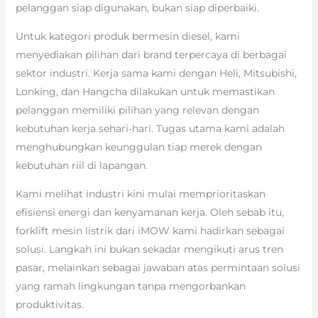
pelanggan siap digunakan, bukan siap diperbaiki.
Untuk kategori produk bermesin diesel, kami
menyediakan pilihan dari brand terpercaya di berbagai
sektor industri. Kerja sama kami dengan Heli, Mitsubishi,
Lonking, dan Hangcha dilakukan untuk memastikan
pelanggan memiliki pilihan yang relevan dengan
kebutuhan kerja sehari-hari. Tugas utama kami adalah
menghubungkan keunggulan tiap merek dengan
kebutuhan riil di lapangan.
Kami melihat industri kini mulai memprioritaskan
efisiensi energi dan kenyamanan kerja. Oleh sebab itu,
forklift mesin listrik dari iMOW kami hadirkan sebagai
solusi. Langkah ini bukan sekadar mengikuti arus tren
pasar, melainkan sebagai jawaban atas permintaan solusi
yang ramah lingkungan tanpa mengorbankan
produktivitas.