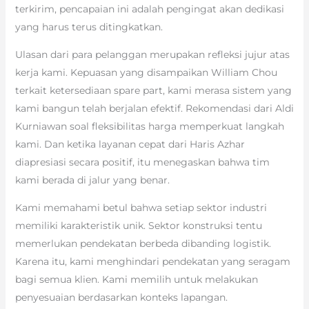
terkirim, pencapaian ini adalah pengingat akan dedikasi
yang harus terus ditingkatkan.
Ulasan dari para pelanggan merupakan refleksi jujur atas
kerja kami. Kepuasan yang disampaikan William Chou
terkait ketersediaan spare part, kami merasa sistem yang
kami bangun telah berjalan efektif. Rekomendasi dari Aldi
Kurniawan soal fleksibilitas harga memperkuat langkah
kami. Dan ketika layanan cepat dari Haris Azhar
diapresiasi secara positif, itu menegaskan bahwa tim
kami berada di jalur yang benar.
Kami memahami betul bahwa setiap sektor industri
memiliki karakteristik unik. Sektor konstruksi tentu
memerlukan pendekatan berbeda dibanding logistik.
Karena itu, kami menghindari pendekatan yang seragam
bagi semua klien. Kami memilih untuk melakukan
penyesuaian berdasarkan konteks lapangan.