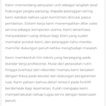
Kami memandang penjualan unit sebagai langkah awal
hubungan jangka panjang. Kepada pelanggan sering
kami katakan bahwa ujian komitmen dimulai pasca
pembelian. Sistem kerja kami menempatkan after sales
service sebagai komponen utama. Kami senantiasa
menyediakan ruang diskusi bagi klien yang sudah
memakai produk kami, dan pelanggan tahu mereka
memiliki dukungan penuh ketika menghadapi masalah.
Kami membentuk tim teknis yang berpegang pada
standar kerja profesional. Mulai dari perawatan rutin
hingga overhaul dan rekondisi mampu kami kerjakan
dengan fokus pada akurasi dan dukungan pengalaman
luas. Kami paham bahwa detail terkecil pada forklift
berdampak bagi keamanan. Itulah mengapa kami
memperlakukan setiap tugas servis dengan keseriusan
penuh.