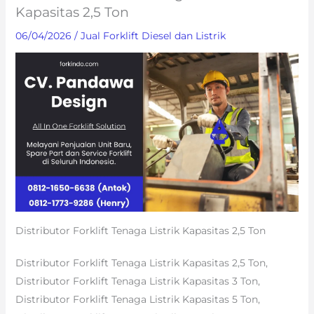
Kapasitas 2,5 Ton
06/04/2026
/
Jual Forklift Diesel dan Listrik
Distributor Forklift Tenaga Listrik Kapasitas 2,5 Ton
Distributor Forklift Tenaga Listrik Kapasitas 2,5 Ton,
Distributor Forklift Tenaga Listrik Kapasitas 3 Ton,
Distributor Forklift Tenaga Listrik Kapasitas 5 Ton,