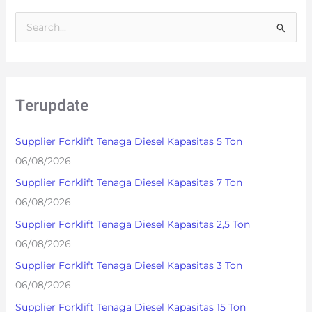
S
e
a
r
Terupdate
c
h
Supplier Forklift Tenaga Diesel Kapasitas 5 Ton
f
06/08/2026
o
Supplier Forklift Tenaga Diesel Kapasitas 7 Ton
r
06/08/2026
:
Supplier Forklift Tenaga Diesel Kapasitas 2,5 Ton
06/08/2026
Supplier Forklift Tenaga Diesel Kapasitas 3 Ton
06/08/2026
Supplier Forklift Tenaga Diesel Kapasitas 15 Ton