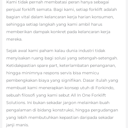
Kami tidak pernah membatasi peran hanya sebagai
penjual forklift semata. Bagi kami, setiap forklift adalah
bagian vital dalam kelancaran kerja harian konsumen,
sehingga setiap langkah yang kami ambil harus
memberikan dampak konkret pada kelancaran kerja
mereka.
Sejak awal kami paham kalau dunia industri tidak
menyisakan ruang bagi solusi yang setengah-setengah.
Ketidakpastian spare part, keterlambatan penanganan,
hingga minimnya respons servis bisa memicu
pembengkakan biaya yang signifikan. Dasar itulah yang
membuat kami menerapkan konsep utuh di Forkindo,
sebuah filosofi yang kami sebut All In One Forklift
Solutions. Ini bukan sekadar jargon melainkan buah
pengalaman di bidang konstruksi, hingga pergudangan
yang lebih membutuhkan kepastian daripada sekadar
janji manis.