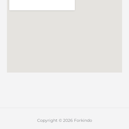
Copyright © 2026 Forkindo