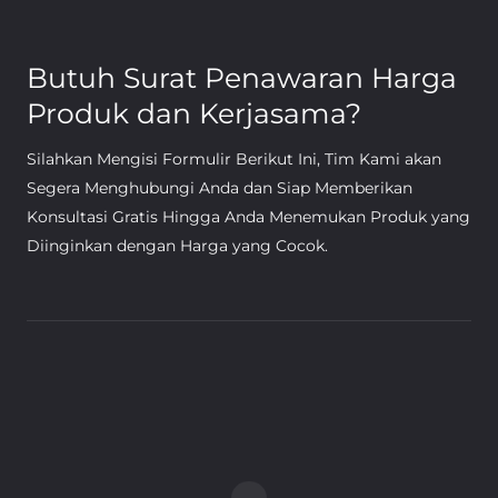
Butuh Surat Penawaran Harga
Produk dan Kerjasama?
Silahkan Mengisi Formulir Berikut Ini, Tim Kami akan
Segera Menghubungi Anda dan Siap Memberikan
Konsultasi Gratis Hingga Anda Menemukan Produk yang
Diinginkan dengan Harga yang Cocok.