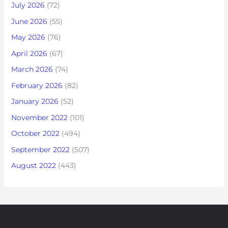
July 2026
(72)
June 2026
(55)
May 2026
(76)
April 2026
(67)
March 2026
(74)
February 2026
(82)
January 2026
(52)
November 2022
(101)
October 2022
(494)
September 2022
(507)
August 2022
(443)