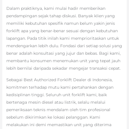
Dalam praktiknya, kami mulai hadir memberikan
pendampingan sejak tahap diskusi. Banyak klien yang
memiliki kebutuhan spesifik namun belum yakin jenis
forklift apa yang benar-benar sesuai dengan kebutuhan
lapangan. Pada titik inilah kami memprioritaskan untuk
mendengarkan lebih dulu. Fondasi dari setiap solusi yang
benar adalah konsultasi yang jujur dan bebas. Bagi kami,
membantu konsumen menemukan unit yang tepat jauh
lebih bernilai daripada sekadar mengejar transaksi cepat.
Sebagai Best Authorized Forklift Dealer di Indonesia,
komitmen terhadap mutu kami pertahankan dengan
kedisiplinan tinggi. Seluruh unit forklift kami, baik
bertenaga mesin diesel atau listrik, selalu melalui
pemeriksaan teknis mendalam oleh tim profesional
sebelum dikirimkan ke lokasi pelanggan. Kami
melakukan ini demi memastikan unit yang diterima