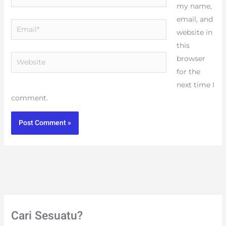
my name,
email, and
Email*
website in
this
Website
browser
for the
next time I
comment.
Cari Sesuatu?