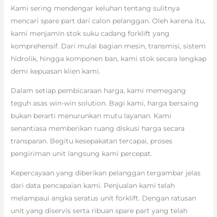
Kami sering mendengar keluhan tentang sulitnya
mencari spare part dari calon pelanggan. Oleh karena itu,
kami menjamin stok suku cadang forklift yang
komprehensif. Dari mulai bagian mesin, transmisi, sistem
hidrolik, hingga komponen ban, kami stok secara lengkap
demi kepuasan klien kami.
Dalam setiap pembicaraan harga, kami memegang
teguh asas win-win solution. Bagi kami, harga bersaing
bukan berarti menurunkan mutu layanan. Kami
senantiasa memberikan ruang diskusi harga secara
transparan. Begitu kesepakatan tercapai, proses
pengiriman unit langsung kami percepat.
Kepercayaan yang diberikan pelanggan tergambar jelas
dari data pencapaian kami. Penjualan kami telah
melampaui angka seratus unit forklift. Dengan ratusan
unit yang diservis serta ribuan spare part yang telah