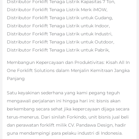
Distributor Forklift Tenaga Listrik Kapasitas 7 Ton,
Distributor Forklift Tenaga Listrik Merk iMOW,
Distributor Forklift Tenaga Listrik untuk Gudang,
Distributor Forklift Tenaga Listrik untuk Indoor,
Distributor Forklift Tenaga Listrik untuk Industri,
Distributor Forklift Tenaga Listrik untuk Outdoor,
Distributor Forklift Tenaga Listrik untuk Pabrik,
Membangun Kepercayaan dan Produktivitas: Kisah All In
One Forklift Solutions dalam Menjalin Kemitraan Jangka
Panjang
Satu keyakinan sederhana yang kami pegang teguh
mengawali perjalanan ini hingga hari ini: bisnis akan
berkembang secara sehat jika kepercayaan dijaga secara
terus-menerus. Dari sinilah Forkindo, unit bisnis jual beli
dan perawatan forklift milik CV. Pandawa Design, hadir
guna mendampingi para pelaku industri di Indonesia.