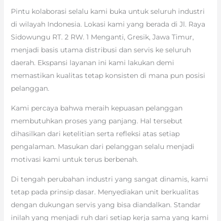
Pintu kolaborasi selalu kami buka untuk seluruh industri
di wilayah Indonesia. Lokasi kami yang berada di Jl. Raya
Sidowungu RT. 2 RW. 1 Menganti, Gresik, Jawa Timur,
menjadi basis utama distribusi dan servis ke seluruh
daerah. Ekspansi layanan ini kami lakukan demi
memastikan kualitas tetap konsisten di mana pun posisi
pelanggan.
Kami percaya bahwa meraih kepuasan pelanggan
membutuhkan proses yang panjang. Hal tersebut
dihasilkan dari ketelitian serta refleksi atas setiap
pengalaman. Masukan dari pelanggan selalu menjadi
motivasi kami untuk terus berbenah.
Di tengah perubahan industri yang sangat dinamis, kami
tetap pada prinsip dasar. Menyediakan unit berkualitas
dengan dukungan servis yang bisa diandalkan. Standar
inilah yang menjadi ruh dari setiap kerja sama yang kami