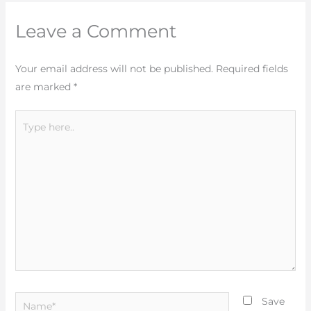
Leave a Comment
Your email address will not be published.
Required fields
are marked
*
Type
here..
Name*
Save