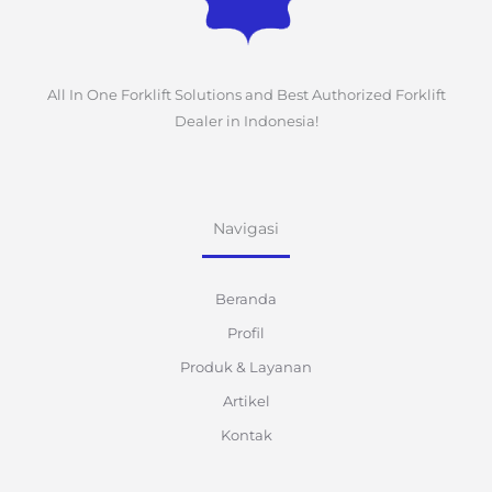
All In One Forklift Solutions and Best Authorized Forklift
Dealer in Indonesia!
Navigasi
Beranda
Profil
Produk & Layanan
Artikel
Kontak