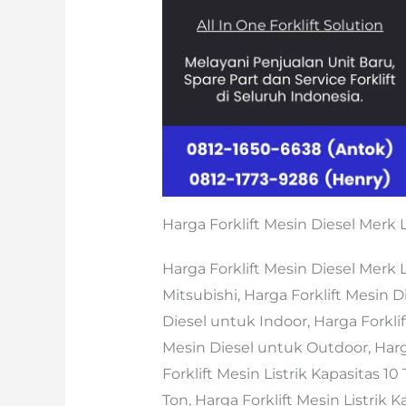
Harga Forklift Mesin Diesel Merk
Harga Forklift Mesin Diesel Merk 
Mitsubishi, Harga Forklift Mesin 
Diesel untuk Indoor, Harga Forklif
Mesin Diesel untuk Outdoor, Harga
Forklift Mesin Listrik Kapasitas 10
Ton, Harga Forklift Mesin Listrik K