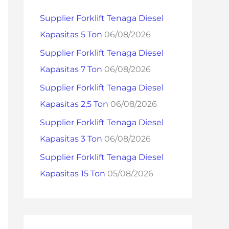
h
Supplier Forklift Tenaga Diesel
f
Kapasitas 5 Ton
06/08/2026
o
Supplier Forklift Tenaga Diesel
r
Kapasitas 7 Ton
06/08/2026
:
Supplier Forklift Tenaga Diesel
Kapasitas 2,5 Ton
06/08/2026
Supplier Forklift Tenaga Diesel
Kapasitas 3 Ton
06/08/2026
Supplier Forklift Tenaga Diesel
Kapasitas 15 Ton
05/08/2026