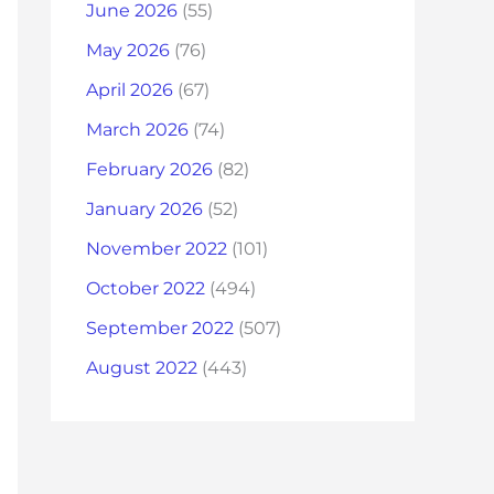
June 2026
(55)
May 2026
(76)
April 2026
(67)
March 2026
(74)
February 2026
(82)
January 2026
(52)
November 2022
(101)
October 2022
(494)
September 2022
(507)
August 2022
(443)