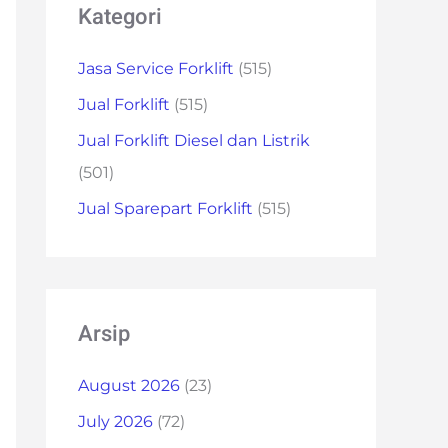
Kategori
Jasa Service Forklift
(515)
Jual Forklift
(515)
Jual Forklift Diesel dan Listrik
(501)
Jual Sparepart Forklift
(515)
Arsip
August 2026
(23)
July 2026
(72)