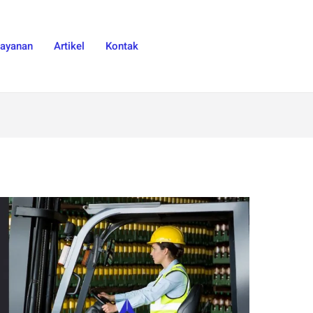
Layanan
Artikel
Kontak