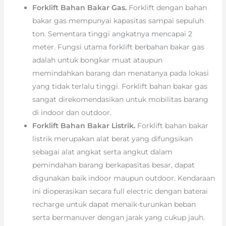
Forklift Bahan Bakar Gas.
Forklift dengan bahan
bakar gas mempunyai kapasitas sampai sepuluh
ton. Sementara tinggi angkatnya mencapai 2
meter. Fungsi utama forklift berbahan bakar gas
adalah untuk bongkar muat ataupun
memindahkan barang dan menatanya pada lokasi
yang tidak terlalu tinggi. Forklift bahan bakar gas
sangat direkomendasikan untuk mobilitas barang
di indoor dan outdoor.
Forklift Bahan Bakar Listrik.
Forklift bahan bakar
listrik merupakan alat berat yang difungsikan
sebagai alat angkat serta angkut dalam
pemindahan barang berkapasitas besar, dapat
digunakan baik indoor maupun outdoor. Kendaraan
ini dioperasikan secara full electric dengan baterai
recharge untuk dapat menaik-turunkan beban
serta bermanuver dengan jarak yang cukup jauh.