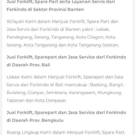
Jual Forklift, Spare Part serta Layanan Servis dari
Forkindo di Sektor Provinsi Banten
Wilayah Kami dalam Menjual Forklift, Spare Part dan
Jasa Servis dari Forkindo di Banten yakni : Lebak,
Pandeglang, Serang, Tangerang, Kota Cilegon, Kota
Serang, Kota Tangerang dan Kota Tangerang Selatan.
Jual Forklift, Sparepart dan Jasa Service dari Forkindo
di Daerah Prov. Bali
Lokasi Kami dalam Menjual Forklift, Sparepart dan Jasa
Servis dari Forkindo di Bali mencakup : Badung, Bangli,
Buleleng, Gianyar, Jembrana, Karangasem, Klungkung,
Tabanan dan Kota Denpasar.
Jual Forklift, Sparepart dan Jasa Service dari Forkindo
di Daerah Prov. Bengkulu
Ruang Lingkup Kami dalam Menjual Forklift, Spare Part