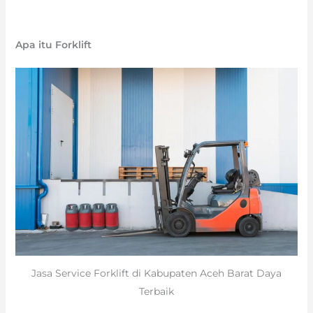
Apa itu Forklift
Jasa Service Forklift di Kabupaten Aceh Barat Daya
Terbaik