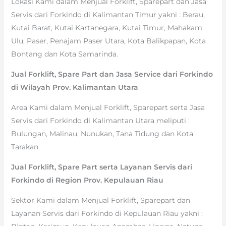
Lokasi Kami dalam Menjual Forklift, Sparepart dan Jasa
Servis dari Forkindo di Kalimantan Timur yakni : Berau,
Kutai Barat, Kutai Kartanegara, Kutai Timur, Mahakam
Ulu, Paser, Penajam Paser Utara, Kota Balikpapan, Kota
Bontang dan Kota Samarinda.
Jual Forklift, Spare Part dan Jasa Service dari Forkindo
di Wilayah Prov. Kalimantan Utara
Area Kami dalam Menjual Forklift, Sparepart serta Jasa
Servis dari Forkindo di Kalimantan Utara meliputi :
Bulungan, Malinau, Nunukan, Tana Tidung dan Kota
Tarakan.
Jual Forklift, Spare Part serta Layanan Servis dari
Forkindo di Region Prov. Kepulauan Riau
Sektor Kami dalam Menjual Forklift, Sparepart dan
Layanan Servis dari Forkindo di Kepulauan Riau yakni :