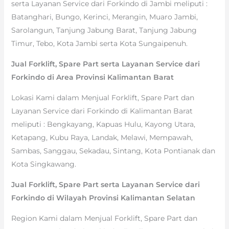
serta Layanan Service dari Forkindo di Jambi meliputi :
Batanghari, Bungo, Kerinci, Merangin, Muaro Jambi,
Sarolangun, Tanjung Jabung Barat, Tanjung Jabung
Timur, Tebo, Kota Jambi serta Kota Sungaipenuh.
Jual Forklift, Spare Part serta Layanan Service dari
Forkindo di Area Provinsi Kalimantan Barat
Lokasi Kami dalam Menjual Forklift, Spare Part dan
Layanan Service dari Forkindo di Kalimantan Barat
meliputi : Bengkayang, Kapuas Hulu, Kayong Utara,
Ketapang, Kubu Raya, Landak, Melawi, Mempawah,
Sambas, Sanggau, Sekadau, Sintang, Kota Pontianak dan
Kota Singkawang.
Jual Forklift, Spare Part serta Layanan Service dari
Forkindo di Wilayah Provinsi Kalimantan Selatan
Region Kami dalam Menjual Forklift, Spare Part dan