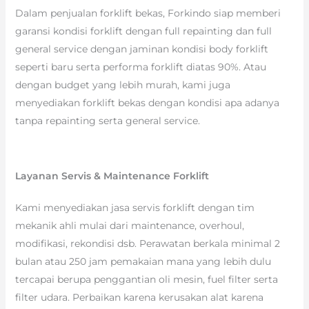
Dalam penjualan forklift bekas, Forkindo siap memberi
garansi kondisi forklift dengan full repainting dan full
general service dengan jaminan kondisi body forklift
seperti baru serta performa forklift diatas 90%. Atau
dengan budget yang lebih murah, kami juga
menyediakan forklift bekas dengan kondisi apa adanya
tanpa repainting serta general service.
Layanan Servis & Maintenance Forklift
Kami menyediakan jasa servis forklift dengan tim
mekanik ahli mulai dari maintenance, overhoul,
modifikasi, rekondisi dsb. Perawatan berkala minimal 2
bulan atau 250 jam pemakaian mana yang lebih dulu
tercapai berupa penggantian oli mesin, fuel filter serta
filter udara. Perbaikan karena kerusakan alat karena