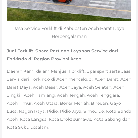
Jasa Service Forklift di Kabupaten Aceh Barat Daya
Berpengalaman
Jual Forklift, Spare Part dan Layanan Service dari
Forkindo di Region Provinsi Aceh
Daerah Kami dalam Menjual Forklift, Sparepart serta Jasa
Servis dari Forkindo di Aceh mencakup : Aceh Barat, Aceh
Barat Daya, Aceh Besar, Aceh Jaya, Aceh Selatan, Aceh
Singkil, Aceh Tamiang, Aceh Tengah, Aceh Tenggara,
Aceh Timur, Aceh Utara, Bener Meriah, Bireuen, Gayo
Lues, Nagan Raya, Pidie, Pidie Jaya, Simeulue, Kota Banda
Aceh, Kota Langsa, Kota Lhokseumawe, Kota Sabang dan
Kota Subulussalam.