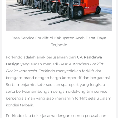
Jasa Service Forklift di Kabupaten Aceh Barat Daya
Terjamin
Forkindo adalah anak perusahaan dari
CV. Pandawa
Design
yang sudah menjadi
Best Authorized Forklift
Dealer Indonesia
. Forkindo menyediakan forklift dari
beragam brand dengan harga kompetitif dan bergaransi.
Serta menjamin ketersediaan sparepart yang lengkap
serta berkesinambungan dengan didukung tim service
berpengalaman yang siap menjamin forklift selalu dalam
kondisi terbaik.
Forkindo siap bekerjasama dengan semua perusahaan