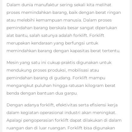
Dalam dunia manufaktur sering sekali kita melihat
proses memindahkan barang, baik dengan berat ringan
atau melebihi kemampuan manusia. Dalam proses
pemindahan barang berskala besar sangat diperlukan
alat bantu, salah satunya adalah forklift. Forklift
merupakan kendaraan yang berfungsi untuk
memindahkan barang dengan kapasitas berat tertentu.
Mesin yang satu ini cukup praktis digunakan untuk
mendukung proses produksi, mobilisasi atau
pemindahan barang di gudang. Forklift mampu
mengangkut puluhan hingga ratusan kilogram berat
benda dengan bantuan dua garpu.
Dengan adanya forklift, efektivitas serta efisiensi kerja
dalam kegiatan operasional industri akan meningkat.
Apalagi pengoperasian forklift dapat dilakukan di dalam
ruangan dan di luar ruangan. Forklift bisa digunakan