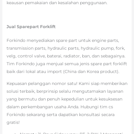
keausan pemakaian dan kesalahan penggunaan.
Jual Sparepart Forklift
Forkindo menyediakan spare part untuk engine parts,
transmission parts, hydraulic parts, hydraulic pump, fork,
velg, control valve, baterai, radiator, ban, dan sebagainya.
Tim Forkindo juga menjual semua jenis spare part forklift
baik dari lokal atau import (China dan Korea product).
Kepuasan pelanggan nomor satu! Kami siap memberikan
solusi terbaik, berprinsip selalu mengutamakan layanan
yang bermutu dan penuh kepedulian untuk kesuksesan
dalam perkembangan usaha Anda. Hubungi tim cs
Forkindo sekarang serta dapatkan konsultasi secara
gratis!