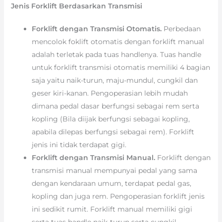
Jenis Forklift Berdasarkan Transmisi
Forklift dengan Transmisi Otomatis.
Perbedaan
mencolok foklift otomatis dengan forklift manual
adalah terletak pada tuas handlenya. Tuas handle
untuk forklift transmisi otomatis memiliki 4 bagian
saja yaitu naik-turun, maju-mundul, cungkil dan
geser kiri-kanan. Pengoperasian lebih mudah
dimana pedal dasar berfungsi sebagai rem serta
kopling (Bila diijak berfungsi sebagai kopling,
apabila dilepas berfungsi sebagai rem). Forklift
jenis ini tidak terdapat gigi.
Forklift dengan Transmisi Manual.
Forklift dengan
transmisi manual mempunyai pedal yang sama
dengan kendaraan umum, terdapat pedal gas,
kopling dan juga rem. Pengoperasian forklift jenis
ini sedikit rumit. Forklift manual memiliki gigi