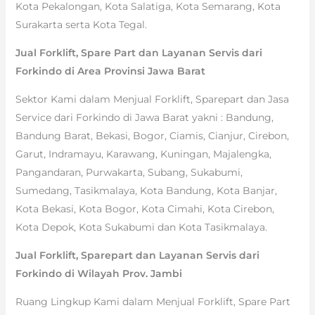
Kota Pekalongan, Kota Salatiga, Kota Semarang, Kota
Surakarta serta Kota Tegal.
Jual Forklift, Spare Part dan Layanan Servis dari
Forkindo di Area Provinsi Jawa Barat
Sektor Kami dalam Menjual Forklift, Sparepart dan Jasa
Service dari Forkindo di Jawa Barat yakni : Bandung,
Bandung Barat, Bekasi, Bogor, Ciamis, Cianjur, Cirebon,
Garut, Indramayu, Karawang, Kuningan, Majalengka,
Pangandaran, Purwakarta, Subang, Sukabumi,
Sumedang, Tasikmalaya, Kota Bandung, Kota Banjar,
Kota Bekasi, Kota Bogor, Kota Cimahi, Kota Cirebon,
Kota Depok, Kota Sukabumi dan Kota Tasikmalaya.
Jual Forklift, Sparepart dan Layanan Servis dari
Forkindo di Wilayah Prov. Jambi
Ruang Lingkup Kami dalam Menjual Forklift, Spare Part