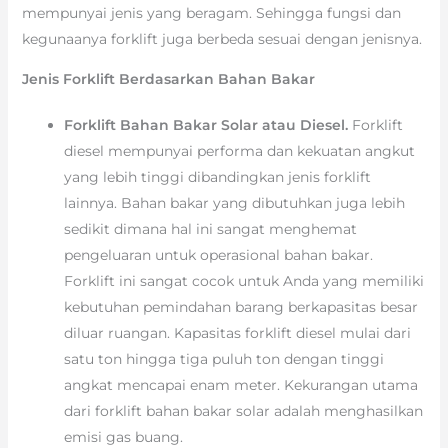
mempunyai jenis yang beragam. Sehingga fungsi dan
kegunaanya forklift juga berbeda sesuai dengan jenisnya.
Jenis Forklift Berdasarkan Bahan Bakar
Forklift Bahan Bakar Solar atau Diesel.
Forklift
diesel mempunyai performa dan kekuatan angkut
yang lebih tinggi dibandingkan jenis forklift
lainnya. Bahan bakar yang dibutuhkan juga lebih
sedikit dimana hal ini sangat menghemat
pengeluaran untuk operasional bahan bakar.
Forklift ini sangat cocok untuk Anda yang memiliki
kebutuhan pemindahan barang berkapasitas besar
diluar ruangan. Kapasitas forklift diesel mulai dari
satu ton hingga tiga puluh ton dengan tinggi
angkat mencapai enam meter. Kekurangan utama
dari forklift bahan bakar solar adalah menghasilkan
emisi gas buang.