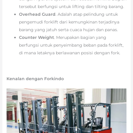
tersebut berfungsi untuk lifting dan tilting barang.
Overhead Guard
. Adalah atap pelindung untuk
pengemudi forklift dari kemungkinan terjadinya
barang yang jatuh serta cuaca hujan dan panas.
Counter Weight
. Merupakan bagian yang
berfungsi untuk penyeimbang beban pada forklift,
di mana letaknya berlawanan posisi dengan fork.
Kenalan dengan Forkindo