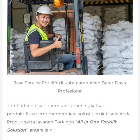
Jasa Service Forklift di Kabupaten Aceh Barat Daya
Profesional
Tim Forkindo siap membantu meningkatkan
produktifitas serta memberikan solusi untuk bisnis Anda.
Produk serta layanan Forkindo “
All In One Forklift
Solution
“, antara lain :