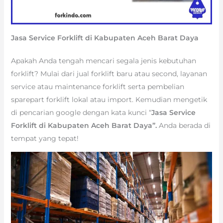
Jasa Service Forklift di Kabupaten Aceh Barat Daya
Apakah Anda tengah mencari segala jenis kebutuhan
forklift? Mulai dari jual forklift baru atau second, layanan
service atau maintenance forklift serta pembelian
sparepart forklift lokal atau import. Kemudian mengetik
di pencarian google dengan kata kunci “
Jasa Service
Forklift di Kabupaten Aceh Barat Daya”.
Anda berada di
tempat yang tepat!