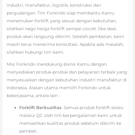
industri, manufaktur, logistik, konstruksi dan
pergudangan. Tim Forkindo siap membantu Kamu
menemukan forklift yang sesuai dengan kebutuhan,
silahkan nego harga forklift sampai cocok! Jika deal,
produk akan langsung dikirim. Setelah pembelian, kami
masih terus menerima konsultasi. Apabila ada masalah,
silahkan hubungi tim kami.
Misi Forkindo mendukung bisnis Kamu dengan
menyediakan produk-produk dan pelayanan terbaik yang
menyesuaikan dengan kebutuhan industri manufaktur di
Indonesia. Alasan utama memilih Forkindo untuk
bekerjasama, antara lain :
Forklift Berkualitas
. Semua produk forklift selalu
melalui QC oleh tim berpengalaman kami untuk
memastikan kualitas produk sebelum dikirim ke
pembeli.