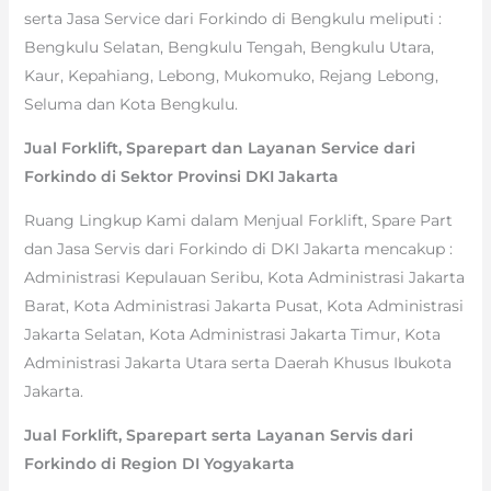
serta Jasa Service dari Forkindo di Bengkulu meliputi :
Bengkulu Selatan, Bengkulu Tengah, Bengkulu Utara,
Kaur, Kepahiang, Lebong, Mukomuko, Rejang Lebong,
Seluma dan Kota Bengkulu.
Jual Forklift, Sparepart dan Layanan Service dari
Forkindo di Sektor Provinsi DKI Jakarta
Ruang Lingkup Kami dalam Menjual Forklift, Spare Part
dan Jasa Servis dari Forkindo di DKI Jakarta mencakup :
Administrasi Kepulauan Seribu, Kota Administrasi Jakarta
Barat, Kota Administrasi Jakarta Pusat, Kota Administrasi
Jakarta Selatan, Kota Administrasi Jakarta Timur, Kota
Administrasi Jakarta Utara serta Daerah Khusus Ibukota
Jakarta.
Jual Forklift, Sparepart serta Layanan Servis dari
Forkindo di Region DI Yogyakarta