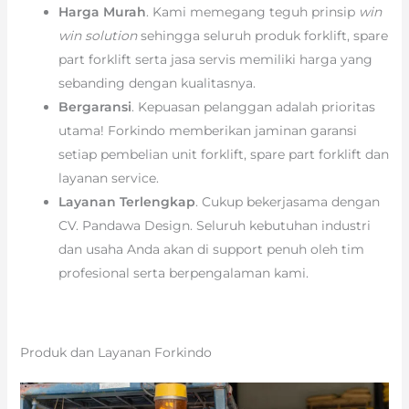
Harga Murah
. Kami memegang teguh prinsip
win
win solution
sehingga seluruh produk forklift, spare
part forklift serta jasa servis memiliki harga yang
sebanding dengan kualitasnya.
Bergaransi
. Kepuasan pelanggan adalah prioritas
utama! Forkindo memberikan jaminan garansi
setiap pembelian unit forklift, spare part forklift dan
layanan service.
Layanan Terlengkap
. Cukup bekerjasama dengan
CV. Pandawa Design. Seluruh kebutuhan industri
dan usaha Anda akan di support penuh oleh tim
profesional serta berpengalaman kami.
Produk dan Layanan Forkindo