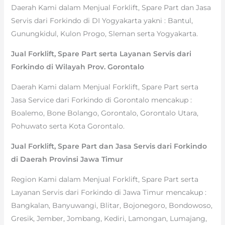
Daerah Kami dalam Menjual Forklift, Spare Part dan Jasa
Servis dari Forkindo di DI Yogyakarta yakni : Bantul,
Gunungkidul, Kulon Progo, Sleman serta Yogyakarta.
Jual Forklift, Spare Part serta Layanan Servis dari
Forkindo di Wilayah Prov. Gorontalo
Daerah Kami dalam Menjual Forklift, Spare Part serta
Jasa Service dari Forkindo di Gorontalo mencakup :
Boalemo, Bone Bolango, Gorontalo, Gorontalo Utara,
Pohuwato serta Kota Gorontalo.
Jual Forklift, Spare Part dan Jasa Servis dari Forkindo
di Daerah Provinsi Jawa Timur
Region Kami dalam Menjual Forklift, Spare Part serta
Layanan Servis dari Forkindo di Jawa Timur mencakup :
Bangkalan, Banyuwangi, Blitar, Bojonegoro, Bondowoso,
Gresik, Jember, Jombang, Kediri, Lamongan, Lumajang,