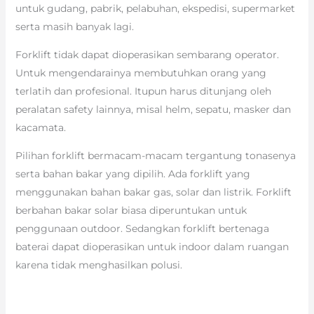
untuk gudang, pabrik, pelabuhan, ekspedisi, supermarket
serta masih banyak lagi.
Forklift tidak dapat dioperasikan sembarang operator.
Untuk mengendarainya membutuhkan orang yang
terlatih dan profesional. Itupun harus ditunjang oleh
peralatan safety lainnya, misal helm, sepatu, masker dan
kacamata.
Pilihan forklift bermacam-macam tergantung tonasenya
serta bahan bakar yang dipilih. Ada forklift yang
menggunakan bahan bakar gas, solar dan listrik. Forklift
berbahan bakar solar biasa diperuntukan untuk
penggunaan outdoor. Sedangkan forklift bertenaga
baterai dapat dioperasikan untuk indoor dalam ruangan
karena tidak menghasilkan polusi.