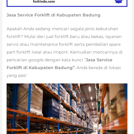
Jasa Service Forklift di Kabupaten Badung
Apakah Anda sedang mencari segala jenis kebutuhan
forklift? Mulai dari jual forklift baru atau bekas, layanan
servis atau maintenance forklift serta pembelian spare
part forklift lokal atau import. Kemudian mencarinya di
pencarian google dengan kata kunci “
Jasa Service
Forklift di Kabupaten Badung”.
Anda berada di lokasi
yang pas!