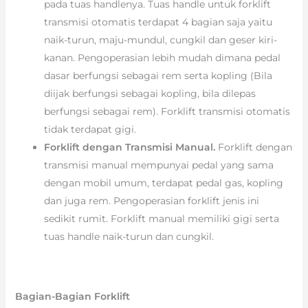
pada tuas handlenya. Tuas handle untuk forklift
transmisi otomatis terdapat 4 bagian saja yaitu
naik-turun, maju-mundul, cungkil dan geser kiri-
kanan. Pengoperasian lebih mudah dimana pedal
dasar berfungsi sebagai rem serta kopling (Bila
diijak berfungsi sebagai kopling, bila dilepas
berfungsi sebagai rem). Forklift transmisi otomatis
tidak terdapat gigi.
Forklift dengan Transmisi Manual.
Forklift dengan
transmisi manual mempunyai pedal yang sama
dengan mobil umum, terdapat pedal gas, kopling
dan juga rem. Pengoperasian forklift jenis ini
sedikit rumit. Forklift manual memiliki gigi serta
tuas handle naik-turun dan cungkil.
Bagian-Bagian Forklift