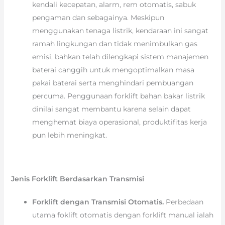
kendali kecepatan, alarm, rem otomatis, sabuk
pengaman dan sebagainya. Meskipun
menggunakan tenaga listrik, kendaraan ini sangat
ramah lingkungan dan tidak menimbulkan gas
emisi, bahkan telah dilengkapi sistem manajemen
baterai canggih untuk mengoptimalkan masa
pakai baterai serta menghindari pembuangan
percuma. Penggunaan forklift bahan bakar listrik
dinilai sangat membantu karena selain dapat
menghemat biaya operasional, produktifitas kerja
pun lebih meningkat.
Jenis Forklift Berdasarkan Transmisi
Forklift dengan Transmisi Otomatis.
Perbedaan
utama foklift otomatis dengan forklift manual ialah