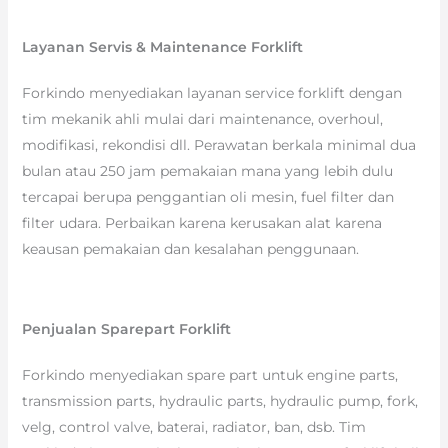
Layanan Servis & Maintenance Forklift
Forkindo menyediakan layanan service forklift dengan
tim mekanik ahli mulai dari maintenance, overhoul,
modifikasi, rekondisi dll. Perawatan berkala minimal dua
bulan atau 250 jam pemakaian mana yang lebih dulu
tercapai berupa penggantian oli mesin, fuel filter dan
filter udara. Perbaikan karena kerusakan alat karena
keausan pemakaian dan kesalahan penggunaan.
Penjualan Sparepart Forklift
Forkindo menyediakan spare part untuk engine parts,
transmission parts, hydraulic parts, hydraulic pump, fork,
velg, control valve, baterai, radiator, ban, dsb. Tim