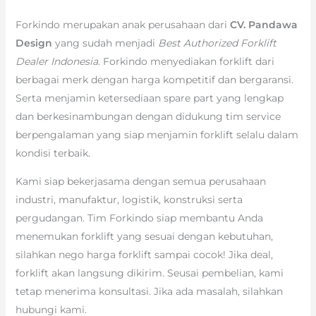
Forkindo merupakan anak perusahaan dari
CV. Pandawa
Design
yang sudah menjadi
Best Authorized Forklift
Dealer Indonesia
. Forkindo menyediakan forklift dari
berbagai merk dengan harga kompetitif dan bergaransi.
Serta menjamin ketersediaan spare part yang lengkap
dan berkesinambungan dengan didukung tim service
berpengalaman yang siap menjamin forklift selalu dalam
kondisi terbaik.
Kami siap bekerjasama dengan semua perusahaan
industri, manufaktur, logistik, konstruksi serta
pergudangan. Tim Forkindo siap membantu Anda
menemukan forklift yang sesuai dengan kebutuhan,
silahkan nego harga forklift sampai cocok! Jika deal,
forklift akan langsung dikirim. Seusai pembelian, kami
tetap menerima konsultasi. Jika ada masalah, silahkan
hubungi kami.