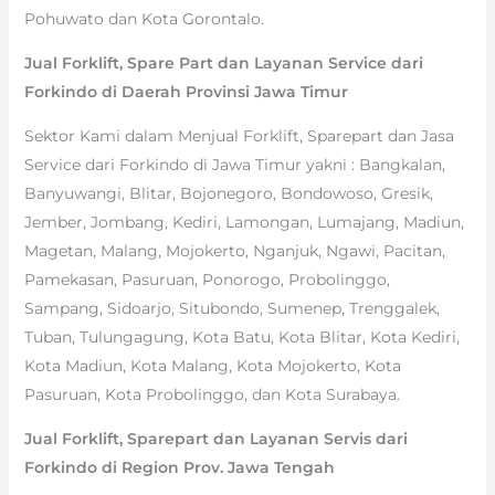
Pohuwato dan Kota Gorontalo.
Jual Forklift, Spare Part dan Layanan Service dari
Forkindo di Daerah Provinsi Jawa Timur
Sektor Kami dalam Menjual Forklift, Sparepart dan Jasa
Service dari Forkindo di Jawa Timur yakni : Bangkalan,
Banyuwangi, Blitar, Bojonegoro, Bondowoso, Gresik,
Jember, Jombang, Kediri, Lamongan, Lumajang, Madiun,
Magetan, Malang, Mojokerto, Nganjuk, Ngawi, Pacitan,
Pamekasan, Pasuruan, Ponorogo, Probolinggo,
Sampang, Sidoarjo, Situbondo, Sumenep, Trenggalek,
Tuban, Tulungagung, Kota Batu, Kota Blitar, Kota Kediri,
Kota Madiun, Kota Malang, Kota Mojokerto, Kota
Pasuruan, Kota Probolinggo, dan Kota Surabaya.
Jual Forklift, Sparepart dan Layanan Servis dari
Forkindo di Region Prov. Jawa Tengah