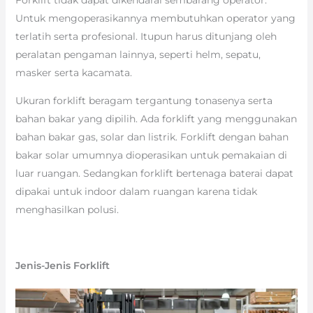
Untuk mengoperasikannya membutuhkan operator yang
terlatih serta profesional. Itupun harus ditunjang oleh
peralatan pengaman lainnya, seperti helm, sepatu,
masker serta kacamata.
Ukuran forklift beragam tergantung tonasenya serta
bahan bakar yang dipilih. Ada forklift yang menggunakan
bahan bakar gas, solar dan listrik. Forklift dengan bahan
bakar solar umumnya dioperasikan untuk pemakaian di
luar ruangan. Sedangkan forklift bertenaga baterai dapat
dipakai untuk indoor dalam ruangan karena tidak
menghasilkan polusi.
Jenis-Jenis Forklift