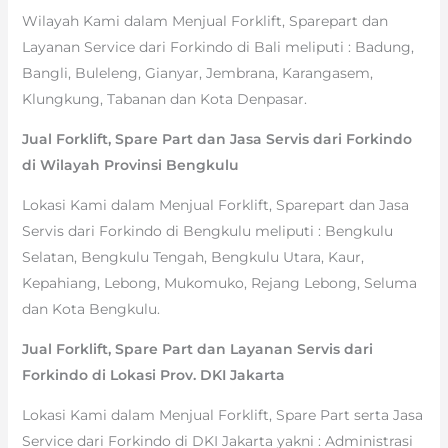
Wilayah Kami dalam Menjual Forklift, Sparepart dan
Layanan Service dari Forkindo di Bali meliputi : Badung,
Bangli, Buleleng, Gianyar, Jembrana, Karangasem,
Klungkung, Tabanan dan Kota Denpasar.
Jual Forklift, Spare Part dan Jasa Servis dari Forkindo
di Wilayah Provinsi Bengkulu
Lokasi Kami dalam Menjual Forklift, Sparepart dan Jasa
Servis dari Forkindo di Bengkulu meliputi : Bengkulu
Selatan, Bengkulu Tengah, Bengkulu Utara, Kaur,
Kepahiang, Lebong, Mukomuko, Rejang Lebong, Seluma
dan Kota Bengkulu.
Jual Forklift, Spare Part dan Layanan Servis dari
Forkindo di Lokasi Prov. DKI Jakarta
Lokasi Kami dalam Menjual Forklift, Spare Part serta Jasa
Service dari Forkindo di DKI Jakarta yakni : Administrasi