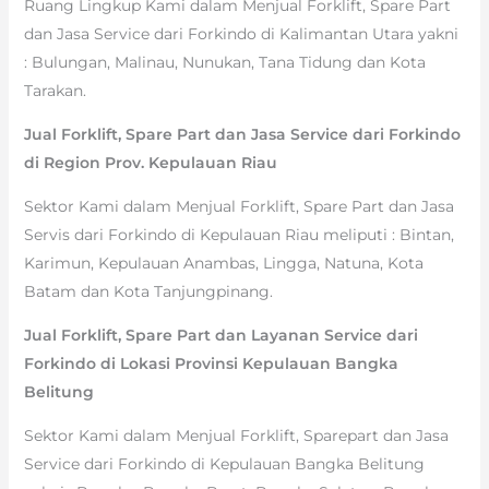
Ruang Lingkup Kami dalam Menjual Forklift, Spare Part
dan Jasa Service dari Forkindo di Kalimantan Utara yakni
: Bulungan, Malinau, Nunukan, Tana Tidung dan Kota
Tarakan.
Jual Forklift, Spare Part dan Jasa Service dari Forkindo
di Region Prov. Kepulauan Riau
Sektor Kami dalam Menjual Forklift, Spare Part dan Jasa
Servis dari Forkindo di Kepulauan Riau meliputi : Bintan,
Karimun, Kepulauan Anambas, Lingga, Natuna, Kota
Batam dan Kota Tanjungpinang.
Jual Forklift, Spare Part dan Layanan Service dari
Forkindo di Lokasi Provinsi Kepulauan Bangka
Belitung
Sektor Kami dalam Menjual Forklift, Sparepart dan Jasa
Service dari Forkindo di Kepulauan Bangka Belitung