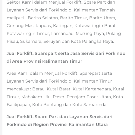
Sektor Kami dalam Menjual Forklift, Spare Part dan
Layanan Servis dari Forkindo di Kalimantan Tengah
meliputi : Barito Selatan, Barito Timur, Barito Utara,
Gunung Mas, Kapuas, Katingan, Kotawaringin Barat,
Kotawaringin Timur, Lamandau, Murung Raya, Pulang
Pisau, Sukamara, Seruyan dan Kota Palangka Raya.
Jual Forklift, Sparepart serta Jasa Servis dari Forkindo
di Area Provinsi Kalimantan Timur
Area Kami dalam Menjual Forklift, Sparepart serta
Layanan Servis dari Forkindo di Kalimantan Timur
mencakup : Berau, Kutai Barat, Kutai Kartanegara, Kutai
Timur, Mahakam Ulu, Paser, Penajam Paser Utara, Kota
Balikpapan, Kota Bontang dan Kota Samarinda.
Jual Forklift, Spare Part dan Layanan Servis dari
Forkindo di Region Provinsi Kalimantan Utara