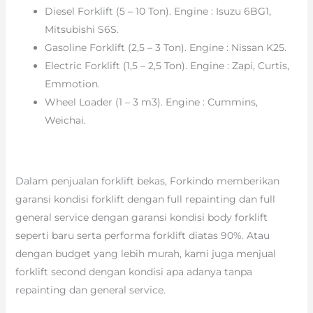
Diesel Forklift (5 – 10 Ton). Engine : Isuzu 6BG1,
Mitsubishi S6S.
Gasoline Forklift (2,5 – 3 Ton). Engine : Nissan K25.
Electric Forklift (1,5 – 2,5 Ton). Engine : Zapi, Curtis,
Emmotion.
Wheel Loader (1 – 3 m3). Engine : Cummins,
Weichai.
Dalam penjualan forklift bekas, Forkindo memberikan
garansi kondisi forklift dengan full repainting dan full
general service dengan garansi kondisi body forklift
seperti baru serta performa forklift diatas 90%. Atau
dengan budget yang lebih murah, kami juga menjual
forklift second dengan kondisi apa adanya tanpa
repainting dan general service.