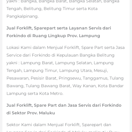
yakni : Bangka, Bangka Barat, Bangka Selatan, Bangka
Tengah, Belitung, Belitung Timur serta Kota
Pangkalpinang.
Jual Forklift, Sparepart serta Layanan Servis dari
Forkindo di Ruang Lingkup Prov. Lampung
Lokasi Kami dalam Menjual Forklift, Spare Part serta Jasa
Service dari Forkindo di Kepulauan Bangka Belitung
yakni : Lampung Barat, Lampung Selatan, Lampung
Tengah, Lampung Timur, Lampung Utara, Mesuji,
Pesawaran, Pesisir Barat, Pringsewu, Tanggamus, Tulang
Bawang, Tulang Bawang Barat, Way Kanan, Kota Bandar
Lampung serta Kota Metro.
Jual Forklift, Spare Part dan Jasa Servis dari Forkindo
di Sektor Prov. Maluku
Sektor Kami dalam Menjual Forklift, Sparepart dan