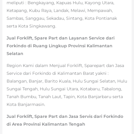
meliputi : Bengkayang, Kapuas Hulu, Kayong Utara,
Ketapang, Kubu Raya, Landak, Melawi, Mempawah,
Sambas, Sanggau, Sekadau, Sintang, Kota Pontianak
serta Kota Singkawang.
Jual Forklift, Spare Part dan Layanan Service dari
Forkindo di Ruang Lingkup Provinsi Kalimantan
Selatan
Region Kami dalam Menjual Forklift, Sparepart dan Jasa
Service dari Forkindo di Kalimantan Barat yakni :
Balangan, Banjar, Barito Kuala, Hulu Sungai Selatan, Hulu
Sungai Tengah, Hulu Sungai Utara, Kotabaru, Tabalong,
Tanah Bumbu, Tanah Laut, Tapin, Kota Banjarbaru serta
Kota Banjarmasin.
Jual Forklift, Spare Part dan Jasa Servis dari Forkindo
di Area Provinsi Kalimantan Tengah