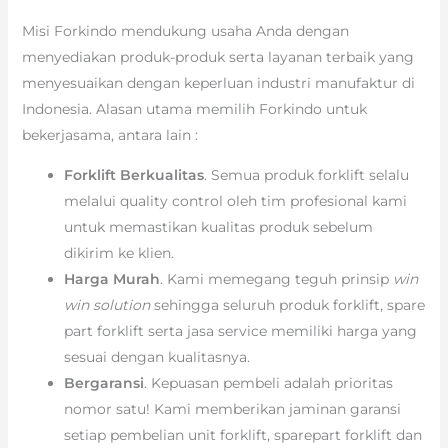
Misi Forkindo mendukung usaha Anda dengan
menyediakan produk-produk serta layanan terbaik yang
menyesuaikan dengan keperluan industri manufaktur di
Indonesia. Alasan utama memilih Forkindo untuk
bekerjasama, antara lain :
Forklift Berkualitas
. Semua produk forklift selalu
melalui quality control oleh tim profesional kami
untuk memastikan kualitas produk sebelum
dikirim ke klien.
Harga Murah
. Kami memegang teguh prinsip
win
win solution
sehingga seluruh produk forklift, spare
part forklift serta jasa service memiliki harga yang
sesuai dengan kualitasnya.
Bergaransi
. Kepuasan pembeli adalah prioritas
nomor satu! Kami memberikan jaminan garansi
setiap pembelian unit forklift, sparepart forklift dan