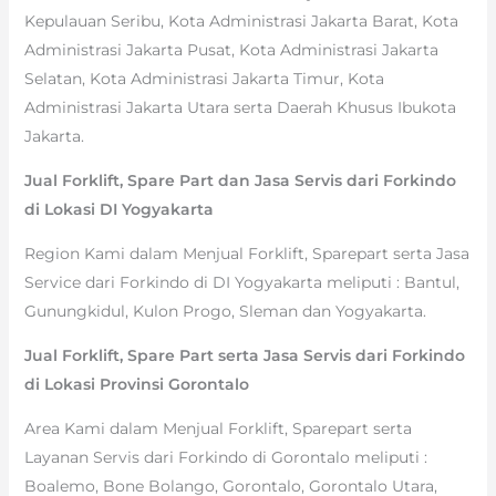
Kepulauan Seribu, Kota Administrasi Jakarta Barat, Kota
Administrasi Jakarta Pusat, Kota Administrasi Jakarta
Selatan, Kota Administrasi Jakarta Timur, Kota
Administrasi Jakarta Utara serta Daerah Khusus Ibukota
Jakarta.
Jual Forklift, Spare Part dan Jasa Servis dari Forkindo
di Lokasi DI Yogyakarta
Region Kami dalam Menjual Forklift, Sparepart serta Jasa
Service dari Forkindo di DI Yogyakarta meliputi : Bantul,
Gunungkidul, Kulon Progo, Sleman dan Yogyakarta.
Jual Forklift, Spare Part serta Jasa Servis dari Forkindo
di Lokasi Provinsi Gorontalo
Area Kami dalam Menjual Forklift, Sparepart serta
Layanan Servis dari Forkindo di Gorontalo meliputi :
Boalemo, Bone Bolango, Gorontalo, Gorontalo Utara,