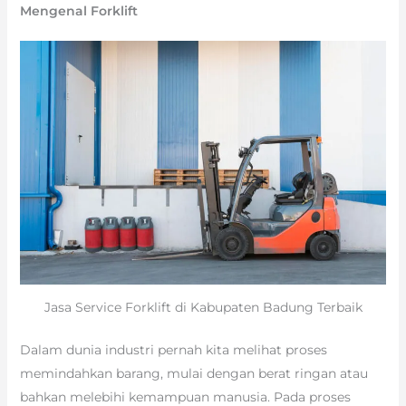
Mengenal Forklift
Jasa Service Forklift di Kabupaten Badung Terbaik
Dalam dunia industri pernah kita melihat proses
memindahkan barang, mulai dengan berat ringan atau
bahkan melebihi kemampuan manusia. Pada proses