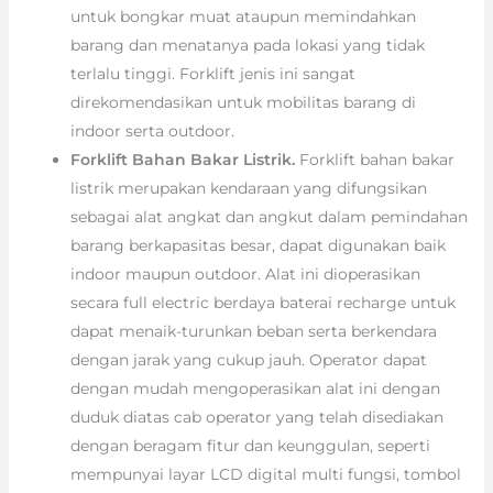
untuk bongkar muat ataupun memindahkan
barang dan menatanya pada lokasi yang tidak
terlalu tinggi. Forklift jenis ini sangat
direkomendasikan untuk mobilitas barang di
indoor serta outdoor.
Forklift Bahan Bakar Listrik.
Forklift bahan bakar
listrik merupakan kendaraan yang difungsikan
sebagai alat angkat dan angkut dalam pemindahan
barang berkapasitas besar, dapat digunakan baik
indoor maupun outdoor. Alat ini dioperasikan
secara full electric berdaya baterai recharge untuk
dapat menaik-turunkan beban serta berkendara
dengan jarak yang cukup jauh. Operator dapat
dengan mudah mengoperasikan alat ini dengan
duduk diatas cab operator yang telah disediakan
dengan beragam fitur dan keunggulan, seperti
mempunyai layar LCD digital multi fungsi, tombol