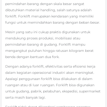
pemindahan barang dengan skala besar sangat
dibutuhkan material handling, salah satunya adalah
forklift. Forklift merupakan kendaraan yang memiliki
fungsi untuk memindahkan barang dengan beban besar.
Mesin yang satu ini cukup praktis digunakan untuk
mendukung proses produksi, mobilisasi atau
pemindahan barang di gudang. Forklift mampu
mengangkut puluhan hingga ratusan kilogram berat
benda dengan bantuan dua fork.
Dengan adanya forklift, efektivitas serta efisiensi kerja
dalam kegiatan operasional industri akan meningkat.
Apalagi penggunaan forklift bisa dilakukan di dalam
ruangan atau di luar ruangan. Forklift bisa digunakan
untuk gudang, pabrik, pelabuhan, ekspedisi, supermarket
serta masih banyak lagi.
Forklift tidak dapat dikendarai sembarang operator.