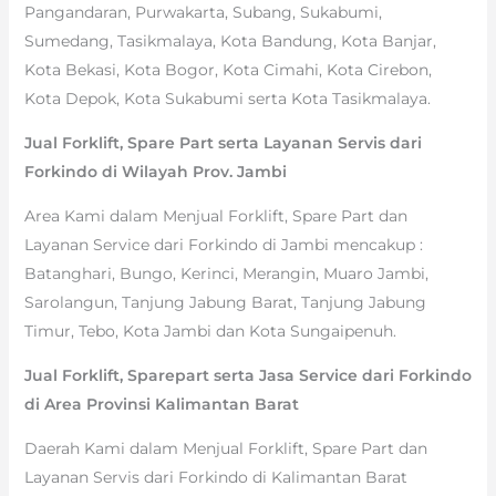
Pangandaran, Purwakarta, Subang, Sukabumi,
Sumedang, Tasikmalaya, Kota Bandung, Kota Banjar,
Kota Bekasi, Kota Bogor, Kota Cimahi, Kota Cirebon,
Kota Depok, Kota Sukabumi serta Kota Tasikmalaya.
Jual Forklift, Spare Part serta Layanan Servis dari
Forkindo di Wilayah Prov. Jambi
Area Kami dalam Menjual Forklift, Spare Part dan
Layanan Service dari Forkindo di Jambi mencakup :
Batanghari, Bungo, Kerinci, Merangin, Muaro Jambi,
Sarolangun, Tanjung Jabung Barat, Tanjung Jabung
Timur, Tebo, Kota Jambi dan Kota Sungaipenuh.
Jual Forklift, Sparepart serta Jasa Service dari Forkindo
di Area Provinsi Kalimantan Barat
Daerah Kami dalam Menjual Forklift, Spare Part dan
Layanan Servis dari Forkindo di Kalimantan Barat