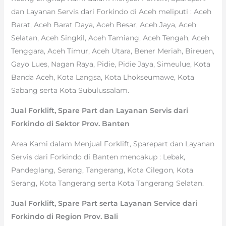
dan Layanan Servis dari Forkindo di Aceh meliputi : Aceh
Barat, Aceh Barat Daya, Aceh Besar, Aceh Jaya, Aceh
Selatan, Aceh Singkil, Aceh Tamiang, Aceh Tengah, Aceh
Tenggara, Aceh Timur, Aceh Utara, Bener Meriah, Bireuen,
Gayo Lues, Nagan Raya, Pidie, Pidie Jaya, Simeulue, Kota
Banda Aceh, Kota Langsa, Kota Lhokseumawe, Kota
Sabang serta Kota Subulussalam.
Jual Forklift, Spare Part dan Layanan Servis dari
Forkindo di Sektor Prov. Banten
Area Kami dalam Menjual Forklift, Sparepart dan Layanan
Servis dari Forkindo di Banten mencakup : Lebak,
Pandeglang, Serang, Tangerang, Kota Cilegon, Kota
Serang, Kota Tangerang serta Kota Tangerang Selatan.
Jual Forklift, Spare Part serta Layanan Service dari
Forkindo di Region Prov. Bali