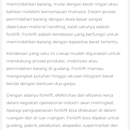
memindahkan barang, mulai dengan berat ringan atau
bahkan melebihi kemampuan manusia. Dalam proses
pemindahan barang dengan skala besar sangat
diperlukan material handling, salah satunya adalah
forklift. Forklift adalah kendaraan yang berfungsi untuk
memindahkan barang dengan kapasitas berat tertentu.
Kendaraan yang satu ini cukup mudah digunakan untuk
mendukung proses produksi, mobilisasi atau
pemindahan barang di gudang. Forklift mampu
mengangkat puluhan hingga ratusan kilogram berat
benda dengan bantuan dua garpu.
Dengan adanya forklift, efektivitas dan efisiensi kerja
dalam kegiatan operasional industri akan meningkat.
Apalagi pengoperasian forklift bisa dilakukan di dalam
ruangan dan di luar ruangan. Forklift bisa dipakai untuk
gudang, pabrik, pelabuhan, ekspedisi, supermarket dan