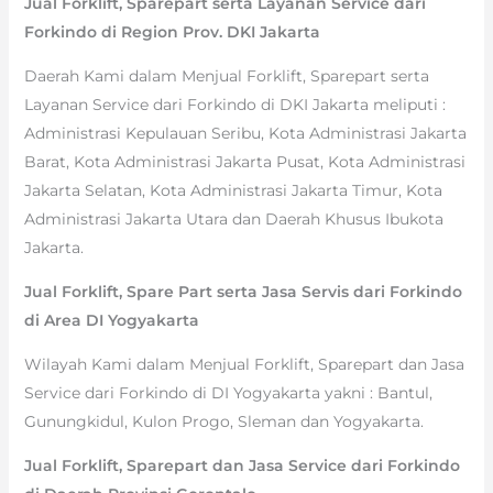
Jual Forklift, Sparepart serta Layanan Service dari
Forkindo di Region Prov. DKI Jakarta
Daerah Kami dalam Menjual Forklift, Sparepart serta
Layanan Service dari Forkindo di DKI Jakarta meliputi :
Administrasi Kepulauan Seribu, Kota Administrasi Jakarta
Barat, Kota Administrasi Jakarta Pusat, Kota Administrasi
Jakarta Selatan, Kota Administrasi Jakarta Timur, Kota
Administrasi Jakarta Utara dan Daerah Khusus Ibukota
Jakarta.
Jual Forklift, Spare Part serta Jasa Servis dari Forkindo
di Area DI Yogyakarta
Wilayah Kami dalam Menjual Forklift, Sparepart dan Jasa
Service dari Forkindo di DI Yogyakarta yakni : Bantul,
Gunungkidul, Kulon Progo, Sleman dan Yogyakarta.
Jual Forklift, Sparepart dan Jasa Service dari Forkindo