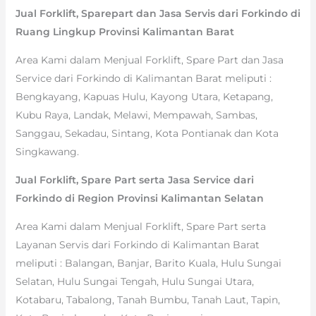
Jual Forklift, Sparepart dan Jasa Servis dari Forkindo di
Ruang Lingkup Provinsi Kalimantan Barat
Area Kami dalam Menjual Forklift, Spare Part dan Jasa
Service dari Forkindo di Kalimantan Barat meliputi :
Bengkayang, Kapuas Hulu, Kayong Utara, Ketapang,
Kubu Raya, Landak, Melawi, Mempawah, Sambas,
Sanggau, Sekadau, Sintang, Kota Pontianak dan Kota
Singkawang.
Jual Forklift, Spare Part serta Jasa Service dari
Forkindo di Region Provinsi Kalimantan Selatan
Area Kami dalam Menjual Forklift, Spare Part serta
Layanan Servis dari Forkindo di Kalimantan Barat
meliputi : Balangan, Banjar, Barito Kuala, Hulu Sungai
Selatan, Hulu Sungai Tengah, Hulu Sungai Utara,
Kotabaru, Tabalong, Tanah Bumbu, Tanah Laut, Tapin,