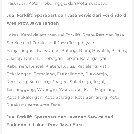
Pasuruan, Kota Probolinggo, dan Kota Surabaya.
Jual Forklift, Sparepart dan Jasa Servis dari Forkindo di
Area Prov. Jawa Tengah
Lokasi Kami dalam Menjual Forklift, Spare Part dan Jasa
Service dari Forkindo di Jawa Tengah yakni :
Banjarnegara, Banyumas, Batang, Blora, Boyolali, Brebes,
Cilacap, Demak, Grobogan, Jepara, Karanganyar,
Kebumen, Kendal, Klaten, Kudus, Magelang, Pati,
Pekalongan, Pemalang, Purbalingga, Purworejo,
Rembang, Semarang, Sragen, Sukoharjo, Tegal,
Temanggung, Wonogiri, Wonosobo, Kota Magelang,
Kota Pekalongan, Kota Salatiga, Kota Semarang, Kota
Surakarta serta Kota Tegal.
Jual Forklift, Sparepart dan Layanan Service dari
Forkindo di Lokasi Prov. Jawa Barat