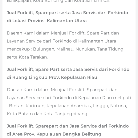
Balikpapan, Kota Bontang dan Kota Samarinda.
Jual Forklift, Sparepart serta Jasa Servis dari Forkindo
di Lokasi Provinsi Kalimantan Utara
Daerah Kami dalam Menjual Forklift, Spare Part dan
Layanan Service dari Forkindo di Kalimantan Utara
mencakup : Bulungan, Malinau, Nunukan, Tana Tidung
serta Kota Tarakan.
Jual Forklift, Spare Part serta Jasa Servis dari Forkindo
di Ruang Lingkup Prov. Kepulauan Riau
Daerah Kami dalam Menjual Forklift, Sparepart dan
Layanan Service dari Forkindo di Kepulauan Riau meliputi
: Bintan, Karimun, Kepulauan Anambas, Lingga, Natuna,
Kota Batam dan Kota Tanjungpinang.
Jual Forklift, Sparepart dan Jasa Service dari Forkindo
di Area Prov. Kepulauan Bangka Belitung