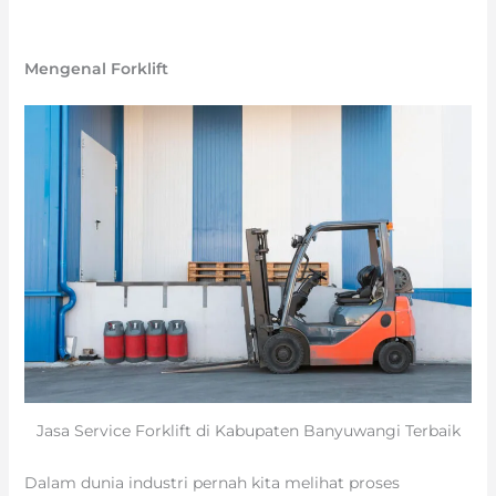
Mengenal Forklift
Jasa Service Forklift di Kabupaten Banyuwangi Terbaik
Dalam dunia industri pernah kita melihat proses