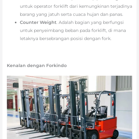
untuk operator forklift dari kemungkinan terjadinya
barang yang jatuh serta cuaca hujan dan panas.
Counter Weight
. Adalah bagian yang berfungsi
untuk penyeimbang beban pada forklift, di mana
letaknya bersebrangan posisi dengan fork.
Kenalan dengan Forkindo