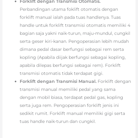
Forklift dengan Transmisi Otomatis.
Perbandingan utama foklift otomatis dengan
forklift manual ialah pada tuas handlenya. Tuas
handle untuk forklift transmisi otomatis memiliki 4
bagian saja yakni naik-turun, maju-mundul, cungkil
serta geser kiri-kanan. Pengoperasian lebih mudah
dimana pedal dasar berfungsi sebagai rem serta
kopling (Apabila diijak berfungsi sebagai kopling,
apabila dilepas berfungsi sebagai rem). Forklift
transmisi otomatis tidak terdapat gigi.
Forklift dengan Transmisi Manual.
Forklift dengan
transmisi manual memiliki pedal yang sama
dengan mobil biasa, terdapat pedal gas, kopling
serta juga rem. Pengoperasian forklift jenis ini
sedikit rumit. Forklift manual memiliki gigi serta
tuas handle naik-turun dan cungkil.