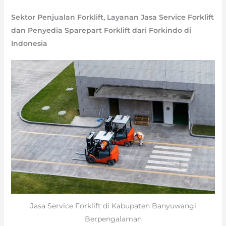
Sektor Penjualan Forklift, Layanan Jasa Service Forklift
dan Penyedia Sparepart Forklift dari Forkindo di
Indonesia
Jasa Service Forklift di Kabupaten Banyuwangi
Berpengalaman