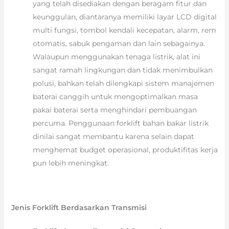
yang telah disediakan dengan beragam fitur dan
keunggulan, diantaranya memiliki layar LCD digital
multi fungsi, tombol kendali kecepatan, alarm, rem
otomatis, sabuk pengaman dan lain sebagainya.
Walaupun menggunakan tenaga listrik, alat ini
sangat ramah lingkungan dan tidak menimbulkan
polusi, bahkan telah dilengkapi sistem manajemen
baterai canggih untuk mengoptimalkan masa
pakai baterai serta menghindari pembuangan
percuma. Penggunaan forklift bahan bakar listrik
dinilai sangat membantu karena selain dapat
menghemat budget operasional, produktifitas kerja
pun lebih meningkat.
Jenis Forklift Berdasarkan Transmisi