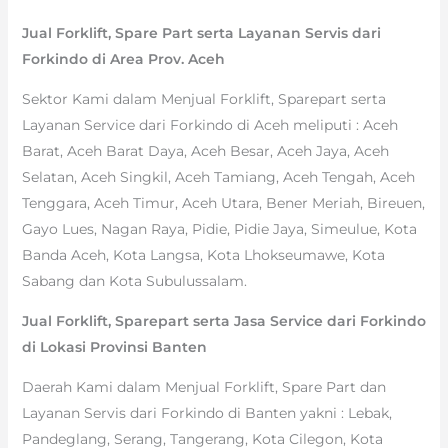
Jual Forklift, Spare Part serta Layanan Servis dari
Forkindo di Area Prov. Aceh
Sektor Kami dalam Menjual Forklift, Sparepart serta
Layanan Service dari Forkindo di Aceh meliputi : Aceh
Barat, Aceh Barat Daya, Aceh Besar, Aceh Jaya, Aceh
Selatan, Aceh Singkil, Aceh Tamiang, Aceh Tengah, Aceh
Tenggara, Aceh Timur, Aceh Utara, Bener Meriah, Bireuen,
Gayo Lues, Nagan Raya, Pidie, Pidie Jaya, Simeulue, Kota
Banda Aceh, Kota Langsa, Kota Lhokseumawe, Kota
Sabang dan Kota Subulussalam.
Jual Forklift, Sparepart serta Jasa Service dari Forkindo
di Lokasi Provinsi Banten
Daerah Kami dalam Menjual Forklift, Spare Part dan
Layanan Servis dari Forkindo di Banten yakni : Lebak,
Pandeglang, Serang, Tangerang, Kota Cilegon, Kota