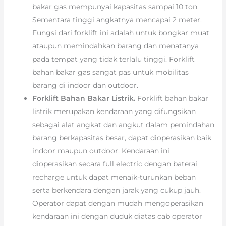
bakar gas mempunyai kapasitas sampai 10 ton.
Sementara tinggi angkatnya mencapai 2 meter.
Fungsi dari forklift ini adalah untuk bongkar muat
ataupun memindahkan barang dan menatanya
pada tempat yang tidak terlalu tinggi. Forklift
bahan bakar gas sangat pas untuk mobilitas
barang di indoor dan outdoor.
Forklift Bahan Bakar Listrik.
Forklift bahan bakar
listrik merupakan kendaraan yang difungsikan
sebagai alat angkat dan angkut dalam pemindahan
barang berkapasitas besar, dapat dioperasikan baik
indoor maupun outdoor. Kendaraan ini
dioperasikan secara full electric dengan baterai
recharge untuk dapat menaik-turunkan beban
serta berkendara dengan jarak yang cukup jauh.
Operator dapat dengan mudah mengoperasikan
kendaraan ini dengan duduk diatas cab operator