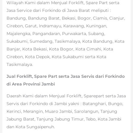
Wilayah Kami dalam Menjual Forklift, Spare Part serta
Jasa Service dari Forkindo di Jawa Barat meliputi :
Bandung, Bandung Barat, Bekasi, Bogor, Ciamis, Cianjur,
Cirebon, Garut, Indramayu, Karawang, Kuningan,
Majalengka, Pangandaran, Purwakarta, Subang,
Sukabumi, Sumedang, Tasikmalaya, Kota Bandung, Kota
Banjar, Kota Bekasi, Kota Bogor, Kota Cimahi, Kota
Cirebon, Kota Depok, Kota Sukabumi serta Kota
Tasikmalaya.
Jual Forklift, Spare Part serta Jasa Servis dari Forkindo
di Area Provinsi Jambi
Daerah Kami dalam Menjual Forklift, Sparepart serta Jasa
Servis dari Forkindo di Jambi yakni : Batanghari, Bungo,
Kerinci, Merangin, Muaro Jambi, Sarolangun, Tanjung
Jabung Barat, Tanjung Jabung Timur, Tebo, Kota Jambi
dan Kota Sungaipenuh.