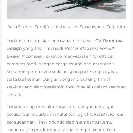
Jasa Service Forklift di Kabupaten Banyuwangi Terjamin
Forkindo merupakan perusahaan dibawah
CV. Pandawa
Design
yang telah menjadi
Best Authorized Forklift
Dealer Indonesia
. Forkindo menyediakan forklift dari
beragam merk dengan harga murah dan bergaransi.
Serta menjamin ketersediaan sparepart yang lengkap
serta berkesinambungan dengan didukung tim ahli
service yang siap menjamin forklift selalu dalam keadaan
terbaik.
Forkindo siap menjalin kerjasama dengan berbagai
perusahaan industri, manufaktur, logistik, konstruksi dan
pergudangan. Tim Forkindo siap membantu Kamu
menemukan produk yang sesuai dengan kebutuhan,