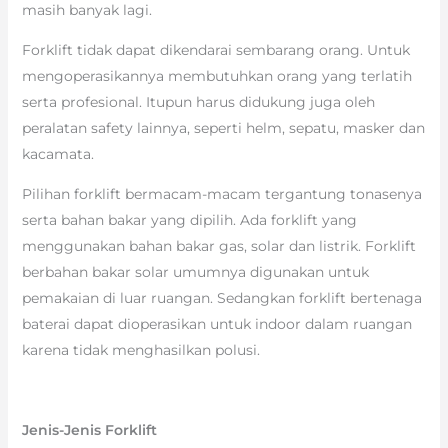
masih banyak lagi.
Forklift tidak dapat dikendarai sembarang orang. Untuk
mengoperasikannya membutuhkan orang yang terlatih
serta profesional. Itupun harus didukung juga oleh
peralatan safety lainnya, seperti helm, sepatu, masker dan
kacamata.
Pilihan forklift bermacam-macam tergantung tonasenya
serta bahan bakar yang dipilih. Ada forklift yang
menggunakan bahan bakar gas, solar dan listrik. Forklift
berbahan bakar solar umumnya digunakan untuk
pemakaian di luar ruangan. Sedangkan forklift bertenaga
baterai dapat dioperasikan untuk indoor dalam ruangan
karena tidak menghasilkan polusi.
Jenis-Jenis Forklift