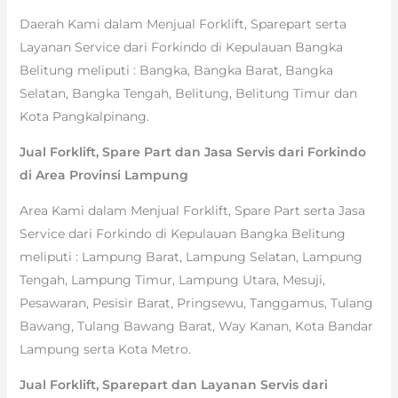
Daerah Kami dalam Menjual Forklift, Sparepart serta
Layanan Service dari Forkindo di Kepulauan Bangka
Belitung meliputi : Bangka, Bangka Barat, Bangka
Selatan, Bangka Tengah, Belitung, Belitung Timur dan
Kota Pangkalpinang.
Jual Forklift, Spare Part dan Jasa Servis dari Forkindo
di Area Provinsi Lampung
Area Kami dalam Menjual Forklift, Spare Part serta Jasa
Service dari Forkindo di Kepulauan Bangka Belitung
meliputi : Lampung Barat, Lampung Selatan, Lampung
Tengah, Lampung Timur, Lampung Utara, Mesuji,
Pesawaran, Pesisir Barat, Pringsewu, Tanggamus, Tulang
Bawang, Tulang Bawang Barat, Way Kanan, Kota Bandar
Lampung serta Kota Metro.
Jual Forklift, Sparepart dan Layanan Servis dari