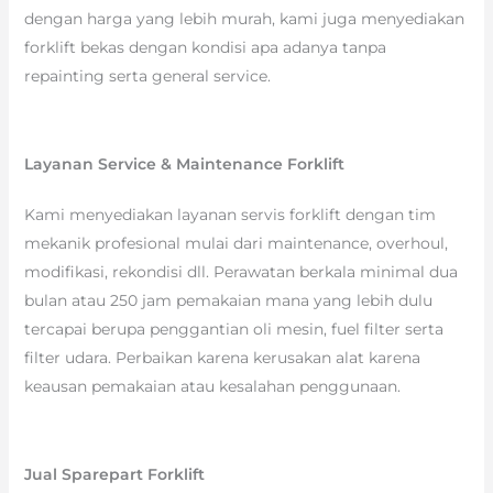
dengan harga yang lebih murah, kami juga menyediakan
forklift bekas dengan kondisi apa adanya tanpa
repainting serta general service.
Layanan Service & Maintenance Forklift
Kami menyediakan layanan servis forklift dengan tim
mekanik profesional mulai dari maintenance, overhoul,
modifikasi, rekondisi dll. Perawatan berkala minimal dua
bulan atau 250 jam pemakaian mana yang lebih dulu
tercapai berupa penggantian oli mesin, fuel filter serta
filter udara. Perbaikan karena kerusakan alat karena
keausan pemakaian atau kesalahan penggunaan.
Jual Sparepart Forklift