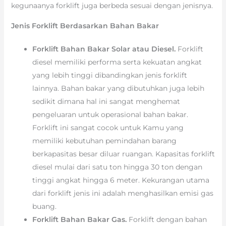
kegunaanya forklift juga berbeda sesuai dengan jenisnya.
Jenis Forklift Berdasarkan Bahan Bakar
Forklift Bahan Bakar Solar atau Diesel.
Forklift
diesel memiliki performa serta kekuatan angkat
yang lebih tinggi dibandingkan jenis forklift
lainnya. Bahan bakar yang dibutuhkan juga lebih
sedikit dimana hal ini sangat menghemat
pengeluaran untuk operasional bahan bakar.
Forklift ini sangat cocok untuk Kamu yang
memiliki kebutuhan pemindahan barang
berkapasitas besar diluar ruangan. Kapasitas forklift
diesel mulai dari satu ton hingga 30 ton dengan
tinggi angkat hingga 6 meter. Kekurangan utama
dari forklift jenis ini adalah menghasilkan emisi gas
buang.
Forklift Bahan Bakar Gas.
Forklift dengan bahan