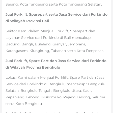
Serang, Kota Tangerang serta Kota Tangerang Selatan.
Jual Forklift, Sparepart serta Jasa Service dari Forkindo
di Wilayah Provinsi Bali
Sektor Kami dalam Menjual Forklift, Sparepart dan
Layanan Service dari Forkindo di Bali mencakup :
Badung, Bangli, Buleleng, Gianyar, Jembrana,
Karangasem, Klungkung, Tabanan serta Kota Denpasar.
Jual Forklift, Spare Part dan Jasa Service dari Forkindo
di Wilayah Provinsi Bengkulu
Lokasi Kami dalam Menjual Forklift, Spare Part dan Jasa
Service dari Forkindo di Bengkulu mencakup : Bengkulu
Selatan, Bengkulu Tengah, Bengkulu Utara, Kaur,
Kepahiang, Lebong, Mukomuko, Rejang Lebong, Seluma
serta Kota Bengkulu.