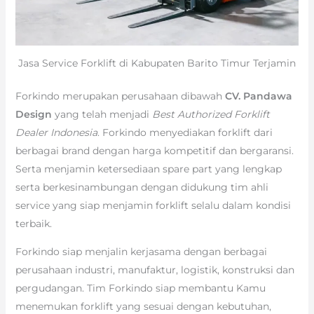
Jasa Service Forklift di Kabupaten Barito Timur Terjamin
Forkindo merupakan perusahaan dibawah
CV. Pandawa
Design
yang telah menjadi
Best Authorized Forklift
Dealer Indonesia
. Forkindo menyediakan forklift dari
berbagai brand dengan harga kompetitif dan bergaransi.
Serta menjamin ketersediaan spare part yang lengkap
serta berkesinambungan dengan didukung tim ahli
service yang siap menjamin forklift selalu dalam kondisi
terbaik.
Forkindo siap menjalin kerjasama dengan berbagai
perusahaan industri, manufaktur, logistik, konstruksi dan
pergudangan. Tim Forkindo siap membantu Kamu
menemukan forklift yang sesuai dengan kebutuhan,