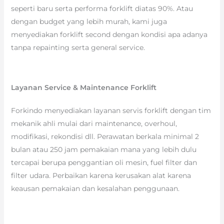
seperti baru serta performa forklift diatas 90%. Atau
dengan budget yang lebih murah, kami juga
menyediakan forklift second dengan kondisi apa adanya
tanpa repainting serta general service.
Layanan Service & Maintenance Forklift
Forkindo menyediakan layanan servis forklift dengan tim
mekanik ahli mulai dari maintenance, overhoul,
modifikasi, rekondisi dll. Perawatan berkala minimal 2
bulan atau 250 jam pemakaian mana yang lebih dulu
tercapai berupa penggantian oli mesin, fuel filter dan
filter udara. Perbaikan karena kerusakan alat karena
keausan pemakaian dan kesalahan penggunaan.