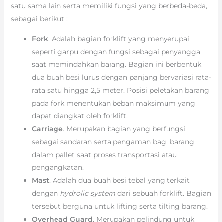
satu sama lain serta memiliki fungsi yang berbeda-beda,
sebagai berikut :
Fork
. Adalah bagian forklift yang menyerupai
seperti garpu dengan fungsi sebagai penyangga
saat memindahkan barang. Bagian ini berbentuk
dua buah besi lurus dengan panjang bervariasi rata-
rata satu hingga 2,5 meter. Posisi peletakan barang
pada fork menentukan beban maksimum yang
dapat diangkat oleh forklift.
Carriage
. Merupakan bagian yang berfungsi
sebagai sandaran serta pengaman bagi barang
dalam pallet saat proses transportasi atau
pengangkatan.
Mast
. Adalah dua buah besi tebal yang terkait
dengan
hydrolic system
dari sebuah forklift. Bagian
tersebut berguna untuk lifting serta tilting barang.
Overhead Guard
. Merupakan pelindung untuk