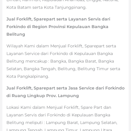
Kota Batam serta Kota Tanjungpinang.
Jual Forklift, Sparepart serta Layanan Servis dari
Forkindo di Region Provinsi Kepulauan Bangka
Belitung
Wilayah Kami dalam Menjual Forklift, Sparepart serta
Layanan Service dari Forkindo di Kepulauan Bangka
Belitung mencakup : Bangka, Bangka Barat, Bangka
Selatan, Bangka Tengah, Belitung, Belitung Timur serta
Kota Pangkalpinang.
Jual Forklift, Sparepart serta Jasa Service dari Forkindo
di Ruang Lingkup Prov. Lampung
Lokasi Kami dalam Menjual Forklift, Spare Part dan
Layanan Servis dari Forkindo di Kepulauan Bangka
Belitung meliputi : Lampung Barat, Lampung Selatan,
Lampung Tengah, Lampung Timur, Lampung Utara,