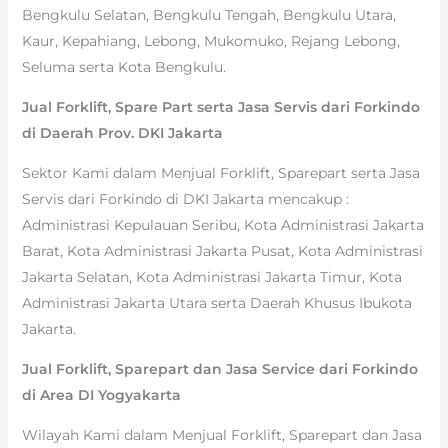
Bengkulu Selatan, Bengkulu Tengah, Bengkulu Utara,
Kaur, Kepahiang, Lebong, Mukomuko, Rejang Lebong,
Seluma serta Kota Bengkulu.
Jual Forklift, Spare Part serta Jasa Servis dari Forkindo
di Daerah Prov. DKI Jakarta
Sektor Kami dalam Menjual Forklift, Sparepart serta Jasa
Servis dari Forkindo di DKI Jakarta mencakup :
Administrasi Kepulauan Seribu, Kota Administrasi Jakarta
Barat, Kota Administrasi Jakarta Pusat, Kota Administrasi
Jakarta Selatan, Kota Administrasi Jakarta Timur, Kota
Administrasi Jakarta Utara serta Daerah Khusus Ibukota
Jakarta.
Jual Forklift, Sparepart dan Jasa Service dari Forkindo
di Area DI Yogyakarta
Wilayah Kami dalam Menjual Forklift, Sparepart dan Jasa