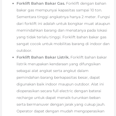
Forklift Bahan Bakar Gas.
Forklift dengan bahan
bakar gas mempunyai kapasitas sampai 10 ton.
Sementara tinggi angkatnya hanya 2 meter. Fungsi
dari forklift ini adalah untuk bongkar muat ataupun
memindahkan barang dan menatanya pada lokasi
yang tidak terlalu tinggi. Forklift bahan bakar gas
sangat cocok untuk mobilitas barang di indoor dan
outdoor.
Forklift Bahan Bakar Listrik.
Forklift bahan bakar
listrik merupakan kendaraan yang difungsikan
sebagai alat angkat serta angkut dalam
pemindahan barang berkapasitas besar, dapat
digunakan baik indoor maupun outdoor. Alat ini
dioperasikan secara full electric dengan baterai
recharge untuk dapat menaik-turunkan beban
serta bermanuver dengan jarak yang cukup jauh.
Operator dapat dengan mudah mengoperasikan