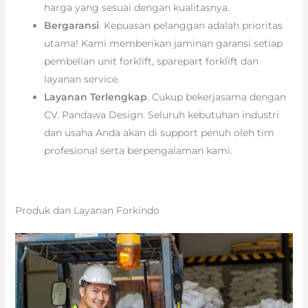
harga yang sesuai dengan kualitasnya.
Bergaransi
. Kepuasan pelanggan adalah prioritas
utama! Kami memberikan jaminan garansi setiap
pembelian unit forklift, sparepart forklift dan
layanan service.
Layanan Terlengkap
. Cukup bekerjasama dengan
CV. Pandawa Design. Seluruh kebutuhan industri
dan usaha Anda akan di support penuh oleh tim
profesional serta berpengalaman kami.
Produk dan Layanan Forkindo