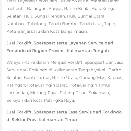
serta Layanan Servis dari Forkindo di Kalimantan Barat
meliputi : Balangan, Banjar, Barito Kuala, Hulu Sungai
Selatan, Hulu Sungai Tengah, Hulu Sungai Utara,
Kotabaru, Tabalong, Tanah Bumbu, Tanah Laut, Tapin,
Kota Banjarbaru dan Kota Banjarmasin.
Jual Forklift, Sparepart serta Layanan Service dari
Forkindo di Region Provinsi Kalimantan Tengah
Wilayah Kami dalam Menjual Forklift, Sparepart dan Jasa
Servis dari Forkindo di Kalimantan Tengah yakni : Barito
Selatan, Barito Timur, Barito Utara, Gunung Mas, Kapuas,
Katingan, Kotawaringin Barat, Kotawaringin Timur,
Lamandau, Murung Raya, Pulang Pisau, Sukamara,
Seruyan dan Kota Palangka Raya.
Jual Forklift, Sparepart serta Jasa Servis dari Forkindo
di Sektor Prov. Kalimantan Timur