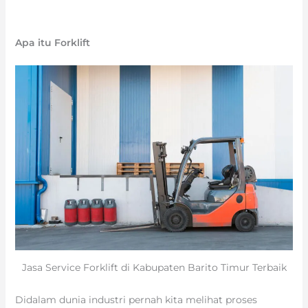
Apa itu Forklift
Jasa Service Forklift di Kabupaten Barito Timur Terbaik
Didalam dunia industri pernah kita melihat proses