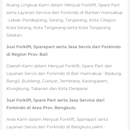
Ruang Lingkup Kami dalam Menjual Forklift, Spare Part
serta Layanan Service dari Forkindo di Banten mencakup
: Lebak, Pandeglang, Serang, Tangerang, Kota Cilegon,
Kota Serang, Kota Tangerang serta Kota Tangerang
Selatan.
Jual Forklift, Sparepart serta Jasa Servis dari Forkindo
di Region Prov. Bali
Daerah Kami dalam Menjual Forklift, Spare Part dan
Layanan Servis dari Forkindo di Bali mencakup : Badung,
Bangli, Buleleng, Gianyar, Jembrana, Karangasem,
Klungkung, Tabanan dan Kota Denpasar.
Jual Forklift, Spare Part serta Jasa Service dari
Forkindo di Area Prov. Bengkulu
Area Kami dalam Menjual Forklift, Sparepart serta
Layanan Servis dari Forkindo di Bengkulu yakni :