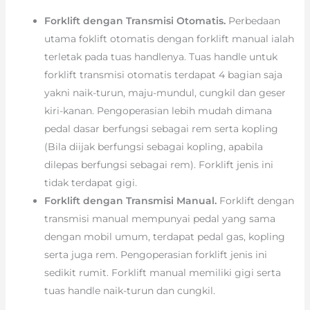
Forklift dengan Transmisi Otomatis.
Perbedaan
utama foklift otomatis dengan forklift manual ialah
terletak pada tuas handlenya. Tuas handle untuk
forklift transmisi otomatis terdapat 4 bagian saja
yakni naik-turun, maju-mundul, cungkil dan geser
kiri-kanan. Pengoperasian lebih mudah dimana
pedal dasar berfungsi sebagai rem serta kopling
(Bila diijak berfungsi sebagai kopling, apabila
dilepas berfungsi sebagai rem). Forklift jenis ini
tidak terdapat gigi.
Forklift dengan Transmisi Manual.
Forklift dengan
transmisi manual mempunyai pedal yang sama
dengan mobil umum, terdapat pedal gas, kopling
serta juga rem. Pengoperasian forklift jenis ini
sedikit rumit. Forklift manual memiliki gigi serta
tuas handle naik-turun dan cungkil.