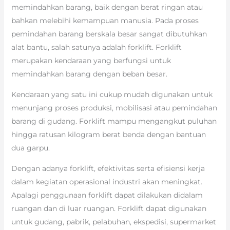
memindahkan barang, baik dengan berat ringan atau
bahkan melebihi kemampuan manusia. Pada proses
pemindahan barang berskala besar sangat dibutuhkan
alat bantu, salah satunya adalah forklift. Forklift
merupakan kendaraan yang berfungsi untuk
memindahkan barang dengan beban besar.
Kendaraan yang satu ini cukup mudah digunakan untuk
menunjang proses produksi, mobilisasi atau pemindahan
barang di gudang. Forklift mampu mengangkut puluhan
hingga ratusan kilogram berat benda dengan bantuan
dua garpu.
Dengan adanya forklift, efektivitas serta efisiensi kerja
dalam kegiatan operasional industri akan meningkat.
Apalagi penggunaan forklift dapat dilakukan didalam
ruangan dan di luar ruangan. Forklift dapat digunakan
untuk gudang, pabrik, pelabuhan, ekspedisi, supermarket