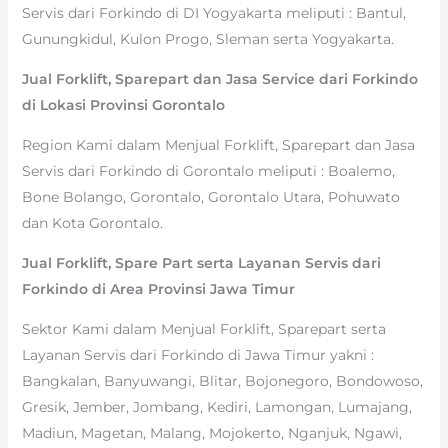
Servis dari Forkindo di DI Yogyakarta meliputi : Bantul,
Gunungkidul, Kulon Progo, Sleman serta Yogyakarta.
Jual Forklift, Sparepart dan Jasa Service dari Forkindo
di Lokasi Provinsi Gorontalo
Region Kami dalam Menjual Forklift, Sparepart dan Jasa
Servis dari Forkindo di Gorontalo meliputi : Boalemo,
Bone Bolango, Gorontalo, Gorontalo Utara, Pohuwato
dan Kota Gorontalo.
Jual Forklift, Spare Part serta Layanan Servis dari
Forkindo di Area Provinsi Jawa Timur
Sektor Kami dalam Menjual Forklift, Sparepart serta
Layanan Servis dari Forkindo di Jawa Timur yakni :
Bangkalan, Banyuwangi, Blitar, Bojonegoro, Bondowoso,
Gresik, Jember, Jombang, Kediri, Lamongan, Lumajang,
Madiun, Magetan, Malang, Mojokerto, Nganjuk, Ngawi,