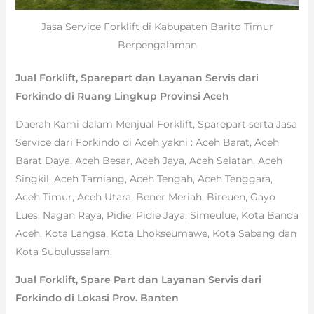
Jasa Service Forklift di Kabupaten Barito Timur
Berpengalaman
Jual Forklift, Sparepart dan Layanan Servis dari
Forkindo di Ruang Lingkup Provinsi Aceh
Daerah Kami dalam Menjual Forklift, Sparepart serta Jasa
Service dari Forkindo di Aceh yakni : Aceh Barat, Aceh
Barat Daya, Aceh Besar, Aceh Jaya, Aceh Selatan, Aceh
Singkil, Aceh Tamiang, Aceh Tengah, Aceh Tenggara,
Aceh Timur, Aceh Utara, Bener Meriah, Bireuen, Gayo
Lues, Nagan Raya, Pidie, Pidie Jaya, Simeulue, Kota Banda
Aceh, Kota Langsa, Kota Lhokseumawe, Kota Sabang dan
Kota Subulussalam.
Jual Forklift, Spare Part dan Layanan Servis dari
Forkindo di Lokasi Prov. Banten