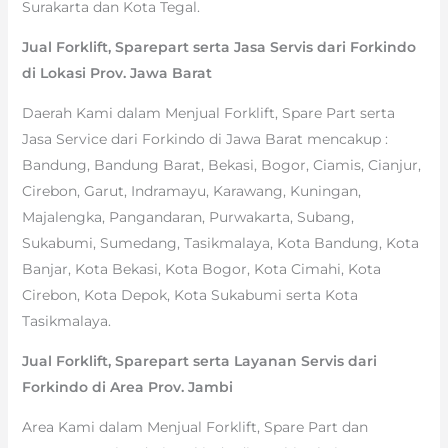
Surakarta dan Kota Tegal.
Jual Forklift, Sparepart serta Jasa Servis dari Forkindo
di Lokasi Prov. Jawa Barat
Daerah Kami dalam Menjual Forklift, Spare Part serta
Jasa Service dari Forkindo di Jawa Barat mencakup :
Bandung, Bandung Barat, Bekasi, Bogor, Ciamis, Cianjur,
Cirebon, Garut, Indramayu, Karawang, Kuningan,
Majalengka, Pangandaran, Purwakarta, Subang,
Sukabumi, Sumedang, Tasikmalaya, Kota Bandung, Kota
Banjar, Kota Bekasi, Kota Bogor, Kota Cimahi, Kota
Cirebon, Kota Depok, Kota Sukabumi serta Kota
Tasikmalaya.
Jual Forklift, Sparepart serta Layanan Servis dari
Forkindo di Area Prov. Jambi
Area Kami dalam Menjual Forklift, Spare Part dan