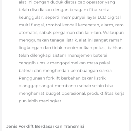
alat ini dengan duduk diatas cab operator yang
telah disediakan dengan beragam fitur serta
keunggulan, seperti mempunyai layar LCD digital
multi fungsi, tombol kendali kecepatan, alarm, rem
otomatis, sabuk pengaman dan lain-lain. Walaupun
menggunakan tenaga listrik, alat ini sangat ramah
lingkungan dan tidak menimbulkan polusi, bahkan
telah dilengkapi sistem manajemen baterai
canggih untuk mengoptimalkan masa pakai
baterai dan menghindari pembuangan sia-sia.
Penggunaan forklift berbahan bakar listrik
dianggap sangat membantu sebab selain bisa
menghemat budget operasional, produktifitas kerja
pun lebih meningkat.
Jenis Forklift Berdasarkan Transmisi