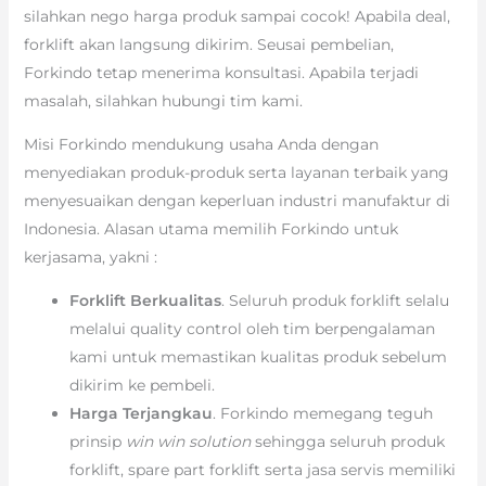
silahkan nego harga produk sampai cocok! Apabila deal,
forklift akan langsung dikirim. Seusai pembelian,
Forkindo tetap menerima konsultasi. Apabila terjadi
masalah, silahkan hubungi tim kami.
Misi Forkindo mendukung usaha Anda dengan
menyediakan produk-produk serta layanan terbaik yang
menyesuaikan dengan keperluan industri manufaktur di
Indonesia. Alasan utama memilih Forkindo untuk
kerjasama, yakni :
Forklift Berkualitas
. Seluruh produk forklift selalu
melalui quality control oleh tim berpengalaman
kami untuk memastikan kualitas produk sebelum
dikirim ke pembeli.
Harga Terjangkau
. Forkindo memegang teguh
prinsip
win win solution
sehingga seluruh produk
forklift, spare part forklift serta jasa servis memiliki