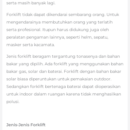
serta masih banyak lagi.
Forklift tidak dapat dikendarai sembarang orang. Untuk
mengendarainya membutuhkan orang yang terlatih
serta profesional. Itupun harus didukung juga oleh
peralatan pengaman lainnya, seperti helm, sepatu,
masker serta kacamata.
Jenis forklift beragam tergantung tonasenya dan bahan
bakar yang dipilih. Ada forklift yang menggunakan bahan
bakar gas, solar dan baterai. Forklift dengan bahan bakar
solar biasa diperuntukan untuk pemakaian outdoor.
Sedangkan forklift bertenaga baterai dapat dioperasikan
untuk indoor dalam ruangan karena tidak menghasilkan
polusi.
Jenis-Jenis Forklift