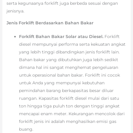
serta kegunaanya forklift juga berbeda sesuai dengan
jenisnya.
Jenis Forklift Berdasarkan Bahan Bakar
Forklift Bahan Bakar Solar atau Diesel.
Forklift
diesel mempunyai performa serta kekuatan angkat
yang lebih tinggi dibandingkan jenis forklift lain.
Bahan bakar yang dibutuhkan juga lebih sedikit
dimana hal ini sangat menghemat pengeluaran
untuk operasional bahan bakar. Forklift ini cocok
untuk Anda yang mempunyai kebutuhan
pemindahan barang berkapasitas besar diluar
ruangan. Kapasitas forklift diesel mulai dari satu
ton hingga tiga puluh ton dengan tinggi angkat
mencapai enam meter. Kekurangan mencolok dari
forklift jenis ini adalah menghasilkan emisi gas
buang.