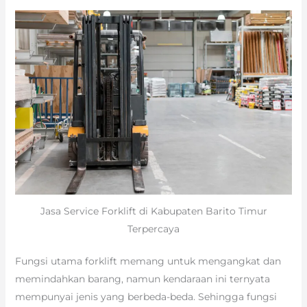
Jasa Service Forklift di Kabupaten Barito Timur
Terpercaya
Fungsi utama forklift memang untuk mengangkat dan
memindahkan barang, namun kendaraan ini ternyata
mempunyai jenis yang berbeda-beda. Sehingga fungsi