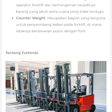
operator forklift dari kemungkinan terjadinya
barang yang jatuh serta cuaca yang tidak terduga.
Counter Weight
. Merupakan bagian yang berguna
untuk penyeimbang beban pada forklift, di mana
letaknya berlawanan posisi dengan fork.
Tentang Forkindo