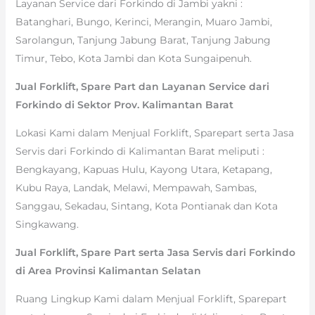
Layanan Service dari Forkindo di Jambi yakni :
Batanghari, Bungo, Kerinci, Merangin, Muaro Jambi,
Sarolangun, Tanjung Jabung Barat, Tanjung Jabung
Timur, Tebo, Kota Jambi dan Kota Sungaipenuh.
Jual Forklift, Spare Part dan Layanan Service dari
Forkindo di Sektor Prov. Kalimantan Barat
Lokasi Kami dalam Menjual Forklift, Sparepart serta Jasa
Servis dari Forkindo di Kalimantan Barat meliputi :
Bengkayang, Kapuas Hulu, Kayong Utara, Ketapang,
Kubu Raya, Landak, Melawi, Mempawah, Sambas,
Sanggau, Sekadau, Sintang, Kota Pontianak dan Kota
Singkawang.
Jual Forklift, Spare Part serta Jasa Servis dari Forkindo
di Area Provinsi Kalimantan Selatan
Ruang Lingkup Kami dalam Menjual Forklift, Sparepart