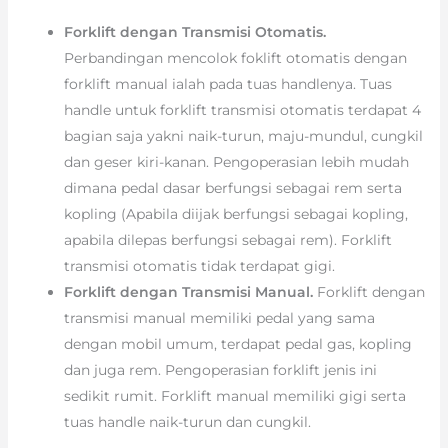
Forklift dengan Transmisi Otomatis.
Perbandingan mencolok foklift otomatis dengan
forklift manual ialah pada tuas handlenya. Tuas
handle untuk forklift transmisi otomatis terdapat 4
bagian saja yakni naik-turun, maju-mundul, cungkil
dan geser kiri-kanan. Pengoperasian lebih mudah
dimana pedal dasar berfungsi sebagai rem serta
kopling (Apabila diijak berfungsi sebagai kopling,
apabila dilepas berfungsi sebagai rem). Forklift
transmisi otomatis tidak terdapat gigi.
Forklift dengan Transmisi Manual.
Forklift dengan
transmisi manual memiliki pedal yang sama
dengan mobil umum, terdapat pedal gas, kopling
dan juga rem. Pengoperasian forklift jenis ini
sedikit rumit. Forklift manual memiliki gigi serta
tuas handle naik-turun dan cungkil.