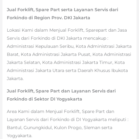
Jual Forklift, Spare Part serta Layanan Servis dari
Forkindo di Region Prov. DKI Jakarta
Lokasi Kami dalam Menjual Forklift, Sparepart dan Jasa
Servis dari Forkindo di DKI Jakarta mencakup :
Administrasi Kepulauan Seribu, Kota Administrasi Jakarta
Barat, Kota Administrasi Jakarta Pusat, Kota Administrasi
Jakarta Selatan, Kota Administrasi Jakarta Timur, Kota
Administrasi Jakarta Utara serta Daerah Khusus Ibukota
Jakarta.
Jual Forklift, Spare Part dan Layanan Servis dari
Forkindo di Sektor DI Yogyakarta
Area Kami dalam Menjual Forklift, Spare Part dan
Layanan Servis dari Forkindo di DI Yogyakarta meliputi :
Bantul, Gunungkidul, Kulon Progo, Sleman serta
Yogyakarta.