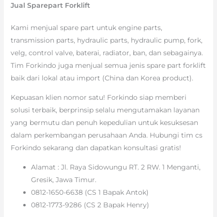
Jual Sparepart Forklift
Kami menjual spare part untuk engine parts,
transmission parts, hydraulic parts, hydraulic pump, fork,
velg, control valve, baterai, radiator, ban, dan sebagainya.
Tim Forkindo juga menjual semua jenis spare part forklift
baik dari lokal atau import (China dan Korea product).
Kepuasan klien nomor satu! Forkindo siap memberi
solusi terbaik, berprinsip selalu mengutamakan layanan
yang bermutu dan penuh kepedulian untuk kesuksesan
dalam perkembangan perusahaan Anda. Hubungi tim cs
Forkindo sekarang dan dapatkan konsultasi gratis!
Alamat : Jl. Raya Sidowungu RT. 2 RW. 1 Menganti,
Gresik, Jawa Timur.
0812-1650-6638 (CS 1 Bapak Antok)
0812-1773-9286 (CS 2 Bapak Henry)