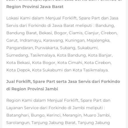
Region Provinsi Jawa Barat
Lokasi Kami dalam Menjual Forklift, Spare Part dan Jasa
Servis dari Forkindo di Jawa Barat meliputi : Bandung,
Bandung Barat, Bekasi, Bogor, Ciamis, Cianjur, Cirebon,
Garut, Indramayu, Karawang, Kuningan, Majalengka,
Pangandaran, Purwakarta, Subang, Sukabumi,
Sumedang, Tasikmalaya, Kota Bandung, Kota Banjar,
Kota Bekasi, Kota Bogor, Kota Cimahi, Kota Cirebon,
Kota Depok, Kota Sukabumi dan Kota Tasikmalaya.
Jual Forklift, Spare Part serta Jasa Servis dari Forkindo
di Region Provinsi Jambi
Region Kami dalam Menjual Forklift, Spare Part dan
Layanan Service dari Forkindo di Jambi meliputi :
Batanghari, Bungo, Kerinci, Merangin, Muaro Jambi,
Sarolangun, Tanjung Jabung Barat, Tanjung Jabung