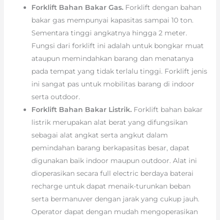
Forklift Bahan Bakar Gas.
Forklift dengan bahan
bakar gas mempunyai kapasitas sampai 10 ton.
Sementara tinggi angkatnya hingga 2 meter.
Fungsi dari forklift ini adalah untuk bongkar muat
ataupun memindahkan barang dan menatanya
pada tempat yang tidak terlalu tinggi. Forklift jenis
ini sangat pas untuk mobilitas barang di indoor
serta outdoor.
Forklift Bahan Bakar Listrik.
Forklift bahan bakar
listrik merupakan alat berat yang difungsikan
sebagai alat angkat serta angkut dalam
pemindahan barang berkapasitas besar, dapat
digunakan baik indoor maupun outdoor. Alat ini
dioperasikan secara full electric berdaya baterai
recharge untuk dapat menaik-turunkan beban
serta bermanuver dengan jarak yang cukup jauh.
Operator dapat dengan mudah mengoperasikan