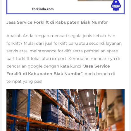
Jasa Service Forklift di Kabupaten Biak Numfor
Apakah Anda tengah mencari segala jenis kebutuhan
forklift? Mulai dari jual forklift baru atau second, layanan
servis atau maintenance forklift serta pembelian spare
part forklift lokal atau import. Kemudian mencarinya di
pencarian google dengan kata kunci “
Jasa Service
Forklift di Kabupaten Biak Numfor”.
Anda berada di
tempat yang pas!