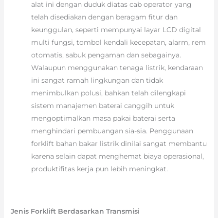
alat ini dengan duduk diatas cab operator yang
telah disediakan dengan beragam fitur dan
keunggulan, seperti mempunyai layar LCD digital
multi fungsi, tombol kendali kecepatan, alarm, rem
otomatis, sabuk pengaman dan sebagainya.
Walaupun menggunakan tenaga listrik, kendaraan
ini sangat ramah lingkungan dan tidak
menimbulkan polusi, bahkan telah dilengkapi
sistem manajemen baterai canggih untuk
mengoptimalkan masa pakai baterai serta
menghindari pembuangan sia-sia. Penggunaan
forklift bahan bakar listrik dinilai sangat membantu
karena selain dapat menghemat biaya operasional,
produktifitas kerja pun lebih meningkat.
Jenis Forklift Berdasarkan Transmisi