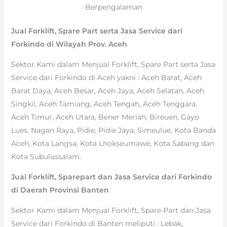
Berpengalaman
Jual Forklift, Spare Part serta Jasa Service dari
Forkindo di Wilayah Prov. Aceh
Sektor Kami dalam Menjual Forklift, Spare Part serta Jasa
Service dari Forkindo di Aceh yakni : Aceh Barat, Aceh
Barat Daya, Aceh Besar, Aceh Jaya, Aceh Selatan, Aceh
Singkil, Aceh Tamiang, Aceh Tengah, Aceh Tenggara,
Aceh Timur, Aceh Utara, Bener Meriah, Bireuen, Gayo
Lues, Nagan Raya, Pidie, Pidie Jaya, Simeulue, Kota Banda
Aceh, Kota Langsa, Kota Lhokseumawe, Kota Sabang dan
Kota Subulussalam.
Jual Forklift, Sparepart dan Jasa Service dari Forkindo
di Daerah Provinsi Banten
Sektor Kami dalam Menjual Forklift, Spare Part dan Jasa
Service dari Forkindo di Banten meliputi : Lebak,