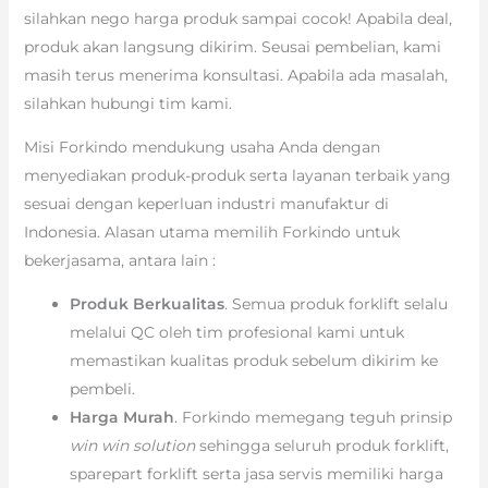
silahkan nego harga produk sampai cocok! Apabila deal,
produk akan langsung dikirim. Seusai pembelian, kami
masih terus menerima konsultasi. Apabila ada masalah,
silahkan hubungi tim kami.
Misi Forkindo mendukung usaha Anda dengan
menyediakan produk-produk serta layanan terbaik yang
sesuai dengan keperluan industri manufaktur di
Indonesia. Alasan utama memilih Forkindo untuk
bekerjasama, antara lain :
Produk Berkualitas
. Semua produk forklift selalu
melalui QC oleh tim profesional kami untuk
memastikan kualitas produk sebelum dikirim ke
pembeli.
Harga Murah
. Forkindo memegang teguh prinsip
win win solution
sehingga seluruh produk forklift,
sparepart forklift serta jasa servis memiliki harga