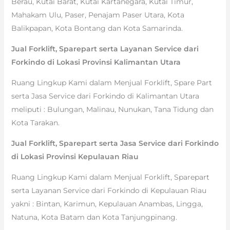
Berau, Kutai Barat, Kutai Kartanegara, Kutai Timur,
Mahakam Ulu, Paser, Penajam Paser Utara, Kota
Balikpapan, Kota Bontang dan Kota Samarinda.
Jual Forklift, Sparepart serta Layanan Service dari
Forkindo di Lokasi Provinsi Kalimantan Utara
Ruang Lingkup Kami dalam Menjual Forklift, Spare Part
serta Jasa Service dari Forkindo di Kalimantan Utara
meliputi : Bulungan, Malinau, Nunukan, Tana Tidung dan
Kota Tarakan.
Jual Forklift, Sparepart serta Jasa Service dari Forkindo
di Lokasi Provinsi Kepulauan Riau
Ruang Lingkup Kami dalam Menjual Forklift, Sparepart
serta Layanan Service dari Forkindo di Kepulauan Riau
yakni : Bintan, Karimun, Kepulauan Anambas, Lingga,
Natuna, Kota Batam dan Kota Tanjungpinang.