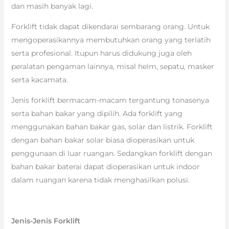
dan masih banyak lagi.
Forklift tidak dapat dikendarai sembarang orang. Untuk
mengoperasikannya membutuhkan orang yang terlatih
serta profesional. Itupun harus didukung juga oleh
peralatan pengaman lainnya, misal helm, sepatu, masker
serta kacamata.
Jenis forklift bermacam-macam tergantung tonasenya
serta bahan bakar yang dipilih. Ada forklift yang
menggunakan bahan bakar gas, solar dan listrik. Forklift
dengan bahan bakar solar biasa dioperasikan untuk
penggunaan di luar ruangan. Sedangkan forklift dengan
bahan bakar baterai dapat dioperasikan untuk indoor
dalam ruangan karena tidak menghasilkan polusi.
Jenis-Jenis Forklift