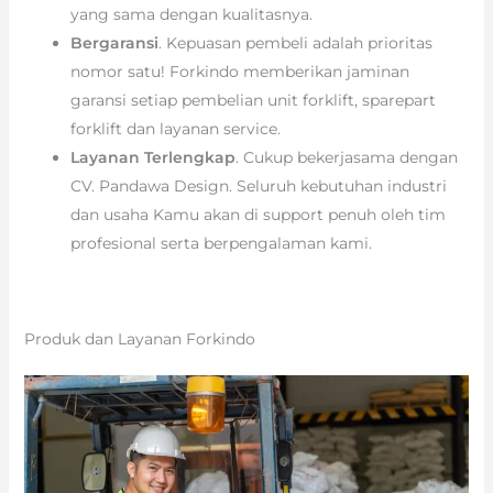
yang sama dengan kualitasnya.
Bergaransi
. Kepuasan pembeli adalah prioritas
nomor satu! Forkindo memberikan jaminan
garansi setiap pembelian unit forklift, sparepart
forklift dan layanan service.
Layanan Terlengkap
. Cukup bekerjasama dengan
CV. Pandawa Design. Seluruh kebutuhan industri
dan usaha Kamu akan di support penuh oleh tim
profesional serta berpengalaman kami.
Produk dan Layanan Forkindo