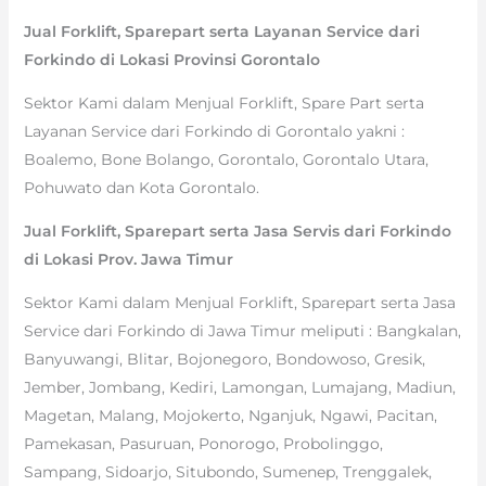
Jual Forklift, Sparepart serta Layanan Service dari
Forkindo di Lokasi Provinsi Gorontalo
Sektor Kami dalam Menjual Forklift, Spare Part serta
Layanan Service dari Forkindo di Gorontalo yakni :
Boalemo, Bone Bolango, Gorontalo, Gorontalo Utara,
Pohuwato dan Kota Gorontalo.
Jual Forklift, Sparepart serta Jasa Servis dari Forkindo
di Lokasi Prov. Jawa Timur
Sektor Kami dalam Menjual Forklift, Sparepart serta Jasa
Service dari Forkindo di Jawa Timur meliputi : Bangkalan,
Banyuwangi, Blitar, Bojonegoro, Bondowoso, Gresik,
Jember, Jombang, Kediri, Lamongan, Lumajang, Madiun,
Magetan, Malang, Mojokerto, Nganjuk, Ngawi, Pacitan,
Pamekasan, Pasuruan, Ponorogo, Probolinggo,
Sampang, Sidoarjo, Situbondo, Sumenep, Trenggalek,