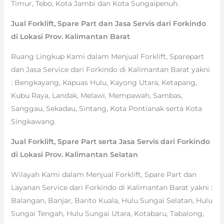
Timur, Tebo, Kota Jambi dan Kota Sungaipenuh.
Jual Forklift, Spare Part dan Jasa Servis dari Forkindo
di Lokasi Prov. Kalimantan Barat
Ruang Lingkup Kami dalam Menjual Forklift, Sparepart
dan Jasa Service dari Forkindo di Kalimantan Barat yakni
: Bengkayang, Kapuas Hulu, Kayong Utara, Ketapang,
Kubu Raya, Landak, Melawi, Mempawah, Sambas,
Sanggau, Sekadau, Sintang, Kota Pontianak serta Kota
Singkawang.
Jual Forklift, Spare Part serta Jasa Servis dari Forkindo
di Lokasi Prov. Kalimantan Selatan
Wilayah Kami dalam Menjual Forklift, Spare Part dan
Layanan Service dari Forkindo di Kalimantan Barat yakni :
Balangan, Banjar, Barito Kuala, Hulu Sungai Selatan, Hulu
Sungai Tengah, Hulu Sungai Utara, Kotabaru, Tabalong,