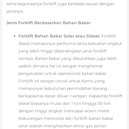
serta kegunaanya forklift juga berbeda sesuai dengan
jenisnya.
Jenis Forklift Berdasarkan Bahan Bakar
Forklift Bahan Bakar Solar atau Diesel.
Forklift
diesel mempunyai performa serta kekuatan angkut
yang lebih tinggi dibandingkan jenis forklift
lainnya. Bahan bakar yang dibutuhkan juga lebih
sedikit dimana hal ini sangat menghemat
pengeluaran untuk operasional bahan bakar.
Forklift ini sangat cocok untuk Kamu yang
mempunyai kebutuhan pemindahan barang
berkapasitas besar diluar ruangan. Kapasitas forklift
diesel biasanya mulai dari 1 ton hingga 30 ton
dengan tinggi angkat mencapai enam meter.
Kekurangan mencolok dari forklift bahan bakar
solar adalah menghasilkan emisi gas polusi.