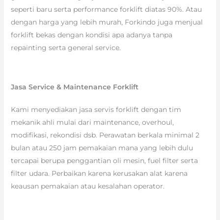
seperti baru serta performance forklift diatas 90%. Atau
dengan harga yang lebih murah, Forkindo juga menjual
forklift bekas dengan kondisi apa adanya tanpa
repainting serta general service.
Jasa Service & Maintenance Forklift
Kami menyediakan jasa servis forklift dengan tim
mekanik ahli mulai dari maintenance, overhoul,
modifikasi, rekondisi dsb. Perawatan berkala minimal 2
bulan atau 250 jam pemakaian mana yang lebih dulu
tercapai berupa penggantian oli mesin, fuel filter serta
filter udara. Perbaikan karena kerusakan alat karena
keausan pemakaian atau kesalahan operator.