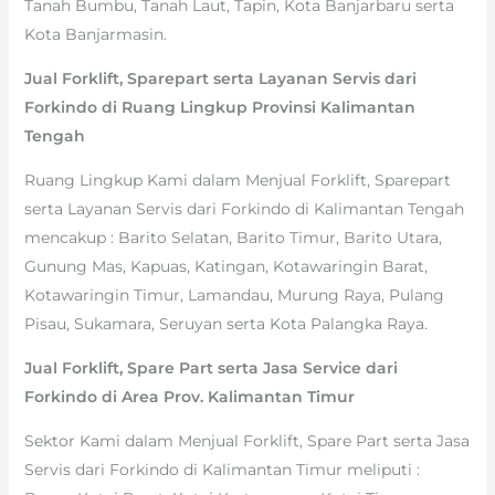
Tanah Bumbu, Tanah Laut, Tapin, Kota Banjarbaru serta
Kota Banjarmasin.
Jual Forklift, Sparepart serta Layanan Servis dari
Forkindo di Ruang Lingkup Provinsi Kalimantan
Tengah
Ruang Lingkup Kami dalam Menjual Forklift, Sparepart
serta Layanan Servis dari Forkindo di Kalimantan Tengah
mencakup : Barito Selatan, Barito Timur, Barito Utara,
Gunung Mas, Kapuas, Katingan, Kotawaringin Barat,
Kotawaringin Timur, Lamandau, Murung Raya, Pulang
Pisau, Sukamara, Seruyan serta Kota Palangka Raya.
Jual Forklift, Spare Part serta Jasa Service dari
Forkindo di Area Prov. Kalimantan Timur
Sektor Kami dalam Menjual Forklift, Spare Part serta Jasa
Servis dari Forkindo di Kalimantan Timur meliputi :