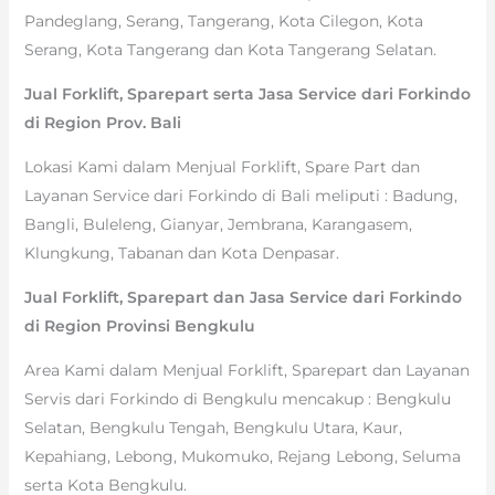
Pandeglang, Serang, Tangerang, Kota Cilegon, Kota
Serang, Kota Tangerang dan Kota Tangerang Selatan.
Jual Forklift, Sparepart serta Jasa Service dari Forkindo
di Region Prov. Bali
Lokasi Kami dalam Menjual Forklift, Spare Part dan
Layanan Service dari Forkindo di Bali meliputi : Badung,
Bangli, Buleleng, Gianyar, Jembrana, Karangasem,
Klungkung, Tabanan dan Kota Denpasar.
Jual Forklift, Sparepart dan Jasa Service dari Forkindo
di Region Provinsi Bengkulu
Area Kami dalam Menjual Forklift, Sparepart dan Layanan
Servis dari Forkindo di Bengkulu mencakup : Bengkulu
Selatan, Bengkulu Tengah, Bengkulu Utara, Kaur,
Kepahiang, Lebong, Mukomuko, Rejang Lebong, Seluma
serta Kota Bengkulu.