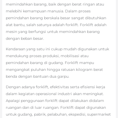
memindahkan barang, baik dengan berat ringan atau
melebihi kemampuan manusia. Dalam proses
pemindahan barang berskala besar sangat dibutuhkan
alat bantu, salah satunya adalah forklift. Forklift adalah
mesin yang berfungsi untuk memindahkan barang
dengan beban besar.
Kendaraan yang satu ini cukup mudah digunakan untuk
mendukung proses produksi, mobilisasi atau
pemindahan barang di gudang. Forklift mampu
mengangkat puluhan hingga ratusan kilogram berat
benda dengan bantuan dua garpu.
Dengan adanya forklift, efektivitas serta efisiensi kerja
dalam kegiatan operasional industri akan meningkat.
Apalagi penggunaan forklift dapat dilakukan didalam
ruangan dan di luar ruangan. Forklift dapat digunakan
untuk gudang, pabrik, pelabuhan, ekspedisi, supermarket