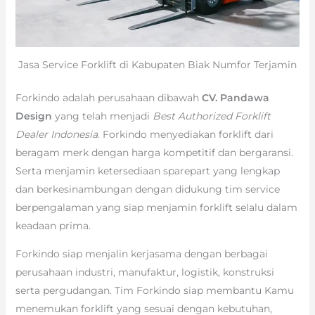
Jasa Service Forklift di Kabupaten Biak Numfor Terjamin
Forkindo adalah perusahaan dibawah
CV. Pandawa
Design
yang telah menjadi
Best Authorized Forklift
Dealer Indonesia
. Forkindo menyediakan forklift dari
beragam merk dengan harga kompetitif dan bergaransi.
Serta menjamin ketersediaan sparepart yang lengkap
dan berkesinambungan dengan didukung tim service
berpengalaman yang siap menjamin forklift selalu dalam
keadaan prima.
Forkindo siap menjalin kerjasama dengan berbagai
perusahaan industri, manufaktur, logistik, konstruksi
serta pergudangan. Tim Forkindo siap membantu Kamu
menemukan forklift yang sesuai dengan kebutuhan,