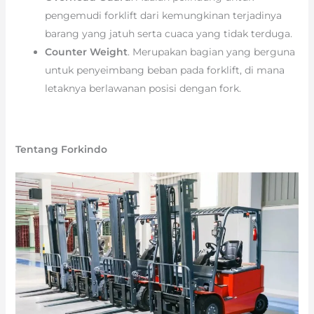
pengemudi forklift dari kemungkinan terjadinya
barang yang jatuh serta cuaca yang tidak terduga.
Counter Weight
. Merupakan bagian yang berguna
untuk penyeimbang beban pada forklift, di mana
letaknya berlawanan posisi dengan fork.
Tentang Forkindo