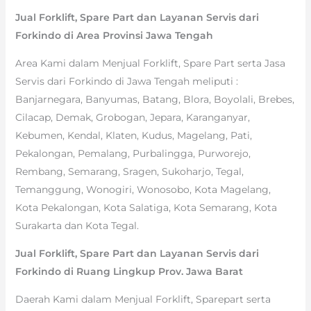
Jual Forklift, Spare Part dan Layanan Servis dari
Forkindo di Area Provinsi Jawa Tengah
Area Kami dalam Menjual Forklift, Spare Part serta Jasa
Servis dari Forkindo di Jawa Tengah meliputi :
Banjarnegara, Banyumas, Batang, Blora, Boyolali, Brebes,
Cilacap, Demak, Grobogan, Jepara, Karanganyar,
Kebumen, Kendal, Klaten, Kudus, Magelang, Pati,
Pekalongan, Pemalang, Purbalingga, Purworejo,
Rembang, Semarang, Sragen, Sukoharjo, Tegal,
Temanggung, Wonogiri, Wonosobo, Kota Magelang,
Kota Pekalongan, Kota Salatiga, Kota Semarang, Kota
Surakarta dan Kota Tegal.
Jual Forklift, Spare Part dan Layanan Servis dari
Forkindo di Ruang Lingkup Prov. Jawa Barat
Daerah Kami dalam Menjual Forklift, Sparepart serta