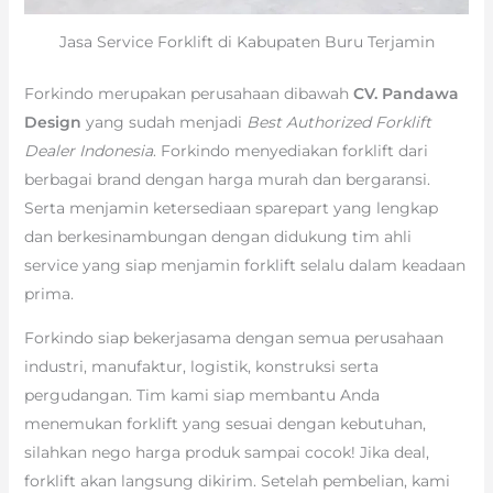
Jasa Service Forklift di Kabupaten Buru Terjamin
Forkindo merupakan perusahaan dibawah
CV. Pandawa
Design
yang sudah menjadi
Best Authorized Forklift
Dealer Indonesia
. Forkindo menyediakan forklift dari
berbagai brand dengan harga murah dan bergaransi.
Serta menjamin ketersediaan sparepart yang lengkap
dan berkesinambungan dengan didukung tim ahli
service yang siap menjamin forklift selalu dalam keadaan
prima.
Forkindo siap bekerjasama dengan semua perusahaan
industri, manufaktur, logistik, konstruksi serta
pergudangan. Tim kami siap membantu Anda
menemukan forklift yang sesuai dengan kebutuhan,
silahkan nego harga produk sampai cocok! Jika deal,
forklift akan langsung dikirim. Setelah pembelian, kami