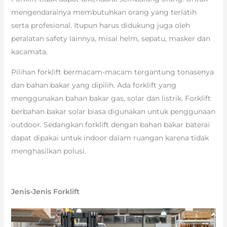
mengendarainya membutuhkan orang yang terlatih
serta profesional. Itupun harus didukung juga oleh
peralatan safety lainnya, misal helm, sepatu, masker dan
kacamata.
Pilihan forklift bermacam-macam tergantung tonasenya
dan bahan bakar yang dipilih. Ada forklift yang
menggunakan bahan bakar gas, solar dan listrik. Forklift
berbahan bakar solar biasa digunakan untuk penggunaan
outdoor. Sedangkan forklift dengan bahan bakar baterai
dapat dipakai untuk indoor dalam ruangan karena tidak
menghasilkan polusi.
Jenis-Jenis Forklift