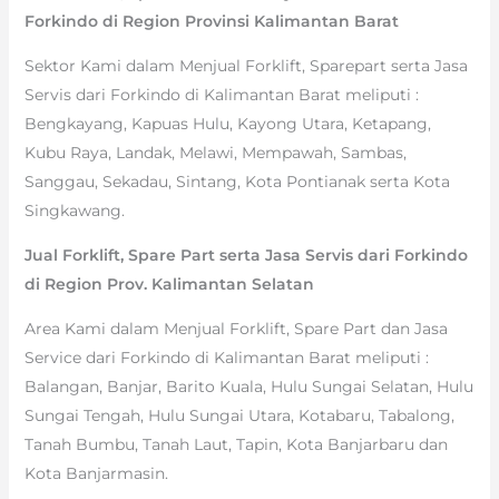
Forkindo di Region Provinsi Kalimantan Barat
Sektor Kami dalam Menjual Forklift, Sparepart serta Jasa
Servis dari Forkindo di Kalimantan Barat meliputi :
Bengkayang, Kapuas Hulu, Kayong Utara, Ketapang,
Kubu Raya, Landak, Melawi, Mempawah, Sambas,
Sanggau, Sekadau, Sintang, Kota Pontianak serta Kota
Singkawang.
Jual Forklift, Spare Part serta Jasa Servis dari Forkindo
di Region Prov. Kalimantan Selatan
Area Kami dalam Menjual Forklift, Spare Part dan Jasa
Service dari Forkindo di Kalimantan Barat meliputi :
Balangan, Banjar, Barito Kuala, Hulu Sungai Selatan, Hulu
Sungai Tengah, Hulu Sungai Utara, Kotabaru, Tabalong,
Tanah Bumbu, Tanah Laut, Tapin, Kota Banjarbaru dan
Kota Banjarmasin.