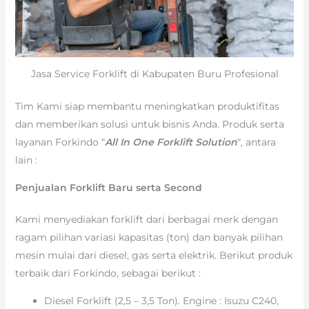
Jasa Service Forklift di Kabupaten Buru Profesional
Tim Kami siap membantu meningkatkan produktifitas
dan memberikan solusi untuk bisnis Anda. Produk serta
layanan Forkindo “
All In One Forklift Solution
“, antara
lain :
Penjualan Forklift Baru serta Second
Kami menyediakan forklift dari berbagai merk dengan
ragam pilihan variasi kapasitas (ton) dan banyak pilihan
mesin mulai dari diesel, gas serta elektrik. Berikut produk
terbaik dari Forkindo, sebagai berikut :
Diesel Forklift (2,5 – 3,5 Ton). Engine : Isuzu C240,