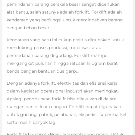
pemindahan barang berskala besar sangat diperlukan
alat bantu, salah satunya adalah forklift. Forklift adalah
kendaraan yang berfungsi untuk memindahkan barang
dengan beban besar.
Kendaraan yang satu ini cukup praktis digunakan untuk
mendukung proses produksi, mobilisasi atau
pemindahan barang di gudang. Forklift mampu
mengangkat puluhan hingga ratusan kilogram berat
benda dengan bantuan dua garpu.
Dengan adanya forklift, efektivitas dan efisiensi kerja
dalam kegiatan operasional industri akan meningkat.
Apalagi penggunaan forklift bisa dilakukan di dalam
ruangan dan di luar ruangan. Forklift dapat digunakan
untuk gudang, pabrik, pelabuhan, ekspedisi, supermarket
serta masih banyak lagi.
Forklift tidak dapat dikendarai sembarang orang. Untuk