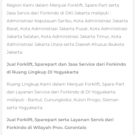
Region Kami dalam Menjual Forklift, Spare Part serta
Jasa Servis dari Forkindo di DKI Jakarta meliputi :
Administrasi Kepulauan Seribu, Kota Administrasi Jakarta
Barat, Kota Administrasi Jakarta Pusat, Kota Administrasi
Jakarta Selatan, Kota Administrasi Jakarta Timur, Kota
Administrasi Jakarta Utara serta Daerah Khusus Ibukota
Jakarta.
Jual Forklift, Sparepart dan Jasa Service dari Forkindo
di Ruang Lingkup DI Yogyakarta
Ruang Lingkup Kami dalam Menjual Forklift, Spare Part
dan Layanan Service dari Forkindo di DI Yogyakarta
meliputi : Bantul, Gunungkidul, Kulon Progo, Sleman
serta Yogyakarta.
Jual Forklift, Sparepart serta Layanan Servis dari
Forkindo di Wilayah Prov. Gorontalo