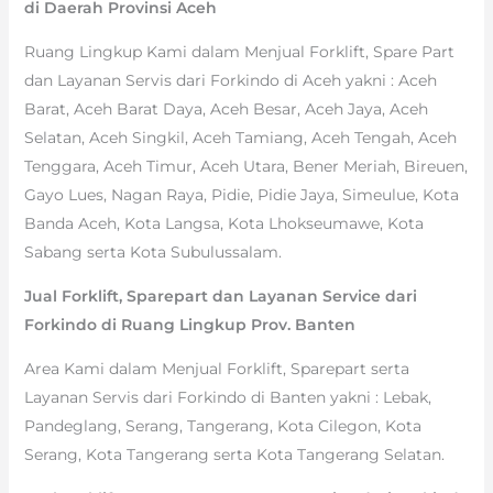
di Daerah Provinsi Aceh
Ruang Lingkup Kami dalam Menjual Forklift, Spare Part
dan Layanan Servis dari Forkindo di Aceh yakni : Aceh
Barat, Aceh Barat Daya, Aceh Besar, Aceh Jaya, Aceh
Selatan, Aceh Singkil, Aceh Tamiang, Aceh Tengah, Aceh
Tenggara, Aceh Timur, Aceh Utara, Bener Meriah, Bireuen,
Gayo Lues, Nagan Raya, Pidie, Pidie Jaya, Simeulue, Kota
Banda Aceh, Kota Langsa, Kota Lhokseumawe, Kota
Sabang serta Kota Subulussalam.
Jual Forklift, Sparepart dan Layanan Service dari
Forkindo di Ruang Lingkup Prov. Banten
Area Kami dalam Menjual Forklift, Sparepart serta
Layanan Servis dari Forkindo di Banten yakni : Lebak,
Pandeglang, Serang, Tangerang, Kota Cilegon, Kota
Serang, Kota Tangerang serta Kota Tangerang Selatan.