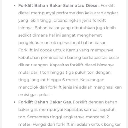
Forklift Bahan Bakar Solar atau Diesel.
Forklift
diesel mempunyai performa dan kekuatan angkat
yang lebih tinggi dibandingkan jenis forklift
lainnya. Bahan bakar yang dibutuhkan juga lebih
sedikit dimana hal ini sangat menghemat
pengeluaran untuk operasional bahan bakar.
Forklift ini cocok untuk Kamu yang mempunyai
kebutuhan pemindahan barang berkapasitas besar
diluar ruangan. Kapasitas forklift diesel biasanya
mulai dari 1 ton hingga tiga puluh ton dengan
tinggi angkat hingga 6 meter. Kekurangan
mencolok dari forklift jenis ini adalah menghasilkan
emisi gas polusi.
Forklift Bahan Bakar Gas.
Forklift dengan bahan
bakar gas mempunyai kapasitas sampai sepuluh
ton. Sementara tinggi angkatnya mencapai 2
meter. Fungsi dari forklift ini adalah untuk bongkar