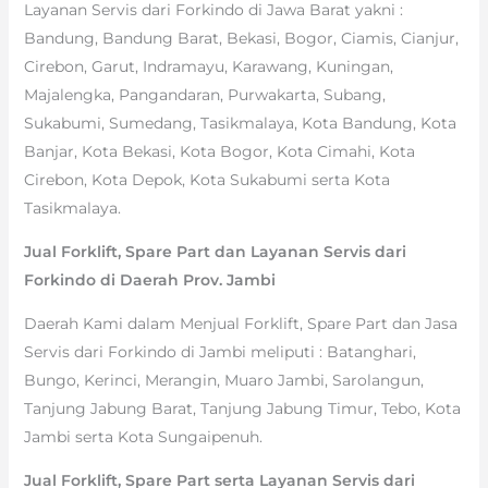
Layanan Servis dari Forkindo di Jawa Barat yakni :
Bandung, Bandung Barat, Bekasi, Bogor, Ciamis, Cianjur,
Cirebon, Garut, Indramayu, Karawang, Kuningan,
Majalengka, Pangandaran, Purwakarta, Subang,
Sukabumi, Sumedang, Tasikmalaya, Kota Bandung, Kota
Banjar, Kota Bekasi, Kota Bogor, Kota Cimahi, Kota
Cirebon, Kota Depok, Kota Sukabumi serta Kota
Tasikmalaya.
Jual Forklift, Spare Part dan Layanan Servis dari
Forkindo di Daerah Prov. Jambi
Daerah Kami dalam Menjual Forklift, Spare Part dan Jasa
Servis dari Forkindo di Jambi meliputi : Batanghari,
Bungo, Kerinci, Merangin, Muaro Jambi, Sarolangun,
Tanjung Jabung Barat, Tanjung Jabung Timur, Tebo, Kota
Jambi serta Kota Sungaipenuh.
Jual Forklift, Spare Part serta Layanan Servis dari