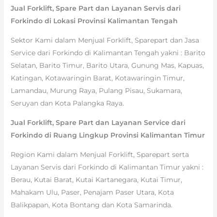
Jual Forklift, Spare Part dan Layanan Servis dari
Forkindo di Lokasi Provinsi Kalimantan Tengah
Sektor Kami dalam Menjual Forklift, Sparepart dan Jasa
Service dari Forkindo di Kalimantan Tengah yakni : Barito
Selatan, Barito Timur, Barito Utara, Gunung Mas, Kapuas,
Katingan, Kotawaringin Barat, Kotawaringin Timur,
Lamandau, Murung Raya, Pulang Pisau, Sukamara,
Seruyan dan Kota Palangka Raya.
Jual Forklift, Spare Part dan Layanan Service dari
Forkindo di Ruang Lingkup Provinsi Kalimantan Timur
Region Kami dalam Menjual Forklift, Sparepart serta
Layanan Servis dari Forkindo di Kalimantan Timur yakni :
Berau, Kutai Barat, Kutai Kartanegara, Kutai Timur,
Mahakam Ulu, Paser, Penajam Paser Utara, Kota
Balikpapan, Kota Bontang dan Kota Samarinda.