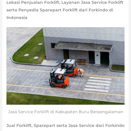
Lokasi Penjualan Forklift, Layanan Jasa Service Forklift
serta Penyedia Sparepart Forklift dari Forkindo di
Indonesia
Jasa Service Forklift di Kabupaten Buru Berpengalaman
Jual Forklift, Sparepart serta Jasa Service dari Forkindo