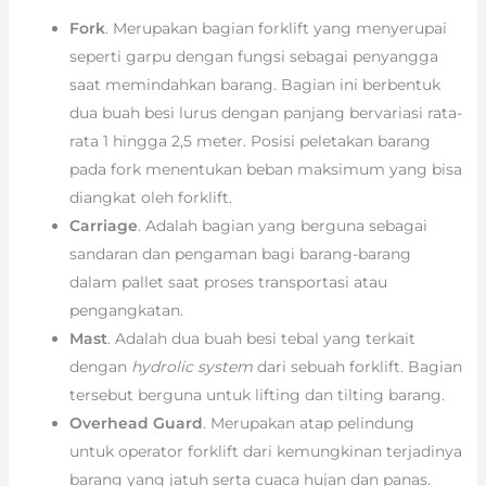
Fork
. Merupakan bagian forklift yang menyerupai
seperti garpu dengan fungsi sebagai penyangga
saat memindahkan barang. Bagian ini berbentuk
dua buah besi lurus dengan panjang bervariasi rata-
rata 1 hingga 2,5 meter. Posisi peletakan barang
pada fork menentukan beban maksimum yang bisa
diangkat oleh forklift.
Carriage
. Adalah bagian yang berguna sebagai
sandaran dan pengaman bagi barang-barang
dalam pallet saat proses transportasi atau
pengangkatan.
Mast
. Adalah dua buah besi tebal yang terkait
dengan
hydrolic system
dari sebuah forklift. Bagian
tersebut berguna untuk lifting dan tilting barang.
Overhead Guard
. Merupakan atap pelindung
untuk operator forklift dari kemungkinan terjadinya
barang yang jatuh serta cuaca hujan dan panas.