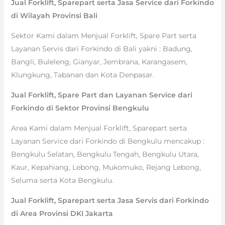
Jual Forklift, Sparepart serta Jasa Service dari Forkindo
di Wilayah Provinsi Bali
Sektor Kami dalam Menjual Forklift, Spare Part serta
Layanan Servis dari Forkindo di Bali yakni : Badung,
Bangli, Buleleng, Gianyar, Jembrana, Karangasem,
Klungkung, Tabanan dan Kota Denpasar.
Jual Forklift, Spare Part dan Layanan Service dari
Forkindo di Sektor Provinsi Bengkulu
Area Kami dalam Menjual Forklift, Sparepart serta
Layanan Service dari Forkindo di Bengkulu mencakup :
Bengkulu Selatan, Bengkulu Tengah, Bengkulu Utara,
Kaur, Kepahiang, Lebong, Mukomuko, Rejang Lebong,
Seluma serta Kota Bengkulu.
Jual Forklift, Sparepart serta Jasa Servis dari Forkindo
di Area Provinsi DKI Jakarta