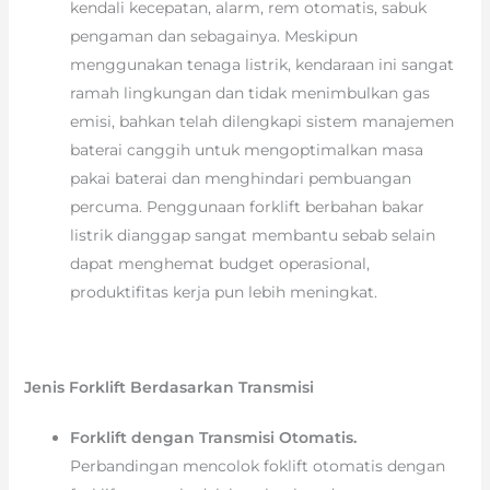
kendali kecepatan, alarm, rem otomatis, sabuk
pengaman dan sebagainya. Meskipun
menggunakan tenaga listrik, kendaraan ini sangat
ramah lingkungan dan tidak menimbulkan gas
emisi, bahkan telah dilengkapi sistem manajemen
baterai canggih untuk mengoptimalkan masa
pakai baterai dan menghindari pembuangan
percuma. Penggunaan forklift berbahan bakar
listrik dianggap sangat membantu sebab selain
dapat menghemat budget operasional,
produktifitas kerja pun lebih meningkat.
Jenis Forklift Berdasarkan Transmisi
Forklift dengan Transmisi Otomatis.
Perbandingan mencolok foklift otomatis dengan