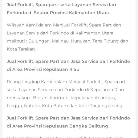
Jual Forklift, Sparepart serta Layanan Servis dari
Forkindo di Sektor Provinsi Kalimantan Utara
Wilayah Kami dalam Menjual Forklift, Spare Part dan
Layanan Servis dari Forkindo di Kalimantan Utara
meliputi : Bulungan, Malinau, Nunukan, Tana Tidung dan
Kota Tarakan.
Jual Forklift, Spare Part dan Jasa Service dari Forkindo
di Area Provinsi Kepulauan Riau
Ruang Lingkup Kami dalam Menjual Forklift, Sparepart
serta Layanan Service dari Forkindo di Kepulauan Riau
mencakup : Bintan, Karimun, Kepulauan Anambas,
Lingga, Natuna, Kota Batam dan Kota Tanjungpinang.
Jual Forklift, Spare Part dan Jasa Service dari Forkindo
di Area Provinsi Kepulauan Bangka Belitung