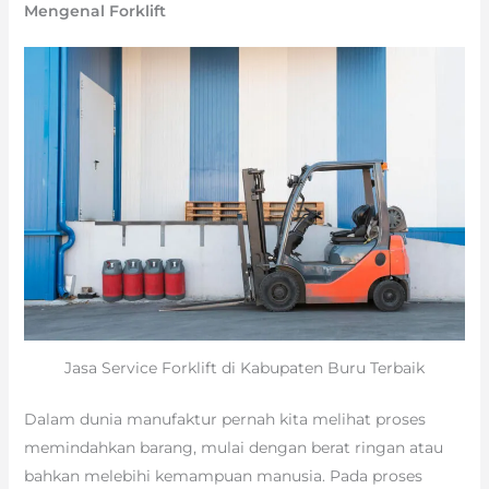
Mengenal Forklift
Jasa Service Forklift di Kabupaten Buru Terbaik
Dalam dunia manufaktur pernah kita melihat proses
memindahkan barang, mulai dengan berat ringan atau
bahkan melebihi kemampuan manusia. Pada proses