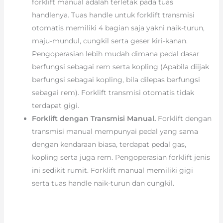
forklift manual adalah terletak pada tuas
handlenya. Tuas handle untuk forklift transmisi
otomatis memiliki 4 bagian saja yakni naik-turun,
maju-mundul, cungkil serta geser kiri-kanan.
Pengoperasian lebih mudah dimana pedal dasar
berfungsi sebagai rem serta kopling (Apabila diijak
berfungsi sebagai kopling, bila dilepas berfungsi
sebagai rem). Forklift transmisi otomatis tidak
terdapat gigi.
Forklift dengan Transmisi Manual.
Forklift dengan
transmisi manual mempunyai pedal yang sama
dengan kendaraan biasa, terdapat pedal gas,
kopling serta juga rem. Pengoperasian forklift jenis
ini sedikit rumit. Forklift manual memiliki gigi
serta tuas handle naik-turun dan cungkil.