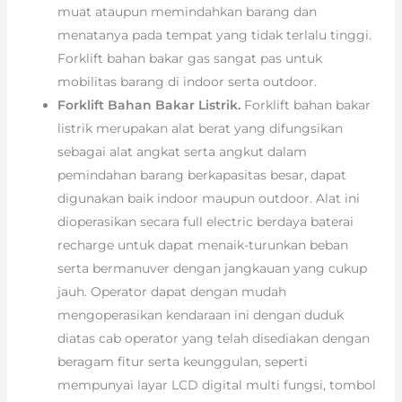
muat ataupun memindahkan barang dan
menatanya pada tempat yang tidak terlalu tinggi.
Forklift bahan bakar gas sangat pas untuk
mobilitas barang di indoor serta outdoor.
Forklift Bahan Bakar Listrik.
Forklift bahan bakar
listrik merupakan alat berat yang difungsikan
sebagai alat angkat serta angkut dalam
pemindahan barang berkapasitas besar, dapat
digunakan baik indoor maupun outdoor. Alat ini
dioperasikan secara full electric berdaya baterai
recharge untuk dapat menaik-turunkan beban
serta bermanuver dengan jangkauan yang cukup
jauh. Operator dapat dengan mudah
mengoperasikan kendaraan ini dengan duduk
diatas cab operator yang telah disediakan dengan
beragam fitur serta keunggulan, seperti
mempunyai layar LCD digital multi fungsi, tombol