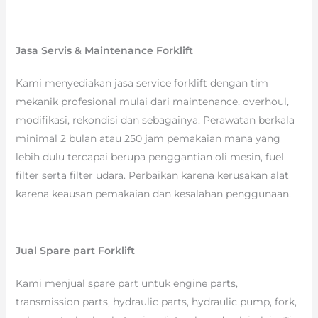
Jasa Servis & Maintenance Forklift
Kami menyediakan jasa service forklift dengan tim
mekanik profesional mulai dari maintenance, overhoul,
modifikasi, rekondisi dan sebagainya. Perawatan berkala
minimal 2 bulan atau 250 jam pemakaian mana yang
lebih dulu tercapai berupa penggantian oli mesin, fuel
filter serta filter udara. Perbaikan karena kerusakan alat
karena keausan pemakaian dan kesalahan penggunaan.
Jual Spare part Forklift
Kami menjual spare part untuk engine parts,
transmission parts, hydraulic parts, hydraulic pump, fork,