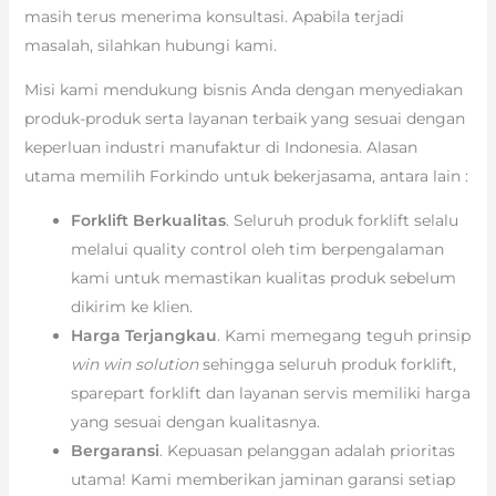
masih terus menerima konsultasi. Apabila terjadi
masalah, silahkan hubungi kami.
Misi kami mendukung bisnis Anda dengan menyediakan
produk-produk serta layanan terbaik yang sesuai dengan
keperluan industri manufaktur di Indonesia. Alasan
utama memilih Forkindo untuk bekerjasama, antara lain :
Forklift Berkualitas
. Seluruh produk forklift selalu
melalui quality control oleh tim berpengalaman
kami untuk memastikan kualitas produk sebelum
dikirim ke klien.
Harga Terjangkau
. Kami memegang teguh prinsip
win win solution
sehingga seluruh produk forklift,
sparepart forklift dan layanan servis memiliki harga
yang sesuai dengan kualitasnya.
Bergaransi
. Kepuasan pelanggan adalah prioritas
utama! Kami memberikan jaminan garansi setiap