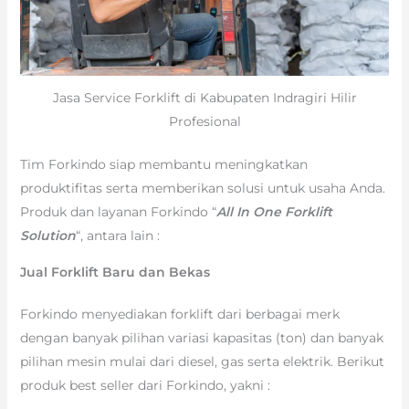
Jasa Service Forklift di Kabupaten Indragiri Hilir
Profesional
Tim Forkindo siap membantu meningkatkan
produktifitas serta memberikan solusi untuk usaha Anda.
Produk dan layanan Forkindo “
All In One Forklift
Solution
“, antara lain :
Jual Forklift Baru dan Bekas
Forkindo menyediakan forklift dari berbagai merk
dengan banyak pilihan variasi kapasitas (ton) dan banyak
pilihan mesin mulai dari diesel, gas serta elektrik. Berikut
produk best seller dari Forkindo, yakni :