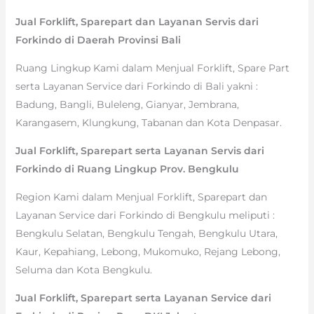
Jual Forklift, Sparepart dan Layanan Servis dari
Forkindo di Daerah Provinsi Bali
Ruang Lingkup Kami dalam Menjual Forklift, Spare Part
serta Layanan Service dari Forkindo di Bali yakni :
Badung, Bangli, Buleleng, Gianyar, Jembrana,
Karangasem, Klungkung, Tabanan dan Kota Denpasar.
Jual Forklift, Sparepart serta Layanan Servis dari
Forkindo di Ruang Lingkup Prov. Bengkulu
Region Kami dalam Menjual Forklift, Sparepart dan
Layanan Service dari Forkindo di Bengkulu meliputi :
Bengkulu Selatan, Bengkulu Tengah, Bengkulu Utara,
Kaur, Kepahiang, Lebong, Mukomuko, Rejang Lebong,
Seluma dan Kota Bengkulu.
Jual Forklift, Sparepart serta Layanan Service dari