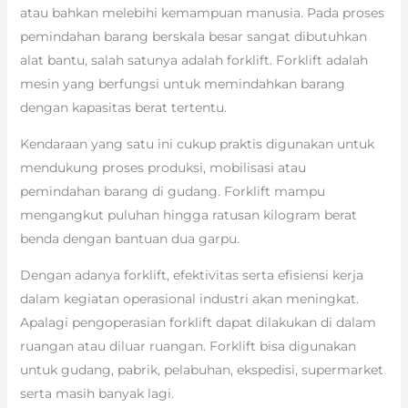
atau bahkan melebihi kemampuan manusia. Pada proses
pemindahan barang berskala besar sangat dibutuhkan
alat bantu, salah satunya adalah forklift. Forklift adalah
mesin yang berfungsi untuk memindahkan barang
dengan kapasitas berat tertentu.
Kendaraan yang satu ini cukup praktis digunakan untuk
mendukung proses produksi, mobilisasi atau
pemindahan barang di gudang. Forklift mampu
mengangkut puluhan hingga ratusan kilogram berat
benda dengan bantuan dua garpu.
Dengan adanya forklift, efektivitas serta efisiensi kerja
dalam kegiatan operasional industri akan meningkat.
Apalagi pengoperasian forklift dapat dilakukan di dalam
ruangan atau diluar ruangan. Forklift bisa digunakan
untuk gudang, pabrik, pelabuhan, ekspedisi, supermarket
serta masih banyak lagi.