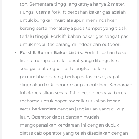
ton. Sementara tinggi angkatnya hanya 2 meter.
Fungsi utama forklift berbahan bakar gas adalah
untuk bongkar muat ataupun memindahkan
barang serta menatanya pada tempat yang tidak
terlalu tinggi. Forklift bahan bakar gas sangat pas
untuk mobilitas barang di indoor dan outdoor.
Forklift Bahan Bakar Listrik.
Forklift bahan bakar
listrik merupakan alat berat yang difungsikan
sebagai alat angkat serta angkut dalam
pemindahan barang berkapasitas besar, dapat
digunakan baik indoor maupun outdoor. Kendaraan
ini dioperasikan secara full electric berdaya baterai
recharge untuk dapat menaik-turunkan beban
serta berkendara dengan jangkauan yang cukup
jauh. Operator dapat dengan mudah
mengoperasikan kendaraan ini dengan duduk
diatas cab operator yang telah disediakan dengan