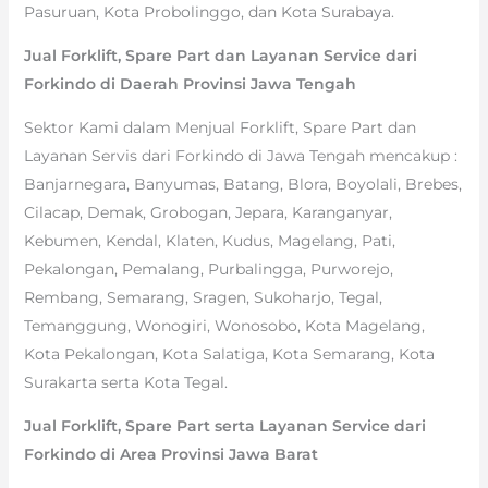
Pasuruan, Kota Probolinggo, dan Kota Surabaya.
Jual Forklift, Spare Part dan Layanan Service dari
Forkindo di Daerah Provinsi Jawa Tengah
Sektor Kami dalam Menjual Forklift, Spare Part dan
Layanan Servis dari Forkindo di Jawa Tengah mencakup :
Banjarnegara, Banyumas, Batang, Blora, Boyolali, Brebes,
Cilacap, Demak, Grobogan, Jepara, Karanganyar,
Kebumen, Kendal, Klaten, Kudus, Magelang, Pati,
Pekalongan, Pemalang, Purbalingga, Purworejo,
Rembang, Semarang, Sragen, Sukoharjo, Tegal,
Temanggung, Wonogiri, Wonosobo, Kota Magelang,
Kota Pekalongan, Kota Salatiga, Kota Semarang, Kota
Surakarta serta Kota Tegal.
Jual Forklift, Spare Part serta Layanan Service dari
Forkindo di Area Provinsi Jawa Barat