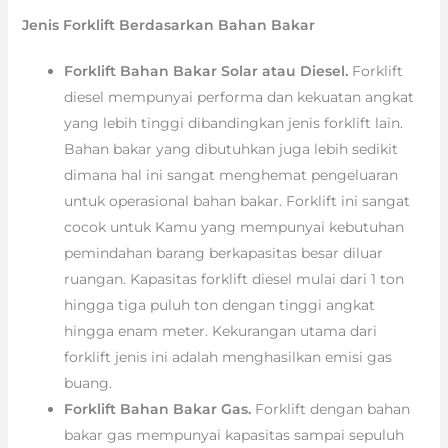
Jenis Forklift Berdasarkan Bahan Bakar
Forklift Bahan Bakar Solar atau Diesel.
Forklift
diesel mempunyai performa dan kekuatan angkat
yang lebih tinggi dibandingkan jenis forklift lain.
Bahan bakar yang dibutuhkan juga lebih sedikit
dimana hal ini sangat menghemat pengeluaran
untuk operasional bahan bakar. Forklift ini sangat
cocok untuk Kamu yang mempunyai kebutuhan
pemindahan barang berkapasitas besar diluar
ruangan. Kapasitas forklift diesel mulai dari 1 ton
hingga tiga puluh ton dengan tinggi angkat
hingga enam meter. Kekurangan utama dari
forklift jenis ini adalah menghasilkan emisi gas
buang.
Forklift Bahan Bakar Gas.
Forklift dengan bahan
bakar gas mempunyai kapasitas sampai sepuluh