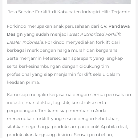
Jasa Service Forklift di Kabupaten Indragiri Hilir Terjamin
Forkindo merupakan anak perusahaan dari
CV. Pandawa
Design
yang sudah menjadi
Best Authorized Forklift
Dealer Indonesia
. Forkindo menyediakan forklift dari
berbagai merk dengan harga murah dan bergaransi.
Serta menjamin ketersediaan sparepart yang lengkap
serta berkesinambungan dengan didukung tim
profesional yang siap menjamin forklift selalu dalam
keadaan prima.
Kami siap menjalin kerjasama dengan semua perusahaan
industri, manufaktur, logistik, konstruksi serta
pergudangan. Tim kami siap membantu Anda
menemukan forklift yang sesuai dengan kebutuhan,
silahkan nego harga produk sampai cocok! Apabila deal,
produk akan langsung dikirim. Seusai pembelian,