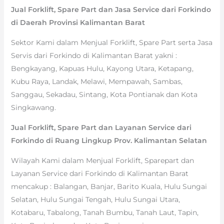
Jual Forklift, Spare Part dan Jasa Service dari Forkindo
di Daerah Provinsi Kalimantan Barat
Sektor Kami dalam Menjual Forklift, Spare Part serta Jasa
Servis dari Forkindo di Kalimantan Barat yakni :
Bengkayang, Kapuas Hulu, Kayong Utara, Ketapang,
Kubu Raya, Landak, Melawi, Mempawah, Sambas,
Sanggau, Sekadau, Sintang, Kota Pontianak dan Kota
Singkawang.
Jual Forklift, Spare Part dan Layanan Service dari
Forkindo di Ruang Lingkup Prov. Kalimantan Selatan
Wilayah Kami dalam Menjual Forklift, Sparepart dan
Layanan Service dari Forkindo di Kalimantan Barat
mencakup : Balangan, Banjar, Barito Kuala, Hulu Sungai
Selatan, Hulu Sungai Tengah, Hulu Sungai Utara,
Kotabaru, Tabalong, Tanah Bumbu, Tanah Laut, Tapin,