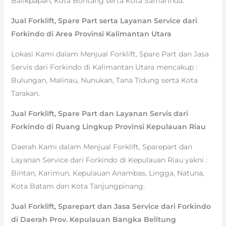
Balikpapan, Kota Bontang serta Kota Samarinda.
Jual Forklift, Spare Part serta Layanan Service dari
Forkindo di Area Provinsi Kalimantan Utara
Lokasi Kami dalam Menjual Forklift, Spare Part dan Jasa
Servis dari Forkindo di Kalimantan Utara mencakup :
Bulungan, Malinau, Nunukan, Tana Tidung serta Kota
Tarakan.
Jual Forklift, Spare Part dan Layanan Servis dari
Forkindo di Ruang Lingkup Provinsi Kepulauan Riau
Daerah Kami dalam Menjual Forklift, Sparepart dan
Layanan Service dari Forkindo di Kepulauan Riau yakni :
Bintan, Karimun, Kepulauan Anambas, Lingga, Natuna,
Kota Batam dan Kota Tanjungpinang.
Jual Forklift, Sparepart dan Jasa Service dari Forkindo
di Daerah Prov. Kepulauan Bangka Belitung