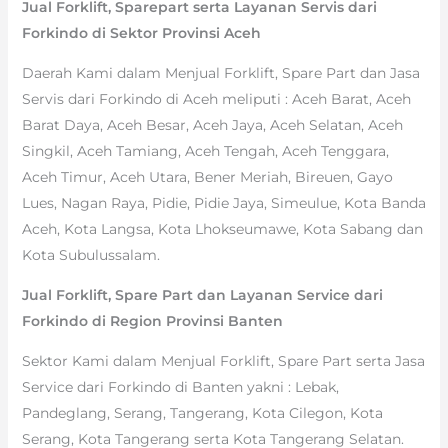
Jual Forklift, Sparepart serta Layanan Servis dari
Forkindo di Sektor Provinsi Aceh
Daerah Kami dalam Menjual Forklift, Spare Part dan Jasa
Servis dari Forkindo di Aceh meliputi : Aceh Barat, Aceh
Barat Daya, Aceh Besar, Aceh Jaya, Aceh Selatan, Aceh
Singkil, Aceh Tamiang, Aceh Tengah, Aceh Tenggara,
Aceh Timur, Aceh Utara, Bener Meriah, Bireuen, Gayo
Lues, Nagan Raya, Pidie, Pidie Jaya, Simeulue, Kota Banda
Aceh, Kota Langsa, Kota Lhokseumawe, Kota Sabang dan
Kota Subulussalam.
Jual Forklift, Spare Part dan Layanan Service dari
Forkindo di Region Provinsi Banten
Sektor Kami dalam Menjual Forklift, Spare Part serta Jasa
Service dari Forkindo di Banten yakni : Lebak,
Pandeglang, Serang, Tangerang, Kota Cilegon, Kota
Serang, Kota Tangerang serta Kota Tangerang Selatan.