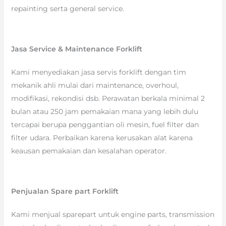
repainting serta general service.
Jasa Service & Maintenance Forklift
Kami menyediakan jasa servis forklift dengan tim
mekanik ahli mulai dari maintenance, overhoul,
modifikasi, rekondisi dsb. Perawatan berkala minimal 2
bulan atau 250 jam pemakaian mana yang lebih dulu
tercapai berupa penggantian oli mesin, fuel filter dan
filter udara. Perbaikan karena kerusakan alat karena
keausan pemakaian dan kesalahan operator.
Penjualan Spare part Forklift
Kami menjual sparepart untuk engine parts, transmission