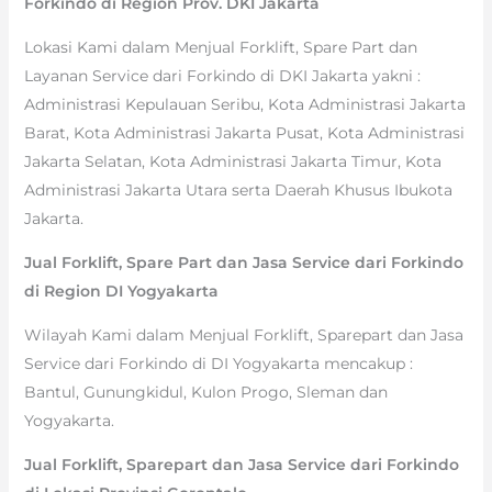
Forkindo di Region Prov. DKI Jakarta
Lokasi Kami dalam Menjual Forklift, Spare Part dan
Layanan Service dari Forkindo di DKI Jakarta yakni :
Administrasi Kepulauan Seribu, Kota Administrasi Jakarta
Barat, Kota Administrasi Jakarta Pusat, Kota Administrasi
Jakarta Selatan, Kota Administrasi Jakarta Timur, Kota
Administrasi Jakarta Utara serta Daerah Khusus Ibukota
Jakarta.
Jual Forklift, Spare Part dan Jasa Service dari Forkindo
di Region DI Yogyakarta
Wilayah Kami dalam Menjual Forklift, Sparepart dan Jasa
Service dari Forkindo di DI Yogyakarta mencakup :
Bantul, Gunungkidul, Kulon Progo, Sleman dan
Yogyakarta.
Jual Forklift, Sparepart dan Jasa Service dari Forkindo