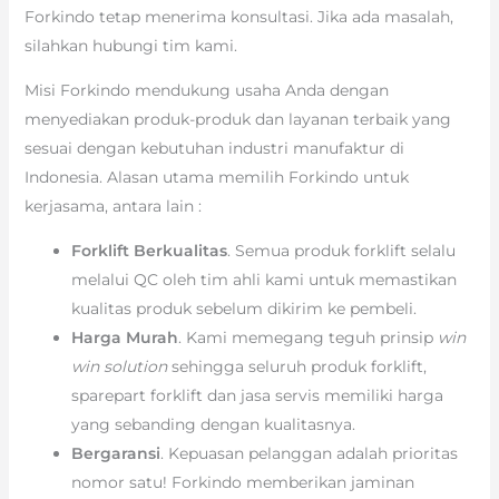
Forkindo tetap menerima konsultasi. Jika ada masalah,
silahkan hubungi tim kami.
Misi Forkindo mendukung usaha Anda dengan
menyediakan produk-produk dan layanan terbaik yang
sesuai dengan kebutuhan industri manufaktur di
Indonesia. Alasan utama memilih Forkindo untuk
kerjasama, antara lain :
Forklift Berkualitas
. Semua produk forklift selalu
melalui QC oleh tim ahli kami untuk memastikan
kualitas produk sebelum dikirim ke pembeli.
Harga Murah
. Kami memegang teguh prinsip
win
win solution
sehingga seluruh produk forklift,
sparepart forklift dan jasa servis memiliki harga
yang sebanding dengan kualitasnya.
Bergaransi
. Kepuasan pelanggan adalah prioritas
nomor satu! Forkindo memberikan jaminan