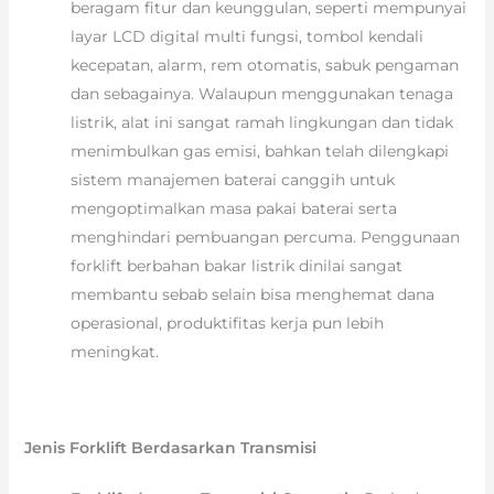
beragam fitur dan keunggulan, seperti mempunyai
layar LCD digital multi fungsi, tombol kendali
kecepatan, alarm, rem otomatis, sabuk pengaman
dan sebagainya. Walaupun menggunakan tenaga
listrik, alat ini sangat ramah lingkungan dan tidak
menimbulkan gas emisi, bahkan telah dilengkapi
sistem manajemen baterai canggih untuk
mengoptimalkan masa pakai baterai serta
menghindari pembuangan percuma. Penggunaan
forklift berbahan bakar listrik dinilai sangat
membantu sebab selain bisa menghemat dana
operasional, produktifitas kerja pun lebih
meningkat.
Jenis Forklift Berdasarkan Transmisi