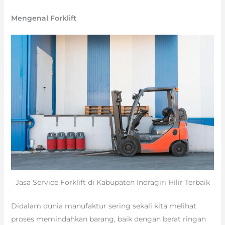
Mengenal Forklift
Jasa Service Forklift di Kabupaten Indragiri Hilir Terbaik
Didalam dunia manufaktur sering sekali kita melihat
proses memindahkan barang, baik dengan berat ringan