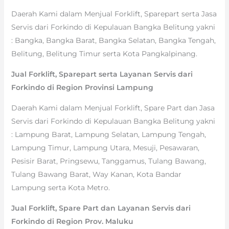
Daerah Kami dalam Menjual Forklift, Sparepart serta Jasa
Servis dari Forkindo di Kepulauan Bangka Belitung yakni
: Bangka, Bangka Barat, Bangka Selatan, Bangka Tengah,
Belitung, Belitung Timur serta Kota Pangkalpinang.
Jual Forklift, Sparepart serta Layanan Servis dari
Forkindo di Region Provinsi Lampung
Daerah Kami dalam Menjual Forklift, Spare Part dan Jasa
Servis dari Forkindo di Kepulauan Bangka Belitung yakni
: Lampung Barat, Lampung Selatan, Lampung Tengah,
Lampung Timur, Lampung Utara, Mesuji, Pesawaran,
Pesisir Barat, Pringsewu, Tanggamus, Tulang Bawang,
Tulang Bawang Barat, Way Kanan, Kota Bandar
Lampung serta Kota Metro.
Jual Forklift, Spare Part dan Layanan Servis dari
Forkindo di Region Prov. Maluku