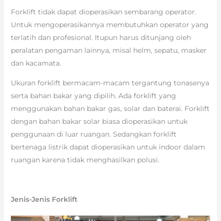
Forklift tidak dapat dioperasikan sembarang operator.
Untuk mengoperasikannya membutuhkan operator yang
terlatih dan profesional. Itupun harus ditunjang oleh
peralatan pengaman lainnya, misal helm, sepatu, masker
dan kacamata.
Ukuran forklift bermacam-macam tergantung tonasenya
serta bahan bakar yang dipilih. Ada forklift yang
menggunakan bahan bakar gas, solar dan baterai. Forklift
dengan bahan bakar solar biasa dioperasikan untuk
penggunaan di luar ruangan. Sedangkan forklift
bertenaga listrik dapat dioperasikan untuk indoor dalam
ruangan karena tidak menghasilkan polusi.
Jenis-Jenis Forklift