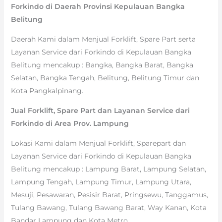
Forkindo di Daerah Provinsi Kepulauan Bangka
Belitung
Daerah Kami dalam Menjual Forklift, Spare Part serta
Layanan Service dari Forkindo di Kepulauan Bangka
Belitung mencakup : Bangka, Bangka Barat, Bangka
Selatan, Bangka Tengah, Belitung, Belitung Timur dan
Kota Pangkalpinang.
Jual Forklift, Spare Part dan Layanan Service dari
Forkindo di Area Prov. Lampung
Lokasi Kami dalam Menjual Forklift, Sparepart dan
Layanan Service dari Forkindo di Kepulauan Bangka
Belitung mencakup : Lampung Barat, Lampung Selatan,
Lampung Tengah, Lampung Timur, Lampung Utara,
Mesuji, Pesawaran, Pesisir Barat, Pringsewu, Tanggamus,
Tulang Bawang, Tulang Bawang Barat, Way Kanan, Kota
Bandar Lampung dan Kota Metro.