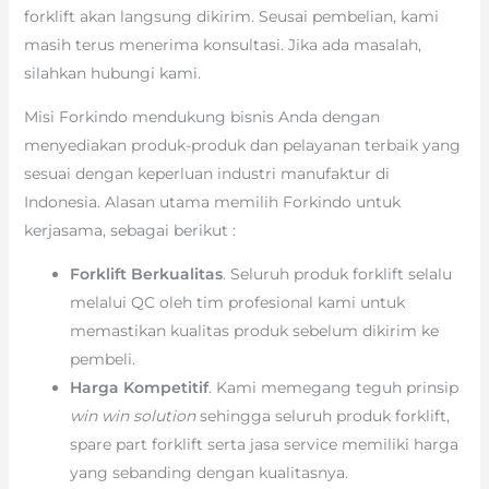
forklift akan langsung dikirim. Seusai pembelian, kami
masih terus menerima konsultasi. Jika ada masalah,
silahkan hubungi kami.
Misi Forkindo mendukung bisnis Anda dengan
menyediakan produk-produk dan pelayanan terbaik yang
sesuai dengan keperluan industri manufaktur di
Indonesia. Alasan utama memilih Forkindo untuk
kerjasama, sebagai berikut :
Forklift Berkualitas
. Seluruh produk forklift selalu
melalui QC oleh tim profesional kami untuk
memastikan kualitas produk sebelum dikirim ke
pembeli.
Harga Kompetitif
. Kami memegang teguh prinsip
win win solution
sehingga seluruh produk forklift,
spare part forklift serta jasa service memiliki harga
yang sebanding dengan kualitasnya.