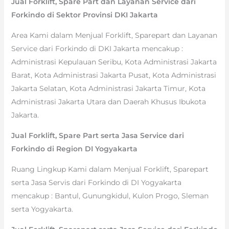
Jual Forklift, Spare Part dan Layanan Service dari
Forkindo di Sektor Provinsi DKI Jakarta
Area Kami dalam Menjual Forklift, Sparepart dan Layanan
Service dari Forkindo di DKI Jakarta mencakup :
Administrasi Kepulauan Seribu, Kota Administrasi Jakarta
Barat, Kota Administrasi Jakarta Pusat, Kota Administrasi
Jakarta Selatan, Kota Administrasi Jakarta Timur, Kota
Administrasi Jakarta Utara dan Daerah Khusus Ibukota
Jakarta.
Jual Forklift, Spare Part serta Jasa Service dari
Forkindo di Region DI Yogyakarta
Ruang Lingkup Kami dalam Menjual Forklift, Sparepart
serta Jasa Servis dari Forkindo di DI Yogyakarta
mencakup : Bantul, Gunungkidul, Kulon Progo, Sleman
serta Yogyakarta.