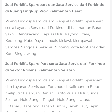
Jual Forklift, Sparepart dan Jasa Service dari Forkindo
di Ruang Lingkup Prov. Kalimantan Barat
Ruang Lingkup Kami dalam Menjual Forklift, Spare Part
serta Layanan Servis dari Forkindo di Kalimantan Barat
yakni : Bengkayang, Kapuas Hulu, Kayong Utara,
Ketapang, Kubu Raya, Landak, Melawi, Mempawah,
Sambas, Sanggau, Sekadau, Sintang, Kota Pontianak dan
Kota Singkawang.
Jual Forklift, Spare Part serta Jasa Servis dari Forkindo
di Sektor Provinsi Kalimantan Selatan
Ruang Lingkup Kami dalam Menjual Forklift, Sparepart
dan Layanan Servis dari Forkindo di Kalimantan Barat
meliputi : Balangan, Banjar, Barito Kuala, Hulu Sungai
Selatan, Hulu Sungai Tengah, Hulu Sungai Utara,
Kotabaru, Tabalong, Tanah Bumbu, Tanah Laut, Tapin,