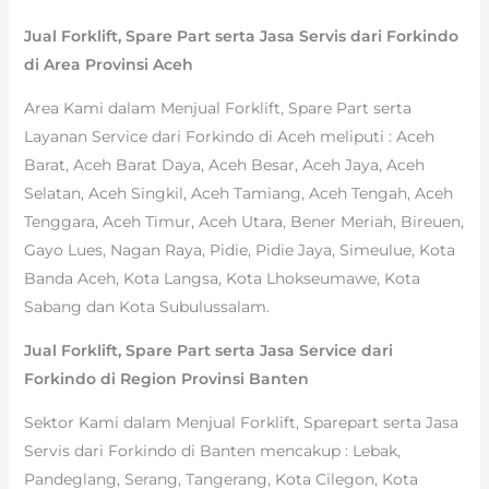
Jual Forklift, Spare Part serta Jasa Servis dari Forkindo
di Area Provinsi Aceh
Area Kami dalam Menjual Forklift, Spare Part serta
Layanan Service dari Forkindo di Aceh meliputi : Aceh
Barat, Aceh Barat Daya, Aceh Besar, Aceh Jaya, Aceh
Selatan, Aceh Singkil, Aceh Tamiang, Aceh Tengah, Aceh
Tenggara, Aceh Timur, Aceh Utara, Bener Meriah, Bireuen,
Gayo Lues, Nagan Raya, Pidie, Pidie Jaya, Simeulue, Kota
Banda Aceh, Kota Langsa, Kota Lhokseumawe, Kota
Sabang dan Kota Subulussalam.
Jual Forklift, Spare Part serta Jasa Service dari
Forkindo di Region Provinsi Banten
Sektor Kami dalam Menjual Forklift, Sparepart serta Jasa
Servis dari Forkindo di Banten mencakup : Lebak,
Pandeglang, Serang, Tangerang, Kota Cilegon, Kota