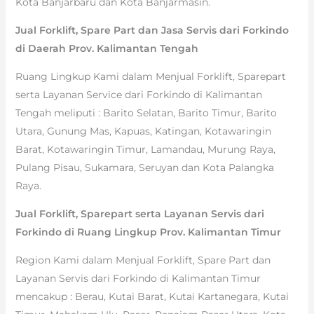
Kota Banjarbaru dan Kota Banjarmasin.
Jual Forklift, Spare Part dan Jasa Servis dari Forkindo
di Daerah Prov. Kalimantan Tengah
Ruang Lingkup Kami dalam Menjual Forklift, Sparepart
serta Layanan Service dari Forkindo di Kalimantan
Tengah meliputi : Barito Selatan, Barito Timur, Barito
Utara, Gunung Mas, Kapuas, Katingan, Kotawaringin
Barat, Kotawaringin Timur, Lamandau, Murung Raya,
Pulang Pisau, Sukamara, Seruyan dan Kota Palangka
Raya.
Jual Forklift, Sparepart serta Layanan Servis dari
Forkindo di Ruang Lingkup Prov. Kalimantan Timur
Region Kami dalam Menjual Forklift, Spare Part dan
Layanan Servis dari Forkindo di Kalimantan Timur
mencakup : Berau, Kutai Barat, Kutai Kartanegara, Kutai