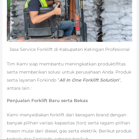
Jasa Service Forklift di Kabupaten Katingan Profesional
Tim Kami siap membantu meningkatkan produktifitas
serta memberikan solusi untuk perusahaan Anda. Produk
serta layanan Forkindo “
All In One Forklift Solution
“,
antara lain :
Penjualan Forklift Baru serta Bekas
Kami menyediakan forklift dari beragam brand dengan
banyak pilihan variasi kapasitas (ton) serta ragam pilihan
mesin mulai dari diesel, gas serta elektrik. Berikut produk
terbaik dari Forkindo, sebagai berikut :