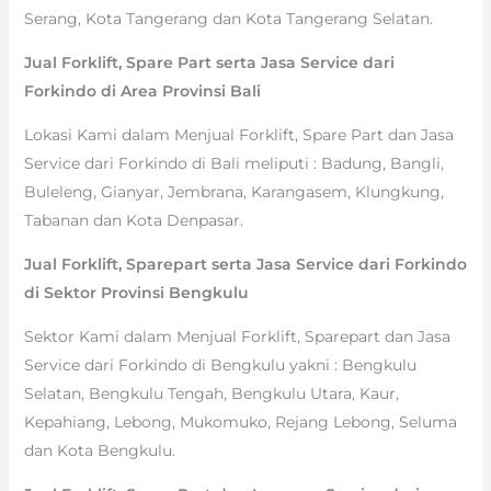
Serang, Kota Tangerang dan Kota Tangerang Selatan.
Jual Forklift, Spare Part serta Jasa Service dari
Forkindo di Area Provinsi Bali
Lokasi Kami dalam Menjual Forklift, Spare Part dan Jasa
Service dari Forkindo di Bali meliputi : Badung, Bangli,
Buleleng, Gianyar, Jembrana, Karangasem, Klungkung,
Tabanan dan Kota Denpasar.
Jual Forklift, Sparepart serta Jasa Service dari Forkindo
di Sektor Provinsi Bengkulu
Sektor Kami dalam Menjual Forklift, Sparepart dan Jasa
Service dari Forkindo di Bengkulu yakni : Bengkulu
Selatan, Bengkulu Tengah, Bengkulu Utara, Kaur,
Kepahiang, Lebong, Mukomuko, Rejang Lebong, Seluma
dan Kota Bengkulu.