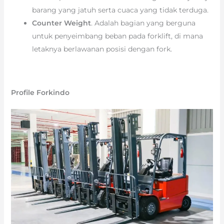
barang yang jatuh serta cuaca yang tidak terduga.
Counter Weight
. Adalah bagian yang berguna
untuk penyeimbang beban pada forklift, di mana
letaknya berlawanan posisi dengan fork.
Profile Forkindo