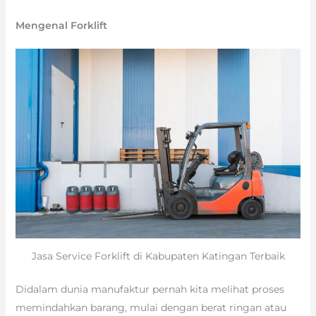
Mengenal Forklift
Jasa Service Forklift di Kabupaten Katingan Terbaik
Didalam dunia manufaktur pernah kita melihat proses
memindahkan barang, mulai dengan berat ringan atau