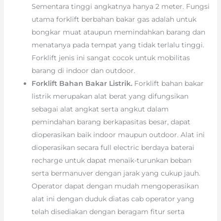
Sementara tinggi angkatnya hanya 2 meter. Fungsi
utama forklift berbahan bakar gas adalah untuk
bongkar muat ataupun memindahkan barang dan
menatanya pada tempat yang tidak terlalu tinggi.
Forklift jenis ini sangat cocok untuk mobilitas
barang di indoor dan outdoor.
Forklift Bahan Bakar Listrik.
Forklift bahan bakar
listrik merupakan alat berat yang difungsikan
sebagai alat angkat serta angkut dalam
pemindahan barang berkapasitas besar, dapat
dioperasikan baik indoor maupun outdoor. Alat ini
dioperasikan secara full electric berdaya baterai
recharge untuk dapat menaik-turunkan beban
serta bermanuver dengan jarak yang cukup jauh.
Operator dapat dengan mudah mengoperasikan
alat ini dengan duduk diatas cab operator yang
telah disediakan dengan beragam fitur serta