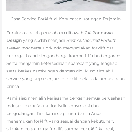
Jasa Service Forklift di Kabupaten Katingan Terjamin
Forkindo adalah perusahaan dibawah
CV. Pandawa
Design
yang sudah menjadi
Best Authorized Forklift
Dealer Indonesia
. Forkindo menyediakan forklift dari
berbagai brand dengan harga kompetitif dan bergaransi.
Serta menjamin ketersediaan sparepart yang lengkap
serta berkesinambungan dengan didukung tim ahli
service yang siap menjamin forklift selalu dalam keadaan
prima.
Kami siap menjalin kerjasama dengan semua perusahaan
industri, manufaktur, logistik, konstruksi dan
pergudangan. Tim kami siap membantu Anda
menemukan forklift yang sesuai dengan kebutuhan,
silahkan nego harga forklift sampai cocok! Jika deal,