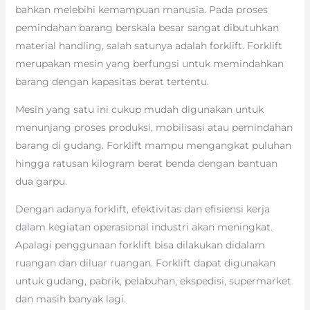
bahkan melebihi kemampuan manusia. Pada proses
pemindahan barang berskala besar sangat dibutuhkan
material handling, salah satunya adalah forklift. Forklift
merupakan mesin yang berfungsi untuk memindahkan
barang dengan kapasitas berat tertentu.
Mesin yang satu ini cukup mudah digunakan untuk
menunjang proses produksi, mobilisasi atau pemindahan
barang di gudang. Forklift mampu mengangkat puluhan
hingga ratusan kilogram berat benda dengan bantuan
dua garpu.
Dengan adanya forklift, efektivitas dan efisiensi kerja
dalam kegiatan operasional industri akan meningkat.
Apalagi penggunaan forklift bisa dilakukan didalam
ruangan dan diluar ruangan. Forklift dapat digunakan
untuk gudang, pabrik, pelabuhan, ekspedisi, supermarket
dan masih banyak lagi.