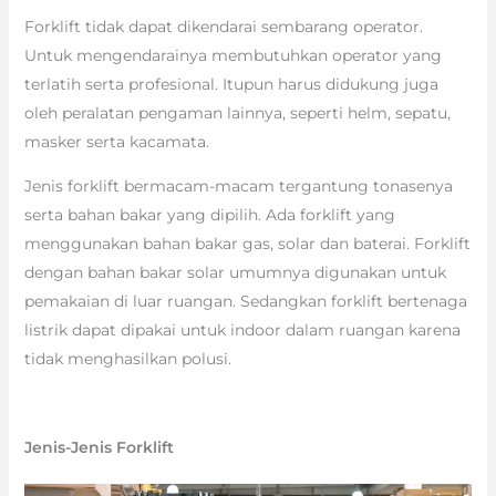
Forklift tidak dapat dikendarai sembarang operator.
Untuk mengendarainya membutuhkan operator yang
terlatih serta profesional. Itupun harus didukung juga
oleh peralatan pengaman lainnya, seperti helm, sepatu,
masker serta kacamata.
Jenis forklift bermacam-macam tergantung tonasenya
serta bahan bakar yang dipilih. Ada forklift yang
menggunakan bahan bakar gas, solar dan baterai. Forklift
dengan bahan bakar solar umumnya digunakan untuk
pemakaian di luar ruangan. Sedangkan forklift bertenaga
listrik dapat dipakai untuk indoor dalam ruangan karena
tidak menghasilkan polusi.
Jenis-Jenis Forklift