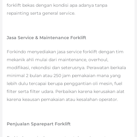
forklift bekas dengan kondisi apa adanya tanpa
repainting serta general service.
Jasa Service & Maintenance Forklift
Forkindo menyediakan jasa service forklift dengan tim
mekanik ahli mulai dari maintenance, overhoul,
modifikasi, rekondisi dan seterusnya. Perawatan berkala
minimal 2 bulan atau 250 jam pemakaian mana yang
lebih dulu tercapai berupa penggantian oli mesin, fuel
filter serta filter udara. Perbaikan karena kerusakan alat
karena keausan pemakaian atau kesalahan operator.
Penjualan Sparepart Forklift