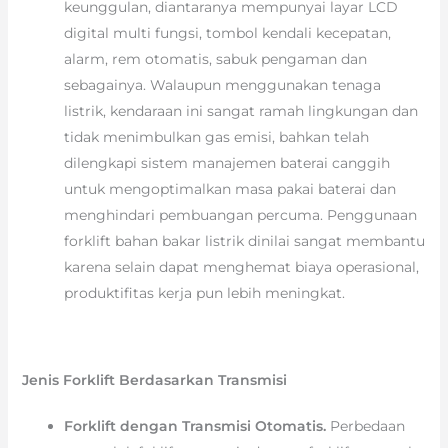
keunggulan, diantaranya mempunyai layar LCD
digital multi fungsi, tombol kendali kecepatan,
alarm, rem otomatis, sabuk pengaman dan
sebagainya. Walaupun menggunakan tenaga
listrik, kendaraan ini sangat ramah lingkungan dan
tidak menimbulkan gas emisi, bahkan telah
dilengkapi sistem manajemen baterai canggih
untuk mengoptimalkan masa pakai baterai dan
menghindari pembuangan percuma. Penggunaan
forklift bahan bakar listrik dinilai sangat membantu
karena selain dapat menghemat biaya operasional,
produktifitas kerja pun lebih meningkat.
Jenis Forklift Berdasarkan Transmisi
Forklift dengan Transmisi Otomatis.
Perbedaan