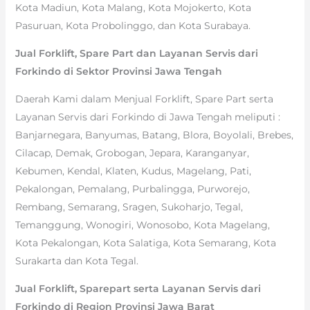
Kota Madiun, Kota Malang, Kota Mojokerto, Kota
Pasuruan, Kota Probolinggo, dan Kota Surabaya.
Jual Forklift, Spare Part dan Layanan Servis dari
Forkindo di Sektor Provinsi Jawa Tengah
Daerah Kami dalam Menjual Forklift, Spare Part serta
Layanan Servis dari Forkindo di Jawa Tengah meliputi :
Banjarnegara, Banyumas, Batang, Blora, Boyolali, Brebes,
Cilacap, Demak, Grobogan, Jepara, Karanganyar,
Kebumen, Kendal, Klaten, Kudus, Magelang, Pati,
Pekalongan, Pemalang, Purbalingga, Purworejo,
Rembang, Semarang, Sragen, Sukoharjo, Tegal,
Temanggung, Wonogiri, Wonosobo, Kota Magelang,
Kota Pekalongan, Kota Salatiga, Kota Semarang, Kota
Surakarta dan Kota Tegal.
Jual Forklift, Sparepart serta Layanan Servis dari
Forkindo di Region Provinsi Jawa Barat