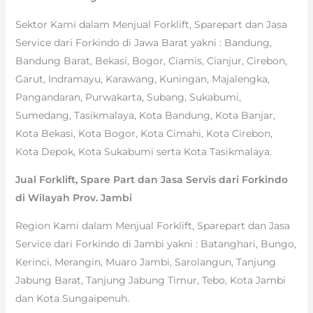
Sektor Kami dalam Menjual Forklift, Sparepart dan Jasa
Service dari Forkindo di Jawa Barat yakni : Bandung,
Bandung Barat, Bekasi, Bogor, Ciamis, Cianjur, Cirebon,
Garut, Indramayu, Karawang, Kuningan, Majalengka,
Pangandaran, Purwakarta, Subang, Sukabumi,
Sumedang, Tasikmalaya, Kota Bandung, Kota Banjar,
Kota Bekasi, Kota Bogor, Kota Cimahi, Kota Cirebon,
Kota Depok, Kota Sukabumi serta Kota Tasikmalaya.
Jual Forklift, Spare Part dan Jasa Servis dari Forkindo
di Wilayah Prov. Jambi
Region Kami dalam Menjual Forklift, Sparepart dan Jasa
Service dari Forkindo di Jambi yakni : Batanghari, Bungo,
Kerinci, Merangin, Muaro Jambi, Sarolangun, Tanjung
Jabung Barat, Tanjung Jabung Timur, Tebo, Kota Jambi
dan Kota Sungaipenuh.