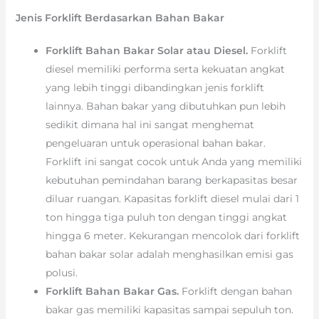
Jenis Forklift Berdasarkan Bahan Bakar
Forklift Bahan Bakar Solar atau Diesel.
Forklift
diesel memiliki performa serta kekuatan angkat
yang lebih tinggi dibandingkan jenis forklift
lainnya. Bahan bakar yang dibutuhkan pun lebih
sedikit dimana hal ini sangat menghemat
pengeluaran untuk operasional bahan bakar.
Forklift ini sangat cocok untuk Anda yang memiliki
kebutuhan pemindahan barang berkapasitas besar
diluar ruangan. Kapasitas forklift diesel mulai dari 1
ton hingga tiga puluh ton dengan tinggi angkat
hingga 6 meter. Kekurangan mencolok dari forklift
bahan bakar solar adalah menghasilkan emisi gas
polusi.
Forklift Bahan Bakar Gas.
Forklift dengan bahan
bakar gas memiliki kapasitas sampai sepuluh ton.