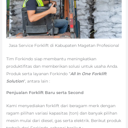
Jasa Service Forklift di Kabupaten Magetan Profesional
Tim Forkindo siap membantu meningkatkan
produktifitas dan memberikan solusi untuk usaha Anda.
Produk serta layanan Forkindo “
All In One Forklift
Solution
“, antara lain :
Penjualan Forklift Baru serta Second
Kami menyediakan forklift dari beragam merk dengan
ragam pilihan variasi kapasitas (ton) dan banyak pilihan
mesin mulai dari diesel, gas serta elektrik. Berikut produk
terbaik dari Forkindo, sebagai berikut :