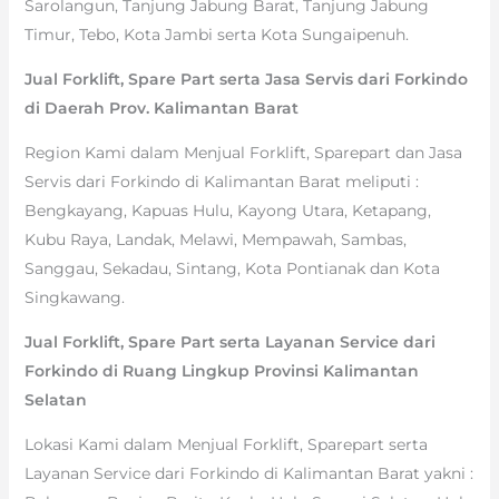
Sarolangun, Tanjung Jabung Barat, Tanjung Jabung
Timur, Tebo, Kota Jambi serta Kota Sungaipenuh.
Jual Forklift, Spare Part serta Jasa Servis dari Forkindo
di Daerah Prov. Kalimantan Barat
Region Kami dalam Menjual Forklift, Sparepart dan Jasa
Servis dari Forkindo di Kalimantan Barat meliputi :
Bengkayang, Kapuas Hulu, Kayong Utara, Ketapang,
Kubu Raya, Landak, Melawi, Mempawah, Sambas,
Sanggau, Sekadau, Sintang, Kota Pontianak dan Kota
Singkawang.
Jual Forklift, Spare Part serta Layanan Service dari
Forkindo di Ruang Lingkup Provinsi Kalimantan
Selatan
Lokasi Kami dalam Menjual Forklift, Sparepart serta
Layanan Service dari Forkindo di Kalimantan Barat yakni :