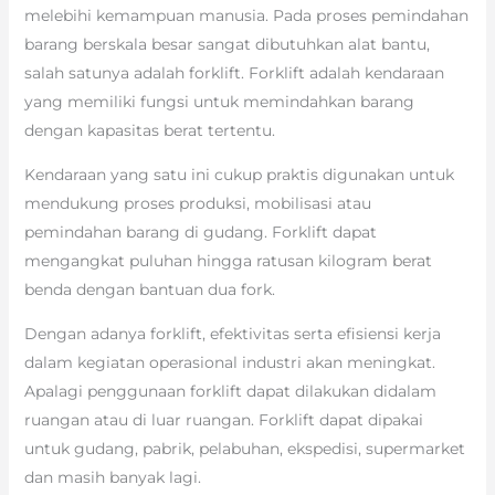
melebihi kemampuan manusia. Pada proses pemindahan
barang berskala besar sangat dibutuhkan alat bantu,
salah satunya adalah forklift. Forklift adalah kendaraan
yang memiliki fungsi untuk memindahkan barang
dengan kapasitas berat tertentu.
Kendaraan yang satu ini cukup praktis digunakan untuk
mendukung proses produksi, mobilisasi atau
pemindahan barang di gudang. Forklift dapat
mengangkat puluhan hingga ratusan kilogram berat
benda dengan bantuan dua fork.
Dengan adanya forklift, efektivitas serta efisiensi kerja
dalam kegiatan operasional industri akan meningkat.
Apalagi penggunaan forklift dapat dilakukan didalam
ruangan atau di luar ruangan. Forklift dapat dipakai
untuk gudang, pabrik, pelabuhan, ekspedisi, supermarket
dan masih banyak lagi.