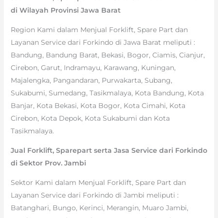
di Wilayah Provinsi Jawa Barat
Region Kami dalam Menjual Forklift, Spare Part dan
Layanan Service dari Forkindo di Jawa Barat meliputi :
Bandung, Bandung Barat, Bekasi, Bogor, Ciamis, Cianjur,
Cirebon, Garut, Indramayu, Karawang, Kuningan,
Majalengka, Pangandaran, Purwakarta, Subang,
Sukabumi, Sumedang, Tasikmalaya, Kota Bandung, Kota
Banjar, Kota Bekasi, Kota Bogor, Kota Cimahi, Kota
Cirebon, Kota Depok, Kota Sukabumi dan Kota
Tasikmalaya.
Jual Forklift, Sparepart serta Jasa Service dari Forkindo
di Sektor Prov. Jambi
Sektor Kami dalam Menjual Forklift, Spare Part dan
Layanan Service dari Forkindo di Jambi meliputi :
Batanghari, Bungo, Kerinci, Merangin, Muaro Jambi,