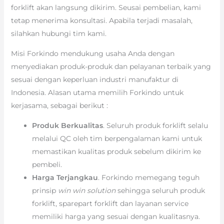
forklift akan langsung dikirim. Seusai pembelian, kami
tetap menerima konsultasi. Apabila terjadi masalah,
silahkan hubungi tim kami.
Misi Forkindo mendukung usaha Anda dengan
menyediakan produk-produk dan pelayanan terbaik yang
sesuai dengan keperluan industri manufaktur di
Indonesia. Alasan utama memilih Forkindo untuk
kerjasama, sebagai berikut :
Produk Berkualitas
. Seluruh produk forklift selalu
melalui QC oleh tim berpengalaman kami untuk
memastikan kualitas produk sebelum dikirim ke
pembeli.
Harga Terjangkau
. Forkindo memegang teguh
prinsip
win win solution
sehingga seluruh produk
forklift, sparepart forklift dan layanan service
memiliki harga yang sesuai dengan kualitasnya.