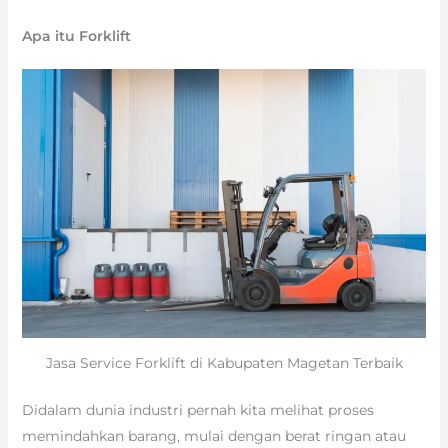
Apa itu Forklift
Jasa Service Forklift di Kabupaten Magetan Terbaik
Didalam dunia industri pernah kita melihat proses
memindahkan barang, mulai dengan berat ringan atau