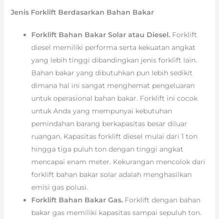
Jenis Forklift Berdasarkan Bahan Bakar
Forklift Bahan Bakar Solar atau Diesel.
Forklift
diesel memiliki performa serta kekuatan angkat
yang lebih tinggi dibandingkan jenis forklift lain.
Bahan bakar yang dibutuhkan pun lebih sedikit
dimana hal ini sangat menghemat pengeluaran
untuk operasional bahan bakar. Forklift ini cocok
untuk Anda yang mempunyai kebutuhan
pemindahan barang berkapasitas besar diluar
ruangan. Kapasitas forklift diesel mulai dari 1 ton
hingga tiga puluh ton dengan tinggi angkat
mencapai enam meter. Kekurangan mencolok dari
forklift bahan bakar solar adalah menghasilkan
emisi gas polusi.
Forklift Bahan Bakar Gas.
Forklift dengan bahan
bakar gas memiliki kapasitas sampai sepuluh ton.