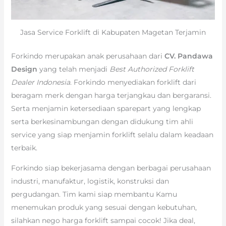
Jasa Service Forklift di Kabupaten Magetan Terjamin
Forkindo merupakan anak perusahaan dari
CV. Pandawa
Design
yang telah menjadi
Best Authorized Forklift
Dealer Indonesia
. Forkindo menyediakan forklift dari
beragam merk dengan harga terjangkau dan bergaransi.
Serta menjamin ketersediaan sparepart yang lengkap
serta berkesinambungan dengan didukung tim ahli
service yang siap menjamin forklift selalu dalam keadaan
terbaik.
Forkindo siap bekerjasama dengan berbagai perusahaan
industri, manufaktur, logistik, konstruksi dan
pergudangan. Tim kami siap membantu Kamu
menemukan produk yang sesuai dengan kebutuhan,
silahkan nego harga forklift sampai cocok! Jika deal,