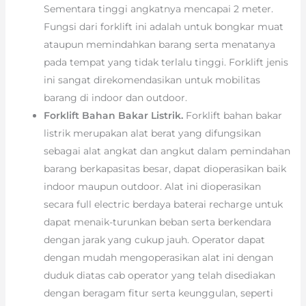
Sementara tinggi angkatnya mencapai 2 meter.
Fungsi dari forklift ini adalah untuk bongkar muat
ataupun memindahkan barang serta menatanya
pada tempat yang tidak terlalu tinggi. Forklift jenis
ini sangat direkomendasikan untuk mobilitas
barang di indoor dan outdoor.
Forklift Bahan Bakar Listrik.
Forklift bahan bakar
listrik merupakan alat berat yang difungsikan
sebagai alat angkat dan angkut dalam pemindahan
barang berkapasitas besar, dapat dioperasikan baik
indoor maupun outdoor. Alat ini dioperasikan
secara full electric berdaya baterai recharge untuk
dapat menaik-turunkan beban serta berkendara
dengan jarak yang cukup jauh. Operator dapat
dengan mudah mengoperasikan alat ini dengan
duduk diatas cab operator yang telah disediakan
dengan beragam fitur serta keunggulan, seperti