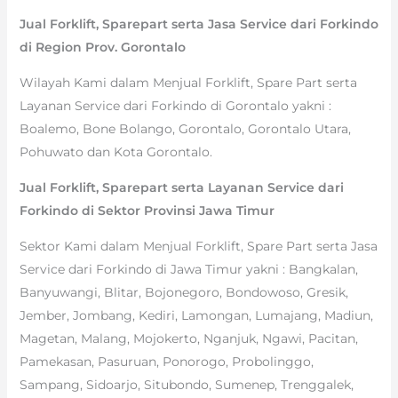
Jual Forklift, Sparepart serta Jasa Service dari Forkindo
di Region Prov. Gorontalo
Wilayah Kami dalam Menjual Forklift, Spare Part serta
Layanan Service dari Forkindo di Gorontalo yakni :
Boalemo, Bone Bolango, Gorontalo, Gorontalo Utara,
Pohuwato dan Kota Gorontalo.
Jual Forklift, Sparepart serta Layanan Service dari
Forkindo di Sektor Provinsi Jawa Timur
Sektor Kami dalam Menjual Forklift, Spare Part serta Jasa
Service dari Forkindo di Jawa Timur yakni : Bangkalan,
Banyuwangi, Blitar, Bojonegoro, Bondowoso, Gresik,
Jember, Jombang, Kediri, Lamongan, Lumajang, Madiun,
Magetan, Malang, Mojokerto, Nganjuk, Ngawi, Pacitan,
Pamekasan, Pasuruan, Ponorogo, Probolinggo,
Sampang, Sidoarjo, Situbondo, Sumenep, Trenggalek,