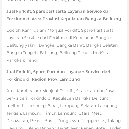
Jual Forklift, Sparepart serta Layanan Service dari
Forkindo di Area Provinsi Kepulauan Bangka Belitung
Daerah Kami dalam Menjual Forklift, Spare Part serta
Layanan Service dari Forkindo di Kepulauan Bangka
Belitung yakni : Bangka, Bangka Barat, Bangka Selatan,
Bangka Tengah, Belitung, Belitung Timur dan Kota
Pangkalpinang.
Jual Forklift, Spare Part dan Layanan Service dari
Forkindo di Region Prov. Lampung
Area Kami dalam Menjual Forklift, Sparepart dan Jasa
Servis dari Forkindo di Kepulauan Bangka Belitung
meliputi : Lampung Barat, Lampung Selatan, Lampung
Tengah, Lampung Timur, Lampung Utara, Mesuji,
Pesawaran, Pesisir Barat, Pringsewu, Tanggamus, Tulang
Bawang, Tulang Bawang Barat, Way Kanan, Kota Bandar