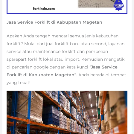
Jasa Service Forklift di Kabupaten Magetan
Apakah Anda tengah mencari semua jenis kebutuhan
forklift? Mulai dari jual forklift baru atau second, layanan
service atau maintenance forklift dan pembelian
sparepart forklift lokal atau import. Kemudian mengetik
di pencarian google dengan kata kunci “
Jasa Service
Forklift di Kabupaten Magetan”.
Anda berada di tempat
yang tepat!