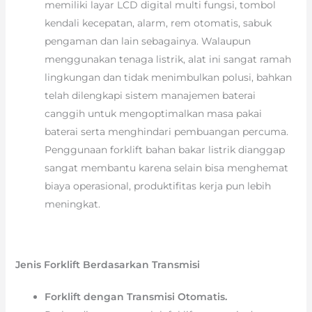
memiliki layar LCD digital multi fungsi, tombol
kendali kecepatan, alarm, rem otomatis, sabuk
pengaman dan lain sebagainya. Walaupun
menggunakan tenaga listrik, alat ini sangat ramah
lingkungan dan tidak menimbulkan polusi, bahkan
telah dilengkapi sistem manajemen baterai
canggih untuk mengoptimalkan masa pakai
baterai serta menghindari pembuangan percuma.
Penggunaan forklift bahan bakar listrik dianggap
sangat membantu karena selain bisa menghemat
biaya operasional, produktifitas kerja pun lebih
meningkat.
Jenis Forklift Berdasarkan Transmisi
Forklift dengan Transmisi Otomatis.