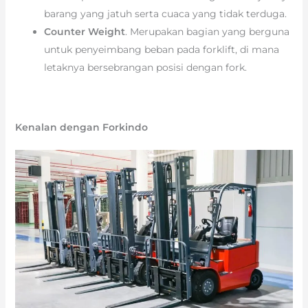
barang yang jatuh serta cuaca yang tidak terduga.
Counter Weight
. Merupakan bagian yang berguna
untuk penyeimbang beban pada forklift, di mana
letaknya bersebrangan posisi dengan fork.
Kenalan dengan Forkindo