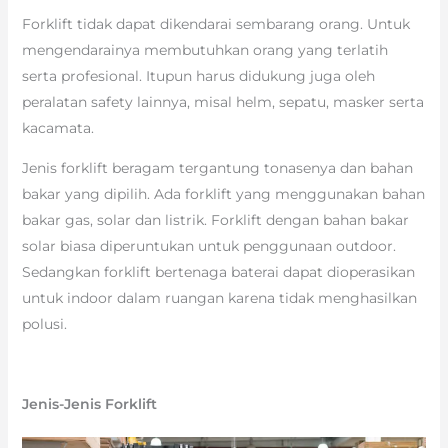
Forklift tidak dapat dikendarai sembarang orang. Untuk
mengendarainya membutuhkan orang yang terlatih
serta profesional. Itupun harus didukung juga oleh
peralatan safety lainnya, misal helm, sepatu, masker serta
kacamata.
Jenis forklift beragam tergantung tonasenya dan bahan
bakar yang dipilih. Ada forklift yang menggunakan bahan
bakar gas, solar dan listrik. Forklift dengan bahan bakar
solar biasa diperuntukan untuk penggunaan outdoor.
Sedangkan forklift bertenaga baterai dapat dioperasikan
untuk indoor dalam ruangan karena tidak menghasilkan
polusi.
Jenis-Jenis Forklift