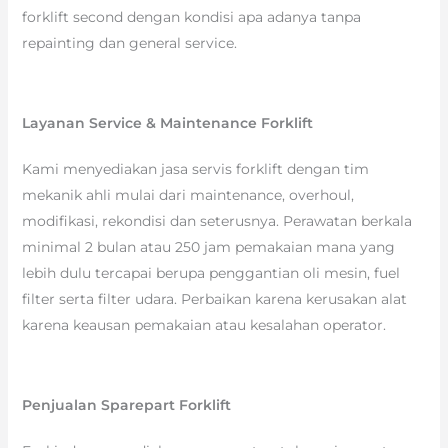
forklift second dengan kondisi apa adanya tanpa
repainting dan general service.
Layanan Service & Maintenance Forklift
Kami menyediakan jasa servis forklift dengan tim
mekanik ahli mulai dari maintenance, overhoul,
modifikasi, rekondisi dan seterusnya. Perawatan berkala
minimal 2 bulan atau 250 jam pemakaian mana yang
lebih dulu tercapai berupa penggantian oli mesin, fuel
filter serta filter udara. Perbaikan karena kerusakan alat
karena keausan pemakaian atau kesalahan operator.
Penjualan Sparepart Forklift