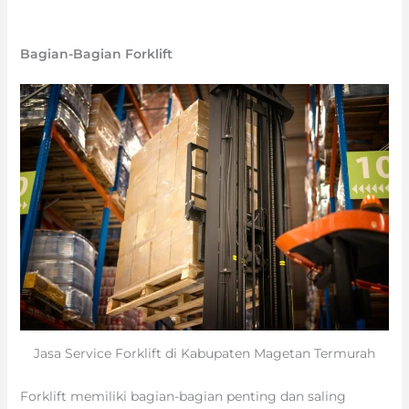
Bagian-Bagian Forklift
Jasa Service Forklift di Kabupaten Magetan Termurah
Forklift memiliki bagian-bagian penting dan saling