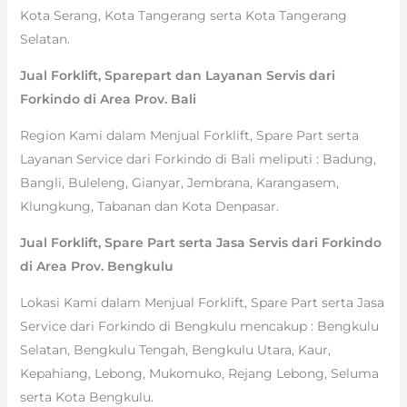
Kota Serang, Kota Tangerang serta Kota Tangerang
Selatan.
Jual Forklift, Sparepart dan Layanan Servis dari
Forkindo di Area Prov. Bali
Region Kami dalam Menjual Forklift, Spare Part serta
Layanan Service dari Forkindo di Bali meliputi : Badung,
Bangli, Buleleng, Gianyar, Jembrana, Karangasem,
Klungkung, Tabanan dan Kota Denpasar.
Jual Forklift, Spare Part serta Jasa Servis dari Forkindo
di Area Prov. Bengkulu
Lokasi Kami dalam Menjual Forklift, Spare Part serta Jasa
Service dari Forkindo di Bengkulu mencakup : Bengkulu
Selatan, Bengkulu Tengah, Bengkulu Utara, Kaur,
Kepahiang, Lebong, Mukomuko, Rejang Lebong, Seluma
serta Kota Bengkulu.