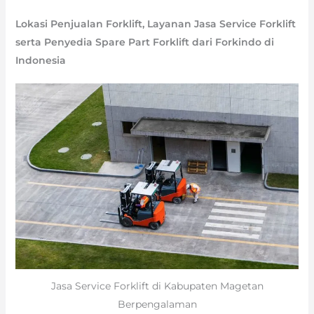
Lokasi Penjualan Forklift, Layanan Jasa Service Forklift
serta Penyedia Spare Part Forklift dari Forkindo di
Indonesia
Jasa Service Forklift di Kabupaten Magetan
Berpengalaman