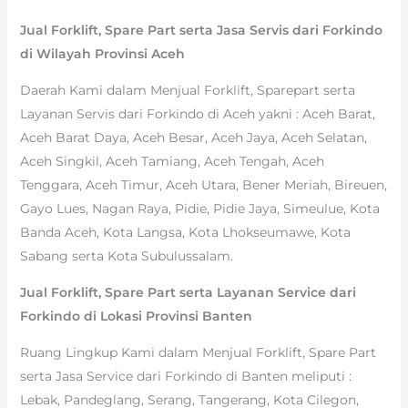
Jual Forklift, Spare Part serta Jasa Servis dari Forkindo
di Wilayah Provinsi Aceh
Daerah Kami dalam Menjual Forklift, Sparepart serta
Layanan Servis dari Forkindo di Aceh yakni : Aceh Barat,
Aceh Barat Daya, Aceh Besar, Aceh Jaya, Aceh Selatan,
Aceh Singkil, Aceh Tamiang, Aceh Tengah, Aceh
Tenggara, Aceh Timur, Aceh Utara, Bener Meriah, Bireuen,
Gayo Lues, Nagan Raya, Pidie, Pidie Jaya, Simeulue, Kota
Banda Aceh, Kota Langsa, Kota Lhokseumawe, Kota
Sabang serta Kota Subulussalam.
Jual Forklift, Spare Part serta Layanan Service dari
Forkindo di Lokasi Provinsi Banten
Ruang Lingkup Kami dalam Menjual Forklift, Spare Part
serta Jasa Service dari Forkindo di Banten meliputi :
Lebak, Pandeglang, Serang, Tangerang, Kota Cilegon,