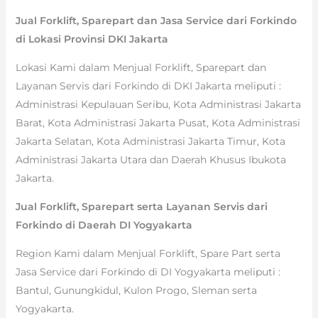
Jual Forklift, Sparepart dan Jasa Service dari Forkindo
di Lokasi Provinsi DKI Jakarta
Lokasi Kami dalam Menjual Forklift, Sparepart dan
Layanan Servis dari Forkindo di DKI Jakarta meliputi :
Administrasi Kepulauan Seribu, Kota Administrasi Jakarta
Barat, Kota Administrasi Jakarta Pusat, Kota Administrasi
Jakarta Selatan, Kota Administrasi Jakarta Timur, Kota
Administrasi Jakarta Utara dan Daerah Khusus Ibukota
Jakarta.
Jual Forklift, Sparepart serta Layanan Servis dari
Forkindo di Daerah DI Yogyakarta
Region Kami dalam Menjual Forklift, Spare Part serta
Jasa Service dari Forkindo di DI Yogyakarta meliputi :
Bantul, Gunungkidul, Kulon Progo, Sleman serta
Yogyakarta.