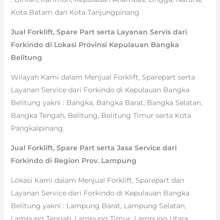
Kota Batam dan Kota Tanjungpinang.
Jual Forklift, Spare Part serta Layanan Servis dari
Forkindo di Lokasi Provinsi Kepulauan Bangka
Belitung
Wilayah Kami dalam Menjual Forklift, Sparepart serta
Layanan Service dari Forkindo di Kepulauan Bangka
Belitung yakni : Bangka, Bangka Barat, Bangka Selatan,
Bangka Tengah, Belitung, Belitung Timur serta Kota
Pangkalpinang.
Jual Forklift, Spare Part serta Jasa Service dari
Forkindo di Region Prov. Lampung
Lokasi Kami dalam Menjual Forklift, Sparepart dan
Layanan Service dari Forkindo di Kepulauan Bangka
Belitung yakni : Lampung Barat, Lampung Selatan,
Lampung Tengah, Lampung Timur, Lampung Utara,