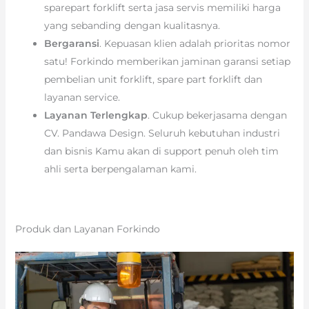
sparepart forklift serta jasa servis memiliki harga
yang sebanding dengan kualitasnya.
Bergaransi
. Kepuasan klien adalah prioritas nomor
satu! Forkindo memberikan jaminan garansi setiap
pembelian unit forklift, spare part forklift dan
layanan service.
Layanan Terlengkap
. Cukup bekerjasama dengan
CV. Pandawa Design. Seluruh kebutuhan industri
dan bisnis Kamu akan di support penuh oleh tim
ahli serta berpengalaman kami.
Produk dan Layanan Forkindo