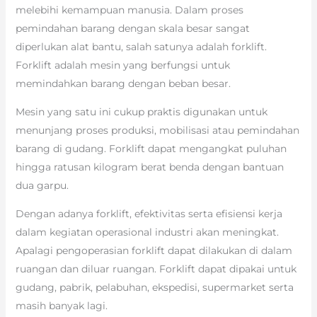
melebihi kemampuan manusia. Dalam proses
pemindahan barang dengan skala besar sangat
diperlukan alat bantu, salah satunya adalah forklift.
Forklift adalah mesin yang berfungsi untuk
memindahkan barang dengan beban besar.
Mesin yang satu ini cukup praktis digunakan untuk
menunjang proses produksi, mobilisasi atau pemindahan
barang di gudang. Forklift dapat mengangkat puluhan
hingga ratusan kilogram berat benda dengan bantuan
dua garpu.
Dengan adanya forklift, efektivitas serta efisiensi kerja
dalam kegiatan operasional industri akan meningkat.
Apalagi pengoperasian forklift dapat dilakukan di dalam
ruangan dan diluar ruangan. Forklift dapat dipakai untuk
gudang, pabrik, pelabuhan, ekspedisi, supermarket serta
masih banyak lagi.