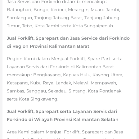
Jasa Servis dari Forkindo di Jambi mencakup :
Batanghari, Bungo, Kerinci, Merangin, Muaro Jambi,
Sarolangun, Tanjung Jabung Barat, Tanjung Jabung
Timur, Tebo, Kota Jambi serta Kota Sungaipenuh.
Jual Forklift, Sparepart dan Jasa Service dari Forkindo
di Region Provinsi Kalimantan Barat
Region Kami dalam Menjual Forklift, Spare Part serta
Layanan Servis dari Forkindo di Kalimantan Barat
mencakup : Bengkayang, Kapuas Hulu, Kayong Utara,
Ketapang, Kubu Raya, Landak, Melawi, Mempawah,
Sambas, Sanggau, Sekadau, Sintang, Kota Pontianak
serta Kota Singkawang.
Jual Forklift, Sparepart serta Layanan Servis dari
Forkindo di Wilayah Provinsi Kalimantan Selatan
Area Kami dalam Menjual Forklift, Sparepart dan Jasa