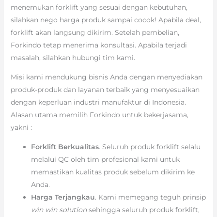
menemukan forklift yang sesuai dengan kebutuhan,
silahkan nego harga produk sampai cocok! Apabila deal,
forklift akan langsung dikirim. Setelah pembelian,
Forkindo tetap menerima konsultasi. Apabila terjadi
masalah, silahkan hubungi tim kami.
Misi kami mendukung bisnis Anda dengan menyediakan
produk-produk dan layanan terbaik yang menyesuaikan
dengan keperluan industri manufaktur di Indonesia.
Alasan utama memilih Forkindo untuk bekerjasama,
yakni :
Forklift Berkualitas
. Seluruh produk forklift selalu
melalui QC oleh tim profesional kami untuk
memastikan kualitas produk sebelum dikirim ke
Anda.
Harga Terjangkau
. Kami memegang teguh prinsip
win win solution
sehingga seluruh produk forklift,