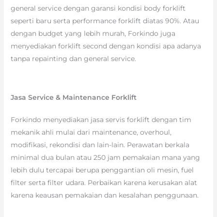
general service dengan garansi kondisi body forklift
seperti baru serta performance forklift diatas 90%. Atau
dengan budget yang lebih murah, Forkindo juga
menyediakan forklift second dengan kondisi apa adanya
tanpa repainting dan general service.
Jasa Service & Maintenance Forklift
Forkindo menyediakan jasa servis forklift dengan tim
mekanik ahli mulai dari maintenance, overhoul,
modifikasi, rekondisi dan lain-lain. Perawatan berkala
minimal dua bulan atau 250 jam pemakaian mana yang
lebih dulu tercapai berupa penggantian oli mesin, fuel
filter serta filter udara. Perbaikan karena kerusakan alat
karena keausan pemakaian dan kesalahan penggunaan.