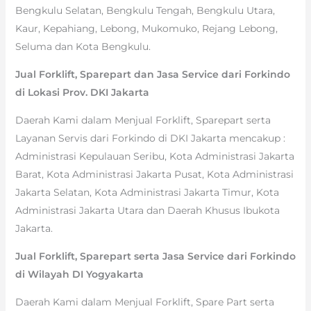
Bengkulu Selatan, Bengkulu Tengah, Bengkulu Utara,
Kaur, Kepahiang, Lebong, Mukomuko, Rejang Lebong,
Seluma dan Kota Bengkulu.
Jual Forklift, Sparepart dan Jasa Service dari Forkindo
di Lokasi Prov. DKI Jakarta
Daerah Kami dalam Menjual Forklift, Sparepart serta
Layanan Servis dari Forkindo di DKI Jakarta mencakup :
Administrasi Kepulauan Seribu, Kota Administrasi Jakarta
Barat, Kota Administrasi Jakarta Pusat, Kota Administrasi
Jakarta Selatan, Kota Administrasi Jakarta Timur, Kota
Administrasi Jakarta Utara dan Daerah Khusus Ibukota
Jakarta.
Jual Forklift, Sparepart serta Jasa Service dari Forkindo
di Wilayah DI Yogyakarta
Daerah Kami dalam Menjual Forklift, Spare Part serta