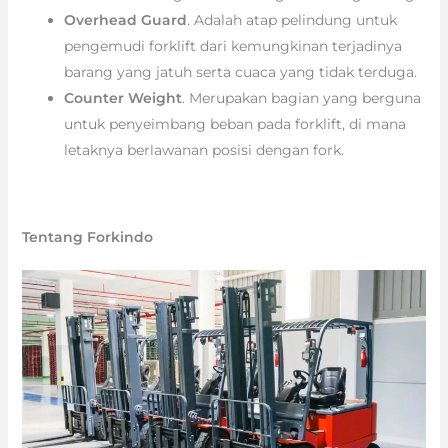
Overhead Guard
. Adalah atap pelindung untuk
pengemudi forklift dari kemungkinan terjadinya
barang yang jatuh serta cuaca yang tidak terduga.
Counter Weight
. Merupakan bagian yang berguna
untuk penyeimbang beban pada forklift, di mana
letaknya berlawanan posisi dengan fork.
Tentang Forkindo