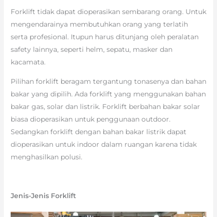
Forklift tidak dapat dioperasikan sembarang orang. Untuk
mengendarainya membutuhkan orang yang terlatih
serta profesional. Itupun harus ditunjang oleh peralatan
safety lainnya, seperti helm, sepatu, masker dan
kacamata.
Pilihan forklift beragam tergantung tonasenya dan bahan
bakar yang dipilih. Ada forklift yang menggunakan bahan
bakar gas, solar dan listrik. Forklift berbahan bakar solar
biasa dioperasikan untuk penggunaan outdoor.
Sedangkan forklift dengan bahan bakar listrik dapat
dioperasikan untuk indoor dalam ruangan karena tidak
menghasilkan polusi.
Jenis-Jenis Forklift