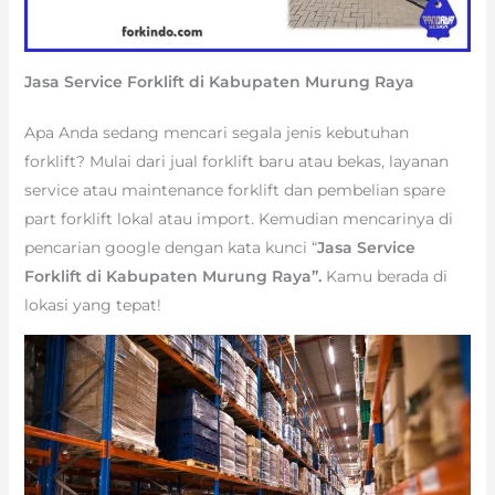
Jasa Service Forklift di Kabupaten Murung Raya
Apa Anda sedang mencari segala jenis kebutuhan
forklift? Mulai dari jual forklift baru atau bekas, layanan
service atau maintenance forklift dan pembelian spare
part forklift lokal atau import. Kemudian mencarinya di
pencarian google dengan kata kunci “
Jasa Service
Forklift di Kabupaten Murung Raya”.
Kamu berada di
lokasi yang tepat!