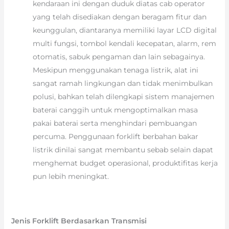
kendaraan ini dengan duduk diatas cab operator
yang telah disediakan dengan beragam fitur dan
keunggulan, diantaranya memiliki layar LCD digital
multi fungsi, tombol kendali kecepatan, alarm, rem
otomatis, sabuk pengaman dan lain sebagainya.
Meskipun menggunakan tenaga listrik, alat ini
sangat ramah lingkungan dan tidak menimbulkan
polusi, bahkan telah dilengkapi sistem manajemen
baterai canggih untuk mengoptimalkan masa
pakai baterai serta menghindari pembuangan
percuma. Penggunaan forklift berbahan bakar
listrik dinilai sangat membantu sebab selain dapat
menghemat budget operasional, produktifitas kerja
pun lebih meningkat.
Jenis Forklift Berdasarkan Transmisi