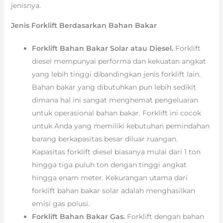
jenisnya.
Jenis Forklift Berdasarkan Bahan Bakar
Forklift Bahan Bakar Solar atau Diesel.
Forklift
diesel mempunyai performa dan kekuatan angkat
yang lebih tinggi dibandingkan jenis forklift lain.
Bahan bakar yang dibutuhkan pun lebih sedikit
dimana hal ini sangat menghemat pengeluaran
untuk operasional bahan bakar. Forklift ini cocok
untuk Anda yang memiliki kebutuhan pemindahan
barang berkapasitas besar diluar ruangan.
Kapasitas forklift diesel biasanya mulai dari 1 ton
hingga tiga puluh ton dengan tinggi angkat
hingga enam meter. Kekurangan utama dari
forklift bahan bakar solar adalah menghasilkan
emisi gas polusi.
Forklift Bahan Bakar Gas.
Forklift dengan bahan