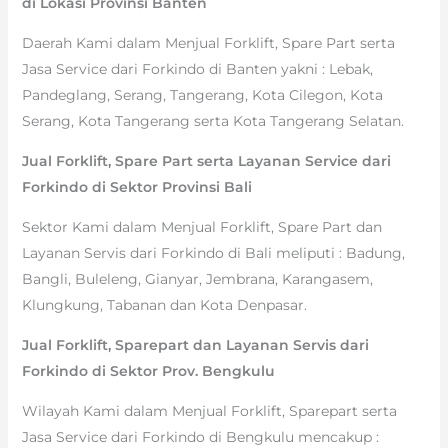
di Lokasi Provinsi Banten
Daerah Kami dalam Menjual Forklift, Spare Part serta
Jasa Service dari Forkindo di Banten yakni : Lebak,
Pandeglang, Serang, Tangerang, Kota Cilegon, Kota
Serang, Kota Tangerang serta Kota Tangerang Selatan.
Jual Forklift, Spare Part serta Layanan Service dari
Forkindo di Sektor Provinsi Bali
Sektor Kami dalam Menjual Forklift, Spare Part dan
Layanan Servis dari Forkindo di Bali meliputi : Badung,
Bangli, Buleleng, Gianyar, Jembrana, Karangasem,
Klungkung, Tabanan dan Kota Denpasar.
Jual Forklift, Sparepart dan Layanan Servis dari
Forkindo di Sektor Prov. Bengkulu
Wilayah Kami dalam Menjual Forklift, Sparepart serta
Jasa Service dari Forkindo di Bengkulu mencakup :