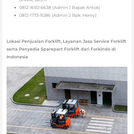
0812-1650-6638 (Admin 1 Bapak Antok)
0812-1773-9286 (Admin 2 Bpk. Henry)
Lokasi Penjualan Forklift, Layanan Jasa Service Forklift
serta Penyedia Sparepart Forklift dari Forkindo di
Indonesia