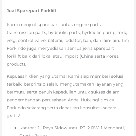
Jual Sparepart Forklift
Kami menjual spare part untuk engine parts,
transmission parts, hydraulic parts, hydraulic pump, fork,
velg, control valve, baterai, radiator, ban, dan lain-lain. Tim
Forkindo juga menyediakan semua jenis sparepart
forklift baik dari lokal atau import (China serta Korea
product).
Kepuasan klien yang utama! Kami siap memberi solusi
terbaik, berprinsip selalu mengutamakan layanan yang
bermutu serta penuh kepedulian untuk sukses dalam
pengembangan perusahaan Anda. Hubungi tim cs
Forkindo sekarang serta dapatkan konsultasi secara
gratis!
Kantor : Jl. Raya Sidowungu RT. 2 RW. 1 Menganti,
Gresik, Jatim.