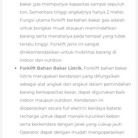
bakar gas mempunyai kapasitas sampai sepuluh
ton. Sementara tinggi angkatnya hanya 2 meter.
Fungsi utama forklift berbahan bakar gas adalah
untuk bongkar muat ataupun memindahkan
barang serta menatanya pada tempat yang tidak
terlalu tinggi. Forklift jenis ini sangat
direkomendasikan untuk mobilitas barang di
indoor dan outdoor.
Forklift Bahan Bakar Listrik.
Forklift bahan bakar
listrik merupakan kendaraan yang difungsikan
sebagai alat angkat dan angkut dalam pemindahan
barang berkapasitas besar, dapat digunakan baik
indoor maupun outdoor. Kendaraan ini
dioperasikan secara full electric berdaya baterai
recharge untuk dapat menaik-turunkan beban
serta berkendara dengan jarak yang cukup jauh.
Operator dapat dengan mudah mengoperasikan