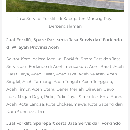
Jasa Service Forklift di Kabupaten Murung Raya
Berpengalaman
Jual Forklift, Spare Part serta Jasa Servis dari Forkindo
di Wilayah Provinsi Aceh
Sektor Kami dalam Menjual Forklift, Spare Part dan Jasa
Servis dari Forkindo di Aceh mencakup : Aceh Barat, Aceh
Barat Daya, Aceh Besar, Aceh Jaya, Aceh Selatan, Aceh
Singkil, Aceh Tamiang, Aceh Tengah, Aceh Tenggara,
Aceh Timur, Aceh Utara, Bener Meriah, Bireuen, Gayo
Lues, Nagan Raya, Pidie, Pidie Jaya, Simeulue, Kota Banda
Aceh, Kota Langsa, Kota Lhokseumawe, Kota Sabang dan
Kota Subulussalam.
Jual Forklift, Sparepart serta Jasa Servis dari Forkindo