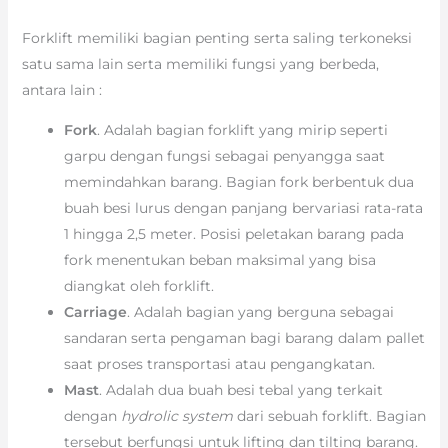
Forklift memiliki bagian penting serta saling terkoneksi
satu sama lain serta memiliki fungsi yang berbeda,
antara lain :
Fork
. Adalah bagian forklift yang mirip seperti
garpu dengan fungsi sebagai penyangga saat
memindahkan barang. Bagian fork berbentuk dua
buah besi lurus dengan panjang bervariasi rata-rata
1 hingga 2,5 meter. Posisi peletakan barang pada
fork menentukan beban maksimal yang bisa
diangkat oleh forklift.
Carriage
. Adalah bagian yang berguna sebagai
sandaran serta pengaman bagi barang dalam pallet
saat proses transportasi atau pengangkatan.
Mast
. Adalah dua buah besi tebal yang terkait
dengan
hydrolic system
dari sebuah forklift. Bagian
tersebut berfungsi untuk lifting dan tilting barang.