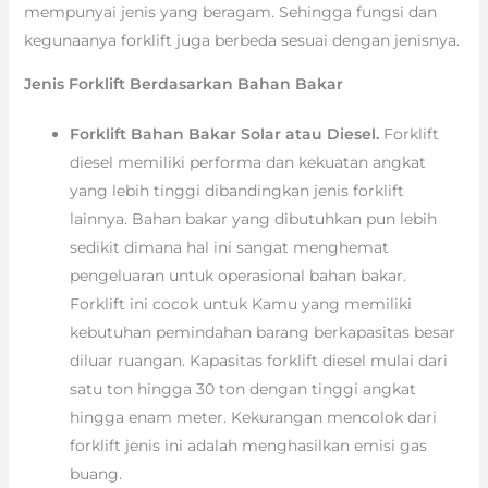
mempunyai jenis yang beragam. Sehingga fungsi dan
kegunaanya forklift juga berbeda sesuai dengan jenisnya.
Jenis Forklift Berdasarkan Bahan Bakar
Forklift Bahan Bakar Solar atau Diesel.
Forklift
diesel memiliki performa dan kekuatan angkat
yang lebih tinggi dibandingkan jenis forklift
lainnya. Bahan bakar yang dibutuhkan pun lebih
sedikit dimana hal ini sangat menghemat
pengeluaran untuk operasional bahan bakar.
Forklift ini cocok untuk Kamu yang memiliki
kebutuhan pemindahan barang berkapasitas besar
diluar ruangan. Kapasitas forklift diesel mulai dari
satu ton hingga 30 ton dengan tinggi angkat
hingga enam meter. Kekurangan mencolok dari
forklift jenis ini adalah menghasilkan emisi gas
buang.