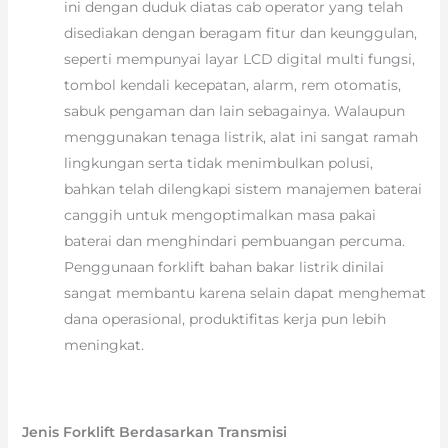
ini dengan duduk diatas cab operator yang telah
disediakan dengan beragam fitur dan keunggulan,
seperti mempunyai layar LCD digital multi fungsi,
tombol kendali kecepatan, alarm, rem otomatis,
sabuk pengaman dan lain sebagainya. Walaupun
menggunakan tenaga listrik, alat ini sangat ramah
lingkungan serta tidak menimbulkan polusi,
bahkan telah dilengkapi sistem manajemen baterai
canggih untuk mengoptimalkan masa pakai
baterai dan menghindari pembuangan percuma.
Penggunaan forklift bahan bakar listrik dinilai
sangat membantu karena selain dapat menghemat
dana operasional, produktifitas kerja pun lebih
meningkat.
Jenis Forklift Berdasarkan Transmisi