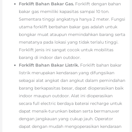
Forklift Bahan Bakar Gas.
Forklift dengan bahan
bakar gas memiliki kapasitas sampai 10 ton.
Sementara tinggi angkatnya hanya 2 meter. Fungsi
utama forklift berbahan bakar gas adalah untuk
bongkar muat ataupun memindahkan barang serta
menatanya pada lokasi yang tidak terlalu tinggi.
Forklift jenis ini sangat cocok untuk mobilitas
barang di indoor dan outdoor.
Forklift Bahan Bakar Listrik.
Forklift bahan bakar
listrik merupakan kendaraan yang difungsikan
sebagai alat angkat dan angkut dalam pemindahan
barang berkapasitas besar, dapat dioperasikan baik
indoor maupun outdoor. Alat ini dioperasikan
secara full electric berdaya baterai recharge untuk
dapat menaik-turunkan beban serta bermanuver
dengan jangkauan yang cukup jauh. Operator
dapat dengan mudah mengoperasikan kendaraan