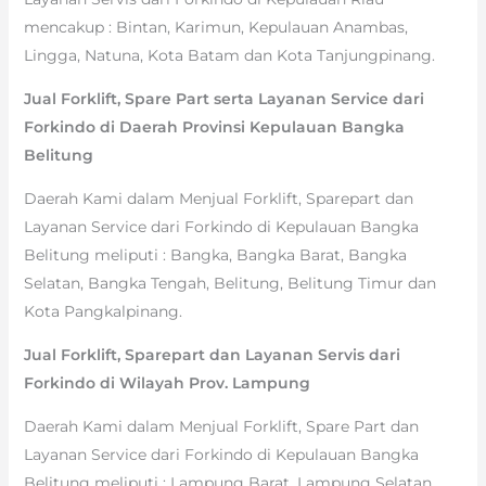
mencakup : Bintan, Karimun, Kepulauan Anambas,
Lingga, Natuna, Kota Batam dan Kota Tanjungpinang.
Jual Forklift, Spare Part serta Layanan Service dari
Forkindo di Daerah Provinsi Kepulauan Bangka
Belitung
Daerah Kami dalam Menjual Forklift, Sparepart dan
Layanan Service dari Forkindo di Kepulauan Bangka
Belitung meliputi : Bangka, Bangka Barat, Bangka
Selatan, Bangka Tengah, Belitung, Belitung Timur dan
Kota Pangkalpinang.
Jual Forklift, Sparepart dan Layanan Servis dari
Forkindo di Wilayah Prov. Lampung
Daerah Kami dalam Menjual Forklift, Spare Part dan
Layanan Service dari Forkindo di Kepulauan Bangka
Belitung meliputi : Lampung Barat, Lampung Selatan,