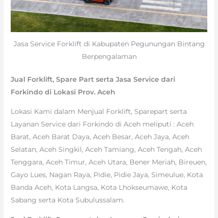
Jasa Service Forklift di Kabupaten Pegunungan Bintang
Berpengalaman
Jual Forklift, Spare Part serta Jasa Service dari
Forkindo di Lokasi Prov. Aceh
Lokasi Kami dalam Menjual Forklift, Sparepart serta
Layanan Service dari Forkindo di Aceh meliputi : Aceh
Barat, Aceh Barat Daya, Aceh Besar, Aceh Jaya, Aceh
Selatan, Aceh Singkil, Aceh Tamiang, Aceh Tengah, Aceh
Tenggara, Aceh Timur, Aceh Utara, Bener Meriah, Bireuen,
Gayo Lues, Nagan Raya, Pidie, Pidie Jaya, Simeulue, Kota
Banda Aceh, Kota Langsa, Kota Lhokseumawe, Kota
Sabang serta Kota Subulussalam.