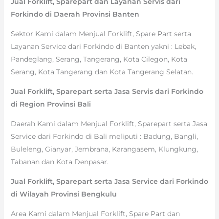
Jual Forklift, Sparepart dan Layanan Servis dari
Forkindo di Daerah Provinsi Banten
Sektor Kami dalam Menjual Forklift, Spare Part serta
Layanan Service dari Forkindo di Banten yakni : Lebak,
Pandeglang, Serang, Tangerang, Kota Cilegon, Kota
Serang, Kota Tangerang dan Kota Tangerang Selatan.
Jual Forklift, Sparepart serta Jasa Servis dari Forkindo
di Region Provinsi Bali
Daerah Kami dalam Menjual Forklift, Sparepart serta Jasa
Service dari Forkindo di Bali meliputi : Badung, Bangli,
Buleleng, Gianyar, Jembrana, Karangasem, Klungkung,
Tabanan dan Kota Denpasar.
Jual Forklift, Sparepart serta Jasa Service dari Forkindo
di Wilayah Provinsi Bengkulu
Area Kami dalam Menjual Forklift, Spare Part dan