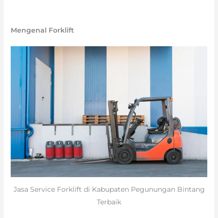
Mengenal Forklift
Jasa Service Forklift di Kabupaten Pegunungan Bintang
Terbaik