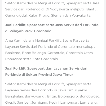
Sektor Kami dalam Menjual Forklift, Sparepart serta Jasa
Service dari Forkindo di DI Yogyakarta meliputi : Bantul,
Gunungkidul, Kulon Progo, Sleman dan Yogyakarta.
Jual Forklift, Sparepart serta Jasa Servis dari Forkindo
di Wilayah Prov. Gorontalo
Area Kami dalam Menjual Forklift, Spare Part serta
Layanan Servis dari Forkindo di Gorontalo mencakup :
Boalemo, Bone Bolango, Gorontalo, Gorontalo Utara,
Pohuwato serta Kota Gorontalo.
Jual Forklift, Sparepart dan Layanan Servis dari
Forkindo di Sektor Provinsi Jawa Timur
Sektor Kami dalam Menjual Forklift, Sparepart serta
Layanan Servis dari Forkindo di Jawa Timur yakni :
Bangkalan, Banyuwangi, Blitar, Bojonegoro, Bondowoso,
Gresik, Jember, Jombang, Kediri, Lamongan, Lumajang,