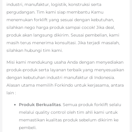
industri, manufaktur, logistik, konstruksi serta
pergudangan. Tim kami siap membantu Kamu
menemukan forklift yang sesuai dengan kebutuhan,
silahkan nego harga produk sampai cocok! Jika deal,
produk akan langsung dikirim. Seusai pembelian, kami
masih terus menerima konsultasi. Jika terjadi masalah,
silahkan hubungi tim kami.
Misi kami mendukung usaha Anda dengan menyediakan
produk-produk serta layanan terbaik yang menyesuaikan
dengan kebutuhan industri manufaktur di Indonesia.
Alasan utama memilih Forkindo untuk kerjasama, antara
lain :
Produk Berkualitas
. Semua produk forklift selalu
melalui quality control oleh tim ahli kami untuk
memastikan kualitas produk sebelum dikirim ke
pembeli.