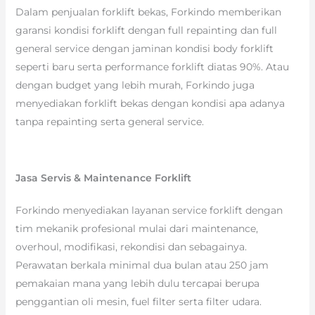
Dalam penjualan forklift bekas, Forkindo memberikan
garansi kondisi forklift dengan full repainting dan full
general service dengan jaminan kondisi body forklift
seperti baru serta performance forklift diatas 90%. Atau
dengan budget yang lebih murah, Forkindo juga
menyediakan forklift bekas dengan kondisi apa adanya
tanpa repainting serta general service.
Jasa Servis & Maintenance Forklift
Forkindo menyediakan layanan service forklift dengan
tim mekanik profesional mulai dari maintenance,
overhoul, modifikasi, rekondisi dan sebagainya.
Perawatan berkala minimal dua bulan atau 250 jam
pemakaian mana yang lebih dulu tercapai berupa
penggantian oli mesin, fuel filter serta filter udara.