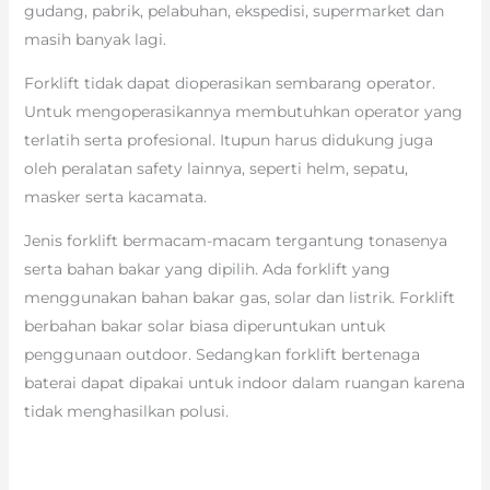
gudang, pabrik, pelabuhan, ekspedisi, supermarket dan
masih banyak lagi.
Forklift tidak dapat dioperasikan sembarang operator.
Untuk mengoperasikannya membutuhkan operator yang
terlatih serta profesional. Itupun harus didukung juga
oleh peralatan safety lainnya, seperti helm, sepatu,
masker serta kacamata.
Jenis forklift bermacam-macam tergantung tonasenya
serta bahan bakar yang dipilih. Ada forklift yang
menggunakan bahan bakar gas, solar dan listrik. Forklift
berbahan bakar solar biasa diperuntukan untuk
penggunaan outdoor. Sedangkan forklift bertenaga
baterai dapat dipakai untuk indoor dalam ruangan karena
tidak menghasilkan polusi.