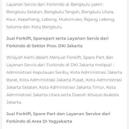
Layanan Servis dari Forkindo di Bengkulu yakni :
Bengkulu Selatan, Bengkulu Tengah, Bengkulu Utara,
Kaur, Kepahiang, Lebong, Mukomuko, Rejang Lebong,
Seluma dan Kota Bengkulu.
Jual Forklift, Sparepart serta Layanan Servis dari
Forkindo di Sektor Prov. DKI Jakarta
Wilayah Kami dalam Menjual Forklift, Spare Part dan
Layanan Servis dari Forkindo di DKI Jakarta meliputi :
Administrasi Kepulauan Seribu, Kota Administrasi Jakarta
Barat, Kota Administrasi Jakarta Pusat, Kota Administrasi
Jakarta Selatan, Kota Administrasi Jakarta Timur, Kota
Administrasi Jakarta Utara serta Daerah Khusus Ibukota
Jakarta.
Jual Forklift, Spare Part dan Layanan Service dari
Forkindo di Area DI Yogyakarta