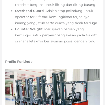
tersebut berguna untuk lifting dan tilting barang.
Overhead Guard
. Adalah atap pelindung untuk
operator forklift dari kemungkinan terjadinya
barang yang jatuh serta cuaca yang tidak terduga.
Counter Weight
. Merupakan bagian yang
berfungsi untuk penyeimbang beban pada forklift,
di mana letaknya berlawanan posisi dengan fork.
Profile Forkindo