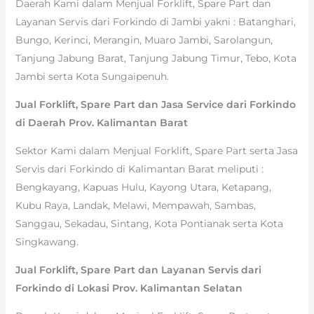
Daerah Kami dalam Menjual Forklift, Spare Part dan
Layanan Servis dari Forkindo di Jambi yakni : Batanghari,
Bungo, Kerinci, Merangin, Muaro Jambi, Sarolangun,
Tanjung Jabung Barat, Tanjung Jabung Timur, Tebo, Kota
Jambi serta Kota Sungaipenuh.
Jual Forklift, Spare Part dan Jasa Service dari Forkindo
di Daerah Prov. Kalimantan Barat
Sektor Kami dalam Menjual Forklift, Spare Part serta Jasa
Servis dari Forkindo di Kalimantan Barat meliputi :
Bengkayang, Kapuas Hulu, Kayong Utara, Ketapang,
Kubu Raya, Landak, Melawi, Mempawah, Sambas,
Sanggau, Sekadau, Sintang, Kota Pontianak serta Kota
Singkawang.
Jual Forklift, Spare Part dan Layanan Servis dari
Forkindo di Lokasi Prov. Kalimantan Selatan