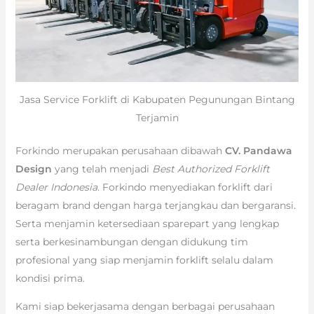
Jasa Service Forklift di Kabupaten Pegunungan Bintang
Terjamin
Forkindo merupakan perusahaan dibawah
CV. Pandawa
Design
yang telah menjadi
Best Authorized Forklift
Dealer Indonesia
. Forkindo menyediakan forklift dari
beragam brand dengan harga terjangkau dan bergaransi.
Serta menjamin ketersediaan sparepart yang lengkap
serta berkesinambungan dengan didukung tim
profesional yang siap menjamin forklift selalu dalam
kondisi prima.
Kami siap bekerjasama dengan berbagai perusahaan