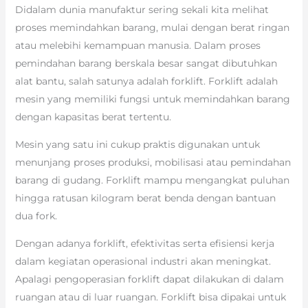
Didalam dunia manufaktur sering sekali kita melihat
proses memindahkan barang, mulai dengan berat ringan
atau melebihi kemampuan manusia. Dalam proses
pemindahan barang berskala besar sangat dibutuhkan
alat bantu, salah satunya adalah forklift. Forklift adalah
mesin yang memiliki fungsi untuk memindahkan barang
dengan kapasitas berat tertentu.
Mesin yang satu ini cukup praktis digunakan untuk
menunjang proses produksi, mobilisasi atau pemindahan
barang di gudang. Forklift mampu mengangkat puluhan
hingga ratusan kilogram berat benda dengan bantuan
dua fork.
Dengan adanya forklift, efektivitas serta efisiensi kerja
dalam kegiatan operasional industri akan meningkat.
Apalagi pengoperasian forklift dapat dilakukan di dalam
ruangan atau di luar ruangan. Forklift bisa dipakai untuk