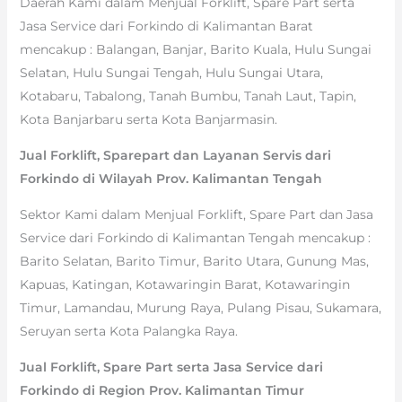
Daerah Kami dalam Menjual Forklift, Spare Part serta
Jasa Service dari Forkindo di Kalimantan Barat
mencakup : Balangan, Banjar, Barito Kuala, Hulu Sungai
Selatan, Hulu Sungai Tengah, Hulu Sungai Utara,
Kotabaru, Tabalong, Tanah Bumbu, Tanah Laut, Tapin,
Kota Banjarbaru serta Kota Banjarmasin.
Jual Forklift, Sparepart dan Layanan Servis dari
Forkindo di Wilayah Prov. Kalimantan Tengah
Sektor Kami dalam Menjual Forklift, Spare Part dan Jasa
Service dari Forkindo di Kalimantan Tengah mencakup :
Barito Selatan, Barito Timur, Barito Utara, Gunung Mas,
Kapuas, Katingan, Kotawaringin Barat, Kotawaringin
Timur, Lamandau, Murung Raya, Pulang Pisau, Sukamara,
Seruyan serta Kota Palangka Raya.
Jual Forklift, Spare Part serta Jasa Service dari
Forkindo di Region Prov. Kalimantan Timur