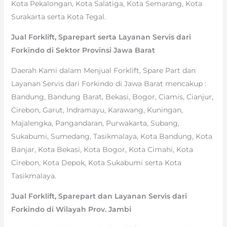
Kota Pekalongan, Kota Salatiga, Kota Semarang, Kota
Surakarta serta Kota Tegal.
Jual Forklift, Sparepart serta Layanan Servis dari
Forkindo di Sektor Provinsi Jawa Barat
Daerah Kami dalam Menjual Forklift, Spare Part dan
Layanan Servis dari Forkindo di Jawa Barat mencakup :
Bandung, Bandung Barat, Bekasi, Bogor, Ciamis, Cianjur,
Cirebon, Garut, Indramayu, Karawang, Kuningan,
Majalengka, Pangandaran, Purwakarta, Subang,
Sukabumi, Sumedang, Tasikmalaya, Kota Bandung, Kota
Banjar, Kota Bekasi, Kota Bogor, Kota Cimahi, Kota
Cirebon, Kota Depok, Kota Sukabumi serta Kota
Tasikmalaya.
Jual Forklift, Sparepart dan Layanan Servis dari
Forkindo di Wilayah Prov. Jambi