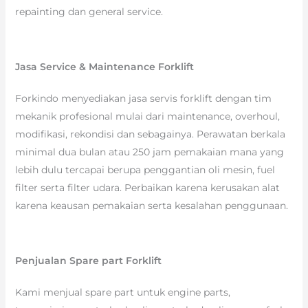
repainting dan general service.
Jasa Service & Maintenance Forklift
Forkindo menyediakan jasa servis forklift dengan tim
mekanik profesional mulai dari maintenance, overhoul,
modifikasi, rekondisi dan sebagainya. Perawatan berkala
minimal dua bulan atau 250 jam pemakaian mana yang
lebih dulu tercapai berupa penggantian oli mesin, fuel
filter serta filter udara. Perbaikan karena kerusakan alat
karena keausan pemakaian serta kesalahan penggunaan.
Penjualan Spare part Forklift
Kami menjual spare part untuk engine parts,