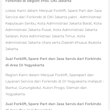
Forkindo di Region Prov. DKI Jakarta
Lokasi Kami dalam Menjual Forklift, Spare Part dan Jasa
Service dari Forkindo di DKI Jakarta yakni : Administrasi
Kepulauan Seribu, Kota Administrasi Jakarta Barat, Kota
Administrasi Jakarta Pusat, Kota Administrasi Jakarta
Selatan, Kota Administrasi Jakarta Timur, Kota
Administrasi Jakarta Utara serta Daerah Khusus Ibukota
Jakarta.
Jual Forklift, Spare Part dan Jasa Servis dari Forkindo
di Area DI Yogyakarta
Region Kami dalam Menjual Forklift, Sparepart dan
Layanan Service dari Forkindo di DI Yogyakarta meliputi :
Bantul, Gunungkidul, Kulon Progo, Sleman dan
Yogyakarta.
Jual Forklift, Spare Part dan Jasa Servis dari Forkindo