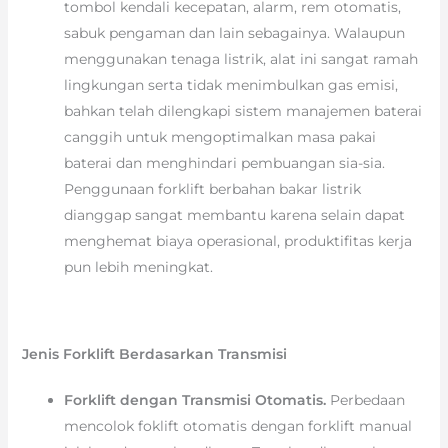
tombol kendali kecepatan, alarm, rem otomatis,
sabuk pengaman dan lain sebagainya. Walaupun
menggunakan tenaga listrik, alat ini sangat ramah
lingkungan serta tidak menimbulkan gas emisi,
bahkan telah dilengkapi sistem manajemen baterai
canggih untuk mengoptimalkan masa pakai
baterai dan menghindari pembuangan sia-sia.
Penggunaan forklift berbahan bakar listrik
dianggap sangat membantu karena selain dapat
menghemat biaya operasional, produktifitas kerja
pun lebih meningkat.
Jenis Forklift Berdasarkan Transmisi
Forklift dengan Transmisi Otomatis.
Perbedaan
mencolok foklift otomatis dengan forklift manual