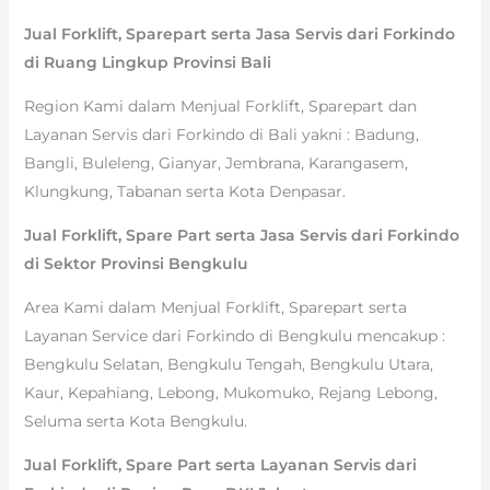
Jual Forklift, Sparepart serta Jasa Servis dari Forkindo
di Ruang Lingkup Provinsi Bali
Region Kami dalam Menjual Forklift, Sparepart dan
Layanan Servis dari Forkindo di Bali yakni : Badung,
Bangli, Buleleng, Gianyar, Jembrana, Karangasem,
Klungkung, Tabanan serta Kota Denpasar.
Jual Forklift, Spare Part serta Jasa Servis dari Forkindo
di Sektor Provinsi Bengkulu
Area Kami dalam Menjual Forklift, Sparepart serta
Layanan Service dari Forkindo di Bengkulu mencakup :
Bengkulu Selatan, Bengkulu Tengah, Bengkulu Utara,
Kaur, Kepahiang, Lebong, Mukomuko, Rejang Lebong,
Seluma serta Kota Bengkulu.
Jual Forklift, Spare Part serta Layanan Servis dari