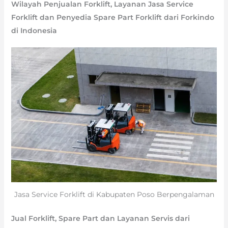
Wilayah Penjualan Forklift, Layanan Jasa Service
Forklift dan Penyedia Spare Part Forklift dari Forkindo
di Indonesia
Jasa Service Forklift di Kabupaten Poso Berpengalaman
Jual Forklift, Spare Part dan Layanan Servis dari