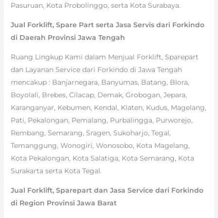
Pasuruan, Kota Probolinggo, serta Kota Surabaya.
Jual Forklift, Spare Part serta Jasa Servis dari Forkindo
di Daerah Provinsi Jawa Tengah
Ruang Lingkup Kami dalam Menjual Forklift, Sparepart
dan Layanan Service dari Forkindo di Jawa Tengah
mencakup : Banjarnegara, Banyumas, Batang, Blora,
Boyolali, Brebes, Cilacap, Demak, Grobogan, Jepara,
Karanganyar, Kebumen, Kendal, Klaten, Kudus, Magelang,
Pati, Pekalongan, Pemalang, Purbalingga, Purworejo,
Rembang, Semarang, Sragen, Sukoharjo, Tegal,
Temanggung, Wonogiri, Wonosobo, Kota Magelang,
Kota Pekalongan, Kota Salatiga, Kota Semarang, Kota
Surakarta serta Kota Tegal.
Jual Forklift, Sparepart dan Jasa Service dari Forkindo
di Region Provinsi Jawa Barat