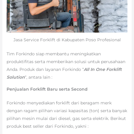
Jasa Service Forklift di Kabupaten Poso Profesional
Tim Forkindo siap membantu meningkatkan
produktifitas serta memberikan solusi untuk perusahaan
Anda. Produk dan layanan Forkindo “
All In One Forklift
Solution
“, antara lain :
Penjualan Forklift Baru serta Second
Forkindo menyediakan forklift dari beragam merk
dengan ragam pilihan variasi kapasitas (ton) serta banyak
pilihan mesin mulai dari diesel, gas serta elektrik. Berikut
produk best seller dari Forkindo, yakni :