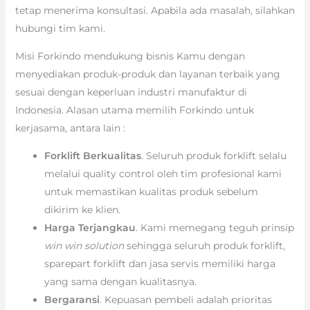
tetap menerima konsultasi. Apabila ada masalah, silahkan
hubungi tim kami.
Misi Forkindo mendukung bisnis Kamu dengan
menyediakan produk-produk dan layanan terbaik yang
sesuai dengan keperluan industri manufaktur di
Indonesia. Alasan utama memilih Forkindo untuk
kerjasama, antara lain :
Forklift Berkualitas
. Seluruh produk forklift selalu
melalui quality control oleh tim profesional kami
untuk memastikan kualitas produk sebelum
dikirim ke klien.
Harga Terjangkau
. Kami memegang teguh prinsip
win win solution
sehingga seluruh produk forklift,
sparepart forklift dan jasa servis memiliki harga
yang sama dengan kualitasnya.
Bergaransi
. Kepuasan pembeli adalah prioritas