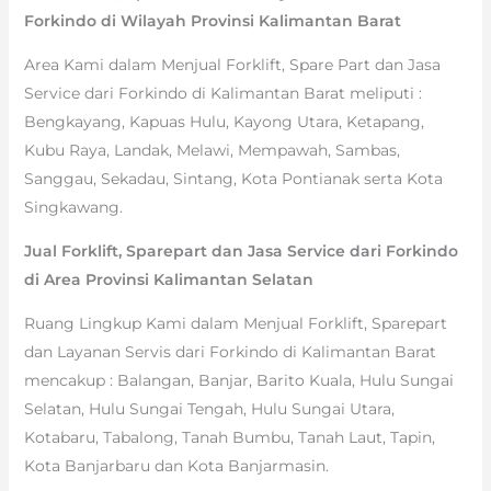
Forkindo di Wilayah Provinsi Kalimantan Barat
Area Kami dalam Menjual Forklift, Spare Part dan Jasa
Service dari Forkindo di Kalimantan Barat meliputi :
Bengkayang, Kapuas Hulu, Kayong Utara, Ketapang,
Kubu Raya, Landak, Melawi, Mempawah, Sambas,
Sanggau, Sekadau, Sintang, Kota Pontianak serta Kota
Singkawang.
Jual Forklift, Sparepart dan Jasa Service dari Forkindo
di Area Provinsi Kalimantan Selatan
Ruang Lingkup Kami dalam Menjual Forklift, Sparepart
dan Layanan Servis dari Forkindo di Kalimantan Barat
mencakup : Balangan, Banjar, Barito Kuala, Hulu Sungai
Selatan, Hulu Sungai Tengah, Hulu Sungai Utara,
Kotabaru, Tabalong, Tanah Bumbu, Tanah Laut, Tapin,
Kota Banjarbaru dan Kota Banjarmasin.