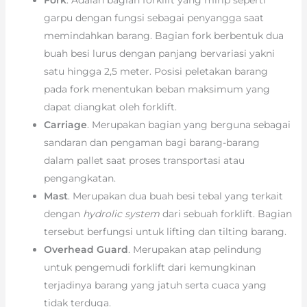
garpu dengan fungsi sebagai penyangga saat
memindahkan barang. Bagian fork berbentuk dua
buah besi lurus dengan panjang bervariasi yakni
satu hingga 2,5 meter. Posisi peletakan barang
pada fork menentukan beban maksimum yang
dapat diangkat oleh forklift.
Carriage
. Merupakan bagian yang berguna sebagai
sandaran dan pengaman bagi barang-barang
dalam pallet saat proses transportasi atau
pengangkatan.
Mast
. Merupakan dua buah besi tebal yang terkait
dengan
hydrolic system
dari sebuah forklift. Bagian
tersebut berfungsi untuk lifting dan tilting barang.
Overhead Guard
. Merupakan atap pelindung
untuk pengemudi forklift dari kemungkinan
terjadinya barang yang jatuh serta cuaca yang
tidak terduga.