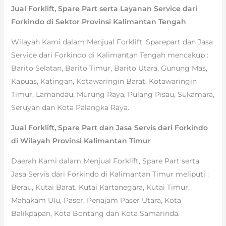
Jual Forklift, Spare Part serta Layanan Service dari
Forkindo di Sektor Provinsi Kalimantan Tengah
Wilayah Kami dalam Menjual Forklift, Sparepart dan Jasa
Service dari Forkindo di Kalimantan Tengah mencakup :
Barito Selatan, Barito Timur, Barito Utara, Gunung Mas,
Kapuas, Katingan, Kotawaringin Barat, Kotawaringin
Timur, Lamandau, Murung Raya, Pulang Pisau, Sukamara,
Seruyan dan Kota Palangka Raya.
Jual Forklift, Spare Part dan Jasa Servis dari Forkindo
di Wilayah Provinsi Kalimantan Timur
Daerah Kami dalam Menjual Forklift, Spare Part serta
Jasa Servis dari Forkindo di Kalimantan Timur meliputi :
Berau, Kutai Barat, Kutai Kartanegara, Kutai Timur,
Mahakam Ulu, Paser, Penajam Paser Utara, Kota
Balikpapan, Kota Bontang dan Kota Samarinda.