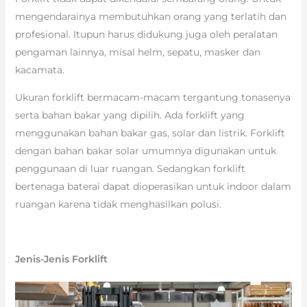
mengendarainya membutuhkan orang yang terlatih dan
profesional. Itupun harus didukung juga oleh peralatan
pengaman lainnya, misal helm, sepatu, masker dan
kacamata.
Ukuran forklift bermacam-macam tergantung tonasenya
serta bahan bakar yang dipilih. Ada forklift yang
menggunakan bahan bakar gas, solar dan listrik. Forklift
dengan bahan bakar solar umumnya digunakan untuk
penggunaan di luar ruangan. Sedangkan forklift
bertenaga baterai dapat dioperasikan untuk indoor dalam
ruangan karena tidak menghasilkan polusi.
Jenis-Jenis Forklift