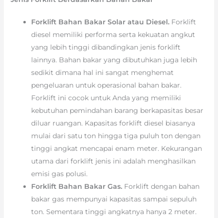
Forklift Bahan Bakar Solar atau Diesel.
Forklift
diesel memiliki performa serta kekuatan angkut
yang lebih tinggi dibandingkan jenis forklift
lainnya. Bahan bakar yang dibutuhkan juga lebih
sedikit dimana hal ini sangat menghemat
pengeluaran untuk operasional bahan bakar.
Forklift ini cocok untuk Anda yang memiliki
kebutuhan pemindahan barang berkapasitas besar
diluar ruangan. Kapasitas forklift diesel biasanya
mulai dari satu ton hingga tiga puluh ton dengan
tinggi angkat mencapai enam meter. Kekurangan
utama dari forklift jenis ini adalah menghasilkan
emisi gas polusi.
Forklift Bahan Bakar Gas.
Forklift dengan bahan
bakar gas mempunyai kapasitas sampai sepuluh
ton. Sementara tinggi angkatnya hanya 2 meter.