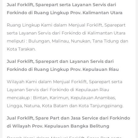
Jual Forklift, Sparepart serta Layanan Servis dari
Forkindo di Ruang Lingkup Prov. Kalimantan Utara
Ruang Lingkup Kami dalam Menjual Forklift, Sparepart
serta Layanan Servis dari Forkindo di Kalimantan Utara
meliputi : Bulungan, Malinau, Nunukan, Tana Tidung dan
Kota Tarakan.
Jual Forklift, Sparepart dan Layanan Servis dari
Forkindo di Ruang Lingkup Prov. Kepulauan Riau
Wilayah Kami dalam Menjual Forklift, Sparepart serta
Layanan Servis dari Forkindo di Kepulauan Riau
mencakup : Bintan, Karimun, Kepulauan Anambas,
Lingga, Natuna, Kota Batam dan Kota Tanjungpinang.
Jual Forklift, Spare Part dan Jasa Service dari Forkindo
di Wilayah Prov. Kepulauan Bangka Belitung