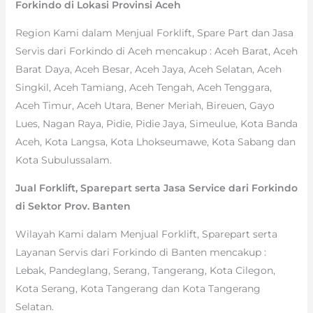
Forkindo di Lokasi Provinsi Aceh
Region Kami dalam Menjual Forklift, Spare Part dan Jasa
Servis dari Forkindo di Aceh mencakup : Aceh Barat, Aceh
Barat Daya, Aceh Besar, Aceh Jaya, Aceh Selatan, Aceh
Singkil, Aceh Tamiang, Aceh Tengah, Aceh Tenggara,
Aceh Timur, Aceh Utara, Bener Meriah, Bireuen, Gayo
Lues, Nagan Raya, Pidie, Pidie Jaya, Simeulue, Kota Banda
Aceh, Kota Langsa, Kota Lhokseumawe, Kota Sabang dan
Kota Subulussalam.
Jual Forklift, Sparepart serta Jasa Service dari Forkindo
di Sektor Prov. Banten
Wilayah Kami dalam Menjual Forklift, Sparepart serta
Layanan Servis dari Forkindo di Banten mencakup :
Lebak, Pandeglang, Serang, Tangerang, Kota Cilegon,
Kota Serang, Kota Tangerang dan Kota Tangerang
Selatan.