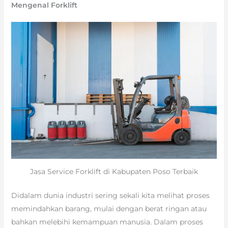
Mengenal Forklift
Jasa Service Forklift di Kabupaten Poso Terbaik
Didalam dunia industri sering sekali kita melihat proses
memindahkan barang, mulai dengan berat ringan atau
bahkan melebihi kemampuan manusia. Dalam proses