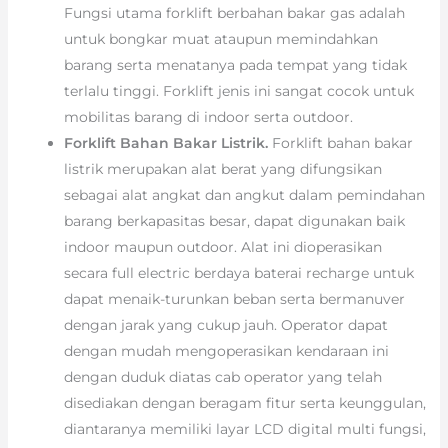
Fungsi utama forklift berbahan bakar gas adalah
untuk bongkar muat ataupun memindahkan
barang serta menatanya pada tempat yang tidak
terlalu tinggi. Forklift jenis ini sangat cocok untuk
mobilitas barang di indoor serta outdoor.
Forklift Bahan Bakar Listrik.
Forklift bahan bakar
listrik merupakan alat berat yang difungsikan
sebagai alat angkat dan angkut dalam pemindahan
barang berkapasitas besar, dapat digunakan baik
indoor maupun outdoor. Alat ini dioperasikan
secara full electric berdaya baterai recharge untuk
dapat menaik-turunkan beban serta bermanuver
dengan jarak yang cukup jauh. Operator dapat
dengan mudah mengoperasikan kendaraan ini
dengan duduk diatas cab operator yang telah
disediakan dengan beragam fitur serta keunggulan,
diantaranya memiliki layar LCD digital multi fungsi,