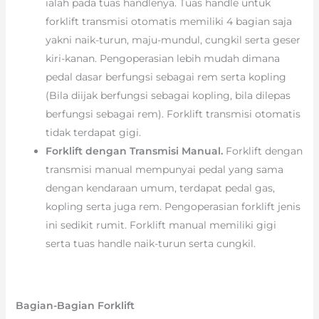
ialah pada tuas handlenya. Tuas handle untuk
forklift transmisi otomatis memiliki 4 bagian saja
yakni naik-turun, maju-mundul, cungkil serta geser
kiri-kanan. Pengoperasian lebih mudah dimana
pedal dasar berfungsi sebagai rem serta kopling
(Bila diijak berfungsi sebagai kopling, bila dilepas
berfungsi sebagai rem). Forklift transmisi otomatis
tidak terdapat gigi.
Forklift dengan Transmisi Manual.
Forklift dengan
transmisi manual mempunyai pedal yang sama
dengan kendaraan umum, terdapat pedal gas,
kopling serta juga rem. Pengoperasian forklift jenis
ini sedikit rumit. Forklift manual memiliki gigi
serta tuas handle naik-turun serta cungkil.
Bagian-Bagian Forklift