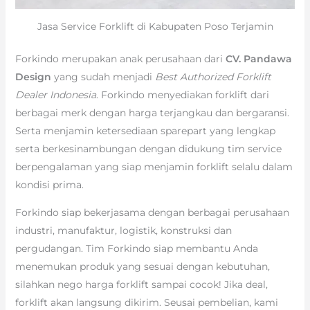
Jasa Service Forklift di Kabupaten Poso Terjamin
Forkindo merupakan anak perusahaan dari
CV. Pandawa
Design
yang sudah menjadi
Best Authorized Forklift
Dealer Indonesia
. Forkindo menyediakan forklift dari
berbagai merk dengan harga terjangkau dan bergaransi.
Serta menjamin ketersediaan sparepart yang lengkap
serta berkesinambungan dengan didukung tim service
berpengalaman yang siap menjamin forklift selalu dalam
kondisi prima.
Forkindo siap bekerjasama dengan berbagai perusahaan
industri, manufaktur, logistik, konstruksi dan
pergudangan. Tim Forkindo siap membantu Anda
menemukan produk yang sesuai dengan kebutuhan,
silahkan nego harga forklift sampai cocok! Jika deal,
forklift akan langsung dikirim. Seusai pembelian, kami