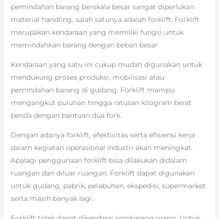
pemindahan barang berskala besar sangat diperlukan
material handling, salah satunya adalah forklift. Forklift
merupakan kendaraan yang memiliki fungsi untuk
memindahkan barang dengan beban besar.
Kendaraan yang satu ini cukup mudah digunakan untuk
mendukung proses produksi, mobilisasi atau
pemindahan barang di gudang. Forklift mampu
mengangkut puluhan hingga ratusan kilogram berat
benda dengan bantuan dua fork.
Dengan adanya forklift, efektivitas serta efisiensi kerja
dalam kegiatan operasional industri akan meningkat.
Apalagi penggunaan forklift bisa dilakukan didalam
ruangan dan diluar ruangan. Forklift dapat digunakan
untuk gudang, pabrik, pelabuhan, ekspedisi, supermarket
serta masih banyak lagi.
Forklift tidak dapat dikendarai sembarang orang. Untuk