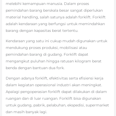
melebihi kemampuan manusia. Dalam proses
pemindahan barang berskala besar sangat diperlukan
material handling, salah satunya adalah forklift. Forklift
adalah kendaraan yang berfungsi untuk memindahkan
barang dengan kapasitas berat tertentu.
Kendaraan yang satu ini cukup mudah digunakan untuk
mendukung proses produksi, mobilisasi atau
pemindahan barang di gudang. Forklift dapat
mengangkut puluhan hingga ratusan kilogram berat
benda dengan bantuan dua fork.
Dengan adanya forklift, efektivitas serta efisiensi kerja
dalam kegiatan operasional industri akan meningkat.
Apalagi pengoperasian forklift dapat dilakukan di dalam
ruangan dan di luar ruangan. Forklift bisa digunakan
untuk gudang, pabrik, pelabuhan, ekspedisi, supermarket
dan masih banyak lagi.