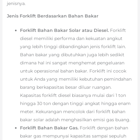
jenisnya.
Jenis Forklift Berdasarkan Bahan Bakar
Forklift Bahan Bakar Solar atau Diesel.
Forklift
diesel memiliki performa dan kekuatan angkut
yang lebih tinggi dibandingkan jenis forklift lain.
Bahan bakar yang dibutuhkan juga lebih sedikit
dimana hal ini sangat menghemat pengeluaran
untuk operasional bahan bakar. Forklift ini cocok
untuk Anda yang memiliki kebutuhan pemindahan
barang berkapasitas besar diluar ruangan.
Kapasitas forklift diesel biasanya mulai dari 1 ton
hingga 30 ton dengan tinggi angkat hingga enam
meter. Kekurangan mencolok dari forklift bahan
bakar solar adalah menghasilkan emisi gas buang.
Forklift Bahan Bakar Gas.
Forklift dengan bahan
bakar gas mempunyai kapasitas sampai sepuluh