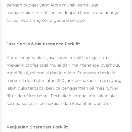
dengan budget yang lebih murah, kami juga
menyediakan forklift bekas dengan kondisi apa adanya
tanpa repainting serta general service.
Jasa Servis & Maintenance Forklift
Kami menyediakan jasa servis forklift dengan tim
mekanik profesional mulai dari maintenance, overhoul,
modifikasi, rekondisi dan lain-lain. Perawatan berkala
minimal dua bulan atau 250 jam pemakaian mana yang
lebih dulu tercapai berupa penggantian oli mesin, fuel
filter dan filter udara. Perbaikan karena kerusakan alat
karena keausan pemakaian dan kesalahan operator.
Penjualan Sparepart Forklift