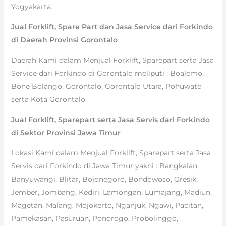
Yogyakarta.
Jual Forklift, Spare Part dan Jasa Service dari Forkindo
di Daerah Provinsi Gorontalo
Daerah Kami dalam Menjual Forklift, Sparepart serta Jasa
Service dari Forkindo di Gorontalo meliputi : Boalemo,
Bone Bolango, Gorontalo, Gorontalo Utara, Pohuwato
serta Kota Gorontalo.
Jual Forklift, Sparepart serta Jasa Servis dari Forkindo
di Sektor Provinsi Jawa Timur
Lokasi Kami dalam Menjual Forklift, Sparepart serta Jasa
Servis dari Forkindo di Jawa Timur yakni : Bangkalan,
Banyuwangi, Blitar, Bojonegoro, Bondowoso, Gresik,
Jember, Jombang, Kediri, Lamongan, Lumajang, Madiun,
Magetan, Malang, Mojokerto, Nganjuk, Ngawi, Pacitan,
Pamekasan, Pasuruan, Ponorogo, Probolinggo,