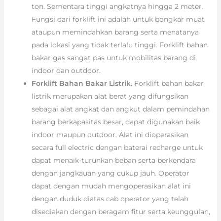
ton. Sementara tinggi angkatnya hingga 2 meter.
Fungsi dari forklift ini adalah untuk bongkar muat
ataupun memindahkan barang serta menatanya
pada lokasi yang tidak terlalu tinggi. Forklift bahan
bakar gas sangat pas untuk mobilitas barang di
indoor dan outdoor.
Forklift Bahan Bakar Listrik.
Forklift bahan bakar
listrik merupakan alat berat yang difungsikan
sebagai alat angkat dan angkut dalam pemindahan
barang berkapasitas besar, dapat digunakan baik
indoor maupun outdoor. Alat ini dioperasikan
secara full electric dengan baterai recharge untuk
dapat menaik-turunkan beban serta berkendara
dengan jangkauan yang cukup jauh. Operator
dapat dengan mudah mengoperasikan alat ini
dengan duduk diatas cab operator yang telah
disediakan dengan beragam fitur serta keunggulan,