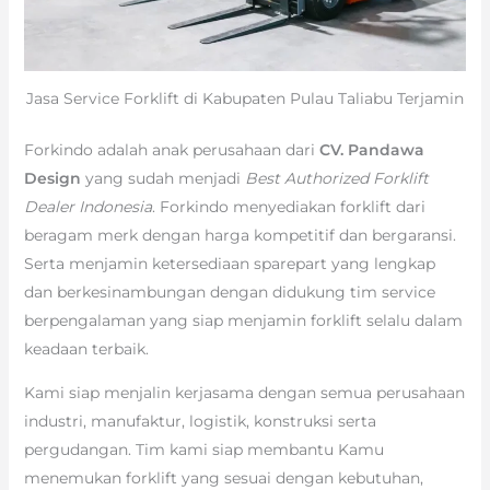
Jasa Service Forklift di Kabupaten Pulau Taliabu Terjamin
Forkindo adalah anak perusahaan dari
CV. Pandawa
Design
yang sudah menjadi
Best Authorized Forklift
Dealer Indonesia
. Forkindo menyediakan forklift dari
beragam merk dengan harga kompetitif dan bergaransi.
Serta menjamin ketersediaan sparepart yang lengkap
dan berkesinambungan dengan didukung tim service
berpengalaman yang siap menjamin forklift selalu dalam
keadaan terbaik.
Kami siap menjalin kerjasama dengan semua perusahaan
industri, manufaktur, logistik, konstruksi serta
pergudangan. Tim kami siap membantu Kamu
menemukan forklift yang sesuai dengan kebutuhan,