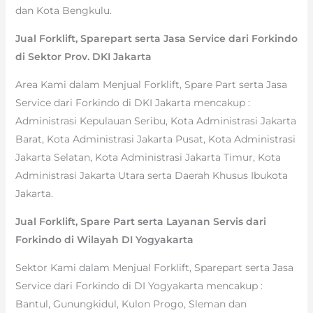
dan Kota Bengkulu.
Jual Forklift, Sparepart serta Jasa Service dari Forkindo
di Sektor Prov. DKI Jakarta
Area Kami dalam Menjual Forklift, Spare Part serta Jasa
Service dari Forkindo di DKI Jakarta mencakup :
Administrasi Kepulauan Seribu, Kota Administrasi Jakarta
Barat, Kota Administrasi Jakarta Pusat, Kota Administrasi
Jakarta Selatan, Kota Administrasi Jakarta Timur, Kota
Administrasi Jakarta Utara serta Daerah Khusus Ibukota
Jakarta.
Jual Forklift, Spare Part serta Layanan Servis dari
Forkindo di Wilayah DI Yogyakarta
Sektor Kami dalam Menjual Forklift, Sparepart serta Jasa
Service dari Forkindo di DI Yogyakarta mencakup :
Bantul, Gunungkidul, Kulon Progo, Sleman dan