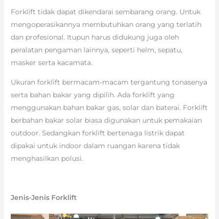
Forklift tidak dapat dikendarai sembarang orang. Untuk
mengoperasikannya membutuhkan orang yang terlatih
dan profesional. Itupun harus didukung juga oleh
peralatan pengaman lainnya, seperti helm, sepatu,
masker serta kacamata.
Ukuran forklift bermacam-macam tergantung tonasenya
serta bahan bakar yang dipilih. Ada forklift yang
menggunakan bahan bakar gas, solar dan baterai. Forklift
berbahan bakar solar biasa digunakan untuk pemakaian
outdoor. Sedangkan forklift bertenaga listrik dapat
dipakai untuk indoor dalam ruangan karena tidak
menghasilkan polusi.
Jenis-Jenis Forklift