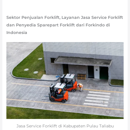
Sektor Penjualan Forklift, Layanan Jasa Service Forklift
dan Penyedia Sparepart Forklift dari Forkindo di
Indonesia
Jasa Service Forklift di Kabupaten Pulau Taliabu