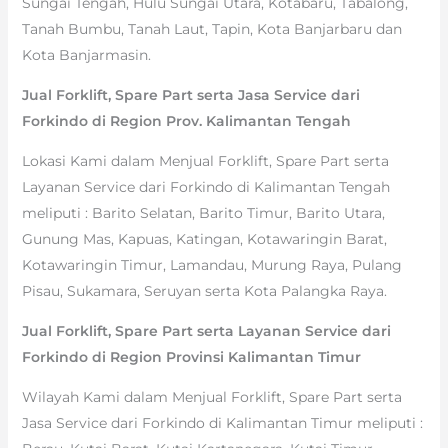
Sungai Tengah, Hulu Sungai Utara, Kotabaru, Tabalong,
Tanah Bumbu, Tanah Laut, Tapin, Kota Banjarbaru dan
Kota Banjarmasin.
Jual Forklift, Spare Part serta Jasa Service dari
Forkindo di Region Prov. Kalimantan Tengah
Lokasi Kami dalam Menjual Forklift, Spare Part serta
Layanan Service dari Forkindo di Kalimantan Tengah
meliputi : Barito Selatan, Barito Timur, Barito Utara,
Gunung Mas, Kapuas, Katingan, Kotawaringin Barat,
Kotawaringin Timur, Lamandau, Murung Raya, Pulang
Pisau, Sukamara, Seruyan serta Kota Palangka Raya.
Jual Forklift, Spare Part serta Layanan Service dari
Forkindo di Region Provinsi Kalimantan Timur
Wilayah Kami dalam Menjual Forklift, Spare Part serta
Jasa Service dari Forkindo di Kalimantan Timur meliputi :