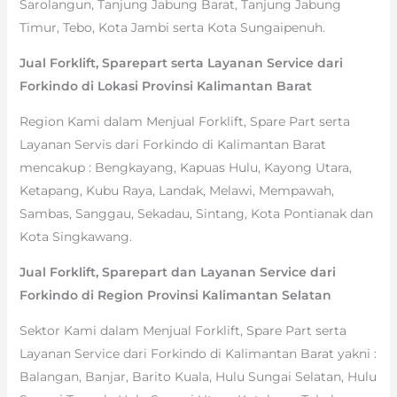
Sarolangun, Tanjung Jabung Barat, Tanjung Jabung
Timur, Tebo, Kota Jambi serta Kota Sungaipenuh.
Jual Forklift, Sparepart serta Layanan Service dari
Forkindo di Lokasi Provinsi Kalimantan Barat
Region Kami dalam Menjual Forklift, Spare Part serta
Layanan Servis dari Forkindo di Kalimantan Barat
mencakup : Bengkayang, Kapuas Hulu, Kayong Utara,
Ketapang, Kubu Raya, Landak, Melawi, Mempawah,
Sambas, Sanggau, Sekadau, Sintang, Kota Pontianak dan
Kota Singkawang.
Jual Forklift, Sparepart dan Layanan Service dari
Forkindo di Region Provinsi Kalimantan Selatan
Sektor Kami dalam Menjual Forklift, Spare Part serta
Layanan Service dari Forkindo di Kalimantan Barat yakni :
Balangan, Banjar, Barito Kuala, Hulu Sungai Selatan, Hulu