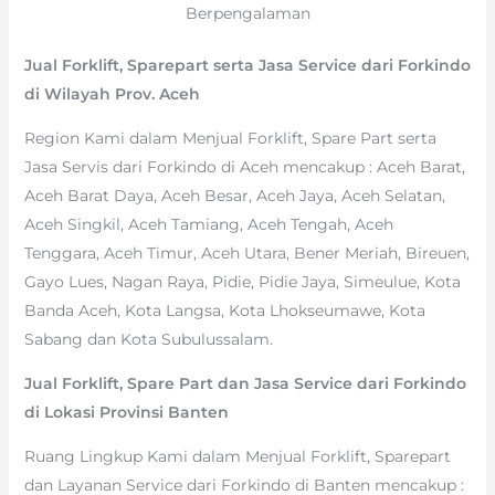
Berpengalaman
Jual Forklift, Sparepart serta Jasa Service dari Forkindo
di Wilayah Prov. Aceh
Region Kami dalam Menjual Forklift, Spare Part serta
Jasa Servis dari Forkindo di Aceh mencakup : Aceh Barat,
Aceh Barat Daya, Aceh Besar, Aceh Jaya, Aceh Selatan,
Aceh Singkil, Aceh Tamiang, Aceh Tengah, Aceh
Tenggara, Aceh Timur, Aceh Utara, Bener Meriah, Bireuen,
Gayo Lues, Nagan Raya, Pidie, Pidie Jaya, Simeulue, Kota
Banda Aceh, Kota Langsa, Kota Lhokseumawe, Kota
Sabang dan Kota Subulussalam.
Jual Forklift, Spare Part dan Jasa Service dari Forkindo
di Lokasi Provinsi Banten
Ruang Lingkup Kami dalam Menjual Forklift, Sparepart
dan Layanan Service dari Forkindo di Banten mencakup :