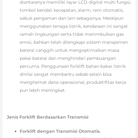
diantaranya memiliki layar LCD digital multi fungsi,
tombol kendali kecepatan, alarm, rem otomatis,
sabuk pengaman dan lain sebagainya. Meskipun
menggunakan tenaga listrik, kendaraan ini sangat
ramah lingkungan serta tidak menimbulkan gas
emisi, bahkan telah dilengkapi sistem manajemen
baterai canggih untuk mengoptimalkan masa
pakai baterai dan menghindari pembuangan
percuma. Penggunaan forklift bahan bakar listrik
dinilai sangat membantu sebab selain bisa
menghemat dana operasional, produktifitas kerja
pun lebih meningkat.
Jenis Forklift Berdasarkan Transmisi
Forklift dengan Transmisi Otomatis.