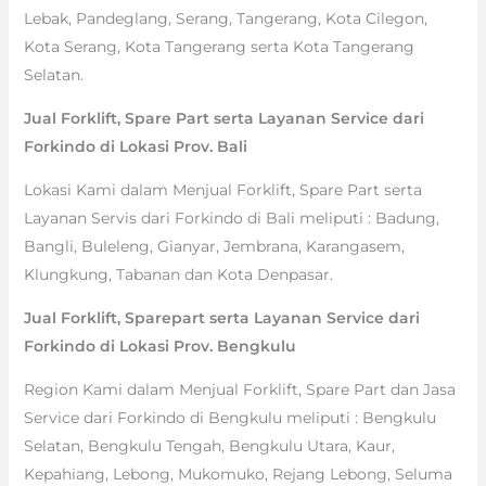
Lebak, Pandeglang, Serang, Tangerang, Kota Cilegon,
Kota Serang, Kota Tangerang serta Kota Tangerang
Selatan.
Jual Forklift, Spare Part serta Layanan Service dari
Forkindo di Lokasi Prov. Bali
Lokasi Kami dalam Menjual Forklift, Spare Part serta
Layanan Servis dari Forkindo di Bali meliputi : Badung,
Bangli, Buleleng, Gianyar, Jembrana, Karangasem,
Klungkung, Tabanan dan Kota Denpasar.
Jual Forklift, Sparepart serta Layanan Service dari
Forkindo di Lokasi Prov. Bengkulu
Region Kami dalam Menjual Forklift, Spare Part dan Jasa
Service dari Forkindo di Bengkulu meliputi : Bengkulu
Selatan, Bengkulu Tengah, Bengkulu Utara, Kaur,
Kepahiang, Lebong, Mukomuko, Rejang Lebong, Seluma