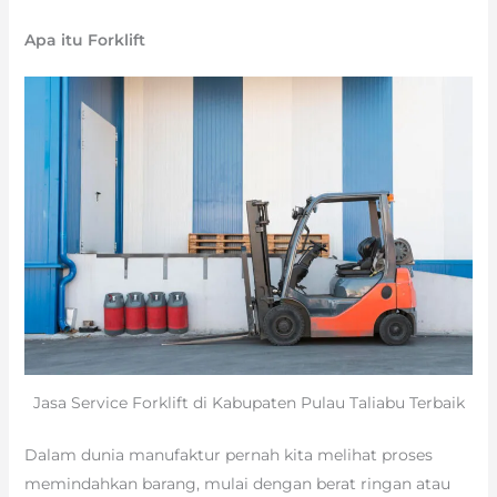
Apa itu Forklift
Jasa Service Forklift di Kabupaten Pulau Taliabu Terbaik
Dalam dunia manufaktur pernah kita melihat proses
memindahkan barang, mulai dengan berat ringan atau