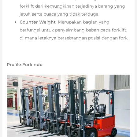
forklift dari kemungkinan terjadinya barang yang
jatuh serta cuaca yang tidak terduga.
Counter Weight
. Merupakan bagian yang
berfungsi untuk penyeimbang beban pada forklift,
di mana letaknya bersebrangan posisi dengan fork.
Profile Forkindo