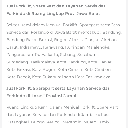
Jual Forklift, Spare Part dan Layanan Servis dari
Forkindo di Ruang Lingkup Prov. Jawa Barat
Sektor Kami dalam Menjual Forklift, Sparepart serta Jasa
Service dari Forkindo di Jawa Barat mencakup : Bandung,
Bandung Barat, Bekasi, Bogor, Ciamis, Cianjur, Cirebon,
Garut, Indramayu, Karawang, Kuningan, Majalengka,
Pangandaran, Purwakarta, Subang, Sukabumi,
Sumedang, Tasikmalaya, Kota Bandung, Kota Banjar,
Kota Bekasi, Kota Bogor, Kota Cimahi, Kota Cirebon,
Kota Depok, Kota Sukabumi serta Kota Tasikmalaya.
Jual Forklift, Sparepart serta Layanan Service dari
Forkindo di Lokasi Provinsi Jambi
Ruang Lingkup Kami dalam Menjual Forklift, Spare Part
dan Layanan Service dari Forkindo di Jambi meliputi :
Batanghari, Bungo, Kerinci, Merangin, Muaro Jambi,