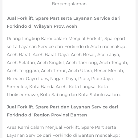
Berpengalaman
Jual Forklift, Spare Part serta Layanan Service dari
Forkindo di Wilayah Prov. Aceh
Ruang Lingkup Kami dalam Menjual Forklift, Sparepart
serta Layanan Service dari Forkindo di Aceh mencakup :
Aceh Barat, Aceh Barat Daya, Aceh Besar, Aceh Jaya,
Aceh Selatan, Aceh Singkil, Aceh Tamiang, Aceh Tengah,
Aceh Tenggara, Aceh Timur, Aceh Utara, Bener Meriah,
Bireuen, Gayo Lues, Nagan Raya, Pidie, Pidie Jaya,
Simeulue, Kota Banda Aceh, Kota Langsa, Kota
Lhokseumawe, Kota Sabang dan Kota Subulussalam.
Jual Forklift, Spare Part dan Layanan Service dari
Forkindo di Region Provinsi Banten
Area Kami dalam Menjual Forklift, Spare Part serta
Layanan Service dari Forkindo di Banten mencakup :