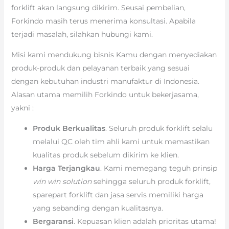
forklift akan langsung dikirim. Seusai pembelian,
Forkindo masih terus menerima konsultasi. Apabila
terjadi masalah, silahkan hubungi kami.
Misi kami mendukung bisnis Kamu dengan menyediakan
produk-produk dan pelayanan terbaik yang sesuai
dengan kebutuhan industri manufaktur di Indonesia.
Alasan utama memilih Forkindo untuk bekerjasama,
yakni :
Produk Berkualitas
. Seluruh produk forklift selalu
melalui QC oleh tim ahli kami untuk memastikan
kualitas produk sebelum dikirim ke klien.
Harga Terjangkau
. Kami memegang teguh prinsip
win win solution
sehingga seluruh produk forklift,
sparepart forklift dan jasa servis memiliki harga
yang sebanding dengan kualitasnya.
Bergaransi
. Kepuasan klien adalah prioritas utama!