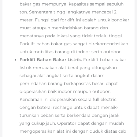
bakar gas mempunyai kapasitas sampai sepuluh
ton. Sementara tinggi angkatnya mencapai 2
meter. Fungsi dari forklift ini adalah untuk bongkar
muat ataupun memindahkan barang dan
menatanya pada lokasi yang tidak terlalu tinggi.
Forklift bahan bakar gas sangat direkomendasikan
untuk mobilitas barang di indoor serta outdoor.
Forklift Bahan Bakar Listrik.
Forklift bahan bakar
listrik merupakan alat berat yang difungsikan
sebagai alat angkat serta angkut dalam
pemindahan barang berkapasitas besar, dapat
dioperasikan baik indoor maupun outdoor.
Kendaraan ini dioperasikan secara full electric
dengan baterai recharge untuk dapat menaik-
turunkan beban serta berkendara dengan jarak
yang cukup jauh. Operator dapat dengan mudah
mengoperasikan alat ini dengan duduk diatas cab