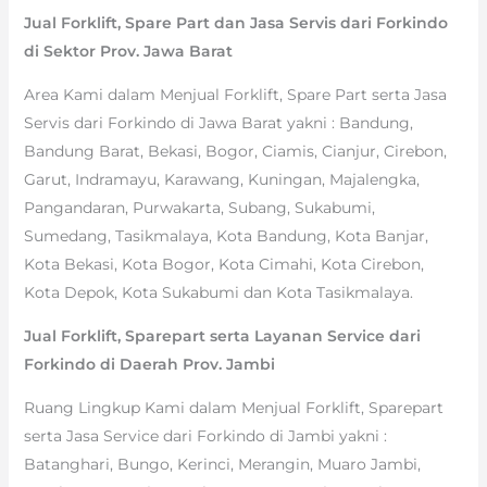
Jual Forklift, Spare Part dan Jasa Servis dari Forkindo
di Sektor Prov. Jawa Barat
Area Kami dalam Menjual Forklift, Spare Part serta Jasa
Servis dari Forkindo di Jawa Barat yakni : Bandung,
Bandung Barat, Bekasi, Bogor, Ciamis, Cianjur, Cirebon,
Garut, Indramayu, Karawang, Kuningan, Majalengka,
Pangandaran, Purwakarta, Subang, Sukabumi,
Sumedang, Tasikmalaya, Kota Bandung, Kota Banjar,
Kota Bekasi, Kota Bogor, Kota Cimahi, Kota Cirebon,
Kota Depok, Kota Sukabumi dan Kota Tasikmalaya.
Jual Forklift, Sparepart serta Layanan Service dari
Forkindo di Daerah Prov. Jambi
Ruang Lingkup Kami dalam Menjual Forklift, Sparepart
serta Jasa Service dari Forkindo di Jambi yakni :
Batanghari, Bungo, Kerinci, Merangin, Muaro Jambi,