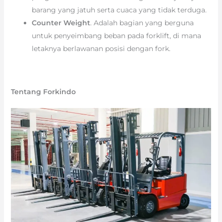
barang yang jatuh serta cuaca yang tidak terduga.
Counter Weight
. Adalah bagian yang berguna
untuk penyeimbang beban pada forklift, di mana
letaknya berlawanan posisi dengan fork.
Tentang Forkindo