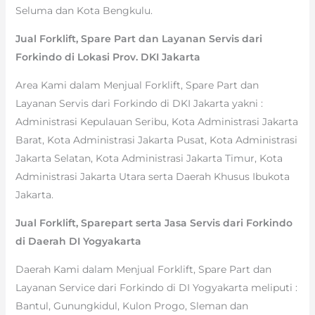
Seluma dan Kota Bengkulu.
Jual Forklift, Spare Part dan Layanan Servis dari
Forkindo di Lokasi Prov. DKI Jakarta
Area Kami dalam Menjual Forklift, Spare Part dan
Layanan Servis dari Forkindo di DKI Jakarta yakni :
Administrasi Kepulauan Seribu, Kota Administrasi Jakarta
Barat, Kota Administrasi Jakarta Pusat, Kota Administrasi
Jakarta Selatan, Kota Administrasi Jakarta Timur, Kota
Administrasi Jakarta Utara serta Daerah Khusus Ibukota
Jakarta.
Jual Forklift, Sparepart serta Jasa Servis dari Forkindo
di Daerah DI Yogyakarta
Daerah Kami dalam Menjual Forklift, Spare Part dan
Layanan Service dari Forkindo di DI Yogyakarta meliputi :
Bantul, Gunungkidul, Kulon Progo, Sleman dan