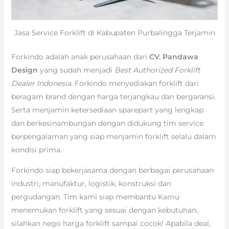
Jasa Service Forklift di Kabupaten Purbalingga Terjamin
Forkindo adalah anak perusahaan dari
CV. Pandawa
Design
yang sudah menjadi
Best Authorized Forklift
Dealer Indonesia
. Forkindo menyediakan forklift dari
beragam brand dengan harga terjangkau dan bergaransi.
Serta menjamin ketersediaan sparepart yang lengkap
dan berkesinambungan dengan didukung tim service
berpengalaman yang siap menjamin forklift selalu dalam
kondisi prima.
Forkindo siap bekerjasama dengan berbagai perusahaan
industri, manufaktur, logistik, konstruksi dan
pergudangan. Tim kami siap membantu Kamu
menemukan forklift yang sesuai dengan kebutuhan,
silahkan nego harga forklift sampai cocok! Apabila deal,