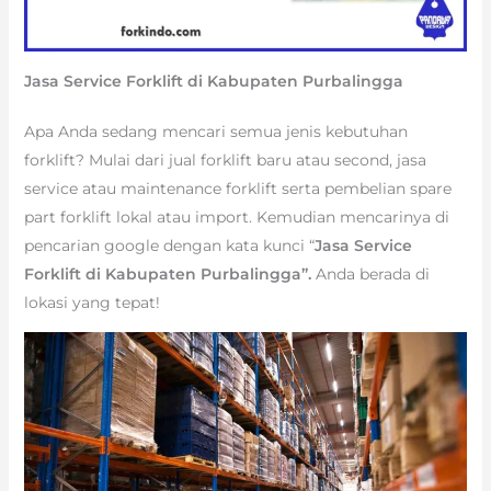
Jasa Service Forklift di Kabupaten Purbalingga
Apa Anda sedang mencari semua jenis kebutuhan
forklift? Mulai dari jual forklift baru atau second, jasa
service atau maintenance forklift serta pembelian spare
part forklift lokal atau import. Kemudian mencarinya di
pencarian google dengan kata kunci “
Jasa Service
Forklift di Kabupaten Purbalingga”.
Anda berada di
lokasi yang tepat!