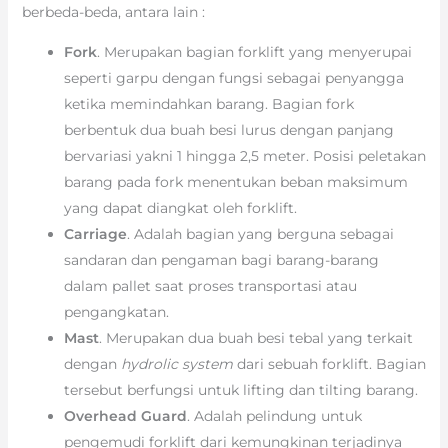
berbeda-beda, antara lain :
Fork
. Merupakan bagian forklift yang menyerupai
seperti garpu dengan fungsi sebagai penyangga
ketika memindahkan barang. Bagian fork
berbentuk dua buah besi lurus dengan panjang
bervariasi yakni 1 hingga 2,5 meter. Posisi peletakan
barang pada fork menentukan beban maksimum
yang dapat diangkat oleh forklift.
Carriage
. Adalah bagian yang berguna sebagai
sandaran dan pengaman bagi barang-barang
dalam pallet saat proses transportasi atau
pengangkatan.
Mast
. Merupakan dua buah besi tebal yang terkait
dengan
hydrolic system
dari sebuah forklift. Bagian
tersebut berfungsi untuk lifting dan tilting barang.
Overhead Guard
. Adalah pelindung untuk
pengemudi forklift dari kemungkinan terjadinya