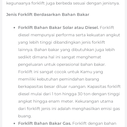
kegunaanya forklift juga berbeda sesuai dengan jenisnya.
Jenis Forklift Berdasarkan Bahan Bakar
Forklift Bahan Bakar Solar atau Diesel.
Forklift
diesel mempunyai performa serta kekuatan angkut
yang lebih tinggi dibandingkan jenis forklift
lainnya. Bahan bakar yang dibutuhkan juga lebih
sedikit dimana hal ini sangat menghemat
pengeluaran untuk operasional bahan bakar.
Forklift ini sangat cocok untuk Kamu yang
memiliki kebutuhan pemindahan barang
berkapasitas besar diluar ruangan. Kapasitas forklift
diesel mulai dari 1 ton hingga 30 ton dengan tinggi
angkat hingga enam meter. Kekurangan utama
dari forklift jenis ini adalah menghasilkan emisi gas
buang.
Forklift Bahan Bakar Gas.
Forklift dengan bahan