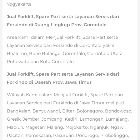
Yogyakarta.
Jual Forklift, Spare Part serta Layanan Servis dari
Forkindo di Ruang Lingkup Prov. Gorontalo
Area Kami dalam Menjual Forklift, Spare Part serta
Layanan Service dari Forkindo di Gorontalo yakni :
Boalemo, Bone Bolango, Gorontalo, Gorontalo Utara,
Pohuwato dan Kota Gorontalo.
Jual Forklift, Spare Part serta Layanan Servis dari
Forkindo di Daerah Prov. Jawa Timur
Wilayah Kami dalam Menjual Forklift, Spare Part dan
Layanan Service dari Forkindo di Jawa Timur meliputi :
Bangkalan, Banyuwangi, Blitar, Bojonegoro, Bondowoso,
Gresik, Jember, Jombang, Kediri, Lamongan, Lumajang,
Madiun, Magetan, Malang, Mojokerto, Nganjuk, Ngawi,
Pacitan, Pamekasan, Pasuruan, Ponorogo, Probolinggo,