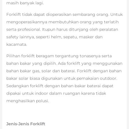
masih banyak lagi.
Forklift tidak dapat dioperasikan sembarang orang. Untuk
mengoperasikannya membutuhkan orang yang terlatih
serta profesional. Itupun harus ditunjang oleh peralatan
safety lainnya, seperti helm, sepatu, masker dan
kacamata.
Pilihan forklift beragam tergantung tonasenya serta
bahan bakar yang dipilih. Ada forklift yang menggunakan
bahan bakar gas, solar dan baterai. Forklift dengan bahan
bakar solar biasa digunakan untuk pemakaian outdoor.
Sedangkan forklift dengan bahan bakar baterai dapat
dipakai untuk indoor dalam ruangan karena tidak
menghasilkan polusi.
Jenis-Jenis Forklift