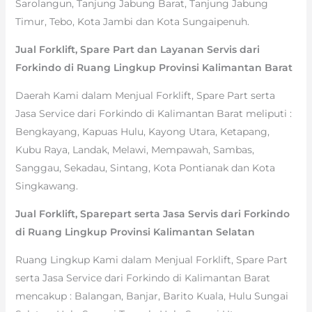
Sarolangun, Tanjung Jabung Barat, Tanjung Jabung
Timur, Tebo, Kota Jambi dan Kota Sungaipenuh.
Jual Forklift, Spare Part dan Layanan Servis dari
Forkindo di Ruang Lingkup Provinsi Kalimantan Barat
Daerah Kami dalam Menjual Forklift, Spare Part serta
Jasa Service dari Forkindo di Kalimantan Barat meliputi :
Bengkayang, Kapuas Hulu, Kayong Utara, Ketapang,
Kubu Raya, Landak, Melawi, Mempawah, Sambas,
Sanggau, Sekadau, Sintang, Kota Pontianak dan Kota
Singkawang.
Jual Forklift, Sparepart serta Jasa Servis dari Forkindo
di Ruang Lingkup Provinsi Kalimantan Selatan
Ruang Lingkup Kami dalam Menjual Forklift, Spare Part
serta Jasa Service dari Forkindo di Kalimantan Barat
mencakup : Balangan, Banjar, Barito Kuala, Hulu Sungai