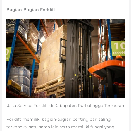
Bagian-Bagian Forklift
Jasa Service Forklift di Kabupaten Purbalingga Termurah
Forklift memiliki bagian-bagian penting dan saling
terkoneksi satu sama lain serta memiliki fungsi yang