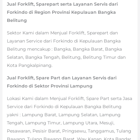
Jual Forklift, Sparepart serta Layanan Servis dari
Forkindo di Region Provinsi Kepulauan Bangka
Belitung
Sektor Kami dalam Menjual Forklift, Sparepart dan
Layanan Service dari Forkindo di Kepulauan Bangka
Belitung mencakup : Bangka, Bangka Barat, Bangka
Selatan, Bangka Tengah, Belitung, Belitung Timur dan
Kota Pangkalpinang.
Jual Forklift, Spare Part dan Layanan Servis dari
Forkindo di Sektor Provinsi Lampung
Lokasi Kami dalam Menjual Forklift, Spare Part serta Jasa
Service dari Forkindo di Kepulauan Bangka Belitung
yakni : Lampung Barat, Lampung Selatan, Lampung
Tengah, Lampung Timur, Lampung Utara, Mesuji,
Pesawaran, Pesisir Barat, Pringsewu, Tanggamus, Tulang
Bawang, Tulang Bawang Barat, Way Kanan, Kota Bandar