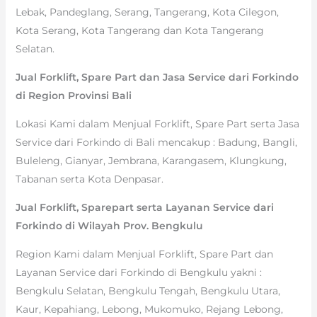
Lebak, Pandeglang, Serang, Tangerang, Kota Cilegon,
Kota Serang, Kota Tangerang dan Kota Tangerang
Selatan.
Jual Forklift, Spare Part dan Jasa Service dari Forkindo
di Region Provinsi Bali
Lokasi Kami dalam Menjual Forklift, Spare Part serta Jasa
Service dari Forkindo di Bali mencakup : Badung, Bangli,
Buleleng, Gianyar, Jembrana, Karangasem, Klungkung,
Tabanan serta Kota Denpasar.
Jual Forklift, Sparepart serta Layanan Service dari
Forkindo di Wilayah Prov. Bengkulu
Region Kami dalam Menjual Forklift, Spare Part dan
Layanan Service dari Forkindo di Bengkulu yakni :
Bengkulu Selatan, Bengkulu Tengah, Bengkulu Utara,
Kaur, Kepahiang, Lebong, Mukomuko, Rejang Lebong,