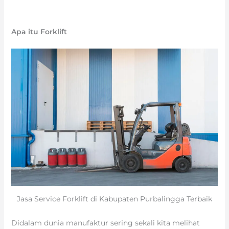
Apa itu Forklift
Jasa Service Forklift di Kabupaten Purbalingga Terbaik
Didalam dunia manufaktur sering sekali kita melihat