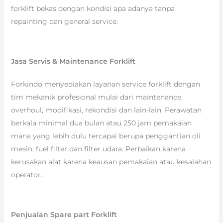
forklift bekas dengan kondisi apa adanya tanpa
repainting dan general service.
Jasa Servis & Maintenance Forklift
Forkindo menyediakan layanan service forklift dengan
tim mekanik profesional mulai dari maintenance,
overhoul, modifikasi, rekondisi dan lain-lain. Perawatan
berkala minimal dua bulan atau 250 jam pemakaian
mana yang lebih dulu tercapai berupa penggantian oli
mesin, fuel filter dan filter udara. Perbaikan karena
kerusakan alat karena keausan pemakaian atau kesalahan
operator.
Penjualan Spare part Forklift