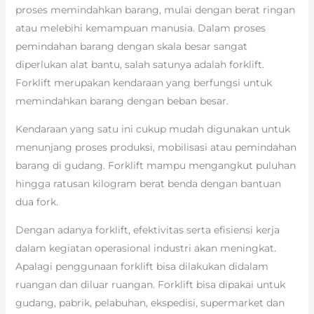
proses memindahkan barang, mulai dengan berat ringan
atau melebihi kemampuan manusia. Dalam proses
pemindahan barang dengan skala besar sangat
diperlukan alat bantu, salah satunya adalah forklift.
Forklift merupakan kendaraan yang berfungsi untuk
memindahkan barang dengan beban besar.
Kendaraan yang satu ini cukup mudah digunakan untuk
menunjang proses produksi, mobilisasi atau pemindahan
barang di gudang. Forklift mampu mengangkut puluhan
hingga ratusan kilogram berat benda dengan bantuan
dua fork.
Dengan adanya forklift, efektivitas serta efisiensi kerja
dalam kegiatan operasional industri akan meningkat.
Apalagi penggunaan forklift bisa dilakukan didalam
ruangan dan diluar ruangan. Forklift bisa dipakai untuk
gudang, pabrik, pelabuhan, ekspedisi, supermarket dan