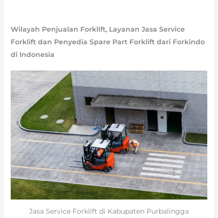
Wilayah Penjualan Forklift, Layanan Jasa Service
Forklift dan Penyedia Spare Part Forklift dari Forkindo
di Indonesia
Jasa Service Forklift di Kabupaten Purbalingga