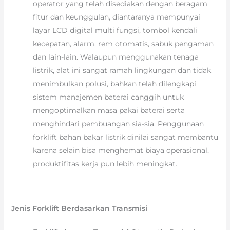
operator yang telah disediakan dengan beragam
fitur dan keunggulan, diantaranya mempunyai
layar LCD digital multi fungsi, tombol kendali
kecepatan, alarm, rem otomatis, sabuk pengaman
dan lain-lain. Walaupun menggunakan tenaga
listrik, alat ini sangat ramah lingkungan dan tidak
menimbulkan polusi, bahkan telah dilengkapi
sistem manajemen baterai canggih untuk
mengoptimalkan masa pakai baterai serta
menghindari pembuangan sia-sia. Penggunaan
forklift bahan bakar listrik dinilai sangat membantu
karena selain bisa menghemat biaya operasional,
produktifitas kerja pun lebih meningkat.
Jenis Forklift Berdasarkan Transmisi