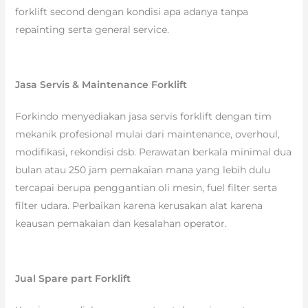
forklift second dengan kondisi apa adanya tanpa
repainting serta general service.
Jasa Servis & Maintenance Forklift
Forkindo menyediakan jasa servis forklift dengan tim
mekanik profesional mulai dari maintenance, overhoul,
modifikasi, rekondisi dsb. Perawatan berkala minimal dua
bulan atau 250 jam pemakaian mana yang lebih dulu
tercapai berupa penggantian oli mesin, fuel filter serta
filter udara. Perbaikan karena kerusakan alat karena
keausan pemakaian dan kesalahan operator.
Jual Spare part Forklift