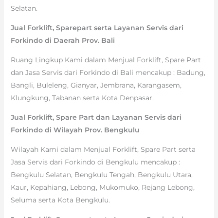
Selatan.
Jual Forklift, Sparepart serta Layanan Servis dari
Forkindo di Daerah Prov. Bali
Ruang Lingkup Kami dalam Menjual Forklift, Spare Part
dan Jasa Servis dari Forkindo di Bali mencakup : Badung,
Bangli, Buleleng, Gianyar, Jembrana, Karangasem,
Klungkung, Tabanan serta Kota Denpasar.
Jual Forklift, Spare Part dan Layanan Servis dari
Forkindo di Wilayah Prov. Bengkulu
Wilayah Kami dalam Menjual Forklift, Spare Part serta
Jasa Servis dari Forkindo di Bengkulu mencakup :
Bengkulu Selatan, Bengkulu Tengah, Bengkulu Utara,
Kaur, Kepahiang, Lebong, Mukomuko, Rejang Lebong,
Seluma serta Kota Bengkulu.