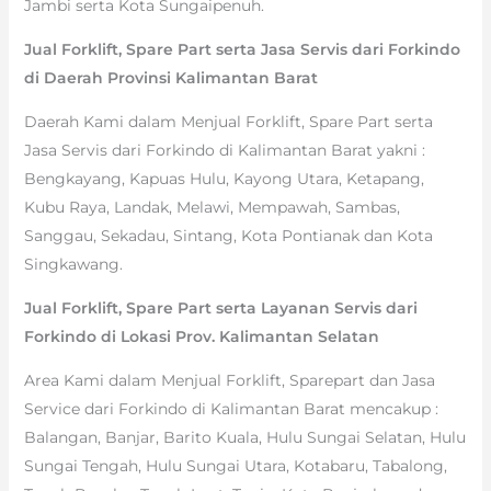
Jambi serta Kota Sungaipenuh.
Jual Forklift, Spare Part serta Jasa Servis dari Forkindo
di Daerah Provinsi Kalimantan Barat
Daerah Kami dalam Menjual Forklift, Spare Part serta
Jasa Servis dari Forkindo di Kalimantan Barat yakni :
Bengkayang, Kapuas Hulu, Kayong Utara, Ketapang,
Kubu Raya, Landak, Melawi, Mempawah, Sambas,
Sanggau, Sekadau, Sintang, Kota Pontianak dan Kota
Singkawang.
Jual Forklift, Spare Part serta Layanan Servis dari
Forkindo di Lokasi Prov. Kalimantan Selatan
Area Kami dalam Menjual Forklift, Sparepart dan Jasa
Service dari Forkindo di Kalimantan Barat mencakup :
Balangan, Banjar, Barito Kuala, Hulu Sungai Selatan, Hulu
Sungai Tengah, Hulu Sungai Utara, Kotabaru, Tabalong,