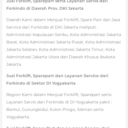
Jual Forklift, Sparepart serta Layanan Servis dari
Forkindo di Daerah Prov. DKI Jakarta
Daerah Kami dalam Menjual Forklift, Spare Part dan Jasa
Service dari Forkindo di DKI Jakarta meliputi :
Administrasi Kepulauan Seribu, Kota Administrasi Jakarta
Barat, Kota Administrasi Jakarta Pusat, Kota Administrasi
Jakarta Selatan, Kota Administrasi Jakarta Timur, Kota
Administrasi Jakarta Utara dan Daerah Khusus Ibukota
Jakarta.
Jual Forklift, Sparepart dan Layanan Service dari
Forkindo di Sektor DI Yogyakarta
Region Kami dalam Menjual Forklift, Sparepart serta
Layanan Servis dari Forkindo di DI Yogyakarta yakni :
Bantul, Gunungkidul, Kulon Progo, Sleman serta
Yogyakarta.