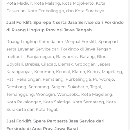
Kota Madiun, Kota Malang, Kota Mojokerto, Kota
Pasuruan, Kota Probolinggo, dan Kota Surabaya.
Jual Forklift, Sparepart serta Jasa Service dari Forkindo
di Ruang Lingkup Provinsi Jawa Tengah
Ruang Lingkup Kami dalam Menjual Forklift, Sparepart
serta Layanan Service dari Forkindo di Jawa Tengah
meliputi : Banjarnegara, Banyumas, Batang, Blora,
Boyolali, Brebes, Cilacap, Demak, Grobogan, Jepara,
Karanganyar, Kebumen, Kendal, Klaten, Kudus, Magelang,
Pati, Pekalongan, Pemalang, Purbalingga, Purworejo,
Rembang, Semarang, Sragen, Sukoharjo, Tegal,
Temanggung, Wonogiri, Wonosobo, Kota Magelang,
Kota Pekalongan, Kota Salatiga, Kota Semarang, Kota
Surakarta dan Kota Tegal.
Jual Forklift, Spare Part serta Jasa Service dari
Forkindo di Area Prov. Jawa Barat