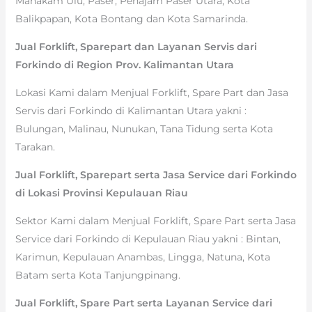
Mahakam Ulu, Paser, Penajam Paser Utara, Kota
Balikpapan, Kota Bontang dan Kota Samarinda.
Jual Forklift, Sparepart dan Layanan Servis dari
Forkindo di Region Prov. Kalimantan Utara
Lokasi Kami dalam Menjual Forklift, Spare Part dan Jasa
Servis dari Forkindo di Kalimantan Utara yakni :
Bulungan, Malinau, Nunukan, Tana Tidung serta Kota
Tarakan.
Jual Forklift, Sparepart serta Jasa Service dari Forkindo
di Lokasi Provinsi Kepulauan Riau
Sektor Kami dalam Menjual Forklift, Spare Part serta Jasa
Service dari Forkindo di Kepulauan Riau yakni : Bintan,
Karimun, Kepulauan Anambas, Lingga, Natuna, Kota
Batam serta Kota Tanjungpinang.
Jual Forklift, Spare Part serta Layanan Service dari