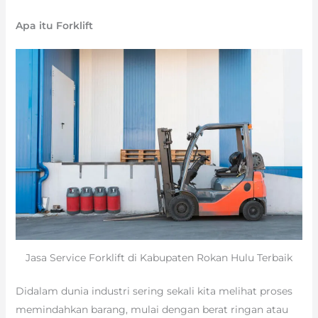
Apa itu Forklift
Jasa Service Forklift di Kabupaten Rokan Hulu Terbaik
Didalam dunia industri sering sekali kita melihat proses
memindahkan barang, mulai dengan berat ringan atau