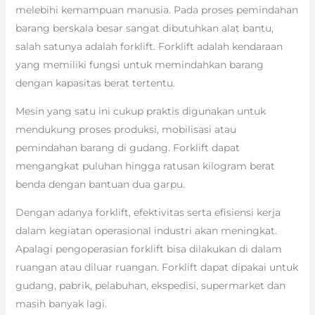
melebihi kemampuan manusia. Pada proses pemindahan
barang berskala besar sangat dibutuhkan alat bantu,
salah satunya adalah forklift. Forklift adalah kendaraan
yang memiliki fungsi untuk memindahkan barang
dengan kapasitas berat tertentu.
Mesin yang satu ini cukup praktis digunakan untuk
mendukung proses produksi, mobilisasi atau
pemindahan barang di gudang. Forklift dapat
mengangkat puluhan hingga ratusan kilogram berat
benda dengan bantuan dua garpu.
Dengan adanya forklift, efektivitas serta efisiensi kerja
dalam kegiatan operasional industri akan meningkat.
Apalagi pengoperasian forklift bisa dilakukan di dalam
ruangan atau diluar ruangan. Forklift dapat dipakai untuk
gudang, pabrik, pelabuhan, ekspedisi, supermarket dan
masih banyak lagi.