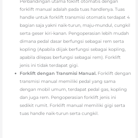
Perbandingan utama foklift otomatis dengan
forklift manual adalah pada tuas handlenya. Tuas
handle untuk forklift transmisi otomatis terdapat 4
bagian saja yakni naik-turun, maju-mundul, cungkil
serta geser kiri-kanan. Pengoperasian lebih mudah
dimana pedal dasar berfungsi sebagai rem serta
kopling (Apabila diijak berfungsi sebagai kopling,
apabila dilepas berfungsi sebagai rem). Forklift
jenis ini tidak terdapat gigi.
Forklift dengan Transmisi Manual.
Forklift dengan
transmisi manual memiliki pedal yang sama
dengan mobil umum, terdapat pedal gas, kopling
dan juga rem. Pengoperasian forklift jenis ini
sedikit rumit. Forklift manual memiliki gigi serta
tuas handle naik-turun serta cungkil.