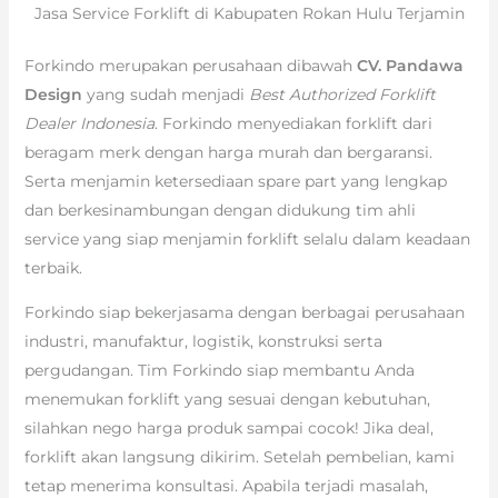
Jasa Service Forklift di Kabupaten Rokan Hulu Terjamin
Forkindo merupakan perusahaan dibawah
CV. Pandawa
Design
yang sudah menjadi
Best Authorized Forklift
Dealer Indonesia
. Forkindo menyediakan forklift dari
beragam merk dengan harga murah dan bergaransi.
Serta menjamin ketersediaan spare part yang lengkap
dan berkesinambungan dengan didukung tim ahli
service yang siap menjamin forklift selalu dalam keadaan
terbaik.
Forkindo siap bekerjasama dengan berbagai perusahaan
industri, manufaktur, logistik, konstruksi serta
pergudangan. Tim Forkindo siap membantu Anda
menemukan forklift yang sesuai dengan kebutuhan,
silahkan nego harga produk sampai cocok! Jika deal,
forklift akan langsung dikirim. Setelah pembelian, kami
tetap menerima konsultasi. Apabila terjadi masalah,