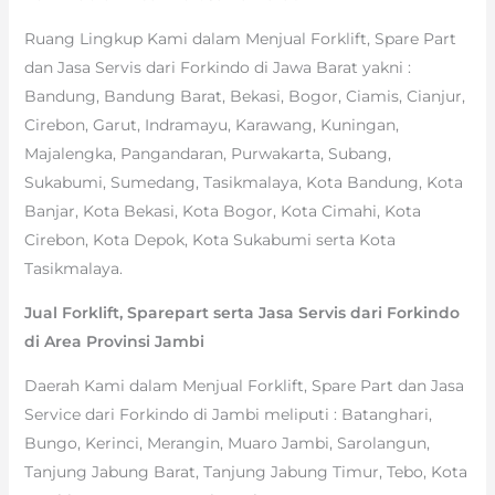
Ruang Lingkup Kami dalam Menjual Forklift, Spare Part
dan Jasa Servis dari Forkindo di Jawa Barat yakni :
Bandung, Bandung Barat, Bekasi, Bogor, Ciamis, Cianjur,
Cirebon, Garut, Indramayu, Karawang, Kuningan,
Majalengka, Pangandaran, Purwakarta, Subang,
Sukabumi, Sumedang, Tasikmalaya, Kota Bandung, Kota
Banjar, Kota Bekasi, Kota Bogor, Kota Cimahi, Kota
Cirebon, Kota Depok, Kota Sukabumi serta Kota
Tasikmalaya.
Jual Forklift, Sparepart serta Jasa Servis dari Forkindo
di Area Provinsi Jambi
Daerah Kami dalam Menjual Forklift, Spare Part dan Jasa
Service dari Forkindo di Jambi meliputi : Batanghari,
Bungo, Kerinci, Merangin, Muaro Jambi, Sarolangun,
Tanjung Jabung Barat, Tanjung Jabung Timur, Tebo, Kota