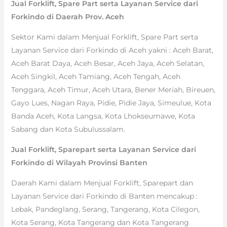
Jual Forklift, Spare Part serta Layanan Service dari
Forkindo di Daerah Prov. Aceh
Sektor Kami dalam Menjual Forklift, Spare Part serta
Layanan Service dari Forkindo di Aceh yakni : Aceh Barat,
Aceh Barat Daya, Aceh Besar, Aceh Jaya, Aceh Selatan,
Aceh Singkil, Aceh Tamiang, Aceh Tengah, Aceh
Tenggara, Aceh Timur, Aceh Utara, Bener Meriah, Bireuen,
Gayo Lues, Nagan Raya, Pidie, Pidie Jaya, Simeulue, Kota
Banda Aceh, Kota Langsa, Kota Lhokseumawe, Kota
Sabang dan Kota Subulussalam.
Jual Forklift, Sparepart serta Layanan Service dari
Forkindo di Wilayah Provinsi Banten
Daerah Kami dalam Menjual Forklift, Sparepart dan
Layanan Service dari Forkindo di Banten mencakup :
Lebak, Pandeglang, Serang, Tangerang, Kota Cilegon,
Kota Serang, Kota Tangerang dan Kota Tangerang