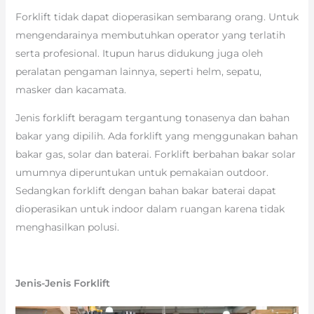
Forklift tidak dapat dioperasikan sembarang orang. Untuk
mengendarainya membutuhkan operator yang terlatih
serta profesional. Itupun harus didukung juga oleh
peralatan pengaman lainnya, seperti helm, sepatu,
masker dan kacamata.
Jenis forklift beragam tergantung tonasenya dan bahan
bakar yang dipilih. Ada forklift yang menggunakan bahan
bakar gas, solar dan baterai. Forklift berbahan bakar solar
umumnya diperuntukan untuk pemakaian outdoor.
Sedangkan forklift dengan bahan bakar baterai dapat
dioperasikan untuk indoor dalam ruangan karena tidak
menghasilkan polusi.
Jenis-Jenis Forklift