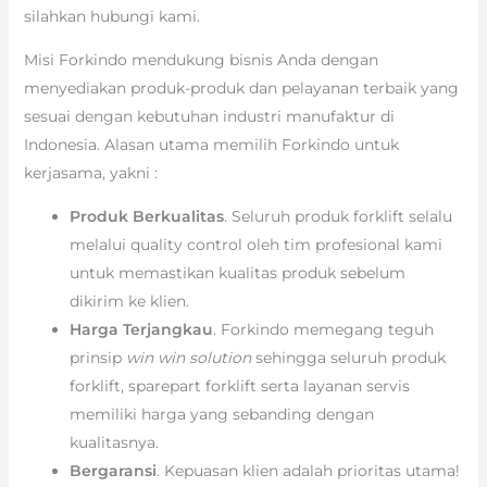
silahkan hubungi kami.
Misi Forkindo mendukung bisnis Anda dengan
menyediakan produk-produk dan pelayanan terbaik yang
sesuai dengan kebutuhan industri manufaktur di
Indonesia. Alasan utama memilih Forkindo untuk
kerjasama, yakni :
Produk Berkualitas
. Seluruh produk forklift selalu
melalui quality control oleh tim profesional kami
untuk memastikan kualitas produk sebelum
dikirim ke klien.
Harga Terjangkau
. Forkindo memegang teguh
prinsip
win win solution
sehingga seluruh produk
forklift, sparepart forklift serta layanan servis
memiliki harga yang sebanding dengan
kualitasnya.
Bergaransi
. Kepuasan klien adalah prioritas utama!