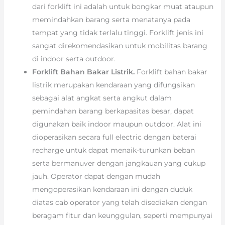
dari forklift ini adalah untuk bongkar muat ataupun
memindahkan barang serta menatanya pada
tempat yang tidak terlalu tinggi. Forklift jenis ini
sangat direkomendasikan untuk mobilitas barang
di indoor serta outdoor.
Forklift Bahan Bakar Listrik.
Forklift bahan bakar
listrik merupakan kendaraan yang difungsikan
sebagai alat angkat serta angkut dalam
pemindahan barang berkapasitas besar, dapat
digunakan baik indoor maupun outdoor. Alat ini
dioperasikan secara full electric dengan baterai
recharge untuk dapat menaik-turunkan beban
serta bermanuver dengan jangkauan yang cukup
jauh. Operator dapat dengan mudah
mengoperasikan kendaraan ini dengan duduk
diatas cab operator yang telah disediakan dengan
beragam fitur dan keunggulan, seperti mempunyai