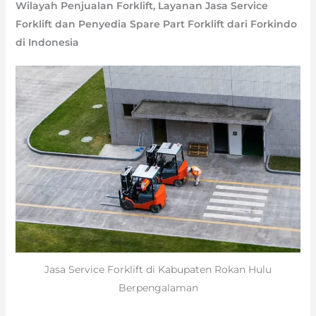
Wilayah Penjualan Forklift, Layanan Jasa Service
Forklift dan Penyedia Spare Part Forklift dari Forkindo
di Indonesia
Jasa Service Forklift di Kabupaten Rokan Hulu
Berpengalaman