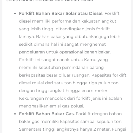
Forklift Bahan Bakar Solar atau Diesel.
Forklift
diesel memiliki performa dan kekuatan angkut
yang lebih tinggi dibandingkan jenis forklift
lainnya. Bahan bakar yang dibutuhkan juga lebih
sedikit dimana hal ini sangat menghemat
pengeluaran untuk operasional bahan bakar.
Forklift ini sangat cocok untuk Kamu yang
memiliki kebutuhan pemindahan barang
berkapasitas besar diluar ruangan. Kapasitas forklift
diesel mulai dari satu ton hingga tiga puluh ton
dengan tinggi angkat hingga enam meter.
Kekurangan mencolok dari forklift jenis ini adalah
menghasilkan emisi gas polusi.
Forklift Bahan Bakar Gas.
Forklift dengan bahan
bakar gas memiliki kapasitas sampai sepuluh ton.
Sementara tinggi angkatnya hanya 2 meter. Fungsi