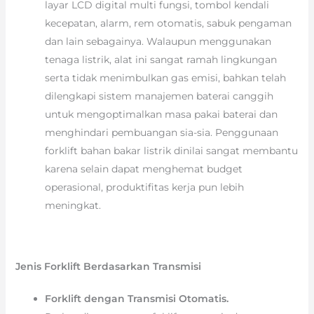
layar LCD digital multi fungsi, tombol kendali
kecepatan, alarm, rem otomatis, sabuk pengaman
dan lain sebagainya. Walaupun menggunakan
tenaga listrik, alat ini sangat ramah lingkungan
serta tidak menimbulkan gas emisi, bahkan telah
dilengkapi sistem manajemen baterai canggih
untuk mengoptimalkan masa pakai baterai dan
menghindari pembuangan sia-sia. Penggunaan
forklift bahan bakar listrik dinilai sangat membantu
karena selain dapat menghemat budget
operasional, produktifitas kerja pun lebih
meningkat.
Jenis Forklift Berdasarkan Transmisi
Forklift dengan Transmisi Otomatis.