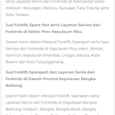
serta Layanan Servis dari Forkindo di Kalimantan Utara
meliputi : Bulungan, Malinau, Nunukan, Tana Tidung serta
Kota Tarakan.
Jual Forklift, Spare Part serta Layanan Service dari
Forkindo di Sektor Prov. Kepulauan Riau
Daerah Kami dalam Menjual Forklift, Sparepart serta Jasa
Service dari Forkindo di Kepulauan Riau yakni : Bintan,
Karimun, Kepulauan Anambas, Lingga, Natuna, Kota
Batam dan Kota Tanjungpinang.
Jual Forklift, Sparepart dan Layanan Servis dari
Forkindo di Daerah Provinsi Kepulauan Bangka
Belitung
Sektor Kami dalam Menjual Forklift, Sparepart serta
Layanan Servis dari Forkindo di Kepulauan Bangka
Belitung meliputi : Bangka, Bangka Barat, Bangka