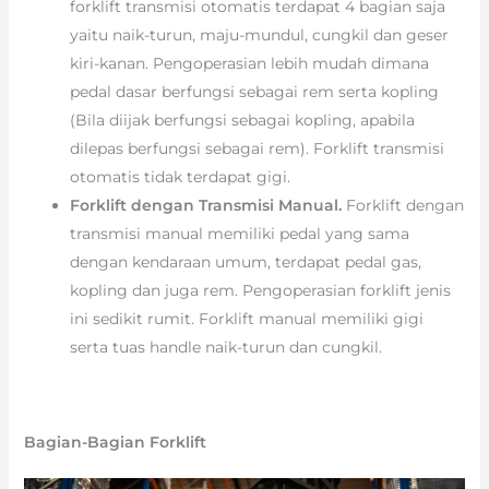
forklift transmisi otomatis terdapat 4 bagian saja
yaitu naik-turun, maju-mundul, cungkil dan geser
kiri-kanan. Pengoperasian lebih mudah dimana
pedal dasar berfungsi sebagai rem serta kopling
(Bila diijak berfungsi sebagai kopling, apabila
dilepas berfungsi sebagai rem). Forklift transmisi
otomatis tidak terdapat gigi.
Forklift dengan Transmisi Manual.
Forklift dengan
transmisi manual memiliki pedal yang sama
dengan kendaraan umum, terdapat pedal gas,
kopling dan juga rem. Pengoperasian forklift jenis
ini sedikit rumit. Forklift manual memiliki gigi
serta tuas handle naik-turun dan cungkil.
Bagian-Bagian Forklift