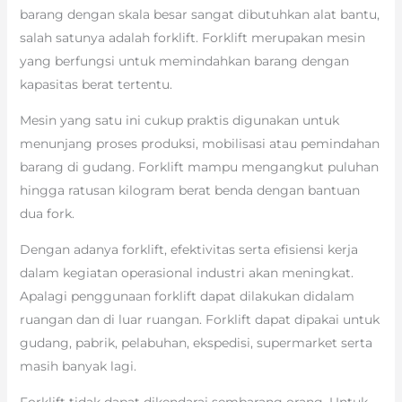
barang dengan skala besar sangat dibutuhkan alat bantu,
salah satunya adalah forklift. Forklift merupakan mesin
yang berfungsi untuk memindahkan barang dengan
kapasitas berat tertentu.
Mesin yang satu ini cukup praktis digunakan untuk
menunjang proses produksi, mobilisasi atau pemindahan
barang di gudang. Forklift mampu mengangkut puluhan
hingga ratusan kilogram berat benda dengan bantuan
dua fork.
Dengan adanya forklift, efektivitas serta efisiensi kerja
dalam kegiatan operasional industri akan meningkat.
Apalagi penggunaan forklift dapat dilakukan didalam
ruangan dan di luar ruangan. Forklift dapat dipakai untuk
gudang, pabrik, pelabuhan, ekspedisi, supermarket serta
masih banyak lagi.
Forklift tidak dapat dikendarai sembarang orang. Untuk