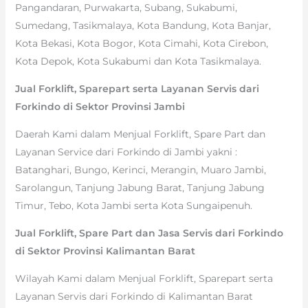
Pangandaran, Purwakarta, Subang, Sukabumi,
Sumedang, Tasikmalaya, Kota Bandung, Kota Banjar,
Kota Bekasi, Kota Bogor, Kota Cimahi, Kota Cirebon,
Kota Depok, Kota Sukabumi dan Kota Tasikmalaya.
Jual Forklift, Sparepart serta Layanan Servis dari
Forkindo di Sektor Provinsi Jambi
Daerah Kami dalam Menjual Forklift, Spare Part dan
Layanan Service dari Forkindo di Jambi yakni :
Batanghari, Bungo, Kerinci, Merangin, Muaro Jambi,
Sarolangun, Tanjung Jabung Barat, Tanjung Jabung
Timur, Tebo, Kota Jambi serta Kota Sungaipenuh.
Jual Forklift, Spare Part dan Jasa Servis dari Forkindo
di Sektor Provinsi Kalimantan Barat
Wilayah Kami dalam Menjual Forklift, Sparepart serta
Layanan Servis dari Forkindo di Kalimantan Barat