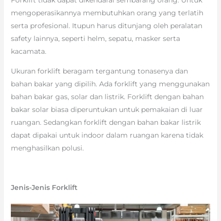
mengoperasikannya membutuhkan orang yang terlatih
serta profesional. Itupun harus ditunjang oleh peralatan
safety lainnya, seperti helm, sepatu, masker serta
kacamata.
Ukuran forklift beragam tergantung tonasenya dan
bahan bakar yang dipilih. Ada forklift yang menggunakan
bahan bakar gas, solar dan listrik. Forklift dengan bahan
bakar solar biasa diperuntukan untuk pemakaian di luar
ruangan. Sedangkan forklift dengan bahan bakar listrik
dapat dipakai untuk indoor dalam ruangan karena tidak
menghasilkan polusi.
Jenis-Jenis Forklift