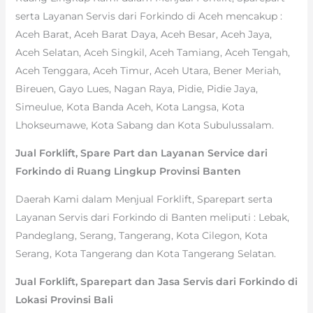
serta Layanan Servis dari Forkindo di Aceh mencakup :
Aceh Barat, Aceh Barat Daya, Aceh Besar, Aceh Jaya,
Aceh Selatan, Aceh Singkil, Aceh Tamiang, Aceh Tengah,
Aceh Tenggara, Aceh Timur, Aceh Utara, Bener Meriah,
Bireuen, Gayo Lues, Nagan Raya, Pidie, Pidie Jaya,
Simeulue, Kota Banda Aceh, Kota Langsa, Kota
Lhokseumawe, Kota Sabang dan Kota Subulussalam.
Jual Forklift, Spare Part dan Layanan Service dari
Forkindo di Ruang Lingkup Provinsi Banten
Daerah Kami dalam Menjual Forklift, Sparepart serta
Layanan Servis dari Forkindo di Banten meliputi : Lebak,
Pandeglang, Serang, Tangerang, Kota Cilegon, Kota
Serang, Kota Tangerang dan Kota Tangerang Selatan.
Jual Forklift, Sparepart dan Jasa Servis dari Forkindo di
Lokasi Provinsi Bali