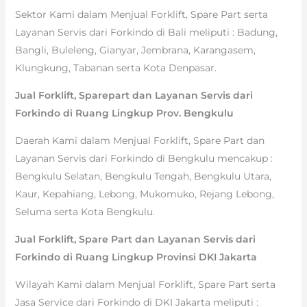
Sektor Kami dalam Menjual Forklift, Spare Part serta
Layanan Servis dari Forkindo di Bali meliputi : Badung,
Bangli, Buleleng, Gianyar, Jembrana, Karangasem,
Klungkung, Tabanan serta Kota Denpasar.
Jual Forklift, Sparepart dan Layanan Servis dari
Forkindo di Ruang Lingkup Prov. Bengkulu
Daerah Kami dalam Menjual Forklift, Spare Part dan
Layanan Servis dari Forkindo di Bengkulu mencakup :
Bengkulu Selatan, Bengkulu Tengah, Bengkulu Utara,
Kaur, Kepahiang, Lebong, Mukomuko, Rejang Lebong,
Seluma serta Kota Bengkulu.
Jual Forklift, Spare Part dan Layanan Servis dari
Forkindo di Ruang Lingkup Provinsi DKI Jakarta
Wilayah Kami dalam Menjual Forklift, Spare Part serta
Jasa Service dari Forkindo di DKI Jakarta meliputi :