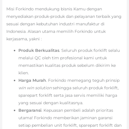
Misi Forkindo mendukung bisnis Kamu dengan
menyediakan produk-produk dan pelayanan terbaik yang
sesuai dengan kebutuhan industri manufaktur di
Indonesia. Alasan utama memilih Forkindo untuk
kerjasama, yakni :
Produk Berkualitas
. Seluruh produk forklift selalu
melalui QC oleh tim profesional kami untuk
memastikan kualitas produk sebelum dikirim ke
klien.
Harga Murah
. Forkindo memegang teguh prinsip
win win solution
sehingga seluruh produk forklift,
sparepart forklift serta jasa servis memiliki harga
yang sesuai dengan kualitasnya.
Bergaransi
. Kepuasan pembeli adalah prioritas
utama! Forkindo memberikan jaminan garansi
setiap pembelian unit forklift, sparepart forklift dan