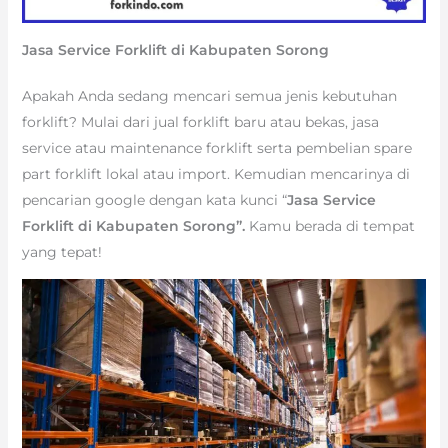
Jasa Service Forklift di Kabupaten Sorong
Apakah Anda sedang mencari semua jenis kebutuhan
forklift? Mulai dari jual forklift baru atau bekas, jasa
service atau maintenance forklift serta pembelian spare
part forklift lokal atau import. Kemudian mencarinya di
pencarian google dengan kata kunci “
Jasa Service
Forklift di Kabupaten Sorong”.
Kamu berada di tempat
yang tepat!