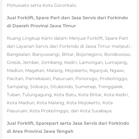
Pohuwato serta Kota Gorontalo.
Jual Forklift, Spare Part dan Jasa Servis dari Forkindo
di Daerah Provinsi Jawa Timur
Ruang Lingkup Kami dalam Menjual Forklift, Spare Part
dan Layanan Servis dari Forkindo di Jawa Timur meliputi :
Bangkalan, Banyuwangi, Blitar, Bojonegoro, Bondowoso,
Gresik, Jember, Jombang, Kediri, Lamongan, Lumajang,
Madiun, Magetan, Malang, Mojokerto, Nganjuk, Ngawi,
Pacitan, Pamekasan, Pasuruan, Ponorogo, Probolinggo,
Sampang, Sidoarjo, Situbondo, Sumenep, Trenggalek,
Tuban, Tulungagung, Kota Batu, Kota Blitar, Kota Kediri,
Kota Madiun, Kota Malang, Kota Mojokerto, Kota
Pasuruan, Kota Probolinggo, dan Kota Surabaya.
Jual Forklift, Sparepart serta Jasa Servis dari Forkindo
di Area Provinsi Jawa Tengah