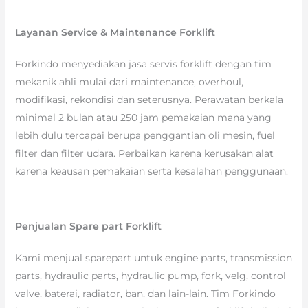
Layanan Service & Maintenance Forklift
Forkindo menyediakan jasa servis forklift dengan tim
mekanik ahli mulai dari maintenance, overhoul,
modifikasi, rekondisi dan seterusnya. Perawatan berkala
minimal 2 bulan atau 250 jam pemakaian mana yang
lebih dulu tercapai berupa penggantian oli mesin, fuel
filter dan filter udara. Perbaikan karena kerusakan alat
karena keausan pemakaian serta kesalahan penggunaan.
Penjualan Spare part Forklift
Kami menjual sparepart untuk engine parts, transmission
parts, hydraulic parts, hydraulic pump, fork, velg, control
valve, baterai, radiator, ban, dan lain-lain. Tim Forkindo