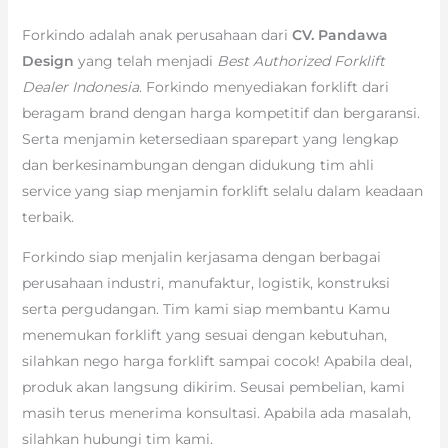
Forkindo adalah anak perusahaan dari
CV. Pandawa
Design
yang telah menjadi
Best Authorized Forklift
Dealer Indonesia
. Forkindo menyediakan forklift dari
beragam brand dengan harga kompetitif dan bergaransi.
Serta menjamin ketersediaan sparepart yang lengkap
dan berkesinambungan dengan didukung tim ahli
service yang siap menjamin forklift selalu dalam keadaan
terbaik.
Forkindo siap menjalin kerjasama dengan berbagai
perusahaan industri, manufaktur, logistik, konstruksi
serta pergudangan. Tim kami siap membantu Kamu
menemukan forklift yang sesuai dengan kebutuhan,
silahkan nego harga forklift sampai cocok! Apabila deal,
produk akan langsung dikirim. Seusai pembelian, kami
masih terus menerima konsultasi. Apabila ada masalah,
silahkan hubungi tim kami.