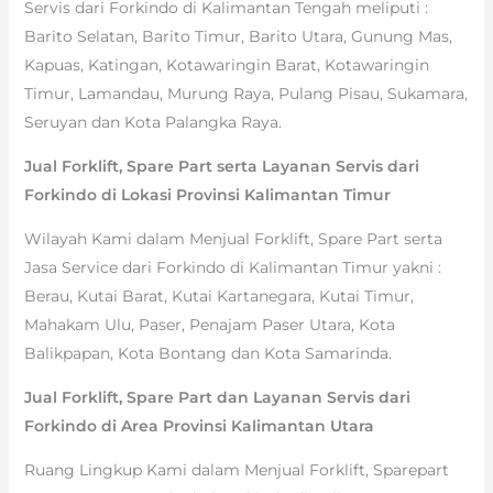
Servis dari Forkindo di Kalimantan Tengah meliputi :
Barito Selatan, Barito Timur, Barito Utara, Gunung Mas,
Kapuas, Katingan, Kotawaringin Barat, Kotawaringin
Timur, Lamandau, Murung Raya, Pulang Pisau, Sukamara,
Seruyan dan Kota Palangka Raya.
Jual Forklift, Spare Part serta Layanan Servis dari
Forkindo di Lokasi Provinsi Kalimantan Timur
Wilayah Kami dalam Menjual Forklift, Spare Part serta
Jasa Service dari Forkindo di Kalimantan Timur yakni :
Berau, Kutai Barat, Kutai Kartanegara, Kutai Timur,
Mahakam Ulu, Paser, Penajam Paser Utara, Kota
Balikpapan, Kota Bontang dan Kota Samarinda.
Jual Forklift, Spare Part dan Layanan Servis dari
Forkindo di Area Provinsi Kalimantan Utara
Ruang Lingkup Kami dalam Menjual Forklift, Sparepart