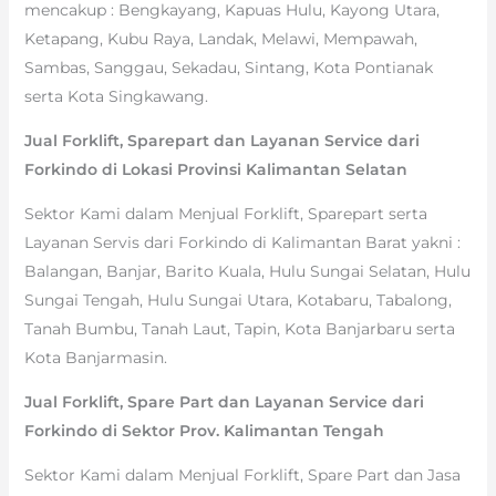
mencakup : Bengkayang, Kapuas Hulu, Kayong Utara,
Ketapang, Kubu Raya, Landak, Melawi, Mempawah,
Sambas, Sanggau, Sekadau, Sintang, Kota Pontianak
serta Kota Singkawang.
Jual Forklift, Sparepart dan Layanan Service dari
Forkindo di Lokasi Provinsi Kalimantan Selatan
Sektor Kami dalam Menjual Forklift, Sparepart serta
Layanan Servis dari Forkindo di Kalimantan Barat yakni :
Balangan, Banjar, Barito Kuala, Hulu Sungai Selatan, Hulu
Sungai Tengah, Hulu Sungai Utara, Kotabaru, Tabalong,
Tanah Bumbu, Tanah Laut, Tapin, Kota Banjarbaru serta
Kota Banjarmasin.
Jual Forklift, Spare Part dan Layanan Service dari
Forkindo di Sektor Prov. Kalimantan Tengah
Sektor Kami dalam Menjual Forklift, Spare Part dan Jasa