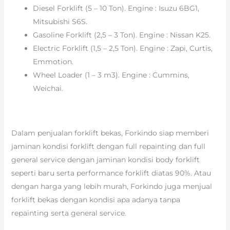
Diesel Forklift (5 – 10 Ton). Engine : Isuzu 6BG1,
Mitsubishi S6S.
Gasoline Forklift (2,5 – 3 Ton). Engine : Nissan K25.
Electric Forklift (1,5 – 2,5 Ton). Engine : Zapi, Curtis,
Emmotion.
Wheel Loader (1 – 3 m3). Engine : Cummins,
Weichai.
Dalam penjualan forklift bekas, Forkindo siap memberi
jaminan kondisi forklift dengan full repainting dan full
general service dengan jaminan kondisi body forklift
seperti baru serta performance forklift diatas 90%. Atau
dengan harga yang lebih murah, Forkindo juga menjual
forklift bekas dengan kondisi apa adanya tanpa
repainting serta general service.