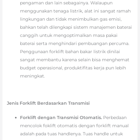
pengaman dan lain sebagainya. Walaupun
menggunakan tenaga listrik, alat ini sangat ramah
lingkungan dan tidak menimbulkan gas emisi,
bahkan telah dilengkapi sistem manajemen baterai
canggih untuk mengoptimalkan masa pakai
baterai serta menghindari pembuangan percuma.
Penggunaan forklift bahan bakar listrik dinilai
sangat membantu karena selain bisa menghemat
budget operasional, produktifitas kerja pun lebih
meningkat.
Jenis Forklift Berdasarkan Transmisi
Forklift dengan Transmisi Otomatis.
Perbedaan
mencolok foklift otomatis dengan forklift manual
adalah pada tuas handlenya. Tuas handle untuk