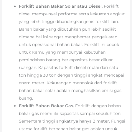
Forklift Bahan Bakar Solar atau Diesel.
Forklift
diesel mempunyai performa serta kekuatan angkut
yang lebih tinggi dibandingkan jenis forklift lain.
Bahan bakar yang dibutuhkan pun lebih sedikit
dimana hal ini sangat menghemat pengeluaran
untuk operasional bahan bakar. Forklift ini cocok
untuk Kamu yang mempunyai kebutuhan
pemindahan barang berkapasitas besar diluar
ruangan. Kapasitas forklift diesel mulai dari satu
ton hingga 30 ton dengan tinggi angkat mencapai
enam meter. Kekurangan mencolok dari forklift
bahan bakar solar adalah menghasilkan emisi gas
buang.
Forklift Bahan Bakar Gas.
Forklift dengan bahan
bakar gas memiliki kapasitas sampai sepuluh ton.
Sementara tinggi angkatnya hanya 2 meter. Fungsi
utama forklift berbahan bakar gas adalah untuk