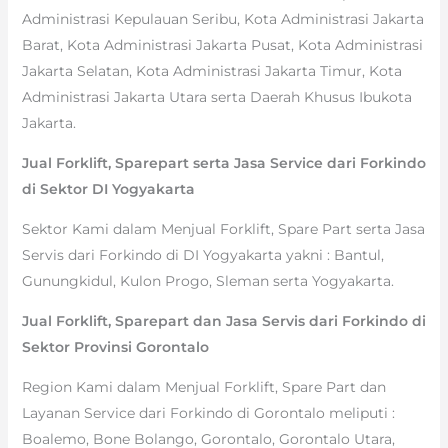
Administrasi Kepulauan Seribu, Kota Administrasi Jakarta
Barat, Kota Administrasi Jakarta Pusat, Kota Administrasi
Jakarta Selatan, Kota Administrasi Jakarta Timur, Kota
Administrasi Jakarta Utara serta Daerah Khusus Ibukota
Jakarta.
Jual Forklift, Sparepart serta Jasa Service dari Forkindo
di Sektor DI Yogyakarta
Sektor Kami dalam Menjual Forklift, Spare Part serta Jasa
Servis dari Forkindo di DI Yogyakarta yakni : Bantul,
Gunungkidul, Kulon Progo, Sleman serta Yogyakarta.
Jual Forklift, Sparepart dan Jasa Servis dari Forkindo di
Sektor Provinsi Gorontalo
Region Kami dalam Menjual Forklift, Spare Part dan
Layanan Service dari Forkindo di Gorontalo meliputi :
Boalemo, Bone Bolango, Gorontalo, Gorontalo Utara,