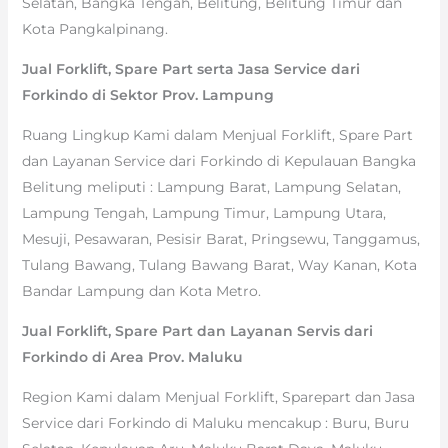
Selatan, Bangka Tengah, Belitung, Belitung Timur dan
Kota Pangkalpinang.
Jual Forklift, Spare Part serta Jasa Service dari
Forkindo di Sektor Prov. Lampung
Ruang Lingkup Kami dalam Menjual Forklift, Spare Part
dan Layanan Service dari Forkindo di Kepulauan Bangka
Belitung meliputi : Lampung Barat, Lampung Selatan,
Lampung Tengah, Lampung Timur, Lampung Utara,
Mesuji, Pesawaran, Pesisir Barat, Pringsewu, Tanggamus,
Tulang Bawang, Tulang Bawang Barat, Way Kanan, Kota
Bandar Lampung dan Kota Metro.
Jual Forklift, Spare Part dan Layanan Servis dari
Forkindo di Area Prov. Maluku
Region Kami dalam Menjual Forklift, Sparepart dan Jasa
Service dari Forkindo di Maluku mencakup : Buru, Buru