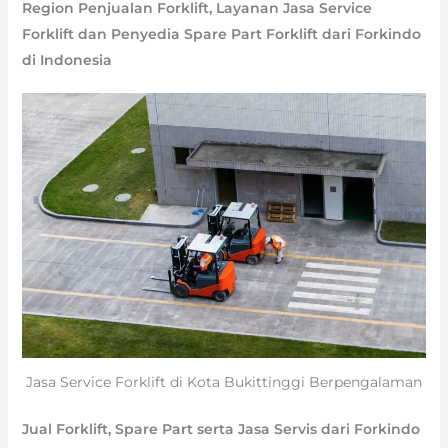
Region Penjualan Forklift, Layanan Jasa Service
Forklift dan Penyedia Spare Part Forklift dari Forkindo
di Indonesia
Jasa Service Forklift di Kota Bukittinggi Berpengalaman
Jual Forklift, Spare Part serta Jasa Servis dari Forkindo