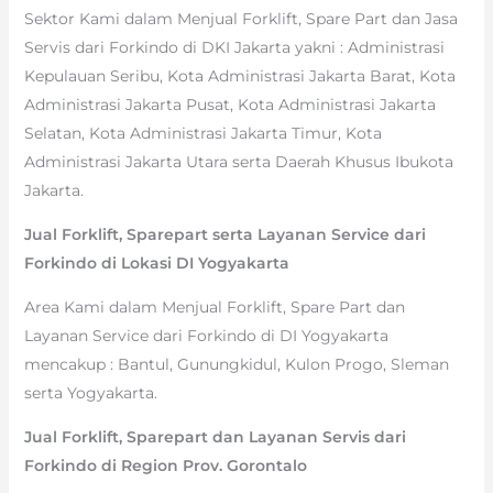
Sektor Kami dalam Menjual Forklift, Spare Part dan Jasa
Servis dari Forkindo di DKI Jakarta yakni : Administrasi
Kepulauan Seribu, Kota Administrasi Jakarta Barat, Kota
Administrasi Jakarta Pusat, Kota Administrasi Jakarta
Selatan, Kota Administrasi Jakarta Timur, Kota
Administrasi Jakarta Utara serta Daerah Khusus Ibukota
Jakarta.
Jual Forklift, Sparepart serta Layanan Service dari
Forkindo di Lokasi DI Yogyakarta
Area Kami dalam Menjual Forklift, Spare Part dan
Layanan Service dari Forkindo di DI Yogyakarta
mencakup : Bantul, Gunungkidul, Kulon Progo, Sleman
serta Yogyakarta.
Jual Forklift, Sparepart dan Layanan Servis dari
Forkindo di Region Prov. Gorontalo