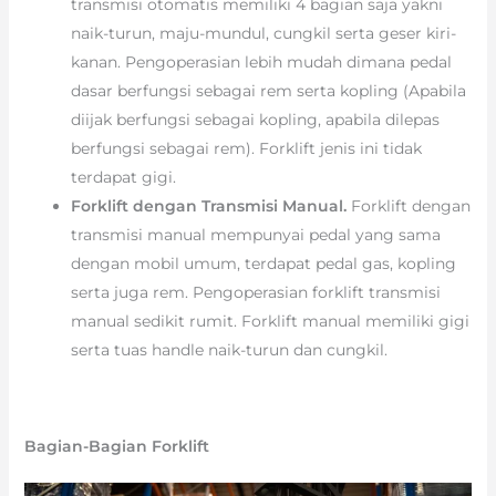
transmisi otomatis memiliki 4 bagian saja yakni
naik-turun, maju-mundul, cungkil serta geser kiri-
kanan. Pengoperasian lebih mudah dimana pedal
dasar berfungsi sebagai rem serta kopling (Apabila
diijak berfungsi sebagai kopling, apabila dilepas
berfungsi sebagai rem). Forklift jenis ini tidak
terdapat gigi.
Forklift dengan Transmisi Manual.
Forklift dengan
transmisi manual mempunyai pedal yang sama
dengan mobil umum, terdapat pedal gas, kopling
serta juga rem. Pengoperasian forklift transmisi
manual sedikit rumit. Forklift manual memiliki gigi
serta tuas handle naik-turun dan cungkil.
Bagian-Bagian Forklift