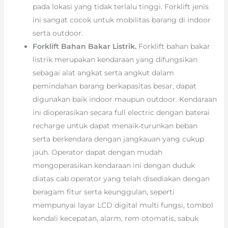
pada lokasi yang tidak terlalu tinggi. Forklift jenis
ini sangat cocok untuk mobilitas barang di indoor
serta outdoor.
Forklift Bahan Bakar Listrik.
Forklift bahan bakar
listrik merupakan kendaraan yang difungsikan
sebagai alat angkat serta angkut dalam
pemindahan barang berkapasitas besar, dapat
digunakan baik indoor maupun outdoor. Kendaraan
ini dioperasikan secara full electric dengan baterai
recharge untuk dapat menaik-turunkan beban
serta berkendara dengan jangkauan yang cukup
jauh. Operator dapat dengan mudah
mengoperasikan kendaraan ini dengan duduk
diatas cab operator yang telah disediakan dengan
beragam fitur serta keunggulan, seperti
mempunyai layar LCD digital multi fungsi, tombol
kendali kecepatan, alarm, rem otomatis, sabuk