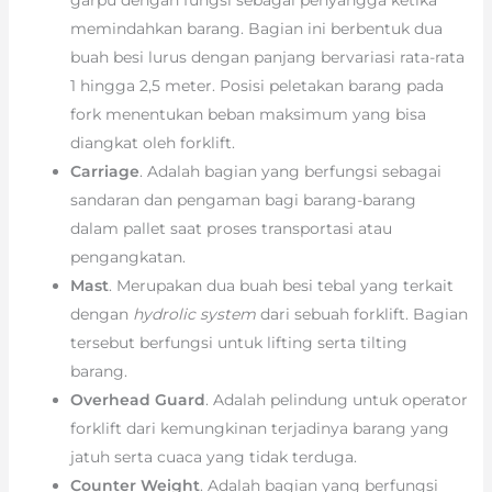
memindahkan barang. Bagian ini berbentuk dua
buah besi lurus dengan panjang bervariasi rata-rata
1 hingga 2,5 meter. Posisi peletakan barang pada
fork menentukan beban maksimum yang bisa
diangkat oleh forklift.
Carriage
. Adalah bagian yang berfungsi sebagai
sandaran dan pengaman bagi barang-barang
dalam pallet saat proses transportasi atau
pengangkatan.
Mast
. Merupakan dua buah besi tebal yang terkait
dengan
hydrolic system
dari sebuah forklift. Bagian
tersebut berfungsi untuk lifting serta tilting
barang.
Overhead Guard
. Adalah pelindung untuk operator
forklift dari kemungkinan terjadinya barang yang
jatuh serta cuaca yang tidak terduga.
Counter Weight
. Adalah bagian yang berfungsi