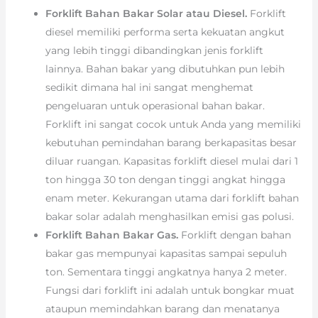
Forklift Bahan Bakar Solar atau Diesel.
Forklift
diesel memiliki performa serta kekuatan angkut
yang lebih tinggi dibandingkan jenis forklift
lainnya. Bahan bakar yang dibutuhkan pun lebih
sedikit dimana hal ini sangat menghemat
pengeluaran untuk operasional bahan bakar.
Forklift ini sangat cocok untuk Anda yang memiliki
kebutuhan pemindahan barang berkapasitas besar
diluar ruangan. Kapasitas forklift diesel mulai dari 1
ton hingga 30 ton dengan tinggi angkat hingga
enam meter. Kekurangan utama dari forklift bahan
bakar solar adalah menghasilkan emisi gas polusi.
Forklift Bahan Bakar Gas.
Forklift dengan bahan
bakar gas mempunyai kapasitas sampai sepuluh
ton. Sementara tinggi angkatnya hanya 2 meter.
Fungsi dari forklift ini adalah untuk bongkar muat
ataupun memindahkan barang dan menatanya