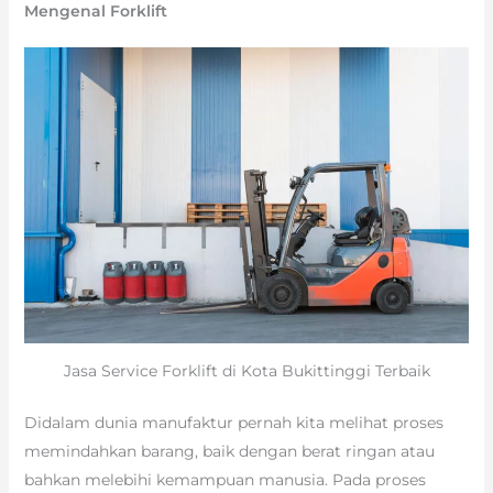
Mengenal Forklift
Jasa Service Forklift di Kota Bukittinggi Terbaik
Didalam dunia manufaktur pernah kita melihat proses
memindahkan barang, baik dengan berat ringan atau
bahkan melebihi kemampuan manusia. Pada proses