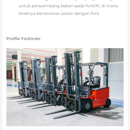
untuk penyeimbang beban pada forklift, di mana
letaknya berlawanan posisi dengan fork.
Profile Forkindo