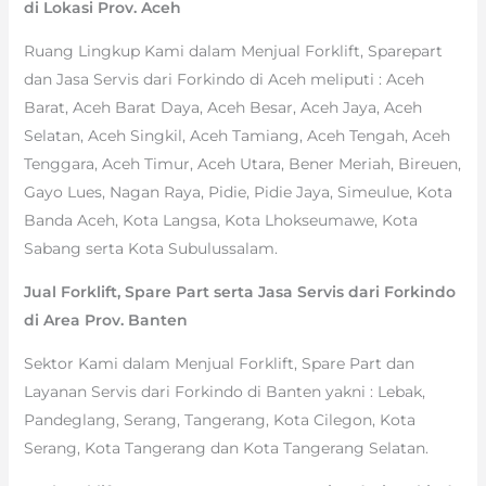
di Lokasi Prov. Aceh
Ruang Lingkup Kami dalam Menjual Forklift, Sparepart
dan Jasa Servis dari Forkindo di Aceh meliputi : Aceh
Barat, Aceh Barat Daya, Aceh Besar, Aceh Jaya, Aceh
Selatan, Aceh Singkil, Aceh Tamiang, Aceh Tengah, Aceh
Tenggara, Aceh Timur, Aceh Utara, Bener Meriah, Bireuen,
Gayo Lues, Nagan Raya, Pidie, Pidie Jaya, Simeulue, Kota
Banda Aceh, Kota Langsa, Kota Lhokseumawe, Kota
Sabang serta Kota Subulussalam.
Jual Forklift, Spare Part serta Jasa Servis dari Forkindo
di Area Prov. Banten
Sektor Kami dalam Menjual Forklift, Spare Part dan
Layanan Servis dari Forkindo di Banten yakni : Lebak,
Pandeglang, Serang, Tangerang, Kota Cilegon, Kota
Serang, Kota Tangerang dan Kota Tangerang Selatan.