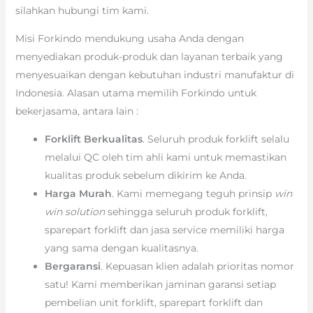
silahkan hubungi tim kami.
Misi Forkindo mendukung usaha Anda dengan
menyediakan produk-produk dan layanan terbaik yang
menyesuaikan dengan kebutuhan industri manufaktur di
Indonesia. Alasan utama memilih Forkindo untuk
bekerjasama, antara lain :
Forklift Berkualitas
. Seluruh produk forklift selalu
melalui QC oleh tim ahli kami untuk memastikan
kualitas produk sebelum dikirim ke Anda.
Harga Murah
. Kami memegang teguh prinsip
win
win solution
sehingga seluruh produk forklift,
sparepart forklift dan jasa service memiliki harga
yang sama dengan kualitasnya.
Bergaransi
. Kepuasan klien adalah prioritas nomor
satu! Kami memberikan jaminan garansi setiap
pembelian unit forklift, sparepart forklift dan