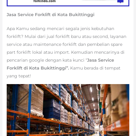
Jasa Service Forklift di Kota Bukittinggi
Apa Kamu sedang mencari segala jenis kebutuhan
forklift? Mulai dari jual forklift baru atau second, layanan
service atau maintenance forklift dan pembelian spare
part forklift lokal atau import. Kemudian mencarinya di
pencarian google dengan kata kunci “
Jasa Service
Forklift di Kota Bukittinggi”.
Kamu berada di tempat
yang tepat!