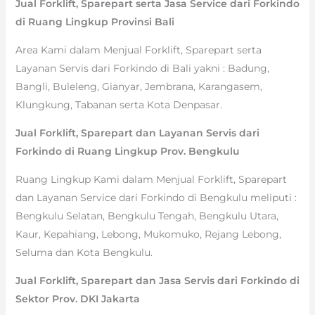
Jual Forklift, Sparepart serta Jasa Service dari Forkindo
di Ruang Lingkup Provinsi Bali
Area Kami dalam Menjual Forklift, Sparepart serta
Layanan Servis dari Forkindo di Bali yakni : Badung,
Bangli, Buleleng, Gianyar, Jembrana, Karangasem,
Klungkung, Tabanan serta Kota Denpasar.
Jual Forklift, Sparepart dan Layanan Servis dari
Forkindo di Ruang Lingkup Prov. Bengkulu
Ruang Lingkup Kami dalam Menjual Forklift, Sparepart
dan Layanan Service dari Forkindo di Bengkulu meliputi :
Bengkulu Selatan, Bengkulu Tengah, Bengkulu Utara,
Kaur, Kepahiang, Lebong, Mukomuko, Rejang Lebong,
Seluma dan Kota Bengkulu.
Jual Forklift, Sparepart dan Jasa Servis dari Forkindo di
Sektor Prov. DKI Jakarta