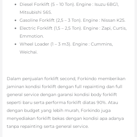
Diesel Forklift (5 – 10 Ton). Engine : Isuzu 6BG1,
Mitsubishi S6S.
Gasoline Forklift (2,5 – 3 Ton). Engine : Nissan K25.
Electric Forklift (1,5 – 2,5 Ton). Engine : Zapi, Curtis,
Emmotion.
Wheel Loader (1 – 3 m3). Engine : Cummins,
Weichai.
Dalam penjualan forklift second, Forkindo memberikan
jaminan kondisi forklift dengan full repainting dan full
general service dengan garansi kondisi body forklift
seperti baru serta performa forklift diatas 90%. Atau
dengan budget yang lebih murah, Forkindo juga
menyediakan forklift bekas dengan kondisi apa adanya
tanpa repainting serta general service.