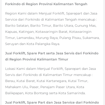
Forkindo di Region Provinsi Kalimantan Tengah
Region Kami dalam Menjual Forklift, Sparepart dan Jasa
Service dari Forkindo di Kalimantan Tengah mencakup :
Barito Selatan, Barito Timur, Barito Utara, Gunung Mas,
Kapuas, Katingan, Kotawaringin Barat, Kotawaringin
Timur, Lamandau, Murung Raya, Pulang Pisau, Sukamara,
Seruyan dan Kota Palangka Raya.
Jual Forklift, Spare Part serta Jasa Servis dari Forkindo
di Region Provinsi Kalimantan Timur
Lokasi Kami dalam Menjual Forklift, Sparepart dan Jasa
Servis dari Forkindo di Kalimantan Timur mencakup :
Berau, Kutai Barat, Kutai Kartanegara, Kutai Timur,
Mahakam Ulu, Paser, Penajam Paser Utara, Kota
Balikpapan, Kota Bontang serta Kota Samarinda.
Jual Forklift, Spare Part dan Jasa Service dari Forkindo