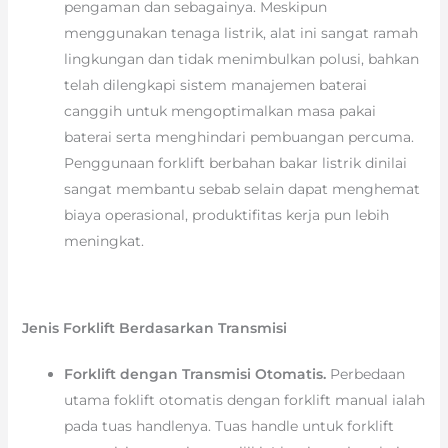
pengaman dan sebagainya. Meskipun
menggunakan tenaga listrik, alat ini sangat ramah
lingkungan dan tidak menimbulkan polusi, bahkan
telah dilengkapi sistem manajemen baterai
canggih untuk mengoptimalkan masa pakai
baterai serta menghindari pembuangan percuma.
Penggunaan forklift berbahan bakar listrik dinilai
sangat membantu sebab selain dapat menghemat
biaya operasional, produktifitas kerja pun lebih
meningkat.
Jenis Forklift Berdasarkan Transmisi
Forklift dengan Transmisi Otomatis.
Perbedaan
utama foklift otomatis dengan forklift manual ialah
pada tuas handlenya. Tuas handle untuk forklift