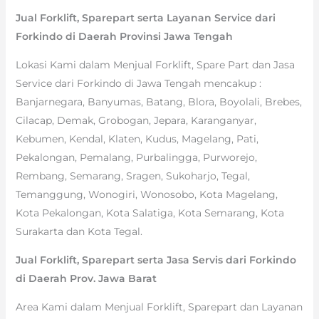
Jual Forklift, Sparepart serta Layanan Service dari
Forkindo di Daerah Provinsi Jawa Tengah
Lokasi Kami dalam Menjual Forklift, Spare Part dan Jasa
Service dari Forkindo di Jawa Tengah mencakup :
Banjarnegara, Banyumas, Batang, Blora, Boyolali, Brebes,
Cilacap, Demak, Grobogan, Jepara, Karanganyar,
Kebumen, Kendal, Klaten, Kudus, Magelang, Pati,
Pekalongan, Pemalang, Purbalingga, Purworejo,
Rembang, Semarang, Sragen, Sukoharjo, Tegal,
Temanggung, Wonogiri, Wonosobo, Kota Magelang,
Kota Pekalongan, Kota Salatiga, Kota Semarang, Kota
Surakarta dan Kota Tegal.
Jual Forklift, Sparepart serta Jasa Servis dari Forkindo
di Daerah Prov. Jawa Barat
Area Kami dalam Menjual Forklift, Sparepart dan Layanan