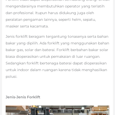
mengendarainya membutuhkan operator yang terlatih
dan profesional. Itupun harus didukung juga oleh
peralatan pengaman lainnya, seperti helm, sepatu,
masker serta kacamata.
Jenis forklift beragam tergantung tonasenya serta bahan
bakar yang dipilih. Ada forklift yang menggunakan bahan
bakar gas, solar dan baterai. Forklift berbahan bakar solar
biasa dioperasikan untuk pemakaian di luar ruangan.
Sedangkan forklift bertenaga baterai dapat dioperasikan
untuk indoor dalam ruangan karena tidak menghasilkan
polusi.
Jenis-Jenis Forklift