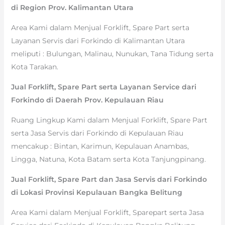
di Region Prov. Kalimantan Utara
Area Kami dalam Menjual Forklift, Spare Part serta
Layanan Servis dari Forkindo di Kalimantan Utara
meliputi : Bulungan, Malinau, Nunukan, Tana Tidung serta
Kota Tarakan.
Jual Forklift, Spare Part serta Layanan Service dari
Forkindo di Daerah Prov. Kepulauan Riau
Ruang Lingkup Kami dalam Menjual Forklift, Spare Part
serta Jasa Servis dari Forkindo di Kepulauan Riau
mencakup : Bintan, Karimun, Kepulauan Anambas,
Lingga, Natuna, Kota Batam serta Kota Tanjungpinang.
Jual Forklift, Spare Part dan Jasa Servis dari Forkindo
di Lokasi Provinsi Kepulauan Bangka Belitung
Area Kami dalam Menjual Forklift, Sparepart serta Jasa