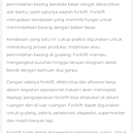
pemindahan barang berskala besar sangat dibutuhkan
alat bantu, salah satunya adalah forklift. Forklift
merupakan kendaraan yang memiliki fungsi untuk
memindahkan barang dengan beban besar.
Kendaraan yang satu ini cukup praktis digunakan untuk
mendukung proses produksi, mobilisasi atau
pemindahan barang di gudang. Forklift mampu
mengangkut puluhan hingga ratusan kilogram berat
benda dengan bantuan dua garpu.
Dengan adanya forklift, efektivitas dan efisiensi kerja
dalam kegiatan operasional industri akan meningkat.
Apalagi pengoperasian forklift bisa dilakukan di dalam
ruangan dan di luar ruangan. Forklift dapat digunakan
untuk gudang, pabrik, pelabuhan, ekspedisi, supermarket
dan masih banyak lagi.
Forklift tidak dapat dioperasikan sembarang orang. Untuk