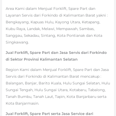
Area Kami dalam Menjual Forklift, Spare Part dan
Layanan Servis dari Forkindo di Kalimantan Barat yakni :
Bengkayang, Kapuas Hulu, Kayong Utara, Ketapang,
Kubu Raya, Landak, Melawi, Mempawah, Sambas,
Sanggau, Sekadau, Sintang, Kota Pontianak dan Kota
Singkawang.
Jual Forklift, Spare Part dan Jasa Servis dari Forkindo
di Sektor Provinsi Kalimantan Selatan
Region Kami dalam Menjual Forklift, Spare Part dan Jasa
Servis dari Forkindo di Kalimantan Barat mencakup :
Balangan, Banjar, Barito Kuala, Hulu Sungai Selatan, Hulu
Sungai Tengah, Hulu Sungai Utara, Kotabaru, Tabalong,
Tanah Bumbu, Tanah Laut, Tapin, Kota Banjarbaru serta
Kota Banjarmasin.
Jual Forklift, Spare Part serta Jasa Service dari