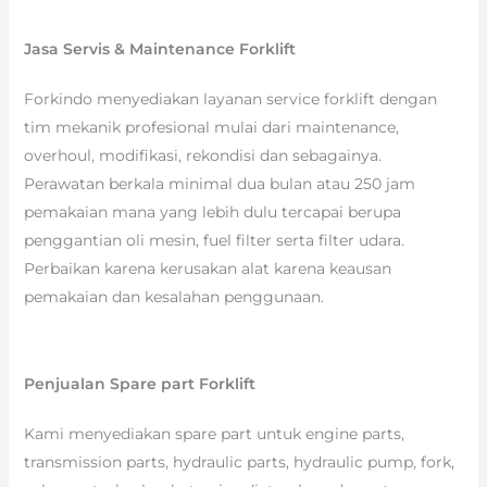
Jasa Servis & Maintenance Forklift
Forkindo menyediakan layanan service forklift dengan
tim mekanik profesional mulai dari maintenance,
overhoul, modifikasi, rekondisi dan sebagainya.
Perawatan berkala minimal dua bulan atau 250 jam
pemakaian mana yang lebih dulu tercapai berupa
penggantian oli mesin, fuel filter serta filter udara.
Perbaikan karena kerusakan alat karena keausan
pemakaian dan kesalahan penggunaan.
Penjualan Spare part Forklift
Kami menyediakan spare part untuk engine parts,
transmission parts, hydraulic parts, hydraulic pump, fork,