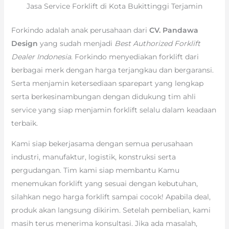
Jasa Service Forklift di Kota Bukittinggi Terjamin
Forkindo adalah anak perusahaan dari
CV. Pandawa
Design
yang sudah menjadi
Best Authorized Forklift
Dealer Indonesia
. Forkindo menyediakan forklift dari
berbagai merk dengan harga terjangkau dan bergaransi.
Serta menjamin ketersediaan sparepart yang lengkap
serta berkesinambungan dengan didukung tim ahli
service yang siap menjamin forklift selalu dalam keadaan
terbaik.
Kami siap bekerjasama dengan semua perusahaan
industri, manufaktur, logistik, konstruksi serta
pergudangan. Tim kami siap membantu Kamu
menemukan forklift yang sesuai dengan kebutuhan,
silahkan nego harga forklift sampai cocok! Apabila deal,
produk akan langsung dikirim. Setelah pembelian, kami
masih terus menerima konsultasi. Jika ada masalah,