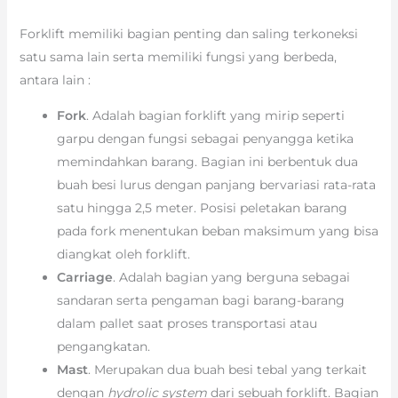
Forklift memiliki bagian penting dan saling terkoneksi
satu sama lain serta memiliki fungsi yang berbeda,
antara lain :
Fork
. Adalah bagian forklift yang mirip seperti
garpu dengan fungsi sebagai penyangga ketika
memindahkan barang. Bagian ini berbentuk dua
buah besi lurus dengan panjang bervariasi rata-rata
satu hingga 2,5 meter. Posisi peletakan barang
pada fork menentukan beban maksimum yang bisa
diangkat oleh forklift.
Carriage
. Adalah bagian yang berguna sebagai
sandaran serta pengaman bagi barang-barang
dalam pallet saat proses transportasi atau
pengangkatan.
Mast
. Merupakan dua buah besi tebal yang terkait
dengan
hydrolic system
dari sebuah forklift. Bagian