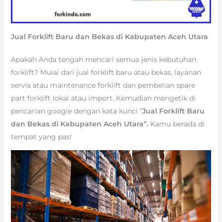
Jual Forklift Baru dan Bekas di Kabupaten Aceh Utara
Apakah Anda tengah mencari semua jenis kebutuhan
forklift? Mulai dari jual forklift baru atau bekas, layanan
servis atau maintenance forklift dan pembelian spare
part forklift lokal atau import. Kemudian mengetik di
pencarian google dengan kata kunci “
Jual Forklift Baru
dan Bekas di Kabupaten Aceh Utara”.
Kamu berada di
tempat yang pas!