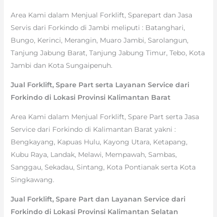
Area Kami dalam Menjual Forklift, Sparepart dan Jasa
Servis dari Forkindo di Jambi meliputi : Batanghari,
Bungo, Kerinci, Merangin, Muaro Jambi, Sarolangun,
Tanjung Jabung Barat, Tanjung Jabung Timur, Tebo, Kota
Jambi dan Kota Sungaipenuh.
Jual Forklift, Spare Part serta Layanan Service dari
Forkindo di Lokasi Provinsi Kalimantan Barat
Area Kami dalam Menjual Forklift, Spare Part serta Jasa
Service dari Forkindo di Kalimantan Barat yakni :
Bengkayang, Kapuas Hulu, Kayong Utara, Ketapang,
Kubu Raya, Landak, Melawi, Mempawah, Sambas,
Sanggau, Sekadau, Sintang, Kota Pontianak serta Kota
Singkawang.
Jual Forklift, Spare Part dan Layanan Service dari
Forkindo di Lokasi Provinsi Kalimantan Selatan