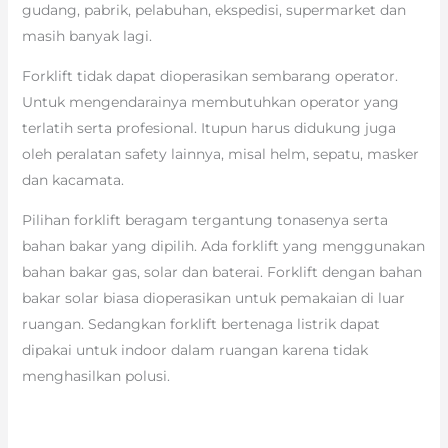
gudang, pabrik, pelabuhan, ekspedisi, supermarket dan
masih banyak lagi.
Forklift tidak dapat dioperasikan sembarang operator.
Untuk mengendarainya membutuhkan operator yang
terlatih serta profesional. Itupun harus didukung juga
oleh peralatan safety lainnya, misal helm, sepatu, masker
dan kacamata.
Pilihan forklift beragam tergantung tonasenya serta
bahan bakar yang dipilih. Ada forklift yang menggunakan
bahan bakar gas, solar dan baterai. Forklift dengan bahan
bakar solar biasa dioperasikan untuk pemakaian di luar
ruangan. Sedangkan forklift bertenaga listrik dapat
dipakai untuk indoor dalam ruangan karena tidak
menghasilkan polusi.