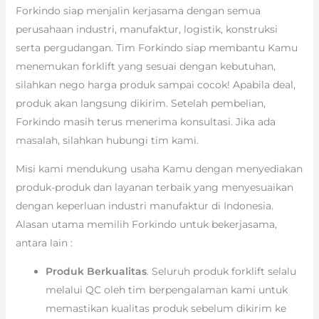
Forkindo siap menjalin kerjasama dengan semua
perusahaan industri, manufaktur, logistik, konstruksi
serta pergudangan. Tim Forkindo siap membantu Kamu
menemukan forklift yang sesuai dengan kebutuhan,
silahkan nego harga produk sampai cocok! Apabila deal,
produk akan langsung dikirim. Setelah pembelian,
Forkindo masih terus menerima konsultasi. Jika ada
masalah, silahkan hubungi tim kami.
Misi kami mendukung usaha Kamu dengan menyediakan
produk-produk dan layanan terbaik yang menyesuaikan
dengan keperluan industri manufaktur di Indonesia.
Alasan utama memilih Forkindo untuk bekerjasama,
antara lain :
Produk Berkualitas
. Seluruh produk forklift selalu
melalui QC oleh tim berpengalaman kami untuk
memastikan kualitas produk sebelum dikirim ke