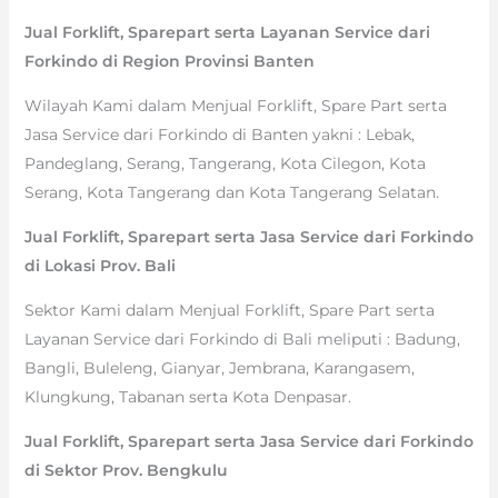
Jual Forklift, Sparepart serta Layanan Service dari
Forkindo di Region Provinsi Banten
Wilayah Kami dalam Menjual Forklift, Spare Part serta
Jasa Service dari Forkindo di Banten yakni : Lebak,
Pandeglang, Serang, Tangerang, Kota Cilegon, Kota
Serang, Kota Tangerang dan Kota Tangerang Selatan.
Jual Forklift, Sparepart serta Jasa Service dari Forkindo
di Lokasi Prov. Bali
Sektor Kami dalam Menjual Forklift, Spare Part serta
Layanan Service dari Forkindo di Bali meliputi : Badung,
Bangli, Buleleng, Gianyar, Jembrana, Karangasem,
Klungkung, Tabanan serta Kota Denpasar.
Jual Forklift, Sparepart serta Jasa Service dari Forkindo
di Sektor Prov. Bengkulu