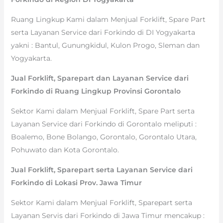
Ruang Lingkup Kami dalam Menjual Forklift, Spare Part
serta Layanan Service dari Forkindo di DI Yogyakarta
yakni : Bantul, Gunungkidul, Kulon Progo, Sleman dan
Yogyakarta.
Jual Forklift, Sparepart dan Layanan Service dari
Forkindo di Ruang Lingkup Provinsi Gorontalo
Sektor Kami dalam Menjual Forklift, Spare Part serta
Layanan Service dari Forkindo di Gorontalo meliputi :
Boalemo, Bone Bolango, Gorontalo, Gorontalo Utara,
Pohuwato dan Kota Gorontalo.
Jual Forklift, Sparepart serta Layanan Service dari
Forkindo di Lokasi Prov. Jawa Timur
Sektor Kami dalam Menjual Forklift, Sparepart serta
Layanan Servis dari Forkindo di Jawa Timur mencakup :