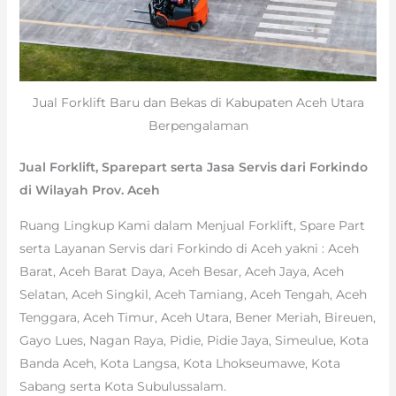
Jual Forklift Baru dan Bekas di Kabupaten Aceh Utara
Berpengalaman
Jual Forklift, Sparepart serta Jasa Servis dari Forkindo
di Wilayah Prov. Aceh
Ruang Lingkup Kami dalam Menjual Forklift, Spare Part
serta Layanan Servis dari Forkindo di Aceh yakni : Aceh
Barat, Aceh Barat Daya, Aceh Besar, Aceh Jaya, Aceh
Selatan, Aceh Singkil, Aceh Tamiang, Aceh Tengah, Aceh
Tenggara, Aceh Timur, Aceh Utara, Bener Meriah, Bireuen,
Gayo Lues, Nagan Raya, Pidie, Pidie Jaya, Simeulue, Kota
Banda Aceh, Kota Langsa, Kota Lhokseumawe, Kota
Sabang serta Kota Subulussalam.