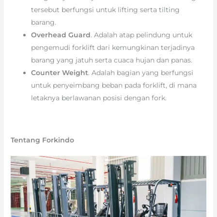
tersebut berfungsi untuk lifting serta tilting
barang.
Overhead Guard
. Adalah atap pelindung untuk
pengemudi forklift dari kemungkinan terjadinya
barang yang jatuh serta cuaca hujan dan panas.
Counter Weight
. Adalah bagian yang berfungsi
untuk penyeimbang beban pada forklift, di mana
letaknya berlawanan posisi dengan fork.
Tentang Forkindo