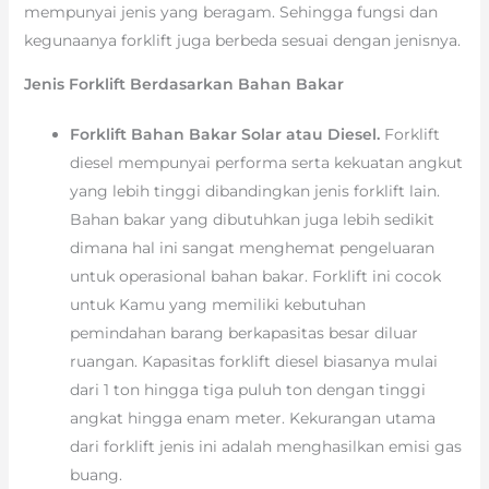
mempunyai jenis yang beragam. Sehingga fungsi dan
kegunaanya forklift juga berbeda sesuai dengan jenisnya.
Jenis Forklift Berdasarkan Bahan Bakar
Forklift Bahan Bakar Solar atau Diesel.
Forklift
diesel mempunyai performa serta kekuatan angkut
yang lebih tinggi dibandingkan jenis forklift lain.
Bahan bakar yang dibutuhkan juga lebih sedikit
dimana hal ini sangat menghemat pengeluaran
untuk operasional bahan bakar. Forklift ini cocok
untuk Kamu yang memiliki kebutuhan
pemindahan barang berkapasitas besar diluar
ruangan. Kapasitas forklift diesel biasanya mulai
dari 1 ton hingga tiga puluh ton dengan tinggi
angkat hingga enam meter. Kekurangan utama
dari forklift jenis ini adalah menghasilkan emisi gas
buang.