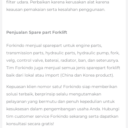
filter udara. Perbaikan karena kerusakan alat karena
keausan pemakaian serta kesalahan penggunaan.
Penjualan Spare part Forklift
Forkindo menjual sparepart untuk engine parts,
transmission parts, hydraulic parts, hydraulic pump, fork,
velg, control valve, baterai, radiator, ban, dan seterusnya.
Tim Forkindo juga menjual semua jenis sparepart forklift
baik dari lokal atau import (China dan Korea product).
Kepuasan klien nomor satu! Forkindo siap memberikan
solusi terbaik, berprinsip selalu mengutamakan
pelayanan yang bermutu dan penuh kepedulian untuk
kesuksesan dalam pengembangan usaha Anda. Hubungi
tim customer service Forkindo sekarang serta dapatkan
konsultasi secara gratis!