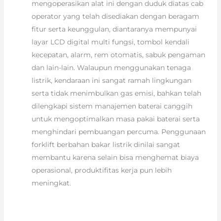
mengoperasikan alat ini dengan duduk diatas cab
operator yang telah disediakan dengan beragam
fitur serta keunggulan, diantaranya mempunyai
layar LCD digital multi fungsi, tombol kendali
kecepatan, alarm, rem otomatis, sabuk pengaman
dan lain-lain. Walaupun menggunakan tenaga
listrik, kendaraan ini sangat ramah lingkungan
serta tidak menimbulkan gas emisi, bahkan telah
dilengkapi sistem manajemen baterai canggih
untuk mengoptimalkan masa pakai baterai serta
menghindari pembuangan percuma. Penggunaan
forklift berbahan bakar listrik dinilai sangat
membantu karena selain bisa menghemat biaya
operasional, produktifitas kerja pun lebih
meningkat.