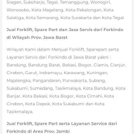
Sragen, Sukoharjo, Tegal, Temanggung, Wonogiri,
Wonosobo, Kota Magelang, Kota Pekalongan, Kota
Salatiga, Kota Semarang, Kota Surakarta dan Kota Tegal.
Jual Forklift, Spare Part dan Jasa Servis dari Forkindo
di Wilayah Prov. Jawa Barat
Wilayah Kami dalam Menjual Forklift, Sparepart serta
Layanan Servis dari Forkindo di Jawa Barat yakni :
Bandung, Bandung Barat, Bekasi, Bogor, Ciamis, Cianjur,
Cirebon, Garut, Indramayu, Karawang, Kuningan,
Majalengka, Pangandaran, Purwakarta, Subang,
Sukabumi, Sumedang, Tasikmalaya, Kota Bandung, Kota
Banjar, Kota Bekasi, Kota Bogor, Kota Cimahi, Kota
Cirebon, Kota Depok, Kota Sukabumi dan Kota
Tasikmalaya.
Jual Forklift, Spare Part serta Layanan Service dari
Forkindo di Area Prov. Jambi