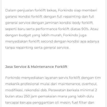
Dalam penjualan forklift bekas, Forkindo siap memberi
garansi kondisi forklift dengan full repainting dan full
general service dengan jaminan kondisi body forklift
seperti baru serta performance forklift diatas 90%. Atau
dengan budget yang lebih murah, Forkindo juga
menyediakan forklift second dengan kondisi apa adanya
tanpa repainting serta general service.
Jasa Service & Maintenance Forklift
Forkindo menyediakan layanan servis forklift dengan tim
mekanik profesional mulai dari maintenance, overhoul,
modifikasi, rekondisi dsb. Perawatan berkala minimal 2
bulan atau 250 jam pemakaian mana yang lebih dulu
tercapai berupa penggantian oli mesin, fuel filter dan