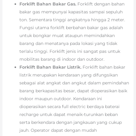
Forklift Bahan Bakar Gas.
Forklift dengan bahan
bakar gas mempunyai kapasitas sampai sepuluh
ton. Sementara tinggi angkatnya hingga 2 meter.
Fungsi utama forklift berbahan bakar gas adalah
untuk bongkar muat ataupun memindahkan
barang dan menatanya pada lokasi yang tidak
terlalu tinggi. Forklift jenis ini sangat pas untuk
mobilitas barang di indoor dan outdoor.
Forklift Bahan Bakar Listrik.
Forklift bahan bakar
listrik merupakan kendaraan yang difungsikan
sebagai alat angkat dan angkut dalam pemindahan
barang berkapasitas besar, dapat dioperasikan baik
indoor maupun outdoor. Kendaraan ini
dioperasikan secara full electric berdaya baterai
recharge untuk dapat menaik-turunkan beban
serta berkendara dengan jangkauan yang cukup
jauh. Operator dapat dengan mudah