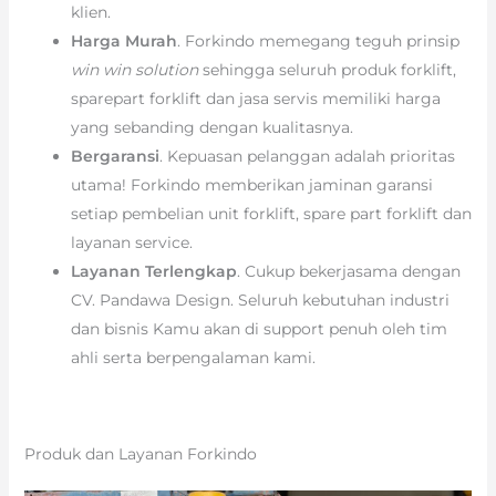
klien.
Harga Murah
. Forkindo memegang teguh prinsip
win win solution
sehingga seluruh produk forklift,
sparepart forklift dan jasa servis memiliki harga
yang sebanding dengan kualitasnya.
Bergaransi
. Kepuasan pelanggan adalah prioritas
utama! Forkindo memberikan jaminan garansi
setiap pembelian unit forklift, spare part forklift dan
layanan service.
Layanan Terlengkap
. Cukup bekerjasama dengan
CV. Pandawa Design. Seluruh kebutuhan industri
dan bisnis Kamu akan di support penuh oleh tim
ahli serta berpengalaman kami.
Produk dan Layanan Forkindo