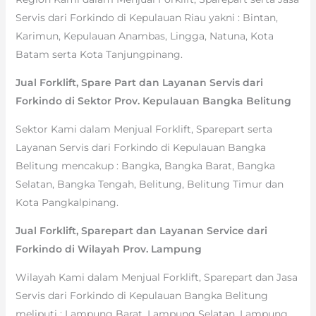
Servis dari Forkindo di Kepulauan Riau yakni : Bintan,
Karimun, Kepulauan Anambas, Lingga, Natuna, Kota
Batam serta Kota Tanjungpinang.
Jual Forklift, Spare Part dan Layanan Servis dari
Forkindo di Sektor Prov. Kepulauan Bangka Belitung
Sektor Kami dalam Menjual Forklift, Sparepart serta
Layanan Servis dari Forkindo di Kepulauan Bangka
Belitung mencakup : Bangka, Bangka Barat, Bangka
Selatan, Bangka Tengah, Belitung, Belitung Timur dan
Kota Pangkalpinang.
Jual Forklift, Sparepart dan Layanan Service dari
Forkindo di Wilayah Prov. Lampung
Wilayah Kami dalam Menjual Forklift, Sparepart dan Jasa
Servis dari Forkindo di Kepulauan Bangka Belitung
meliputi : Lampung Barat, Lampung Selatan, Lampung