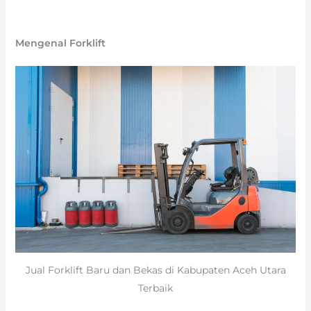
Mengenal Forklift
Jual Forklift Baru dan Bekas di Kabupaten Aceh Utara
Terbaik