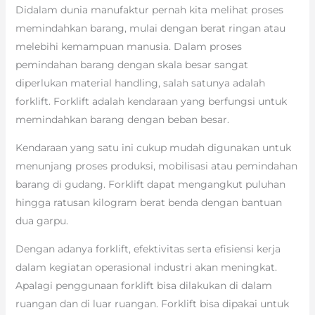
Didalam dunia manufaktur pernah kita melihat proses
memindahkan barang, mulai dengan berat ringan atau
melebihi kemampuan manusia. Dalam proses
pemindahan barang dengan skala besar sangat
diperlukan material handling, salah satunya adalah
forklift. Forklift adalah kendaraan yang berfungsi untuk
memindahkan barang dengan beban besar.
Kendaraan yang satu ini cukup mudah digunakan untuk
menunjang proses produksi, mobilisasi atau pemindahan
barang di gudang. Forklift dapat mengangkut puluhan
hingga ratusan kilogram berat benda dengan bantuan
dua garpu.
Dengan adanya forklift, efektivitas serta efisiensi kerja
dalam kegiatan operasional industri akan meningkat.
Apalagi penggunaan forklift bisa dilakukan di dalam
ruangan dan di luar ruangan. Forklift bisa dipakai untuk