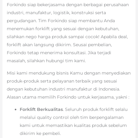
Forkindo siap bekerjasama dengan berbagai perusahaan
industri, manufaktur, logistik, konstruksi serta
pergudangan. Tim Forkindo siap membantu Anda
menemukan forklift yang sesuai dengan kebutuhan,
silahkan nego harga produk sampai cocok! Apabila deal,
forklift akan langsung dikirim. Seusai pembelian,
Forkindo tetap menerima konsultasi. Jika terjadi
masalah, silahkan hubungi tim kami.
Misi kami mendukung bisnis Kamu dengan menyediakan
produk-produk serta pelayanan terbaik yang sesuai
dengan kebutuhan industri manufaktur di Indonesia.
Alasan utama memilih Forkindo untuk kerjasama, yakni :
Forklift Berkualitas
. Seluruh produk forklift selalu
melalui quality control oleh tim berpengalaman
kami untuk memastikan kualitas produk sebelum
dikirim ke pembeli.