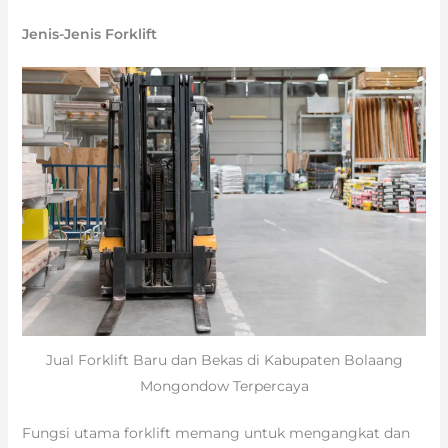
Jenis-Jenis Forklift
Jual Forklift Baru dan Bekas di Kabupaten Bolaang
Mongondow Terpercaya
Fungsi utama forklift memang untuk mengangkat dan