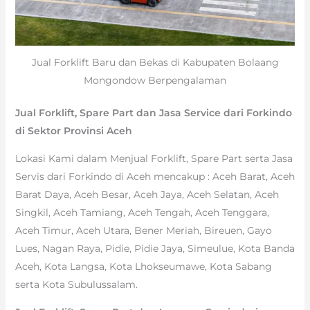
Jual Forklift Baru dan Bekas di Kabupaten Bolaang
Mongondow Berpengalaman
Jual Forklift, Spare Part dan Jasa Service dari Forkindo
di Sektor Provinsi Aceh
Lokasi Kami dalam Menjual Forklift, Spare Part serta Jasa
Servis dari Forkindo di Aceh mencakup : Aceh Barat, Aceh
Barat Daya, Aceh Besar, Aceh Jaya, Aceh Selatan, Aceh
Singkil, Aceh Tamiang, Aceh Tengah, Aceh Tenggara,
Aceh Timur, Aceh Utara, Bener Meriah, Bireuen, Gayo
Lues, Nagan Raya, Pidie, Pidie Jaya, Simeulue, Kota Banda
Aceh, Kota Langsa, Kota Lhokseumawe, Kota Sabang
serta Kota Subulussalam.