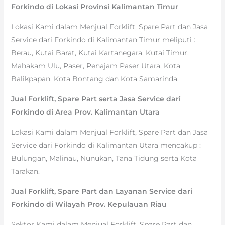
Forkindo di Lokasi Provinsi Kalimantan Timur
Lokasi Kami dalam Menjual Forklift, Spare Part dan Jasa
Service dari Forkindo di Kalimantan Timur meliputi :
Berau, Kutai Barat, Kutai Kartanegara, Kutai Timur,
Mahakam Ulu, Paser, Penajam Paser Utara, Kota
Balikpapan, Kota Bontang dan Kota Samarinda.
Jual Forklift, Spare Part serta Jasa Service dari
Forkindo di Area Prov. Kalimantan Utara
Lokasi Kami dalam Menjual Forklift, Spare Part dan Jasa
Service dari Forkindo di Kalimantan Utara mencakup :
Bulungan, Malinau, Nunukan, Tana Tidung serta Kota
Tarakan.
Jual Forklift, Spare Part dan Layanan Service dari
Forkindo di Wilayah Prov. Kepulauan Riau
Sektor Kami dalam Menjual Forklift, Spare Part dan