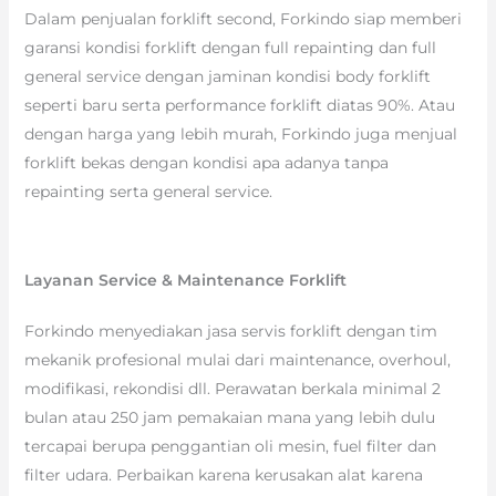
Dalam penjualan forklift second, Forkindo siap memberi
garansi kondisi forklift dengan full repainting dan full
general service dengan jaminan kondisi body forklift
seperti baru serta performance forklift diatas 90%. Atau
dengan harga yang lebih murah, Forkindo juga menjual
forklift bekas dengan kondisi apa adanya tanpa
repainting serta general service.
Layanan Service & Maintenance Forklift
Forkindo menyediakan jasa servis forklift dengan tim
mekanik profesional mulai dari maintenance, overhoul,
modifikasi, rekondisi dll. Perawatan berkala minimal 2
bulan atau 250 jam pemakaian mana yang lebih dulu
tercapai berupa penggantian oli mesin, fuel filter dan
filter udara. Perbaikan karena kerusakan alat karena