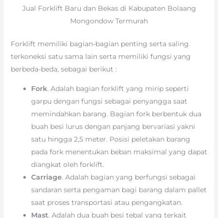
Jual Forklift Baru dan Bekas di Kabupaten Bolaang
Mongondow Termurah
Forklift memiliki bagian-bagian penting serta saling
terkoneksi satu sama lain serta memiliki fungsi yang
berbeda-beda, sebagai berikut :
Fork
. Adalah bagian forklift yang mirip seperti
garpu dengan fungsi sebagai penyangga saat
memindahkan barang. Bagian fork berbentuk dua
buah besi lurus dengan panjang bervariasi yakni
satu hingga 2,5 meter. Posisi peletakan barang
pada fork menentukan beban maksimal yang dapat
diangkat oleh forklift.
Carriage
. Adalah bagian yang berfungsi sebagai
sandaran serta pengaman bagi barang dalam pallet
saat proses transportasi atau pengangkatan.
Mast
. Adalah dua buah besi tebal yang terkait