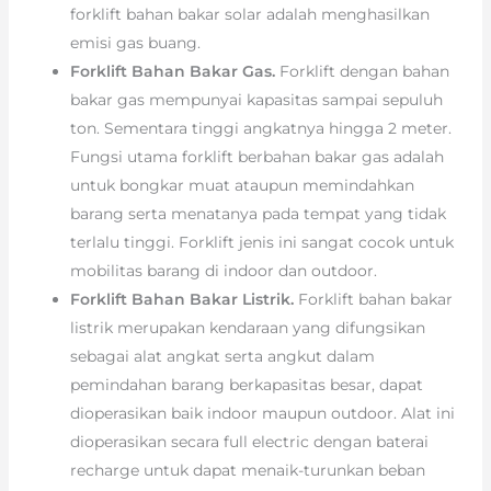
forklift bahan bakar solar adalah menghasilkan
emisi gas buang.
Forklift Bahan Bakar Gas.
Forklift dengan bahan
bakar gas mempunyai kapasitas sampai sepuluh
ton. Sementara tinggi angkatnya hingga 2 meter.
Fungsi utama forklift berbahan bakar gas adalah
untuk bongkar muat ataupun memindahkan
barang serta menatanya pada tempat yang tidak
terlalu tinggi. Forklift jenis ini sangat cocok untuk
mobilitas barang di indoor dan outdoor.
Forklift Bahan Bakar Listrik.
Forklift bahan bakar
listrik merupakan kendaraan yang difungsikan
sebagai alat angkat serta angkut dalam
pemindahan barang berkapasitas besar, dapat
dioperasikan baik indoor maupun outdoor. Alat ini
dioperasikan secara full electric dengan baterai
recharge untuk dapat menaik-turunkan beban