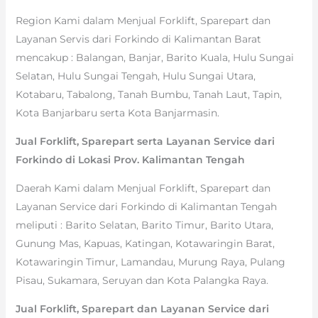
Region Kami dalam Menjual Forklift, Sparepart dan
Layanan Servis dari Forkindo di Kalimantan Barat
mencakup : Balangan, Banjar, Barito Kuala, Hulu Sungai
Selatan, Hulu Sungai Tengah, Hulu Sungai Utara,
Kotabaru, Tabalong, Tanah Bumbu, Tanah Laut, Tapin,
Kota Banjarbaru serta Kota Banjarmasin.
Jual Forklift, Sparepart serta Layanan Service dari
Forkindo di Lokasi Prov. Kalimantan Tengah
Daerah Kami dalam Menjual Forklift, Sparepart dan
Layanan Service dari Forkindo di Kalimantan Tengah
meliputi : Barito Selatan, Barito Timur, Barito Utara,
Gunung Mas, Kapuas, Katingan, Kotawaringin Barat,
Kotawaringin Timur, Lamandau, Murung Raya, Pulang
Pisau, Sukamara, Seruyan dan Kota Palangka Raya.
Jual Forklift, Sparepart dan Layanan Service dari