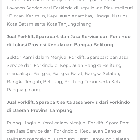
Layanan Service dari Forkindo di Kepulauan Riau meliputi
: Bintan, Karimun, Kepulauan Anambas, Lingga, Natuna,
Kota Batam serta Kota Tanjungpinang.
Jual Forklift, Sparepart dan Jasa Service dari Forkindo
di Lokasi Provinsi Kepulauan Bangka Belitung
Sektor Kami dalam Menjual Forklift, Sparepart dan Jasa
Service dari Forkindo di Kepulauan Bangka Belitung
mencakup : Bangka, Bangka Barat, Bangka Selatan,
Bangka Tengah, Belitung, Belitung Timur serta Kota
Pangkalpinang.
Jual Forklift, Sparepart serta Jasa Servis dari Forkindo
di Daerah Provinsi Lampung
Ruang Lingkup Kami dalam Menjual Forklift, Spare Part
dan Jasa Service dari Forkindo di Kepulauan Bangka
Belitung mencakup : Lampung Barat, Lampung Selatan,