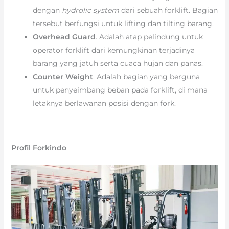
dengan
hydrolic system
dari sebuah forklift. Bagian
tersebut berfungsi untuk lifting dan tilting barang.
Overhead Guard
. Adalah atap pelindung untuk
operator forklift dari kemungkinan terjadinya
barang yang jatuh serta cuaca hujan dan panas.
Counter Weight
. Adalah bagian yang berguna
untuk penyeimbang beban pada forklift, di mana
letaknya berlawanan posisi dengan fork.
Profil Forkindo