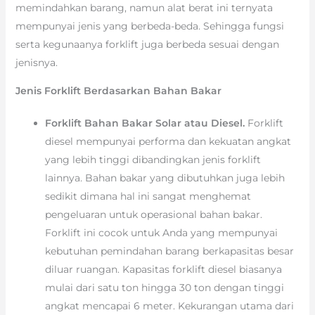
memindahkan barang, namun alat berat ini ternyata
mempunyai jenis yang berbeda-beda. Sehingga fungsi
serta kegunaanya forklift juga berbeda sesuai dengan
jenisnya.
Jenis Forklift Berdasarkan Bahan Bakar
Forklift Bahan Bakar Solar atau Diesel.
Forklift
diesel mempunyai performa dan kekuatan angkat
yang lebih tinggi dibandingkan jenis forklift
lainnya. Bahan bakar yang dibutuhkan juga lebih
sedikit dimana hal ini sangat menghemat
pengeluaran untuk operasional bahan bakar.
Forklift ini cocok untuk Anda yang mempunyai
kebutuhan pemindahan barang berkapasitas besar
diluar ruangan. Kapasitas forklift diesel biasanya
mulai dari satu ton hingga 30 ton dengan tinggi
angkat mencapai 6 meter. Kekurangan utama dari