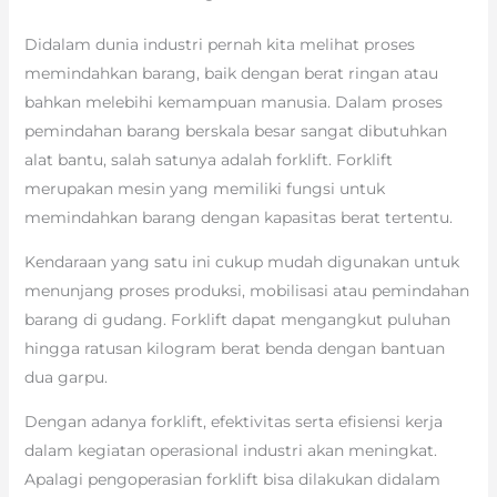
Didalam dunia industri pernah kita melihat proses
memindahkan barang, baik dengan berat ringan atau
bahkan melebihi kemampuan manusia. Dalam proses
pemindahan barang berskala besar sangat dibutuhkan
alat bantu, salah satunya adalah forklift. Forklift
merupakan mesin yang memiliki fungsi untuk
memindahkan barang dengan kapasitas berat tertentu.
Kendaraan yang satu ini cukup mudah digunakan untuk
menunjang proses produksi, mobilisasi atau pemindahan
barang di gudang. Forklift dapat mengangkut puluhan
hingga ratusan kilogram berat benda dengan bantuan
dua garpu.
Dengan adanya forklift, efektivitas serta efisiensi kerja
dalam kegiatan operasional industri akan meningkat.
Apalagi pengoperasian forklift bisa dilakukan didalam