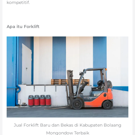
kompetitif.
Apa itu Forklift
Jual Forklift Baru dan Bekas di Kabupaten Bolaang
Mongondow Terbaik