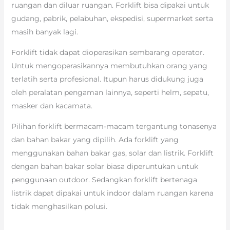
ruangan dan diluar ruangan. Forklift bisa dipakai untuk
gudang, pabrik, pelabuhan, ekspedisi, supermarket serta
masih banyak lagi.
Forklift tidak dapat dioperasikan sembarang operator.
Untuk mengoperasikannya membutuhkan orang yang
terlatih serta profesional. Itupun harus didukung juga
oleh peralatan pengaman lainnya, seperti helm, sepatu,
masker dan kacamata.
Pilihan forklift bermacam-macam tergantung tonasenya
dan bahan bakar yang dipilih. Ada forklift yang
menggunakan bahan bakar gas, solar dan listrik. Forklift
dengan bahan bakar solar biasa diperuntukan untuk
penggunaan outdoor. Sedangkan forklift bertenaga
listrik dapat dipakai untuk indoor dalam ruangan karena
tidak menghasilkan polusi.