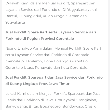
Wilayah Kami dalam Menjual Forklift, Sparepart dan
Layanan Service dari Forkindo di DI Yogyakarta yakni :
Bantul, Gunungkidul, Kulon Progo, Sleman dan
Yogyakarta.
Jual Forklift, Spare Part serta Layanan Service dari
Forkindo di Region Provinsi Gorontalo
Ruang Lingkup Kami dalam Menjual Forklift, Spare Part
serta Layanan Service dari Forkindo di Gorontalo
mencakup : Boalemo, Bone Bolango, Gorontalo,
Gorontalo Utara, Pohuwato dan Kota Gorontalo.
Jual Forklift, Sparepart dan Jasa Service dari Forkindo
di Ruang Lingkup Prov. Jawa Timur
Lokasi Kami dalam Menjual Forklift, Sparepart dan Jasa
Servis dari Forkindo di Jawa Timur yakni : Bangkalan,
Banyuwangi, Blitar, Bojonegoro, Bondowoso, Gresik,