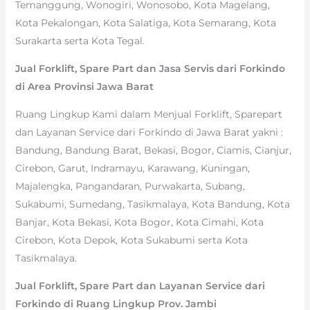
Temanggung, Wonogiri, Wonosobo, Kota Magelang,
Kota Pekalongan, Kota Salatiga, Kota Semarang, Kota
Surakarta serta Kota Tegal.
Jual Forklift, Spare Part dan Jasa Servis dari Forkindo
di Area Provinsi Jawa Barat
Ruang Lingkup Kami dalam Menjual Forklift, Sparepart
dan Layanan Service dari Forkindo di Jawa Barat yakni :
Bandung, Bandung Barat, Bekasi, Bogor, Ciamis, Cianjur,
Cirebon, Garut, Indramayu, Karawang, Kuningan,
Majalengka, Pangandaran, Purwakarta, Subang,
Sukabumi, Sumedang, Tasikmalaya, Kota Bandung, Kota
Banjar, Kota Bekasi, Kota Bogor, Kota Cimahi, Kota
Cirebon, Kota Depok, Kota Sukabumi serta Kota
Tasikmalaya.
Jual Forklift, Spare Part dan Layanan Service dari
Forkindo di Ruang Lingkup Prov. Jambi