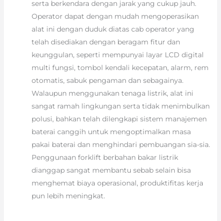
serta berkendara dengan jarak yang cukup jauh.
Operator dapat dengan mudah mengoperasikan
alat ini dengan duduk diatas cab operator yang
telah disediakan dengan beragam fitur dan
keunggulan, seperti mempunyai layar LCD digital
multi fungsi, tombol kendali kecepatan, alarm, rem
otomatis, sabuk pengaman dan sebagainya.
Walaupun menggunakan tenaga listrik, alat ini
sangat ramah lingkungan serta tidak menimbulkan
polusi, bahkan telah dilengkapi sistem manajemen
baterai canggih untuk mengoptimalkan masa
pakai baterai dan menghindari pembuangan sia-sia.
Penggunaan forklift berbahan bakar listrik
dianggap sangat membantu sebab selain bisa
menghemat biaya operasional, produktifitas kerja
pun lebih meningkat.