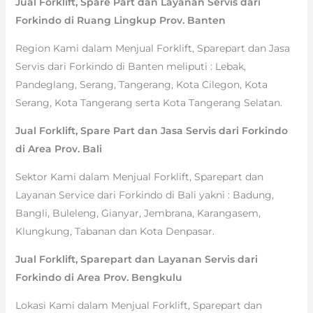
Jual Forklift, Spare Part dan Layanan Servis dari
Forkindo di Ruang Lingkup Prov. Banten
Region Kami dalam Menjual Forklift, Sparepart dan Jasa
Servis dari Forkindo di Banten meliputi : Lebak,
Pandeglang, Serang, Tangerang, Kota Cilegon, Kota
Serang, Kota Tangerang serta Kota Tangerang Selatan.
Jual Forklift, Spare Part dan Jasa Servis dari Forkindo
di Area Prov. Bali
Sektor Kami dalam Menjual Forklift, Sparepart dan
Layanan Service dari Forkindo di Bali yakni : Badung,
Bangli, Buleleng, Gianyar, Jembrana, Karangasem,
Klungkung, Tabanan dan Kota Denpasar.
Jual Forklift, Sparepart dan Layanan Servis dari
Forkindo di Area Prov. Bengkulu
Lokasi Kami dalam Menjual Forklift, Sparepart dan