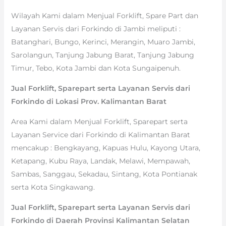
Wilayah Kami dalam Menjual Forklift, Spare Part dan
Layanan Servis dari Forkindo di Jambi meliputi :
Batanghari, Bungo, Kerinci, Merangin, Muaro Jambi,
Sarolangun, Tanjung Jabung Barat, Tanjung Jabung
Timur, Tebo, Kota Jambi dan Kota Sungaipenuh.
Jual Forklift, Sparepart serta Layanan Servis dari
Forkindo di Lokasi Prov. Kalimantan Barat
Area Kami dalam Menjual Forklift, Sparepart serta
Layanan Service dari Forkindo di Kalimantan Barat
mencakup : Bengkayang, Kapuas Hulu, Kayong Utara,
Ketapang, Kubu Raya, Landak, Melawi, Mempawah,
Sambas, Sanggau, Sekadau, Sintang, Kota Pontianak
serta Kota Singkawang.
Jual Forklift, Sparepart serta Layanan Servis dari
Forkindo di Daerah Provinsi Kalimantan Selatan