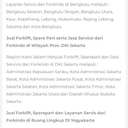
Layanan Servis dari Forkindo di Bengkulu meliputi :
Bengkulu Selatan, Bengkulu Tengah, Bengkulu Utara,
Kaur, Kepahiang, Lebong, Mukomuko, Rejang Lebong,
Seluma dan Kota Bengkulu.
Jual Forklift, Spare Part serta Jasa Service dari
Forkindo di Wilayah Prov. DKI Jakarta
Region Kami dalam Menjual Forklift, Sparepart dan Jasa
Service dari Forkindo di DKI Jakarta meliputi :
Administrasi Kepulauan Seribu, Kota Administrasi Jakarta
Barat, Kota Administrasi Jakarta Pusat, Kota Administrasi
Jakarta Selatan, Kota Administrasi Jakarta Timur, Kota
Administrasi Jakarta Utara dan Daerah Khusus Ibukota
Jakarta.
Jual Forklift, Sparepart dan Layanan Servis dari
Forkindo di Ruang Lingkup DI Yogyakarta