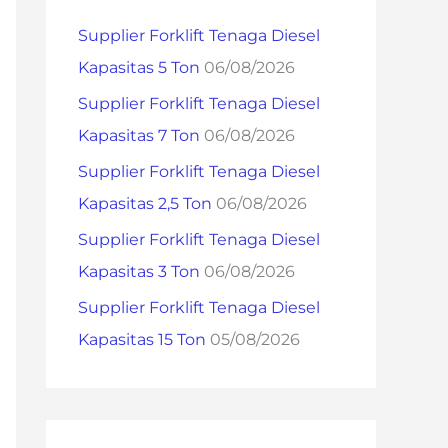
h
Supplier Forklift Tenaga Diesel
f
Kapasitas 5 Ton
06/08/2026
o
Supplier Forklift Tenaga Diesel
r
Kapasitas 7 Ton
06/08/2026
:
Supplier Forklift Tenaga Diesel
Kapasitas 2,5 Ton
06/08/2026
Supplier Forklift Tenaga Diesel
Kapasitas 3 Ton
06/08/2026
Supplier Forklift Tenaga Diesel
Kapasitas 15 Ton
05/08/2026