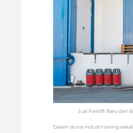
Jual Forklift Baru dan 
Dalam dunia industri sering seka