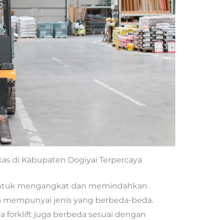
ekas di Kabupaten Dogiyai Terpercaya
 untuk mengangkat dan memindahkan
a mempunyai jenis yang berbeda-beda.
 forklift juga berbeda sesuai dengan