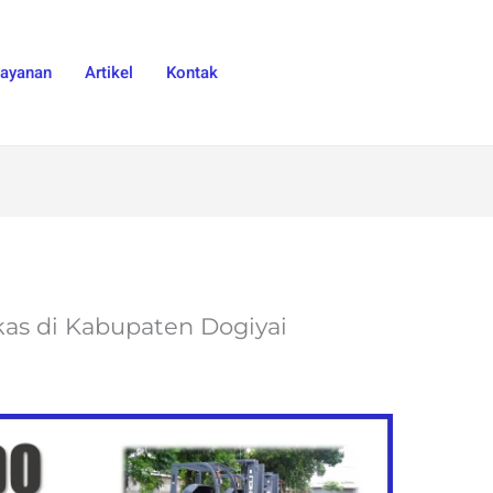
Layanan
Artikel
Kontak
ekas di Kabupaten Dogiyai