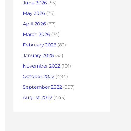
June 2026
(55)
May 2026
(76)
April 2026
(67)
March 2026
(74)
February 2026
(82)
January 2026
(52)
November 2022
(101)
October 2022
(494)
September 2022
(507)
August 2022
(443)