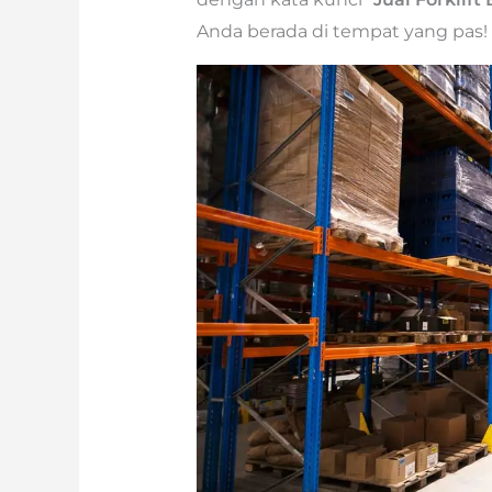
Anda berada di tempat yang pas!