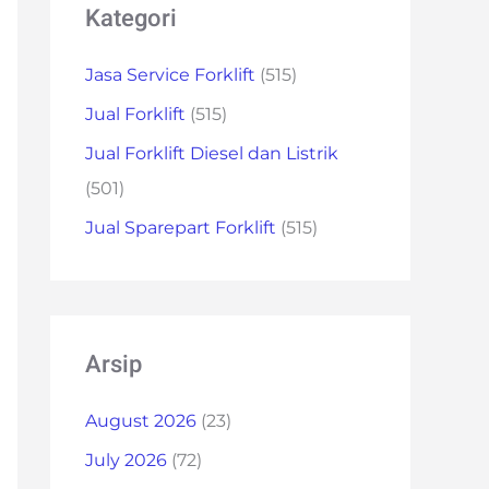
Kategori
Jasa Service Forklift
(515)
Jual Forklift
(515)
Jual Forklift Diesel dan Listrik
(501)
Jual Sparepart Forklift
(515)
Arsip
August 2026
(23)
July 2026
(72)