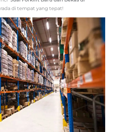
ada di tempat yang tepat!