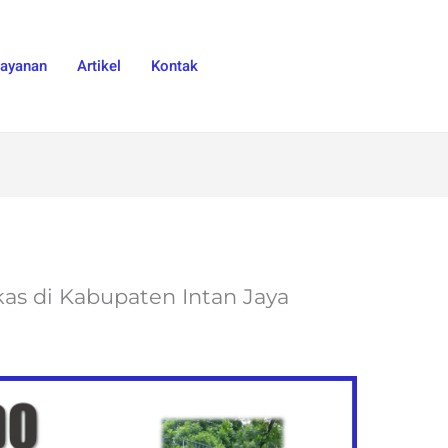
Layanan
Artikel
Kontak
kas di Kabupaten Intan Jaya