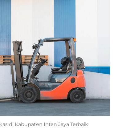
ekas di Kabupaten Intan Jaya Terbaik