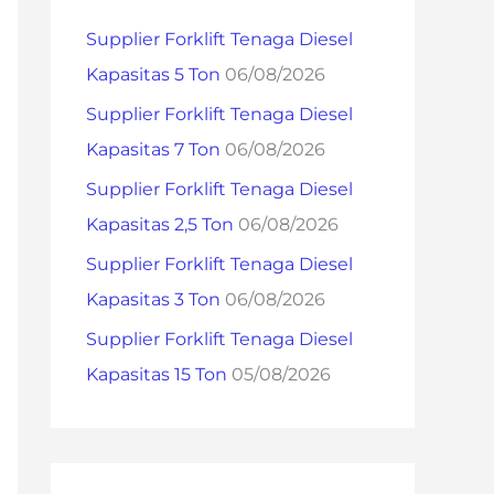
h
Supplier Forklift Tenaga Diesel
f
Kapasitas 5 Ton
06/08/2026
o
Supplier Forklift Tenaga Diesel
r
Kapasitas 7 Ton
06/08/2026
:
Supplier Forklift Tenaga Diesel
Kapasitas 2,5 Ton
06/08/2026
Supplier Forklift Tenaga Diesel
Kapasitas 3 Ton
06/08/2026
Supplier Forklift Tenaga Diesel
Kapasitas 15 Ton
05/08/2026