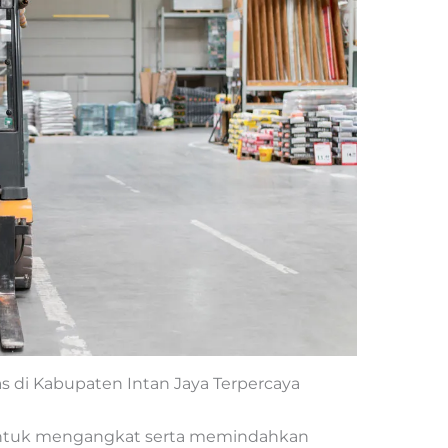
as di Kabupaten Intan Jaya Terpercaya
untuk mengangkat serta memindahkan