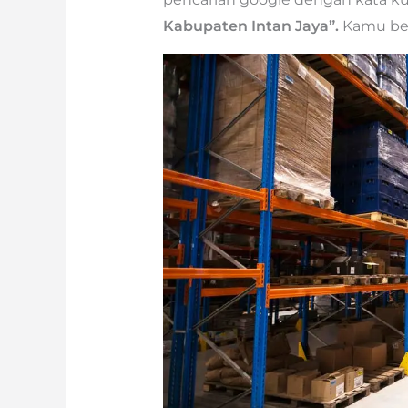
Kabupaten Intan Jaya”.
Kamu ber