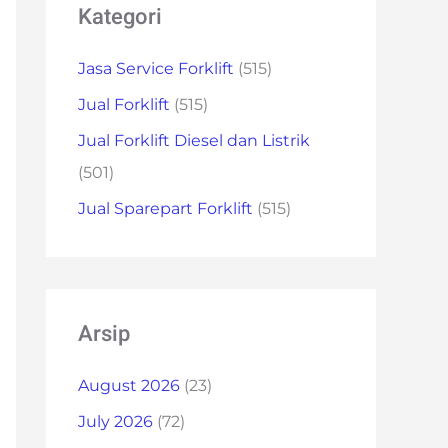
Kategori
Jasa Service Forklift
(515)
Jual Forklift
(515)
Jual Forklift Diesel dan Listrik
(501)
Jual Sparepart Forklift
(515)
Arsip
August 2026
(23)
July 2026
(72)