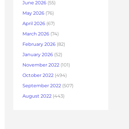
June 2026
(55)
May 2026
(76)
April 2026
(67)
March 2026
(74)
February 2026
(82)
January 2026
(52)
November 2022
(101)
October 2022
(494)
September 2022
(507)
August 2022
(443)