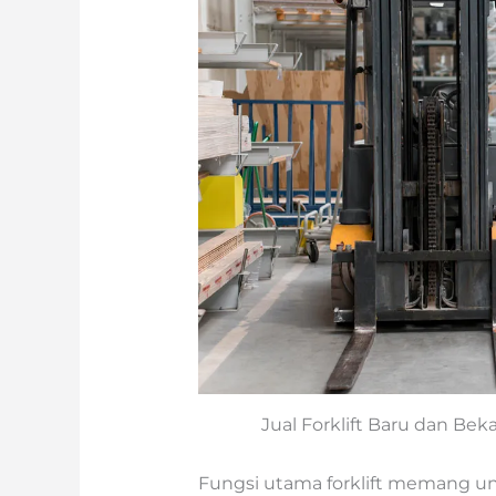
Jual Forklift Baru dan Bek
Fungsi utama forklift memang 