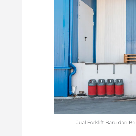
Jual Forklift Baru dan B