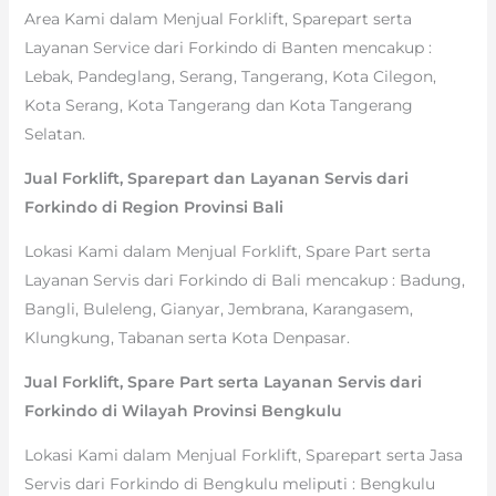
Area Kami dalam Menjual Forklift, Sparepart serta
Layanan Service dari Forkindo di Banten mencakup :
Lebak, Pandeglang, Serang, Tangerang, Kota Cilegon,
Kota Serang, Kota Tangerang dan Kota Tangerang
Selatan.
Jual Forklift, Sparepart dan Layanan Servis dari
Forkindo di Region Provinsi Bali
Lokasi Kami dalam Menjual Forklift, Spare Part serta
Layanan Servis dari Forkindo di Bali mencakup : Badung,
Bangli, Buleleng, Gianyar, Jembrana, Karangasem,
Klungkung, Tabanan serta Kota Denpasar.
Jual Forklift, Spare Part serta Layanan Servis dari
Forkindo di Wilayah Provinsi Bengkulu
Lokasi Kami dalam Menjual Forklift, Sparepart serta Jasa
Servis dari Forkindo di Bengkulu meliputi : Bengkulu