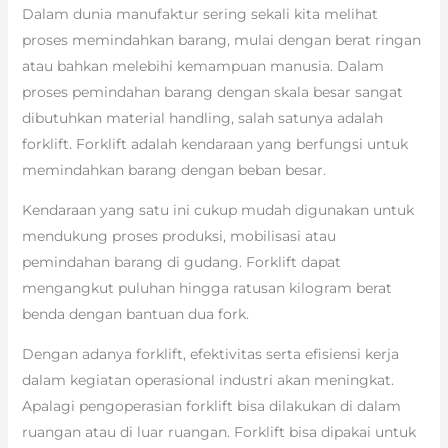
Dalam dunia manufaktur sering sekali kita melihat
proses memindahkan barang, mulai dengan berat ringan
atau bahkan melebihi kemampuan manusia. Dalam
proses pemindahan barang dengan skala besar sangat
dibutuhkan material handling, salah satunya adalah
forklift. Forklift adalah kendaraan yang berfungsi untuk
memindahkan barang dengan beban besar.
Kendaraan yang satu ini cukup mudah digunakan untuk
mendukung proses produksi, mobilisasi atau
pemindahan barang di gudang. Forklift dapat
mengangkut puluhan hingga ratusan kilogram berat
benda dengan bantuan dua fork.
Dengan adanya forklift, efektivitas serta efisiensi kerja
dalam kegiatan operasional industri akan meningkat.
Apalagi pengoperasian forklift bisa dilakukan di dalam
ruangan atau di luar ruangan. Forklift bisa dipakai untuk