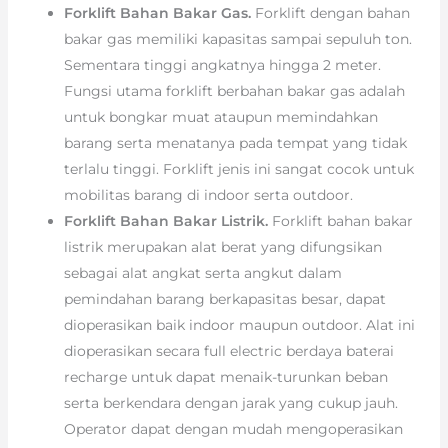
Forklift Bahan Bakar Gas.
Forklift dengan bahan
bakar gas memiliki kapasitas sampai sepuluh ton.
Sementara tinggi angkatnya hingga 2 meter.
Fungsi utama forklift berbahan bakar gas adalah
untuk bongkar muat ataupun memindahkan
barang serta menatanya pada tempat yang tidak
terlalu tinggi. Forklift jenis ini sangat cocok untuk
mobilitas barang di indoor serta outdoor.
Forklift Bahan Bakar Listrik.
Forklift bahan bakar
listrik merupakan alat berat yang difungsikan
sebagai alat angkat serta angkut dalam
pemindahan barang berkapasitas besar, dapat
dioperasikan baik indoor maupun outdoor. Alat ini
dioperasikan secara full electric berdaya baterai
recharge untuk dapat menaik-turunkan beban
serta berkendara dengan jarak yang cukup jauh.
Operator dapat dengan mudah mengoperasikan