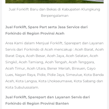
Jual Forklift Baru dan Bekas di Kabupaten Klungkung
Berpengalaman
Jual Forklift, Spare Part serta Jasa Service dari
Forkindo di Region Provinsi Aceh
Area Kami dalam Menjual Forklift, Sparepart dan Layanan
Servis dari Forkindo di Aceh mencakup : Aceh Barat, Aceh
Barat Daya, Aceh Besar, Aceh Jaya, Aceh Selatan, Aceh
Singkil, Aceh Tamiang, Aceh Tengah, Aceh Tenggara,
Aceh Timur, Aceh Utara, Bener Meriah, Bireuen, Gayo
Lues, Nagan Raya, Pidie, Pidie Jaya, Simeulue, Kota Banda
Aceh, Kota Langsa, Kota Lhokseumawe, Kota Sabang dan
Kota Subulussalam.
Jual Forklift, Sparepart dan Layanan Servis dari
Forkindo di Region Provinsi Banten