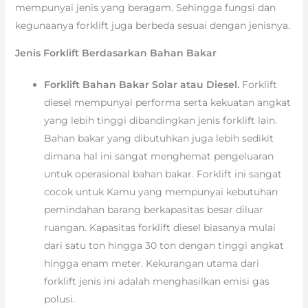
mempunyai jenis yang beragam. Sehingga fungsi dan
kegunaanya forklift juga berbeda sesuai dengan jenisnya.
Jenis Forklift Berdasarkan Bahan Bakar
Forklift Bahan Bakar Solar atau Diesel.
Forklift
diesel mempunyai performa serta kekuatan angkat
yang lebih tinggi dibandingkan jenis forklift lain.
Bahan bakar yang dibutuhkan juga lebih sedikit
dimana hal ini sangat menghemat pengeluaran
untuk operasional bahan bakar. Forklift ini sangat
cocok untuk Kamu yang mempunyai kebutuhan
pemindahan barang berkapasitas besar diluar
ruangan. Kapasitas forklift diesel biasanya mulai
dari satu ton hingga 30 ton dengan tinggi angkat
hingga enam meter. Kekurangan utama dari
forklift jenis ini adalah menghasilkan emisi gas
polusi.