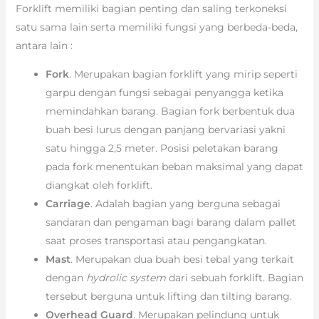
Forklift memiliki bagian penting dan saling terkoneksi
satu sama lain serta memiliki fungsi yang berbeda-beda,
antara lain :
Fork
. Merupakan bagian forklift yang mirip seperti
garpu dengan fungsi sebagai penyangga ketika
memindahkan barang. Bagian fork berbentuk dua
buah besi lurus dengan panjang bervariasi yakni
satu hingga 2,5 meter. Posisi peletakan barang
pada fork menentukan beban maksimal yang dapat
diangkat oleh forklift.
Carriage
. Adalah bagian yang berguna sebagai
sandaran dan pengaman bagi barang dalam pallet
saat proses transportasi atau pengangkatan.
Mast
. Merupakan dua buah besi tebal yang terkait
dengan
hydrolic system
dari sebuah forklift. Bagian
tersebut berguna untuk lifting dan tilting barang.
Overhead Guard
. Merupakan pelindung untuk