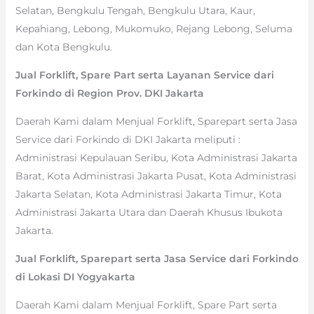
Selatan, Bengkulu Tengah, Bengkulu Utara, Kaur,
Kepahiang, Lebong, Mukomuko, Rejang Lebong, Seluma
dan Kota Bengkulu.
Jual Forklift, Spare Part serta Layanan Service dari
Forkindo di Region Prov. DKI Jakarta
Daerah Kami dalam Menjual Forklift, Sparepart serta Jasa
Service dari Forkindo di DKI Jakarta meliputi :
Administrasi Kepulauan Seribu, Kota Administrasi Jakarta
Barat, Kota Administrasi Jakarta Pusat, Kota Administrasi
Jakarta Selatan, Kota Administrasi Jakarta Timur, Kota
Administrasi Jakarta Utara dan Daerah Khusus Ibukota
Jakarta.
Jual Forklift, Sparepart serta Jasa Service dari Forkindo
di Lokasi DI Yogyakarta
Daerah Kami dalam Menjual Forklift, Spare Part serta