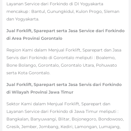
Layanan Service dari Forkindo di DI Yogyakarta
mencakup : Bantul, Gunungkidul, Kulon Progo, Sleman
dan Yogyakarta.
Jual Forklift, Sparepart serta Jasa Service dari Forkindo
di Area Provinsi Gorontalo
Region Kami dalam Menjual Forklift, Sparepart dan Jasa
Servis dari Forkindo di Gorontalo meliputi : Boalemo,
Bone Bolango, Gorontalo, Gorontalo Utara, Pohuwato
serta Kota Gorontalo.
Jual Forklift, Sparepart serta Jasa Servis dari Forkindo
di Wilayah Provinsi Jawa Timur
Sektor Kami dalam Menjual Forklift, Sparepart dan
Layanan Service dari Forkindo di Jawa Timur meliputi :
Bangkalan, Banyuwangi, Blitar, Bojonegoro, Bondowoso,
Gresik, Jember, Jombang, Kediri, Lamongan, Lumajang,