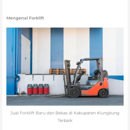
Mengenal Forklift
Jual Forklift Baru dan Bekas di Kabupaten Klungkung
Terbaik