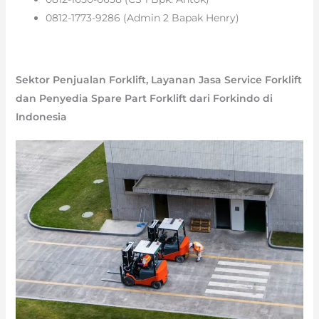
0812-1773-9286 (Admin 2 Bapak Henry)
Sektor Penjualan Forklift, Layanan Jasa Service Forklift
dan Penyedia Spare Part Forklift dari Forkindo di
Indonesia