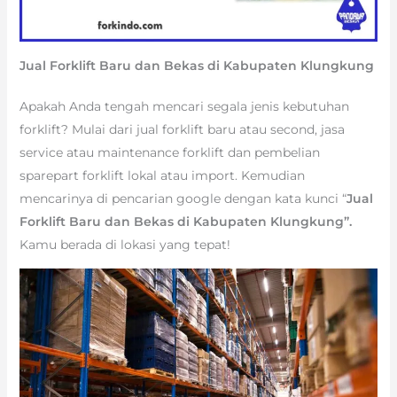
Jual Forklift Baru dan Bekas di Kabupaten Klungkung
Apakah Anda tengah mencari segala jenis kebutuhan
forklift? Mulai dari jual forklift baru atau second, jasa
service atau maintenance forklift dan pembelian
sparepart forklift lokal atau import. Kemudian
mencarinya di pencarian google dengan kata kunci “
Jual
Forklift Baru dan Bekas di Kabupaten Klungkung”.
Kamu berada di lokasi yang tepat!