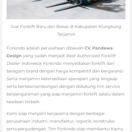
Jual Forklift Baru dan Bekas di Kabupaten Klungkung
Terjamin
Forkindo adalah perusahaan dibawah
CV. Pandawa
Design
yang sudah menjadi
Best Authorized Forklift
Dealer Indonesia
. Forkindo menyediakan forklift dari
beragam brand dengan harga kompetitif dan bergaransi.
Serta menjamin ketersediaan sparepart yang lengkap
serta berkesinambungan dengan didukung tim service
berpengalaman yang siap menjamin forklift selalu dalam
keadaan terbaik.
Kami siap menjalin kerjasama dengan berbagai
perusahaan industri, manufaktur, logistik, konstruksi
serta pergudangan. Tim Forkindo siap membantu Kamu