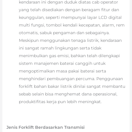
kendaraan ini dengan duduk diatas cab operator
yang telah disediakan dengan beragam fitur dan
keunggulan, seperti mempunyai layar LCD digital
multi fungsi, tombol kendali kecepatan, alarm, rem
otomatis, sabuk pengaman dan sebagainya.
Meskipun menggunakan tenaga listrik, kendaraan
ini sangat ramah lingkungan serta tidak
menimbulkan gas emisi, bahkan telah dilengkapi
sistem manajemen baterai canggih untuk
mengoptimalkan masa pakai baterai serta
menghindari pembuangan percuma. Penggunaan
forklift bahan bakar listrik dinilai sangat membantu
sebab selain bisa menghemat dana operasional,
produktifitas kerja pun lebih meningkat.
Jenis Forklift Berdasarkan Transmisi