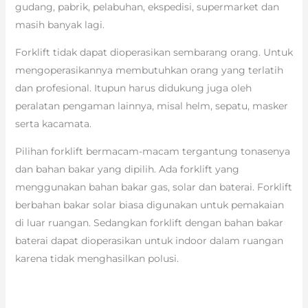
gudang, pabrik, pelabuhan, ekspedisi, supermarket dan
masih banyak lagi.
Forklift tidak dapat dioperasikan sembarang orang. Untuk
mengoperasikannya membutuhkan orang yang terlatih
dan profesional. Itupun harus didukung juga oleh
peralatan pengaman lainnya, misal helm, sepatu, masker
serta kacamata.
Pilihan forklift bermacam-macam tergantung tonasenya
dan bahan bakar yang dipilih. Ada forklift yang
menggunakan bahan bakar gas, solar dan baterai. Forklift
berbahan bakar solar biasa digunakan untuk pemakaian
di luar ruangan. Sedangkan forklift dengan bahan bakar
baterai dapat dioperasikan untuk indoor dalam ruangan
karena tidak menghasilkan polusi.