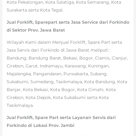
Kota Pekalongan, Kota Salatiga, Kota Semarang, Kota
Surakarta serta Kota Tegal.
Jual Forklift, Sparepart serta Jasa Service dari Forkindo
di Sektor Prov. Jawa Barat
Wilayah Kami dalam Menjual Forklift, Spare Part serta
Jasa Servis dari Forkindo di Jawa Barat meliputi :
Bandung, Bandung Barat, Bekasi, Bogor, Ciamis, Cianjur,
Cirebon, Garut, Indramayu, Karawang, Kuningan,
Majalengka, Pangandaran, Purwakarta, Subang,
Sukabumi, Sumedang, Tasikmalaya, Kota Bandung, Kota
Banjar, Kota Bekasi, Kota Bogor, Kota Cimahi, Kota
Cirebon, Kota Depok, Kota Sukabumi serta Kota
Tasikmalaya.
Jual Forklift, Spare Part serta Layanan Servis dari
Forkindo di Lokasi Prov. Jambi