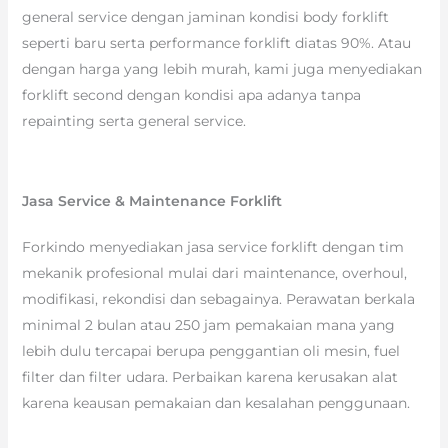
general service dengan jaminan kondisi body forklift
seperti baru serta performance forklift diatas 90%. Atau
dengan harga yang lebih murah, kami juga menyediakan
forklift second dengan kondisi apa adanya tanpa
repainting serta general service.
Jasa Service & Maintenance Forklift
Forkindo menyediakan jasa service forklift dengan tim
mekanik profesional mulai dari maintenance, overhoul,
modifikasi, rekondisi dan sebagainya. Perawatan berkala
minimal 2 bulan atau 250 jam pemakaian mana yang
lebih dulu tercapai berupa penggantian oli mesin, fuel
filter dan filter udara. Perbaikan karena kerusakan alat
karena keausan pemakaian dan kesalahan penggunaan.