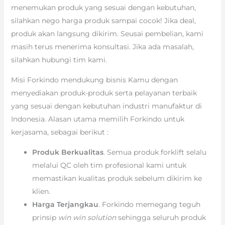
menemukan produk yang sesuai dengan kebutuhan,
silahkan nego harga produk sampai cocok! Jika deal,
produk akan langsung dikirim. Seusai pembelian, kami
masih terus menerima konsultasi. Jika ada masalah,
silahkan hubungi tim kami.
Misi Forkindo mendukung bisnis Kamu dengan
menyediakan produk-produk serta pelayanan terbaik
yang sesuai dengan kebutuhan industri manufaktur di
Indonesia. Alasan utama memilih Forkindo untuk
kerjasama, sebagai berikut :
Produk Berkualitas
. Semua produk forklift selalu
melalui QC oleh tim profesional kami untuk
memastikan kualitas produk sebelum dikirim ke
klien.
Harga Terjangkau
. Forkindo memegang teguh
prinsip
win win solution
sehingga seluruh produk