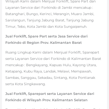
Wilayah Kami dalam Menjual Forklift, Spare Part dan
Layanan Service dari Forkindo di Jambi mencakup :
Batanghari, Bungo, Kerinci, Merangin, Muaro Jambi,
Sarolangun, Tanjung Jabung Barat, Tanjung Jabung
Timur, Tebo, Kota Jambi dan Kota Sungaipenuh.
Jual Forklift, Spare Part serta Jasa Service dari
Forkindo di Region Prov. Kalimantan Barat
Ruang Lingkup Kami dalam Menjual Forklift, Sparepart
serta Layanan Service dari Forkindo di Kalimantan Barat
mencakup : Bengkayang, Kapuas Hulu, Kayong Utara,
Ketapang, Kubu Raya, Landak, Melawi, Mempawah,
Sambas, Sanggau, Sekadau, Sintang, Kota Pontianak
serta Kota Singkawang.
Jual Forklift, Sparepart serta Layanan Service dari
Forkindo di Wilayah Prov. Kalimantan Selatan