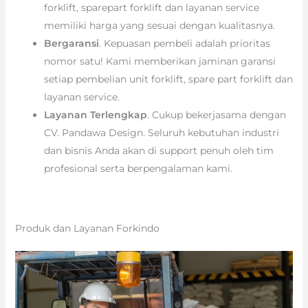
forklift, sparepart forklift dan layanan service
memiliki harga yang sesuai dengan kualitasnya.
Bergaransi
. Kepuasan pembeli adalah prioritas
nomor satu! Kami memberikan jaminan garansi
setiap pembelian unit forklift, spare part forklift dan
layanan service.
Layanan Terlengkap
. Cukup bekerjasama dengan
CV. Pandawa Design. Seluruh kebutuhan industri
dan bisnis Anda akan di support penuh oleh tim
profesional serta berpengalaman kami.
Produk dan Layanan Forkindo