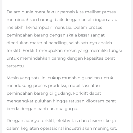
Dalam dunia manufaktur pernah kita melihat proses
memindahkan barang, baik dengan berat ringan atau
melebihi kemampuan manusia. Dalam proses
pemindahan barang dengan skala besar sangat
diperlukan material handling, salah satunya adalah
forklift. Forklift merupakan mesin yang memiliki fungsi
untuk memindahkan barang dengan kapasitas berat
tertentu.
Mesin yang satu ini cukup mudah digunakan untuk
mendukung proses produksi, mobilisasi atau
pemindahan barang di gudang. Forklift dapat
mengangkat puluhan hingga ratusan kilogram berat
benda dengan bantuan dua garpu.
Dengan adanya forklift, efektivitas dan efisiensi kerja
dalam kegiatan operasional industri akan meningkat.