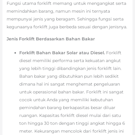
Fungsi utama forklift memang untuk mengangkat serta
memindahkan barang, namun mesin ini ternyata
mempunyai jenis yang beragam. Sehingga fungsi serta
kegunaanya forklift juga berbeda sesuai dengan jenisnya.
Jenis Forklift Berdasarkan Bahan Bakar
Forklift Bahan Bakar Solar atau Diesel.
Forklift
diesel memiliki performa serta kekuatan angkut
yang lebih tinggi dibandingkan jenis forklift lain.
Bahan bakar yang dibutuhkan pun lebih sedikit
dimana hal ini sangat menghemat pengeluaran
untuk operasional bahan bakar. Forklift ini sangat
cocok untuk Anda yang memiliki kebutuhan
pemindahan barang berkapasitas besar diluar
ruangan. Kapasitas forklift diesel mulai dari satu
ton hingga 30 ton dengan tinggi angkat hingga 6
meter. Kekurangan mencolok dari forklift jenis ini