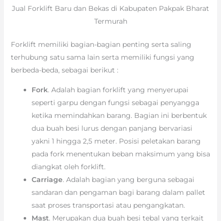
Jual Forklift Baru dan Bekas di Kabupaten Pakpak Bharat
Termurah
Forklift memiliki bagian-bagian penting serta saling
terhubung satu sama lain serta memiliki fungsi yang
berbeda-beda, sebagai berikut :
Fork
. Adalah bagian forklift yang menyerupai
seperti garpu dengan fungsi sebagai penyangga
ketika memindahkan barang. Bagian ini berbentuk
dua buah besi lurus dengan panjang bervariasi
yakni 1 hingga 2,5 meter. Posisi peletakan barang
pada fork menentukan beban maksimum yang bisa
diangkat oleh forklift.
Carriage
. Adalah bagian yang berguna sebagai
sandaran dan pengaman bagi barang dalam pallet
saat proses transportasi atau pengangkatan.
Mast
. Merupakan dua buah besi tebal yang terkait