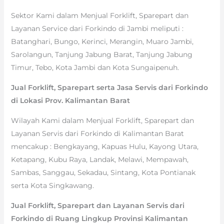
Sektor Kami dalam Menjual Forklift, Sparepart dan
Layanan Service dari Forkindo di Jambi meliputi :
Batanghari, Bungo, Kerinci, Merangin, Muaro Jambi,
Sarolangun, Tanjung Jabung Barat, Tanjung Jabung
Timur, Tebo, Kota Jambi dan Kota Sungaipenuh.
Jual Forklift, Sparepart serta Jasa Servis dari Forkindo
di Lokasi Prov. Kalimantan Barat
Wilayah Kami dalam Menjual Forklift, Sparepart dan
Layanan Servis dari Forkindo di Kalimantan Barat
mencakup : Bengkayang, Kapuas Hulu, Kayong Utara,
Ketapang, Kubu Raya, Landak, Melawi, Mempawah,
Sambas, Sanggau, Sekadau, Sintang, Kota Pontianak
serta Kota Singkawang.
Jual Forklift, Sparepart dan Layanan Servis dari
Forkindo di Ruang Lingkup Provinsi Kalimantan