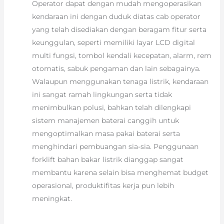
Operator dapat dengan mudah mengoperasikan
kendaraan ini dengan duduk diatas cab operator
yang telah disediakan dengan beragam fitur serta
keunggulan, seperti memiliki layar LCD digital
multi fungsi, tombol kendali kecepatan, alarm, rem
otomatis, sabuk pengaman dan lain sebagainya.
Walaupun menggunakan tenaga listrik, kendaraan
ini sangat ramah lingkungan serta tidak
menimbulkan polusi, bahkan telah dilengkapi
sistem manajemen baterai canggih untuk
mengoptimalkan masa pakai baterai serta
menghindari pembuangan sia-sia. Penggunaan
forklift bahan bakar listrik dianggap sangat
membantu karena selain bisa menghemat budget
operasional, produktifitas kerja pun lebih
meningkat.