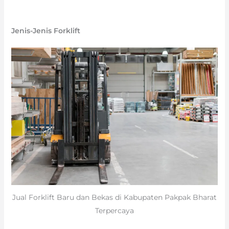
Jenis-Jenis Forklift
Jual Forklift Baru dan Bekas di Kabupaten Pakpak Bharat
Terpercaya