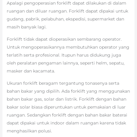
Apalagi pengoperasian forklift dapat dilakukan di dalam
ruangan dan diluar ruangan. Forklift dapat dipakai untuk
gudang, pabrik, pelabuhan, ekspedisi, supermarket dan
masih banyak lagi.
Forklift tidak dapat dioperasikan sembarang operator.
Untuk mengoperasikannya membutuhkan operator yang
terlatih serta profesional. Itupun harus didukung juga
oleh peralatan pengaman lainnya, seperti helm, sepatu,
masker dan kacamata.
Ukuran forklift beragam tergantung tonasenya serta
bahan bakar yang dipilih. Ada forklift yang menggunakan
bahan bakar gas, solar dan listrik. Forklift dengan bahan
bakar solar biasa diperuntukan untuk pemakaian di luar
ruangan. Sedangkan forklift dengan bahan bakar baterai
dapat dipakai untuk indoor dalam ruangan karena tidak
menghasilkan polusi.