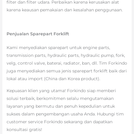
filter dan filter udara. Perbaikan karena kerusakan alat
karena keausan pemakaian dan kesalahan penggunaan.
Penjualan Sparepart Forklift
Kami menyediakan sparepart untuk engine parts,
transmission parts, hydraulic parts, hydraulic pump, fork,
velg, control valve, baterai, radiator, ban, dll. Tim Forkindo
juga menyediakan semua jenis sparepart forklift baik dari
lokal atau import (China dan Korea product).
Kepuasan klien yang utama! Forkindo siap memberi
solusi terbaik, berkomitmen selalu mengutamakan
layanan yang bermutu dan penuh kepedulian untuk
sukses dalam pengembangan usaha Anda. Hubungi tim
customer service Forkindo sekarang dan dapatkan
konsultasi gratis!