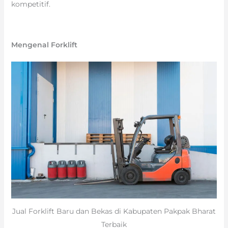
kompetitif.
Mengenal Forklift
Jual Forklift Baru dan Bekas di Kabupaten Pakpak Bharat
Terbaik