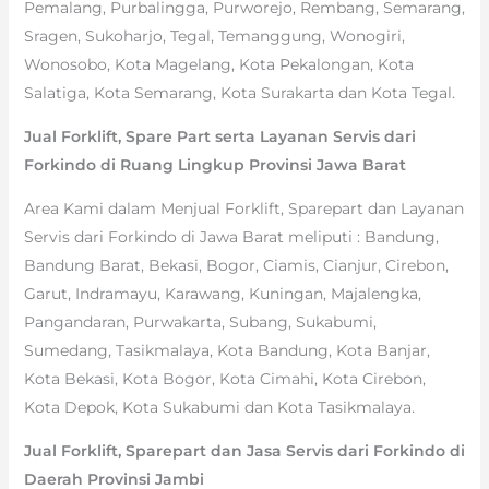
Pemalang, Purbalingga, Purworejo, Rembang, Semarang,
Sragen, Sukoharjo, Tegal, Temanggung, Wonogiri,
Wonosobo, Kota Magelang, Kota Pekalongan, Kota
Salatiga, Kota Semarang, Kota Surakarta dan Kota Tegal.
Jual Forklift, Spare Part serta Layanan Servis dari
Forkindo di Ruang Lingkup Provinsi Jawa Barat
Area Kami dalam Menjual Forklift, Sparepart dan Layanan
Servis dari Forkindo di Jawa Barat meliputi : Bandung,
Bandung Barat, Bekasi, Bogor, Ciamis, Cianjur, Cirebon,
Garut, Indramayu, Karawang, Kuningan, Majalengka,
Pangandaran, Purwakarta, Subang, Sukabumi,
Sumedang, Tasikmalaya, Kota Bandung, Kota Banjar,
Kota Bekasi, Kota Bogor, Kota Cimahi, Kota Cirebon,
Kota Depok, Kota Sukabumi dan Kota Tasikmalaya.
Jual Forklift, Sparepart dan Jasa Servis dari Forkindo di
Daerah Provinsi Jambi