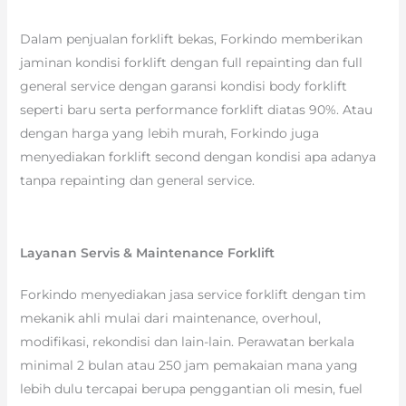
Dalam penjualan forklift bekas, Forkindo memberikan
jaminan kondisi forklift dengan full repainting dan full
general service dengan garansi kondisi body forklift
seperti baru serta performance forklift diatas 90%. Atau
dengan harga yang lebih murah, Forkindo juga
menyediakan forklift second dengan kondisi apa adanya
tanpa repainting dan general service.
Layanan Servis & Maintenance Forklift
Forkindo menyediakan jasa service forklift dengan tim
mekanik ahli mulai dari maintenance, overhoul,
modifikasi, rekondisi dan lain-lain. Perawatan berkala
minimal 2 bulan atau 250 jam pemakaian mana yang
lebih dulu tercapai berupa penggantian oli mesin, fuel