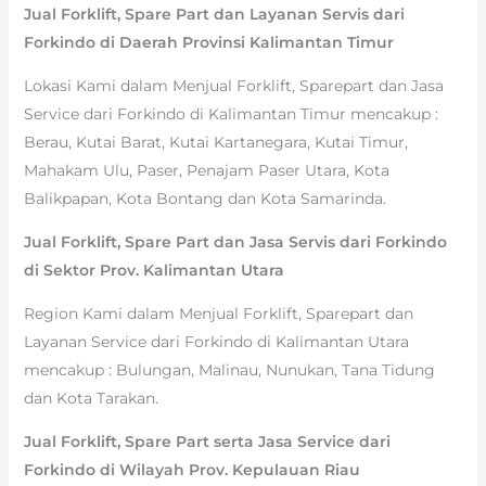
Jual Forklift, Spare Part dan Layanan Servis dari
Forkindo di Daerah Provinsi Kalimantan Timur
Lokasi Kami dalam Menjual Forklift, Sparepart dan Jasa
Service dari Forkindo di Kalimantan Timur mencakup :
Berau, Kutai Barat, Kutai Kartanegara, Kutai Timur,
Mahakam Ulu, Paser, Penajam Paser Utara, Kota
Balikpapan, Kota Bontang dan Kota Samarinda.
Jual Forklift, Spare Part dan Jasa Servis dari Forkindo
di Sektor Prov. Kalimantan Utara
Region Kami dalam Menjual Forklift, Sparepart dan
Layanan Service dari Forkindo di Kalimantan Utara
mencakup : Bulungan, Malinau, Nunukan, Tana Tidung
dan Kota Tarakan.
Jual Forklift, Spare Part serta Jasa Service dari
Forkindo di Wilayah Prov. Kepulauan Riau