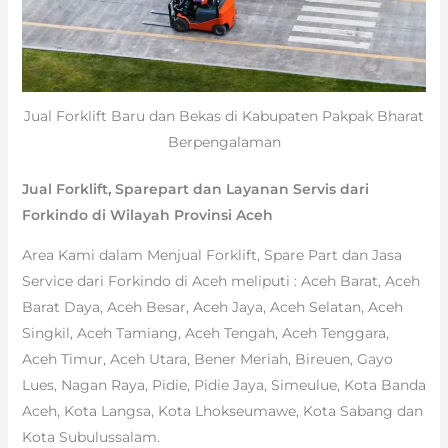
Jual Forklift Baru dan Bekas di Kabupaten Pakpak Bharat
Berpengalaman
Jual Forklift, Sparepart dan Layanan Servis dari
Forkindo di Wilayah Provinsi Aceh
Area Kami dalam Menjual Forklift, Spare Part dan Jasa
Service dari Forkindo di Aceh meliputi : Aceh Barat, Aceh
Barat Daya, Aceh Besar, Aceh Jaya, Aceh Selatan, Aceh
Singkil, Aceh Tamiang, Aceh Tengah, Aceh Tenggara,
Aceh Timur, Aceh Utara, Bener Meriah, Bireuen, Gayo
Lues, Nagan Raya, Pidie, Pidie Jaya, Simeulue, Kota Banda
Aceh, Kota Langsa, Kota Lhokseumawe, Kota Sabang dan
Kota Subulussalam.