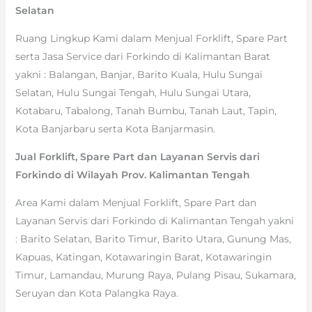
Selatan
Ruang Lingkup Kami dalam Menjual Forklift, Spare Part
serta Jasa Service dari Forkindo di Kalimantan Barat
yakni : Balangan, Banjar, Barito Kuala, Hulu Sungai
Selatan, Hulu Sungai Tengah, Hulu Sungai Utara,
Kotabaru, Tabalong, Tanah Bumbu, Tanah Laut, Tapin,
Kota Banjarbaru serta Kota Banjarmasin.
Jual Forklift, Spare Part dan Layanan Servis dari
Forkindo di Wilayah Prov. Kalimantan Tengah
Area Kami dalam Menjual Forklift, Spare Part dan
Layanan Servis dari Forkindo di Kalimantan Tengah yakni
: Barito Selatan, Barito Timur, Barito Utara, Gunung Mas,
Kapuas, Katingan, Kotawaringin Barat, Kotawaringin
Timur, Lamandau, Murung Raya, Pulang Pisau, Sukamara,
Seruyan dan Kota Palangka Raya.