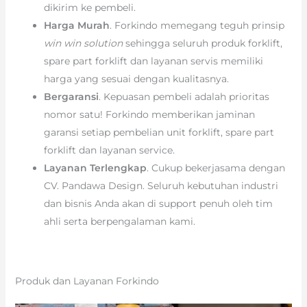
dikirim ke pembeli.
Harga Murah
. Forkindo memegang teguh prinsip
win win solution
sehingga seluruh produk forklift,
spare part forklift dan layanan servis memiliki
harga yang sesuai dengan kualitasnya.
Bergaransi
. Kepuasan pembeli adalah prioritas
nomor satu! Forkindo memberikan jaminan
garansi setiap pembelian unit forklift, spare part
forklift dan layanan service.
Layanan Terlengkap
. Cukup bekerjasama dengan
CV. Pandawa Design. Seluruh kebutuhan industri
dan bisnis Anda akan di support penuh oleh tim
ahli serta berpengalaman kami.
Produk dan Layanan Forkindo