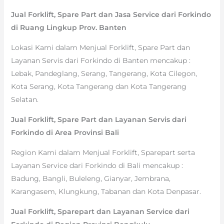
Jual Forklift, Spare Part dan Jasa Service dari Forkindo
di Ruang Lingkup Prov. Banten
Lokasi Kami dalam Menjual Forklift, Spare Part dan
Layanan Servis dari Forkindo di Banten mencakup :
Lebak, Pandeglang, Serang, Tangerang, Kota Cilegon,
Kota Serang, Kota Tangerang dan Kota Tangerang
Selatan.
Jual Forklift, Spare Part dan Layanan Servis dari
Forkindo di Area Provinsi Bali
Region Kami dalam Menjual Forklift, Sparepart serta
Layanan Service dari Forkindo di Bali mencakup :
Badung, Bangli, Buleleng, Gianyar, Jembrana,
Karangasem, Klungkung, Tabanan dan Kota Denpasar.
Jual Forklift, Sparepart dan Layanan Service dari