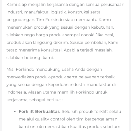
Kami siap menjalin kerjasama dengan semua perusahaan
industri, manufaktur, logistik, konstruksi serta
pergudangan. Tim Forkindo siap membantu Kamu
menemukan produk yang sesuai dengan kebutuhan,
silahkan nego harga produk sampai cocok! Jika deal,
produk akan langsung dikirim. Seusai pembelian, kami
tetap menerima konsultasi. Apabila terjadi masalah,
silahkan hubungi kami.
Misi Forkindo mendukung usaha Anda dengan
menyediakan produk-produk serta pelayanan terbaik
yang sesuai dengan keperluan industri manufaktur di
Indonesia. Alasan utama memilih Forkindo untuk
kerjasama, sebagai berikut :
Forklift Berkualitas
. Seluruh produk forklift selalu
melalui quality control oleh tim berpengalaman
kami untuk memastikan kualitas produk sebelum