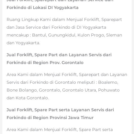
Forkindo di Lokasi DI Yogyakarta
Ruang Lingkup Kami dalam Menjual Forklift, Sparepart
dan Jasa Service dari Forkindo di DI Yogyakarta
mencakup : Bantul, Gunungkidul, Kulon Progo, Sleman
dan Yogyakarta.
Jual Forklift, Spare Part dan Layanan Servis dari
Forkindo di Region Prov. Gorontalo
Area Kami dalam Menjual Forklift, Sparepart dan Layanan
Servis dari Forkindo di Gorontalo meliputi : Boalemo,
Bone Bolango, Gorontalo, Gorontalo Utara, Pohuwato
dan Kota Gorontalo.
Jual Forklift, Spare Part serta Layanan Servis dari
Forkindo di Region Provinsi Jawa Timur
Area Kami dalam Menjual Forklift, Spare Part serta