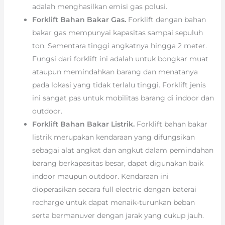
adalah menghasilkan emisi gas polusi.
Forklift Bahan Bakar Gas.
Forklift dengan bahan
bakar gas mempunyai kapasitas sampai sepuluh
ton. Sementara tinggi angkatnya hingga 2 meter.
Fungsi dari forklift ini adalah untuk bongkar muat
ataupun memindahkan barang dan menatanya
pada lokasi yang tidak terlalu tinggi. Forklift jenis
ini sangat pas untuk mobilitas barang di indoor dan
outdoor.
Forklift Bahan Bakar Listrik.
Forklift bahan bakar
listrik merupakan kendaraan yang difungsikan
sebagai alat angkat dan angkut dalam pemindahan
barang berkapasitas besar, dapat digunakan baik
indoor maupun outdoor. Kendaraan ini
dioperasikan secara full electric dengan baterai
recharge untuk dapat menaik-turunkan beban
serta bermanuver dengan jarak yang cukup jauh.