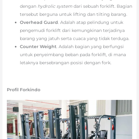
dengan
hydrolic system
dari sebuah forklift. Bagian
tersebut berguna untuk lifting dan tilting barang.
Overhead Guard
. Adalah atap pelindung untuk
pengemudi forklift dari kemungkinan terjadinya
barang yang jatuh serta cuaca yang tidak terduga.
Counter Weight
. Adalah bagian yang berfungsi
untuk penyeimbang beban pada forklift, di mana
letaknya bersebrangan posisi dengan fork.
Profil Forkindo