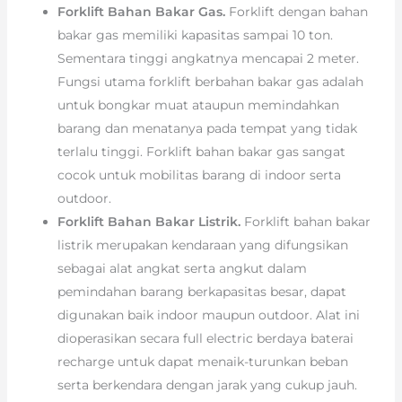
Forklift Bahan Bakar Gas.
Forklift dengan bahan
bakar gas memiliki kapasitas sampai 10 ton.
Sementara tinggi angkatnya mencapai 2 meter.
Fungsi utama forklift berbahan bakar gas adalah
untuk bongkar muat ataupun memindahkan
barang dan menatanya pada tempat yang tidak
terlalu tinggi. Forklift bahan bakar gas sangat
cocok untuk mobilitas barang di indoor serta
outdoor.
Forklift Bahan Bakar Listrik.
Forklift bahan bakar
listrik merupakan kendaraan yang difungsikan
sebagai alat angkat serta angkut dalam
pemindahan barang berkapasitas besar, dapat
digunakan baik indoor maupun outdoor. Alat ini
dioperasikan secara full electric berdaya baterai
recharge untuk dapat menaik-turunkan beban
serta berkendara dengan jarak yang cukup jauh.