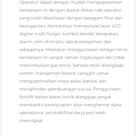
Operator dapat dengan mudah mengoperasikan
kendaraan ini dengan duduk diatas cab operator
yang telah disediakan dengan beragam fitur dan
keunggulan, diantaranya mempunyai layar LCD
digital multi fungsi, tombol kendali kecepatan,
alarm, rem otomatis, sabuk pengaman dan
sebagainya. Meskipun menggunakan tenaga listrik,
kendaraan ini sangat ramah lingkungan dan tidak
menimbulkan gas emisi, bahkan telah dilengkapi
sistem manajemen baterai canggih untuk
mengoptimalkan masa pakai baterai dan
menghindari pembuangan sia-sia. Penggunaan
forklift bahan bakar listrik dianggap sangat
membantu karena selain bisa menghemat dana
operasional, produktifitas kerja pun lebih
meningkat.