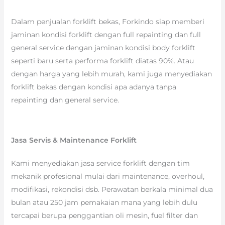
Dalam penjualan forklift bekas, Forkindo siap memberi
jaminan kondisi forklift dengan full repainting dan full
general service dengan jaminan kondisi body forklift
seperti baru serta performa forklift diatas 90%. Atau
dengan harga yang lebih murah, kami juga menyediakan
forklift bekas dengan kondisi apa adanya tanpa
repainting dan general service.
Jasa Servis & Maintenance Forklift
Kami menyediakan jasa service forklift dengan tim
mekanik profesional mulai dari maintenance, overhoul,
modifikasi, rekondisi dsb. Perawatan berkala minimal dua
bulan atau 250 jam pemakaian mana yang lebih dulu
tercapai berupa penggantian oli mesin, fuel filter dan