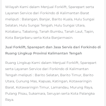
Wilayah Kami dalam Menjual Forklift, Sparepart serta
Layanan Service dari Forkindo di Kalimantan Barat
meliputi : Balangan, Banjar, Barito Kuala, Hulu Sungai
Selatan, Hulu Sungai Tengah, Hulu Sungai Utara,
Kotabaru, Tabalong, Tanah Bumbu, Tanah Laut, Tapin,
Kota Banjarbaru serta Kota Banjarmasin.
Jual Forklift, Sparepart dan Jasa Servis dari Forkindo di
Ruang Lingkup Provinsi Kalimantan Tengah
Ruang Lingkup Kami dalam Menjual Forklift, Sparepart
serta Layanan Service dari Forkindo di Kalimantan
Tengah meliputi : Barito Selatan, Barito Timur, Barito
Utara, Gunung Mas, Kapuas, Katingan, Kotawaringin
Barat, Kotawaringin Timur, Lamandau, Murung Raya,
Pulang Pisau, Sukamara, Seruyan serta Kota Palangka
Raya.