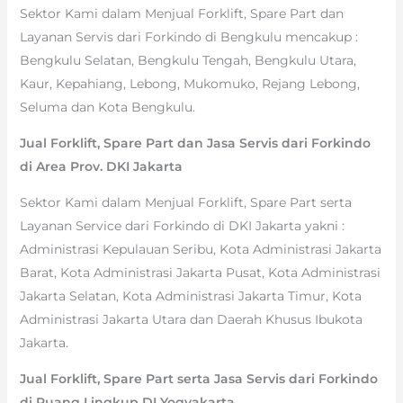
Sektor Kami dalam Menjual Forklift, Spare Part dan
Layanan Servis dari Forkindo di Bengkulu mencakup :
Bengkulu Selatan, Bengkulu Tengah, Bengkulu Utara,
Kaur, Kepahiang, Lebong, Mukomuko, Rejang Lebong,
Seluma dan Kota Bengkulu.
Jual Forklift, Spare Part dan Jasa Servis dari Forkindo
di Area Prov. DKI Jakarta
Sektor Kami dalam Menjual Forklift, Spare Part serta
Layanan Service dari Forkindo di DKI Jakarta yakni :
Administrasi Kepulauan Seribu, Kota Administrasi Jakarta
Barat, Kota Administrasi Jakarta Pusat, Kota Administrasi
Jakarta Selatan, Kota Administrasi Jakarta Timur, Kota
Administrasi Jakarta Utara dan Daerah Khusus Ibukota
Jakarta.
Jual Forklift, Spare Part serta Jasa Servis dari Forkindo
di Ruang Lingkup DI Yogyakarta