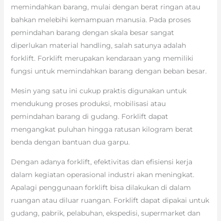
memindahkan barang, mulai dengan berat ringan atau
bahkan melebihi kemampuan manusia. Pada proses
pemindahan barang dengan skala besar sangat
diperlukan material handling, salah satunya adalah
forklift. Forklift merupakan kendaraan yang memiliki
fungsi untuk memindahkan barang dengan beban besar.
Mesin yang satu ini cukup praktis digunakan untuk
mendukung proses produksi, mobilisasi atau
pemindahan barang di gudang. Forklift dapat
mengangkat puluhan hingga ratusan kilogram berat
benda dengan bantuan dua garpu.
Dengan adanya forklift, efektivitas dan efisiensi kerja
dalam kegiatan operasional industri akan meningkat.
Apalagi penggunaan forklift bisa dilakukan di dalam
ruangan atau diluar ruangan. Forklift dapat dipakai untuk
gudang, pabrik, pelabuhan, ekspedisi, supermarket dan