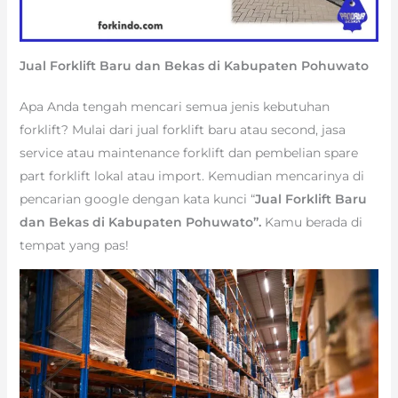
Jual Forklift Baru dan Bekas di Kabupaten Pohuwato
Apa Anda tengah mencari semua jenis kebutuhan
forklift? Mulai dari jual forklift baru atau second, jasa
service atau maintenance forklift dan pembelian spare
part forklift lokal atau import. Kemudian mencarinya di
pencarian google dengan kata kunci “
Jual Forklift Baru
dan Bekas di Kabupaten Pohuwato”.
Kamu berada di
tempat yang pas!