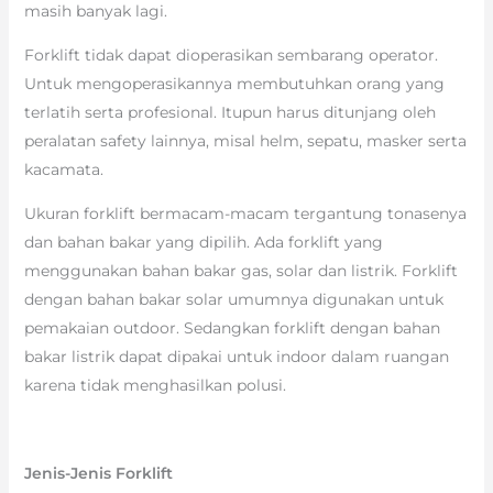
masih banyak lagi.
Forklift tidak dapat dioperasikan sembarang operator.
Untuk mengoperasikannya membutuhkan orang yang
terlatih serta profesional. Itupun harus ditunjang oleh
peralatan safety lainnya, misal helm, sepatu, masker serta
kacamata.
Ukuran forklift bermacam-macam tergantung tonasenya
dan bahan bakar yang dipilih. Ada forklift yang
menggunakan bahan bakar gas, solar dan listrik. Forklift
dengan bahan bakar solar umumnya digunakan untuk
pemakaian outdoor. Sedangkan forklift dengan bahan
bakar listrik dapat dipakai untuk indoor dalam ruangan
karena tidak menghasilkan polusi.
Jenis-Jenis Forklift