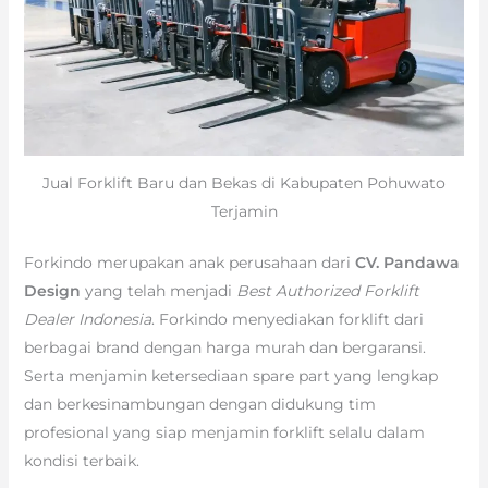
Jual Forklift Baru dan Bekas di Kabupaten Pohuwato
Terjamin
Forkindo merupakan anak perusahaan dari
CV. Pandawa
Design
yang telah menjadi
Best Authorized Forklift
Dealer Indonesia
. Forkindo menyediakan forklift dari
berbagai brand dengan harga murah dan bergaransi.
Serta menjamin ketersediaan spare part yang lengkap
dan berkesinambungan dengan didukung tim
profesional yang siap menjamin forklift selalu dalam
kondisi terbaik.