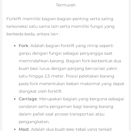
Termurah
Forklift memiliki bagian-bagian penting serta saling
terkoneksi satu sama lain serta memiliki fungsi yang
berbeda-beda, antara lain :
Fork
. Adalah bagian forklift yang mirip seperti
garpu dengan fungsi sebagai penyangga saat
memindahkan barang. Bagian fork berbentuk dua
buah besi lurus dengan panjang bervariasi yakni
satu hingga 2,5 meter. Posisi peletakan barang
pada fork menentukan beban maksimal yang dapat
diangkat oleh forklift.
Carriage
. Merupakan bagian yang berguna sebagai
sandaran serta pengaman bagi barang-barang
dalam pallet saat proses transportasi atau
pengangkatan.
Mast
. Adalah dua buah besi tebal yang terkait