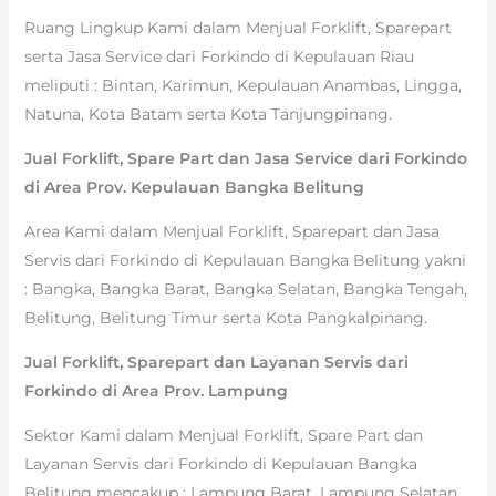
Ruang Lingkup Kami dalam Menjual Forklift, Sparepart
serta Jasa Service dari Forkindo di Kepulauan Riau
meliputi : Bintan, Karimun, Kepulauan Anambas, Lingga,
Natuna, Kota Batam serta Kota Tanjungpinang.
Jual Forklift, Spare Part dan Jasa Service dari Forkindo
di Area Prov. Kepulauan Bangka Belitung
Area Kami dalam Menjual Forklift, Sparepart dan Jasa
Servis dari Forkindo di Kepulauan Bangka Belitung yakni
: Bangka, Bangka Barat, Bangka Selatan, Bangka Tengah,
Belitung, Belitung Timur serta Kota Pangkalpinang.
Jual Forklift, Sparepart dan Layanan Servis dari
Forkindo di Area Prov. Lampung
Sektor Kami dalam Menjual Forklift, Spare Part dan
Layanan Servis dari Forkindo di Kepulauan Bangka
Belitung mencakup : Lampung Barat, Lampung Selatan,