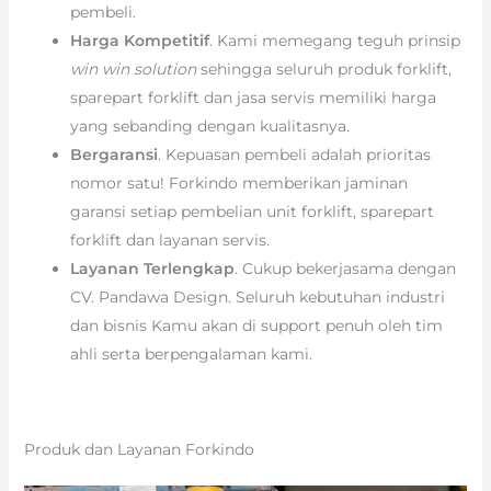
pembeli.
Harga Kompetitif
. Kami memegang teguh prinsip
win win solution
sehingga seluruh produk forklift,
sparepart forklift dan jasa servis memiliki harga
yang sebanding dengan kualitasnya.
Bergaransi
. Kepuasan pembeli adalah prioritas
nomor satu! Forkindo memberikan jaminan
garansi setiap pembelian unit forklift, sparepart
forklift dan layanan servis.
Layanan Terlengkap
. Cukup bekerjasama dengan
CV. Pandawa Design. Seluruh kebutuhan industri
dan bisnis Kamu akan di support penuh oleh tim
ahli serta berpengalaman kami.
Produk dan Layanan Forkindo