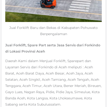
Jual Forklift Baru dan Bekas di Kabupaten Pohuwato
Berpengalaman
Jual Forklift, Spare Part serta Jasa Servis dari Forkindo
di Lokasi Provinsi Aceh
Daerah Kami dalam Menjual Forklift, Sparepart dan
Layanan Servis dari Forkindo di Aceh meliputi : Aceh
Barat, Aceh Barat Daya, Aceh Besar, Aceh Jaya, Aceh
Selatan, Aceh Singkil, Aceh Tamiang, Aceh Tengah, Aceh
Tenggara, Aceh Timur, Aceh Utara, Bener Meriah, Bireuen,
Gayo Lues, Nagan Raya, Pidie, Pidie Jaya, Simeulue, Kota
Banda Aceh, Kota Langsa, Kota Lhokseumawe, Kota
Sabang serta Kota Subulussalam.