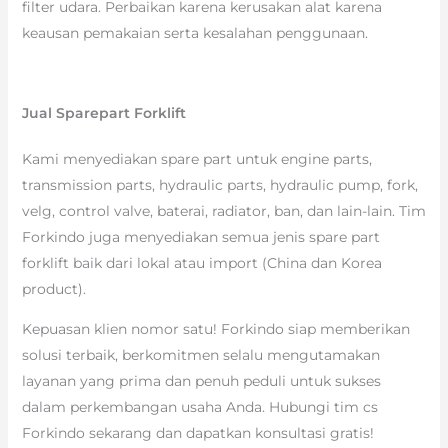
filter udara. Perbaikan karena kerusakan alat karena
keausan pemakaian serta kesalahan penggunaan.
Jual Sparepart Forklift
Kami menyediakan spare part untuk engine parts,
transmission parts, hydraulic parts, hydraulic pump, fork,
velg, control valve, baterai, radiator, ban, dan lain-lain. Tim
Forkindo juga menyediakan semua jenis spare part
forklift baik dari lokal atau import (China dan Korea
product).
Kepuasan klien nomor satu! Forkindo siap memberikan
solusi terbaik, berkomitmen selalu mengutamakan
layanan yang prima dan penuh peduli untuk sukses
dalam perkembangan usaha Anda. Hubungi tim cs
Forkindo sekarang dan dapatkan konsultasi gratis!