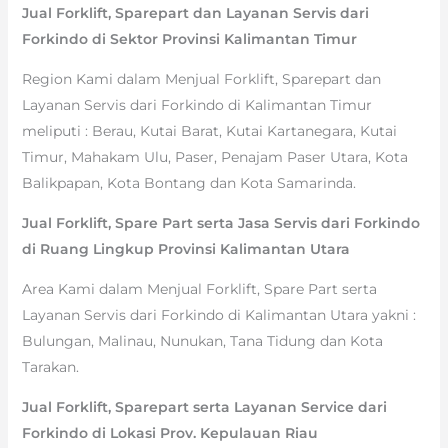
Jual Forklift, Sparepart dan Layanan Servis dari
Forkindo di Sektor Provinsi Kalimantan Timur
Region Kami dalam Menjual Forklift, Sparepart dan
Layanan Servis dari Forkindo di Kalimantan Timur
meliputi : Berau, Kutai Barat, Kutai Kartanegara, Kutai
Timur, Mahakam Ulu, Paser, Penajam Paser Utara, Kota
Balikpapan, Kota Bontang dan Kota Samarinda.
Jual Forklift, Spare Part serta Jasa Servis dari Forkindo
di Ruang Lingkup Provinsi Kalimantan Utara
Area Kami dalam Menjual Forklift, Spare Part serta
Layanan Servis dari Forkindo di Kalimantan Utara yakni :
Bulungan, Malinau, Nunukan, Tana Tidung dan Kota
Tarakan.
Jual Forklift, Sparepart serta Layanan Service dari
Forkindo di Lokasi Prov. Kepulauan Riau