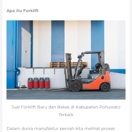
Apa itu Forklift
Jual Forklift Baru dan Bekas di Kabupaten Pohuwato
Terbaik
Dalam dunia manufaktur pernah kita melihat proses