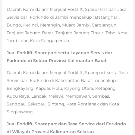
Daerah Kami dalam Menjual Forklift, Spare Part dan Jasa
Servis dari Forkindo di Jambi mencakup : Batanghari,
Bungo, Kerinci, Merangin, Muaro Jambi, Sarolangun,
Tanjung Jabung Barat, Tanjung Jabung Timur, Tebo, Kota
Jambi dan Kota Sungaipenuh.
Jual Forklift, Sparepart serta Layanan Servis dari
Forkindo di Sektor Provinsi Kalimantan Barat
Daerah Kami dalam Menjual Forklift, Sparepart serta Jasa
Servis dari Forkindo di Kalimantan Barat mencakup :
Bengkayang, Kapuas Hulu, Kayong Utara, Ketapang,
Kubu Raya, Landak, Melawi, Mempawah, Sambas,
Sanggau, Sekadau, Sintang, Kota Pontianak dan Kota
Singkawang.
Jual Forklift, Sparepart dan Jasa Service dari Forkindo
di Wilayah Provinsi Kalimantan Selatan