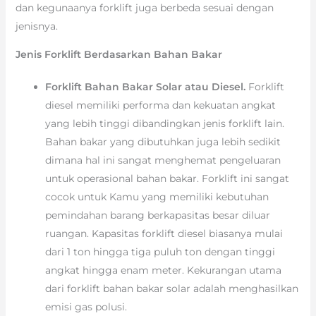
dan kegunaanya forklift juga berbeda sesuai dengan
jenisnya.
Jenis Forklift Berdasarkan Bahan Bakar
Forklift Bahan Bakar Solar atau Diesel.
Forklift
diesel memiliki performa dan kekuatan angkat
yang lebih tinggi dibandingkan jenis forklift lain.
Bahan bakar yang dibutuhkan juga lebih sedikit
dimana hal ini sangat menghemat pengeluaran
untuk operasional bahan bakar. Forklift ini sangat
cocok untuk Kamu yang memiliki kebutuhan
pemindahan barang berkapasitas besar diluar
ruangan. Kapasitas forklift diesel biasanya mulai
dari 1 ton hingga tiga puluh ton dengan tinggi
angkat hingga enam meter. Kekurangan utama
dari forklift bahan bakar solar adalah menghasilkan
emisi gas polusi.