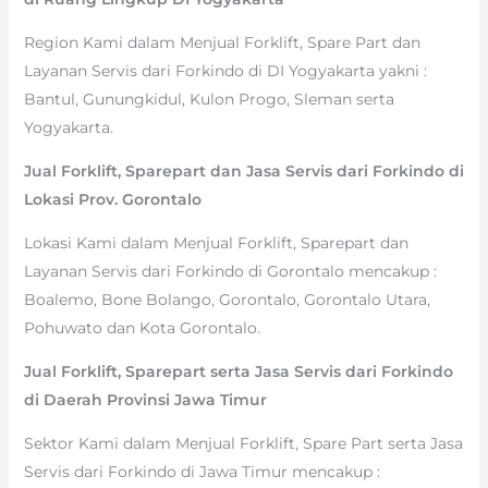
Region Kami dalam Menjual Forklift, Spare Part dan
Layanan Servis dari Forkindo di DI Yogyakarta yakni :
Bantul, Gunungkidul, Kulon Progo, Sleman serta
Yogyakarta.
Jual Forklift, Sparepart dan Jasa Servis dari Forkindo di
Lokasi Prov. Gorontalo
Lokasi Kami dalam Menjual Forklift, Sparepart dan
Layanan Servis dari Forkindo di Gorontalo mencakup :
Boalemo, Bone Bolango, Gorontalo, Gorontalo Utara,
Pohuwato dan Kota Gorontalo.
Jual Forklift, Sparepart serta Jasa Servis dari Forkindo
di Daerah Provinsi Jawa Timur
Sektor Kami dalam Menjual Forklift, Spare Part serta Jasa
Servis dari Forkindo di Jawa Timur mencakup :