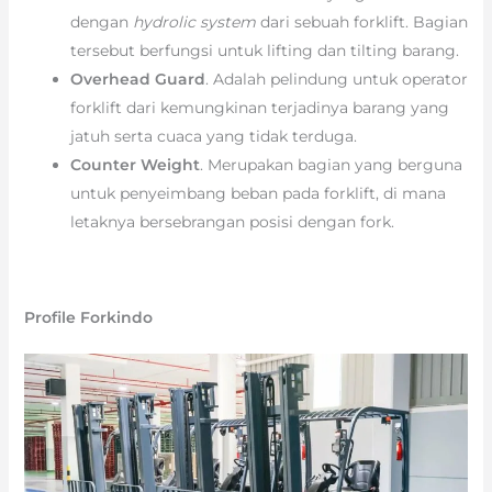
dengan
hydrolic system
dari sebuah forklift. Bagian
tersebut berfungsi untuk lifting dan tilting barang.
Overhead Guard
. Adalah pelindung untuk operator
forklift dari kemungkinan terjadinya barang yang
jatuh serta cuaca yang tidak terduga.
Counter Weight
. Merupakan bagian yang berguna
untuk penyeimbang beban pada forklift, di mana
letaknya bersebrangan posisi dengan fork.
Profile Forkindo