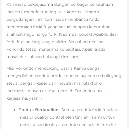
Kami siap bekerjasama dengan berbagai perusahaan
industri, manufaktur, logistik, konstruksi serta
pergudangan. Tim kami siap membantu Anda
menemukan forklift yang sesuai dengan kebutuhan,
silahkan nego harga forklift sampai cocok! Apabila deal,
forklift akan langsung dikirim. Seusai pembelian,
Forkindo tetap menerima konsultasi. Apabila ada
masalah, silahkan hubungi tim kami.
Misi Forkindo mendukung usaha Kamu dengan
menyediakan produk-produk dan pelayanan terbaik yang
sesuai dengan keperluan industri manufaktur di
Indonesia. Alasan utama memilih Forkindo untuk
kerjasama, yakni :
Produk Berkualitas
. Semua produk forklift selalu
melalui quality control oleh tim ahli kami untuk
memastikan kualitas produk sebelum dikirim ke