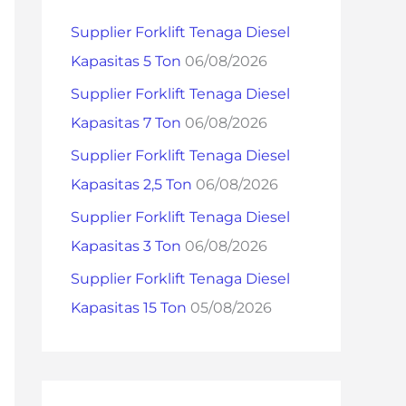
h
Supplier Forklift Tenaga Diesel
f
Kapasitas 5 Ton
06/08/2026
o
Supplier Forklift Tenaga Diesel
r
Kapasitas 7 Ton
06/08/2026
:
Supplier Forklift Tenaga Diesel
Kapasitas 2,5 Ton
06/08/2026
Supplier Forklift Tenaga Diesel
Kapasitas 3 Ton
06/08/2026
Supplier Forklift Tenaga Diesel
Kapasitas 15 Ton
05/08/2026