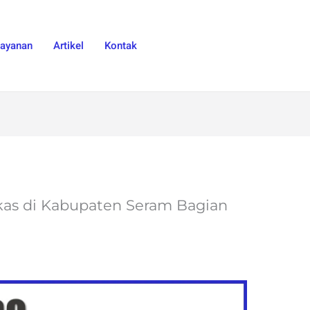
Layanan
Artikel
Kontak
ekas di Kabupaten Seram Bagian