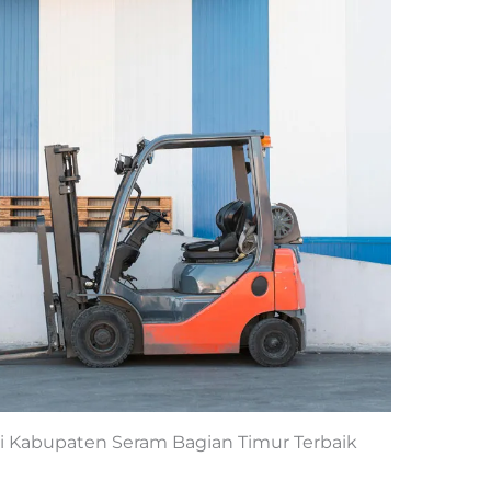
 di Kabupaten Seram Bagian Timur Terbaik