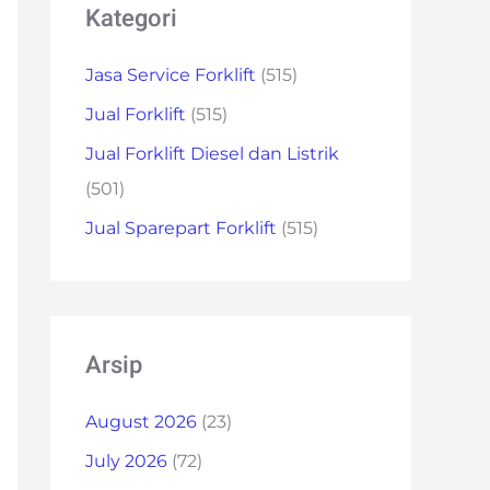
Kategori
Jasa Service Forklift
(515)
Jual Forklift
(515)
Jual Forklift Diesel dan Listrik
(501)
Jual Sparepart Forklift
(515)
Arsip
August 2026
(23)
July 2026
(72)