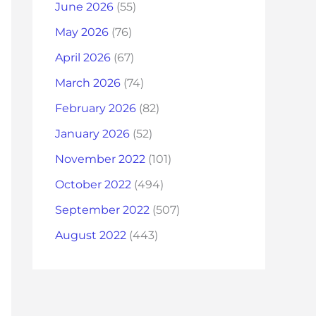
June 2026
(55)
May 2026
(76)
April 2026
(67)
March 2026
(74)
February 2026
(82)
January 2026
(52)
November 2022
(101)
October 2022
(494)
September 2022
(507)
August 2022
(443)