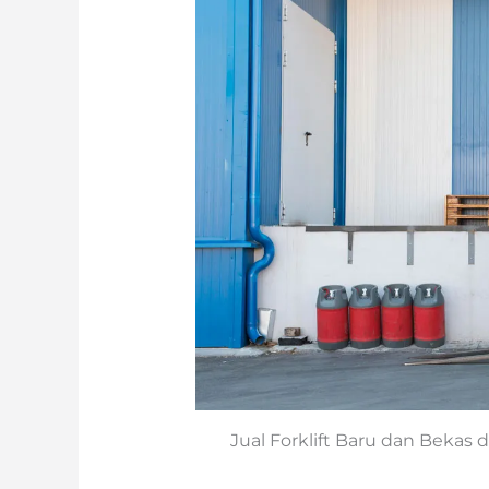
Jual Forklift Baru dan Bekas