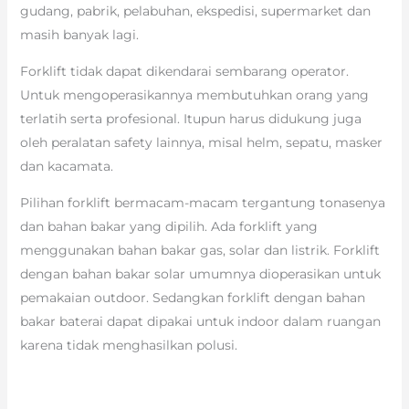
gudang, pabrik, pelabuhan, ekspedisi, supermarket dan
masih banyak lagi.
Forklift tidak dapat dikendarai sembarang operator.
Untuk mengoperasikannya membutuhkan orang yang
terlatih serta profesional. Itupun harus didukung juga
oleh peralatan safety lainnya, misal helm, sepatu, masker
dan kacamata.
Pilihan forklift bermacam-macam tergantung tonasenya
dan bahan bakar yang dipilih. Ada forklift yang
menggunakan bahan bakar gas, solar dan listrik. Forklift
dengan bahan bakar solar umumnya dioperasikan untuk
pemakaian outdoor. Sedangkan forklift dengan bahan
bakar baterai dapat dipakai untuk indoor dalam ruangan
karena tidak menghasilkan polusi.