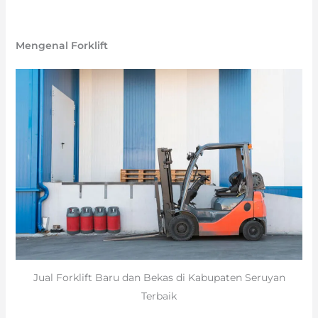
Mengenal Forklift
Jual Forklift Baru dan Bekas di Kabupaten Seruyan
Terbaik