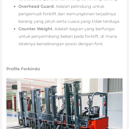
Overhead Guard
. Adalah pelindung untuk
pengemudi forklift dari kemungkinan terjadinya
barang yang jatuh serta cuaca yang tidak terduga.
Counter Weight
. Adalah bagian yang berfungsi
untuk penyeimbang beban pada forklift, di mana
letaknya bersebrangan posisi dengan fork.
Profile Forkindo