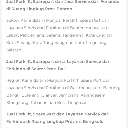
Jual Forklift, Sparepart dan Jasa Service dari Forkindo
di Ruang Lingkup Prov. Banten
Sektor Kami dalam Menjual Forklift, Spare Part dan
Layanan Servis dari Forkindo di Banten mencakup :
Lebak, Pandeglang, Serang, Tangerang, Kota Cilegon,
Kota Serang, Kota Tangerang dan Kota Tangerang
Selatan.
Jual Forklift, Sparepart serta Layanan Service dari
Forkindo di Sektor Prov. Bali
Region Kami dalam Menjual Forklift, Spare Part dan
Layanan Servis dari Forkindo di Bali mencakup : Badung,
Bangli, Buleleng, Gianyar, Jembrana, Karangasem,
Klungkung, Tabanan dan Kota Denpasar.
Jual Forklift, Spare Part dan Layanan Service dari
Forkindo di Ruang Lingkup Provinsi Bengkulu