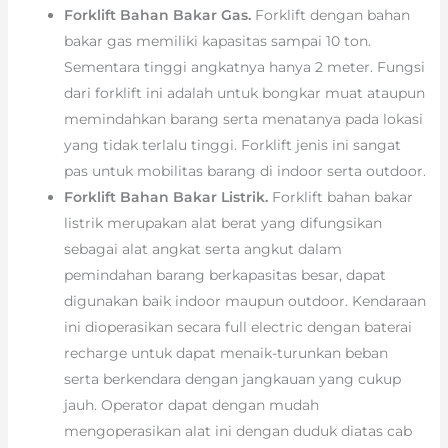
Forklift Bahan Bakar Gas.
Forklift dengan bahan
bakar gas memiliki kapasitas sampai 10 ton.
Sementara tinggi angkatnya hanya 2 meter. Fungsi
dari forklift ini adalah untuk bongkar muat ataupun
memindahkan barang serta menatanya pada lokasi
yang tidak terlalu tinggi. Forklift jenis ini sangat
pas untuk mobilitas barang di indoor serta outdoor.
Forklift Bahan Bakar Listrik.
Forklift bahan bakar
listrik merupakan alat berat yang difungsikan
sebagai alat angkat serta angkut dalam
pemindahan barang berkapasitas besar, dapat
digunakan baik indoor maupun outdoor. Kendaraan
ini dioperasikan secara full electric dengan baterai
recharge untuk dapat menaik-turunkan beban
serta berkendara dengan jangkauan yang cukup
jauh. Operator dapat dengan mudah
mengoperasikan alat ini dengan duduk diatas cab