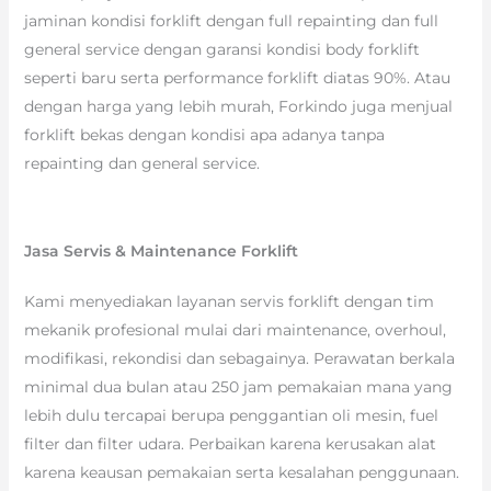
jaminan kondisi forklift dengan full repainting dan full
general service dengan garansi kondisi body forklift
seperti baru serta performance forklift diatas 90%. Atau
dengan harga yang lebih murah, Forkindo juga menjual
forklift bekas dengan kondisi apa adanya tanpa
repainting dan general service.
Jasa Servis & Maintenance Forklift
Kami menyediakan layanan servis forklift dengan tim
mekanik profesional mulai dari maintenance, overhoul,
modifikasi, rekondisi dan sebagainya. Perawatan berkala
minimal dua bulan atau 250 jam pemakaian mana yang
lebih dulu tercapai berupa penggantian oli mesin, fuel
filter dan filter udara. Perbaikan karena kerusakan alat
karena keausan pemakaian serta kesalahan penggunaan.