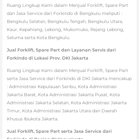
Ruang Lingkup Kami dalam Menjual Forklift, Spare Part
dan Jasa Service dari Forkindo di Bengkulu meliputi :
Bengkulu Selatan, Bengkulu Tengah, Bengkulu Utara,
Kaur, Kepahiang, Lebong, Mukomuko, Rejang Lebong,
Seluma serta Kota Bengkulu.
Jual Forklift, Spare Part dan Layanan Servis dari
Forkindo di Lokasi Prov. DKI Jakarta
Ruang Lingkup Kami dalam Menjual Forklift, Spare Part
serta Jasa Service dari Forkindo di DKI Jakarta mencakup
: Administrasi Kepulauan Seribu, Kota Administrasi
Jakarta Barat, Kota Administrasi Jakarta Pusat, Kota
Administrasi Jakarta Selatan, Kota Administrasi Jakarta
Timur, Kota Administrasi Jakarta Utara dan Daerah
Khusus Ibukota Jakarta.
Jual Forklift, Spare Part serta Jasa Service dari