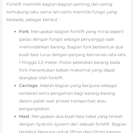
Forklift memiliki bagian-bagian penting dan saling
terhubung satu sama lain serta memiliki fungsi yang
berbeda, sebagai berikut :
Fork
. Merupakan bagian forklift yang mirip seperti
garpu dengan fungsi sebagai penyangga saat
memindahkan barang. Bagian fork berbentuk dua
buah besi lurus dengan panjang bervariasi rata-rata
1 hingga 2,5 meter. Posisi peletakan barang pada
fork menentukan beban maksimal yang dapat
diangkat oleh forklift.
Carriage
. Adalah bagian yang berguna sebagai
sandaran serta pengaman bagi barang-barang
dalam pallet saat proses transportasi atau
pengangkatan.
Mast
. Merupakan dua buah besi tebal yang terkait
dengan
hydrolic system
dari sebuah forklift. Bagian
tersebut berguna untuk lifting dan tilting barang.