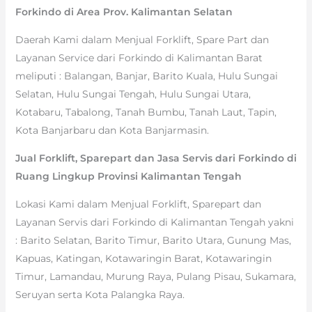
Forkindo di Area Prov. Kalimantan Selatan
Daerah Kami dalam Menjual Forklift, Spare Part dan
Layanan Service dari Forkindo di Kalimantan Barat
meliputi : Balangan, Banjar, Barito Kuala, Hulu Sungai
Selatan, Hulu Sungai Tengah, Hulu Sungai Utara,
Kotabaru, Tabalong, Tanah Bumbu, Tanah Laut, Tapin,
Kota Banjarbaru dan Kota Banjarmasin.
Jual Forklift, Sparepart dan Jasa Servis dari Forkindo di
Ruang Lingkup Provinsi Kalimantan Tengah
Lokasi Kami dalam Menjual Forklift, Sparepart dan
Layanan Servis dari Forkindo di Kalimantan Tengah yakni
: Barito Selatan, Barito Timur, Barito Utara, Gunung Mas,
Kapuas, Katingan, Kotawaringin Barat, Kotawaringin
Timur, Lamandau, Murung Raya, Pulang Pisau, Sukamara,
Seruyan serta Kota Palangka Raya.