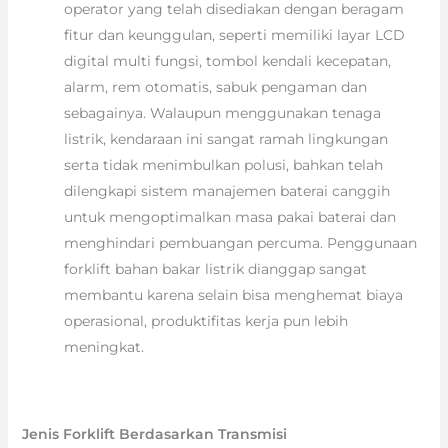
operator yang telah disediakan dengan beragam
fitur dan keunggulan, seperti memiliki layar LCD
digital multi fungsi, tombol kendali kecepatan,
alarm, rem otomatis, sabuk pengaman dan
sebagainya. Walaupun menggunakan tenaga
listrik, kendaraan ini sangat ramah lingkungan
serta tidak menimbulkan polusi, bahkan telah
dilengkapi sistem manajemen baterai canggih
untuk mengoptimalkan masa pakai baterai dan
menghindari pembuangan percuma. Penggunaan
forklift bahan bakar listrik dianggap sangat
membantu karena selain bisa menghemat biaya
operasional, produktifitas kerja pun lebih
meningkat.
Jenis Forklift Berdasarkan Transmisi