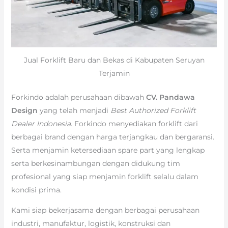
Jual Forklift Baru dan Bekas di Kabupaten Seruyan
Terjamin
Forkindo adalah perusahaan dibawah
CV. Pandawa
Design
yang telah menjadi
Best Authorized Forklift
Dealer Indonesia
. Forkindo menyediakan forklift dari
berbagai brand dengan harga terjangkau dan bergaransi.
Serta menjamin ketersediaan spare part yang lengkap
serta berkesinambungan dengan didukung tim
profesional yang siap menjamin forklift selalu dalam
kondisi prima.
Kami siap bekerjasama dengan berbagai perusahaan
industri, manufaktur, logistik, konstruksi dan