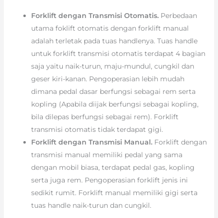
Forklift dengan Transmisi Otomatis.
Perbedaan
utama foklift otomatis dengan forklift manual
adalah terletak pada tuas handlenya. Tuas handle
untuk forklift transmisi otomatis terdapat 4 bagian
saja yaitu naik-turun, maju-mundul, cungkil dan
geser kiri-kanan. Pengoperasian lebih mudah
dimana pedal dasar berfungsi sebagai rem serta
kopling (Apabila diijak berfungsi sebagai kopling,
bila dilepas berfungsi sebagai rem). Forklift
transmisi otomatis tidak terdapat gigi.
Forklift dengan Transmisi Manual.
Forklift dengan
transmisi manual memiliki pedal yang sama
dengan mobil biasa, terdapat pedal gas, kopling
serta juga rem. Pengoperasian forklift jenis ini
sedikit rumit. Forklift manual memiliki gigi serta
tuas handle naik-turun dan cungkil.