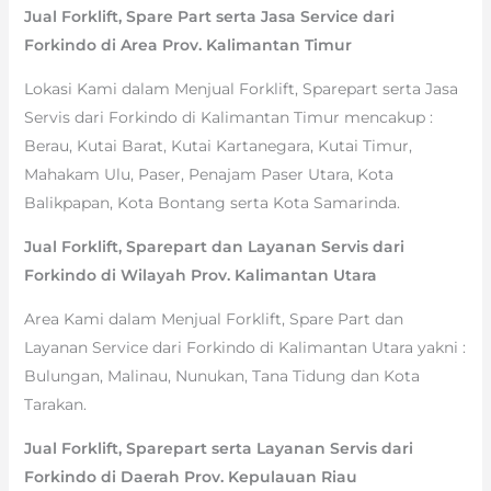
Jual Forklift, Spare Part serta Jasa Service dari
Forkindo di Area Prov. Kalimantan Timur
Lokasi Kami dalam Menjual Forklift, Sparepart serta Jasa
Servis dari Forkindo di Kalimantan Timur mencakup :
Berau, Kutai Barat, Kutai Kartanegara, Kutai Timur,
Mahakam Ulu, Paser, Penajam Paser Utara, Kota
Balikpapan, Kota Bontang serta Kota Samarinda.
Jual Forklift, Sparepart dan Layanan Servis dari
Forkindo di Wilayah Prov. Kalimantan Utara
Area Kami dalam Menjual Forklift, Spare Part dan
Layanan Service dari Forkindo di Kalimantan Utara yakni :
Bulungan, Malinau, Nunukan, Tana Tidung dan Kota
Tarakan.
Jual Forklift, Sparepart serta Layanan Servis dari
Forkindo di Daerah Prov. Kepulauan Riau