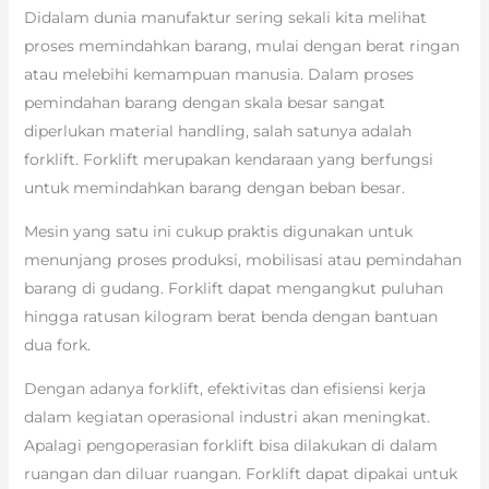
Didalam dunia manufaktur sering sekali kita melihat
proses memindahkan barang, mulai dengan berat ringan
atau melebihi kemampuan manusia. Dalam proses
pemindahan barang dengan skala besar sangat
diperlukan material handling, salah satunya adalah
forklift. Forklift merupakan kendaraan yang berfungsi
untuk memindahkan barang dengan beban besar.
Mesin yang satu ini cukup praktis digunakan untuk
menunjang proses produksi, mobilisasi atau pemindahan
barang di gudang. Forklift dapat mengangkut puluhan
hingga ratusan kilogram berat benda dengan bantuan
dua fork.
Dengan adanya forklift, efektivitas dan efisiensi kerja
dalam kegiatan operasional industri akan meningkat.
Apalagi pengoperasian forklift bisa dilakukan di dalam
ruangan dan diluar ruangan. Forklift dapat dipakai untuk