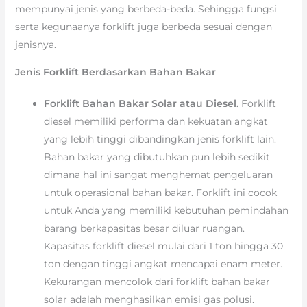
mempunyai jenis yang berbeda-beda. Sehingga fungsi
serta kegunaanya forklift juga berbeda sesuai dengan
jenisnya.
Jenis Forklift Berdasarkan Bahan Bakar
Forklift Bahan Bakar Solar atau Diesel.
Forklift
diesel memiliki performa dan kekuatan angkat
yang lebih tinggi dibandingkan jenis forklift lain.
Bahan bakar yang dibutuhkan pun lebih sedikit
dimana hal ini sangat menghemat pengeluaran
untuk operasional bahan bakar. Forklift ini cocok
untuk Anda yang memiliki kebutuhan pemindahan
barang berkapasitas besar diluar ruangan.
Kapasitas forklift diesel mulai dari 1 ton hingga 30
ton dengan tinggi angkat mencapai enam meter.
Kekurangan mencolok dari forklift bahan bakar
solar adalah menghasilkan emisi gas polusi.