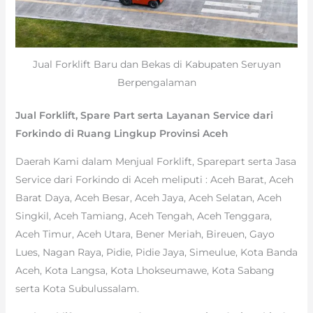
Jual Forklift Baru dan Bekas di Kabupaten Seruyan
Berpengalaman
Jual Forklift, Spare Part serta Layanan Service dari
Forkindo di Ruang Lingkup Provinsi Aceh
Daerah Kami dalam Menjual Forklift, Sparepart serta Jasa
Service dari Forkindo di Aceh meliputi : Aceh Barat, Aceh
Barat Daya, Aceh Besar, Aceh Jaya, Aceh Selatan, Aceh
Singkil, Aceh Tamiang, Aceh Tengah, Aceh Tenggara,
Aceh Timur, Aceh Utara, Bener Meriah, Bireuen, Gayo
Lues, Nagan Raya, Pidie, Pidie Jaya, Simeulue, Kota Banda
Aceh, Kota Langsa, Kota Lhokseumawe, Kota Sabang
serta Kota Subulussalam.