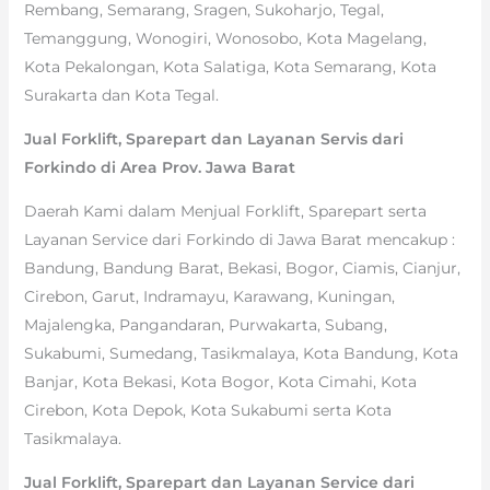
Rembang, Semarang, Sragen, Sukoharjo, Tegal,
Temanggung, Wonogiri, Wonosobo, Kota Magelang,
Kota Pekalongan, Kota Salatiga, Kota Semarang, Kota
Surakarta dan Kota Tegal.
Jual Forklift, Sparepart dan Layanan Servis dari
Forkindo di Area Prov. Jawa Barat
Daerah Kami dalam Menjual Forklift, Sparepart serta
Layanan Service dari Forkindo di Jawa Barat mencakup :
Bandung, Bandung Barat, Bekasi, Bogor, Ciamis, Cianjur,
Cirebon, Garut, Indramayu, Karawang, Kuningan,
Majalengka, Pangandaran, Purwakarta, Subang,
Sukabumi, Sumedang, Tasikmalaya, Kota Bandung, Kota
Banjar, Kota Bekasi, Kota Bogor, Kota Cimahi, Kota
Cirebon, Kota Depok, Kota Sukabumi serta Kota
Tasikmalaya.
Jual Forklift, Sparepart dan Layanan Service dari