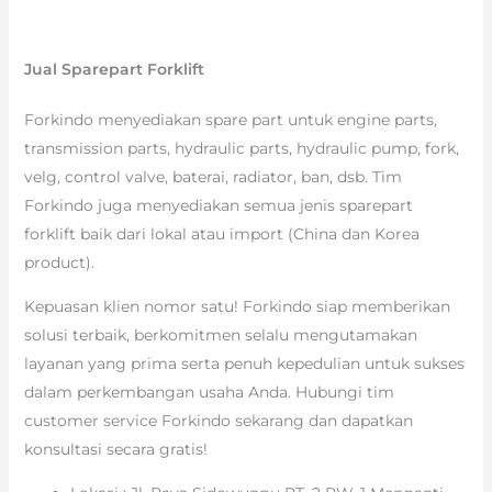
Jual Sparepart Forklift
Forkindo menyediakan spare part untuk engine parts,
transmission parts, hydraulic parts, hydraulic pump, fork,
velg, control valve, baterai, radiator, ban, dsb. Tim
Forkindo juga menyediakan semua jenis sparepart
forklift baik dari lokal atau import (China dan Korea
product).
Kepuasan klien nomor satu! Forkindo siap memberikan
solusi terbaik, berkomitmen selalu mengutamakan
layanan yang prima serta penuh kepedulian untuk sukses
dalam perkembangan usaha Anda. Hubungi tim
customer service Forkindo sekarang dan dapatkan
konsultasi secara gratis!