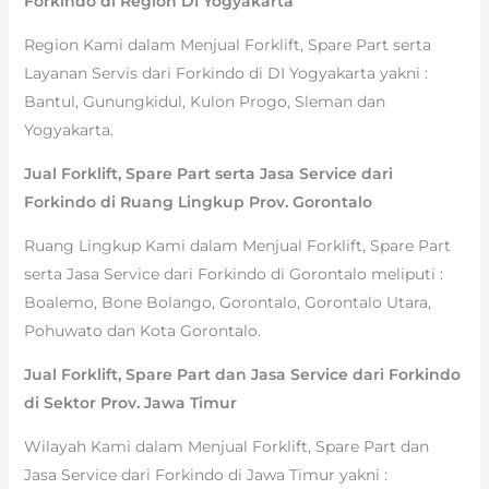
Forkindo di Region DI Yogyakarta
Region Kami dalam Menjual Forklift, Spare Part serta
Layanan Servis dari Forkindo di DI Yogyakarta yakni :
Bantul, Gunungkidul, Kulon Progo, Sleman dan
Yogyakarta.
Jual Forklift, Spare Part serta Jasa Service dari
Forkindo di Ruang Lingkup Prov. Gorontalo
Ruang Lingkup Kami dalam Menjual Forklift, Spare Part
serta Jasa Service dari Forkindo di Gorontalo meliputi :
Boalemo, Bone Bolango, Gorontalo, Gorontalo Utara,
Pohuwato dan Kota Gorontalo.
Jual Forklift, Spare Part dan Jasa Service dari Forkindo
di Sektor Prov. Jawa Timur
Wilayah Kami dalam Menjual Forklift, Spare Part dan
Jasa Service dari Forkindo di Jawa Timur yakni :