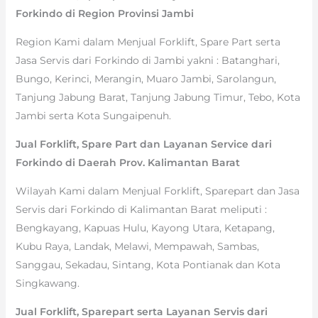
Forkindo di Region Provinsi Jambi
Region Kami dalam Menjual Forklift, Spare Part serta
Jasa Servis dari Forkindo di Jambi yakni : Batanghari,
Bungo, Kerinci, Merangin, Muaro Jambi, Sarolangun,
Tanjung Jabung Barat, Tanjung Jabung Timur, Tebo, Kota
Jambi serta Kota Sungaipenuh.
Jual Forklift, Spare Part dan Layanan Service dari
Forkindo di Daerah Prov. Kalimantan Barat
Wilayah Kami dalam Menjual Forklift, Sparepart dan Jasa
Servis dari Forkindo di Kalimantan Barat meliputi :
Bengkayang, Kapuas Hulu, Kayong Utara, Ketapang,
Kubu Raya, Landak, Melawi, Mempawah, Sambas,
Sanggau, Sekadau, Sintang, Kota Pontianak dan Kota
Singkawang.
Jual Forklift, Sparepart serta Layanan Servis dari