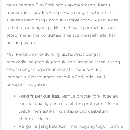
pergudangan. Tim Forkindo siap membantu Kamu
menemukan produk yang sesuai dengan kebutuhan,
silahkan nego harga produk sampai cocok! Apabila deal,
forklift akan langsung dikirim. Seusai pembelian, kami
tetap menerima konsultasi. Jika ada masalah, silahkan
hubungi kami.
Misi Forkindo mendukung usaha Anda dengan
menyediakan produk-produk serta layanan terbaik yang
sesuai dengan keperluan industri manufaktur di
Indonesia. Alasan utama memilih Forkindo untuk
bekerjasama, yakni :
Forklift Berkualitas
. Semua produk forklift selalu
melalui quality control oleh tim profesional kami
untuk memastikan kualitas produk sebelum
dikirim ke klien.
Harga Terjangkau
. Kami memegang teguh prinsip