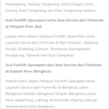
Pandeglang, Serang, Tangerang, Kota Cilegon, Kota
Serang, Kota Tangerang dan Kota Tangerang Selatan.
Jual Forklift, Sparepart serta Jasa Service dari Forkindo
di Wilayah Prov. Bali
Lokasi Kami dalam Menjual Forklift, Spare Part serta
Layanan Servis dari Forkindo di Bali meliputi : Badung,
Bangli, Buleleng, Gianyar, Jembrana, Karangasem,
Klungkung, Tabanan dan Kota Denpasar.
Jual Forklift, Sparepart dan Jasa Service dari Forkindo
di Daerah Prov. Bengkulu
Daerah Kami dalam Menjual Forklift, Sparepart serta
Layanan Service dari Forkindo di Bengkulu yakni :
Bengkulu Selatan, Bengkulu Tengah, Bengkulu Utara,
Kaur, Kepahiang, Lebong, Mukomuko, Rejang Lebong,
Seluma serta Kota Bengkulu.