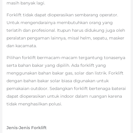
masih banyak lagi.
Forklift tidak dapat dioperasikan sembarang operator.
Untuk mengendarainya membutuhkan orang yang
terlatih dan profesional. Itupun harus didukung juga oleh
peralatan pengaman lainnya, misal helm, sepatu, masker
dan kacamata.
Pilihan forklift bermacam-macam tergantung tonasenya
serta bahan bakar yang dipilih. Ada forklift yang
menggunakan bahan bakar gas, solar dan listrik. Forklift
dengan bahan bakar solar biasa digunakan untuk
pemakaian outdoor. Sedangkan forklift bertenaga baterai
dapat dioperasikan untuk indoor dalam ruangan karena
tidak menghasilkan polusi.
Jenis-Jenis Forklift