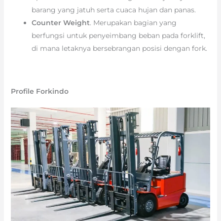
barang yang jatuh serta cuaca hujan dan panas.
Counter Weight
. Merupakan bagian yang
berfungsi untuk penyeimbang beban pada forklift,
di mana letaknya bersebrangan posisi dengan fork.
Profile Forkindo