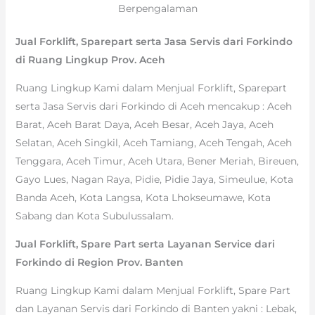
Berpengalaman
Jual Forklift, Sparepart serta Jasa Servis dari Forkindo
di Ruang Lingkup Prov. Aceh
Ruang Lingkup Kami dalam Menjual Forklift, Sparepart
serta Jasa Servis dari Forkindo di Aceh mencakup : Aceh
Barat, Aceh Barat Daya, Aceh Besar, Aceh Jaya, Aceh
Selatan, Aceh Singkil, Aceh Tamiang, Aceh Tengah, Aceh
Tenggara, Aceh Timur, Aceh Utara, Bener Meriah, Bireuen,
Gayo Lues, Nagan Raya, Pidie, Pidie Jaya, Simeulue, Kota
Banda Aceh, Kota Langsa, Kota Lhokseumawe, Kota
Sabang dan Kota Subulussalam.
Jual Forklift, Spare Part serta Layanan Service dari
Forkindo di Region Prov. Banten
Ruang Lingkup Kami dalam Menjual Forklift, Spare Part
dan Layanan Servis dari Forkindo di Banten yakni : Lebak,