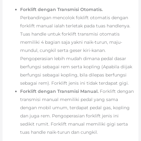
Forklift dengan Transmisi Otomatis.
Perbandingan mencolok foklift otomatis dengan
forklift manual ialah terletak pada tuas handlenya.
Tuas handle untuk forklift transmisi otomatis
memiliki 4 bagian saja yakni naik-turun, maju-
mundul, cungkil serta geser kiri-kanan.
Pengoperasian lebih mudah dimana pedal dasar
berfungsi sebagai rem serta kopling (Apabila diijak
berfungsi sebagai kopling, bila dilepas berfungsi
sebagai rem). Forklift jenis ini tidak terdapat gigi.
Forklift dengan Transmisi Manual.
Forklift dengan
transmisi manual memiliki pedal yang sama
dengan mobil umum, terdapat pedal gas, kopling
dan juga rem. Pengoperasian forklift jenis ini
sedikit rumit. Forklift manual memiliki gigi serta
tuas handle naik-turun dan cungkil.