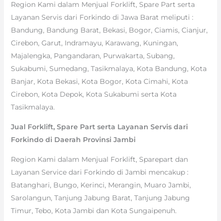
Region Kami dalam Menjual Forklift, Spare Part serta
Layanan Servis dari Forkindo di Jawa Barat meliputi :
Bandung, Bandung Barat, Bekasi, Bogor, Ciamis, Cianjur,
Cirebon, Garut, Indramayu, Karawang, Kuningan,
Majalengka, Pangandaran, Purwakarta, Subang,
Sukabumi, Sumedang, Tasikmalaya, Kota Bandung, Kota
Banjar, Kota Bekasi, Kota Bogor, Kota Cimahi, Kota
Cirebon, Kota Depok, Kota Sukabumi serta Kota
Tasikmalaya.
Jual Forklift, Spare Part serta Layanan Servis dari
Forkindo di Daerah Provinsi Jambi
Region Kami dalam Menjual Forklift, Sparepart dan
Layanan Service dari Forkindo di Jambi mencakup :
Batanghari, Bungo, Kerinci, Merangin, Muaro Jambi,
Sarolangun, Tanjung Jabung Barat, Tanjung Jabung
Timur, Tebo, Kota Jambi dan Kota Sungaipenuh.