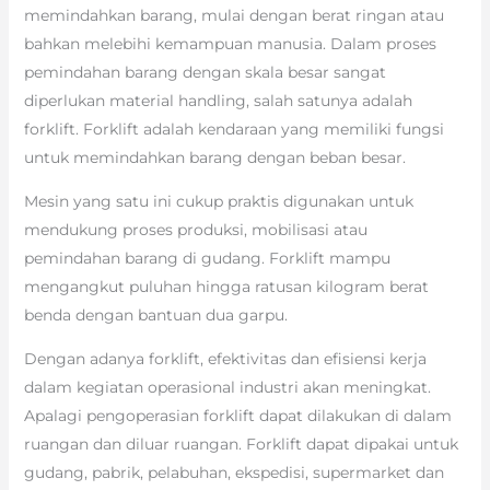
memindahkan barang, mulai dengan berat ringan atau
bahkan melebihi kemampuan manusia. Dalam proses
pemindahan barang dengan skala besar sangat
diperlukan material handling, salah satunya adalah
forklift. Forklift adalah kendaraan yang memiliki fungsi
untuk memindahkan barang dengan beban besar.
Mesin yang satu ini cukup praktis digunakan untuk
mendukung proses produksi, mobilisasi atau
pemindahan barang di gudang. Forklift mampu
mengangkut puluhan hingga ratusan kilogram berat
benda dengan bantuan dua garpu.
Dengan adanya forklift, efektivitas dan efisiensi kerja
dalam kegiatan operasional industri akan meningkat.
Apalagi pengoperasian forklift dapat dilakukan di dalam
ruangan dan diluar ruangan. Forklift dapat dipakai untuk
gudang, pabrik, pelabuhan, ekspedisi, supermarket dan