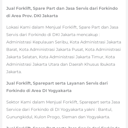
Jual Forklift, Spare Part dan Jasa Servis dari Forkindo
di Area Prov. DKI Jakarta
Lokasi Kami dalam Menjual Forklift, Spare Part dan Jasa
Servis dari Forkindo di DKI Jakarta mencakup :
Administrasi Kepulauan Seribu, Kota Administrasi Jakarta
Barat, Kota Administrasi Jakarta Pusat, Kota Administrasi
Jakarta Selatan, Kota Administrasi Jakarta Timur, Kota
Administrasi Jakarta Utara dan Daerah Khusus Ibukota
Jakarta.
Jual Forklift, Sparepart serta Layanan Servis dari
Forkindo di Area DI Yogyakarta
Sektor Kami dalam Menjual Forklift, Sparepart serta Jasa
Service dari Forkindo di DI Yogyakarta yakni : Bantul,
Gunungkidul, Kulon Progo, Sleman dan Yogyakarta.