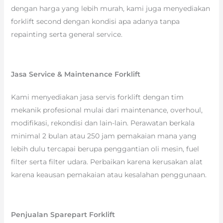
dengan harga yang lebih murah, kami juga menyediakan
forklift second dengan kondisi apa adanya tanpa
repainting serta general service.
Jasa Service & Maintenance Forklift
Kami menyediakan jasa servis forklift dengan tim
mekanik profesional mulai dari maintenance, overhoul,
modifikasi, rekondisi dan lain-lain. Perawatan berkala
minimal 2 bulan atau 250 jam pemakaian mana yang
lebih dulu tercapai berupa penggantian oli mesin, fuel
filter serta filter udara. Perbaikan karena kerusakan alat
karena keausan pemakaian atau kesalahan penggunaan.
Penjualan Sparepart Forklift