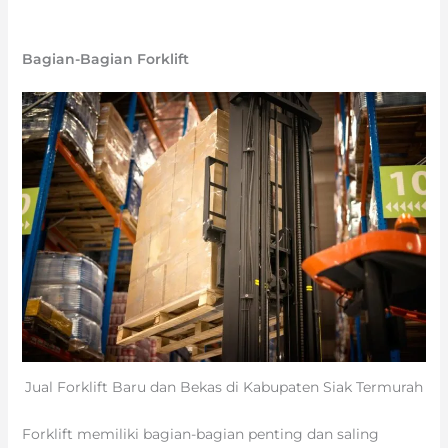
Bagian-Bagian Forklift
Jual Forklift Baru dan Bekas di Kabupaten Siak Termurah
Forklift memiliki bagian-bagian penting dan saling