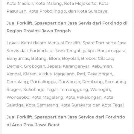
Kota Madiun, Kota Malang, Kota Mojokerto, Kota
Pasuruan, Kota Probolinggo, dan Kota Surabaya.
Jual Forklift, Sparepart dan Jasa Servis dari Forkindo di
Region Provinsi Jawa Tengah
Lokasi Kami dalam Menjual Forklift, Spare Part serta Jasa
Servis dari Forkindo di Jawa Tengah yakni : Banjarnegara,
Banyumas, Batang, Blora, Boyolali, Brebes, Cilacap,
Demak, Grobogan, Jepara, Karanganyar, Kebumen,
Kendal, Klaten, Kudus, Magelang, Pati, Pekalongan,
Pemalang, Purbalingga, Purworejo, Rembang, Semarang,
Sragen, Sukoharjo, Tegal, Temanggung, Wonogiri,
Wonosobo, Kota Magelang, Kota Pekalongan, Kota
Salatiga, Kota Semarang, Kota Surakarta dan Kota Tegal.
Jual Forklift, Sparepart dan Jasa Service dari Forkindo
di Area Prov. Jawa Barat