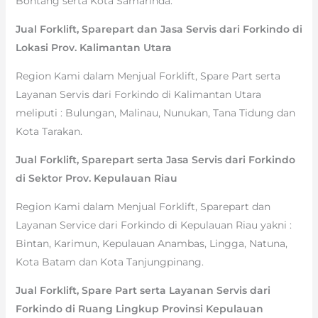
Bontang serta Kota Samarinda.
Jual Forklift, Sparepart dan Jasa Servis dari Forkindo di
Lokasi Prov. Kalimantan Utara
Region Kami dalam Menjual Forklift, Spare Part serta
Layanan Servis dari Forkindo di Kalimantan Utara
meliputi : Bulungan, Malinau, Nunukan, Tana Tidung dan
Kota Tarakan.
Jual Forklift, Sparepart serta Jasa Servis dari Forkindo
di Sektor Prov. Kepulauan Riau
Region Kami dalam Menjual Forklift, Sparepart dan
Layanan Service dari Forkindo di Kepulauan Riau yakni :
Bintan, Karimun, Kepulauan Anambas, Lingga, Natuna,
Kota Batam dan Kota Tanjungpinang.
Jual Forklift, Spare Part serta Layanan Servis dari
Forkindo di Ruang Lingkup Provinsi Kepulauan