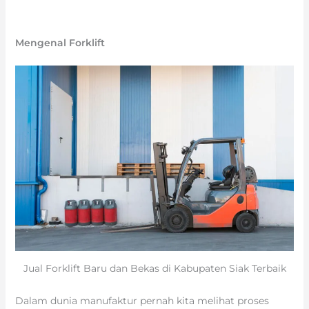
Mengenal Forklift
Jual Forklift Baru dan Bekas di Kabupaten Siak Terbaik
Dalam dunia manufaktur pernah kita melihat proses