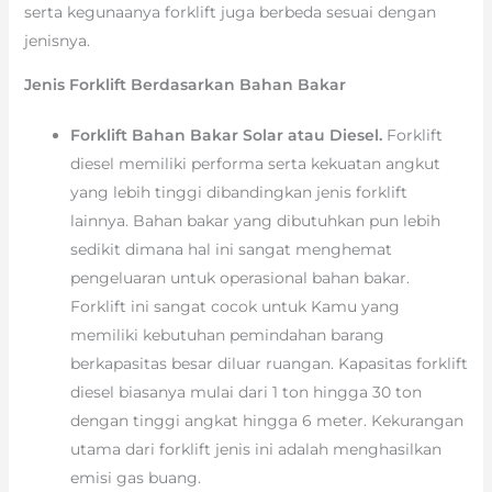
serta kegunaanya forklift juga berbeda sesuai dengan
jenisnya.
Jenis Forklift Berdasarkan Bahan Bakar
Forklift Bahan Bakar Solar atau Diesel.
Forklift
diesel memiliki performa serta kekuatan angkut
yang lebih tinggi dibandingkan jenis forklift
lainnya. Bahan bakar yang dibutuhkan pun lebih
sedikit dimana hal ini sangat menghemat
pengeluaran untuk operasional bahan bakar.
Forklift ini sangat cocok untuk Kamu yang
memiliki kebutuhan pemindahan barang
berkapasitas besar diluar ruangan. Kapasitas forklift
diesel biasanya mulai dari 1 ton hingga 30 ton
dengan tinggi angkat hingga 6 meter. Kekurangan
utama dari forklift jenis ini adalah menghasilkan
emisi gas buang.