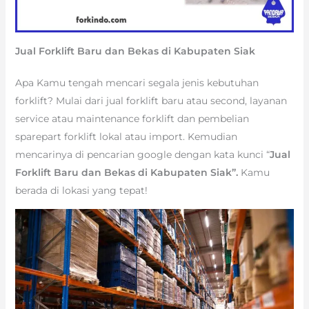
Jual Forklift Baru dan Bekas di Kabupaten Siak
Apa Kamu tengah mencari segala jenis kebutuhan
forklift? Mulai dari jual forklift baru atau second, layanan
service atau maintenance forklift dan pembelian
sparepart forklift lokal atau import. Kemudian
mencarinya di pencarian google dengan kata kunci “
Jual
Forklift Baru dan Bekas di Kabupaten Siak”.
Kamu
berada di lokasi yang tepat!