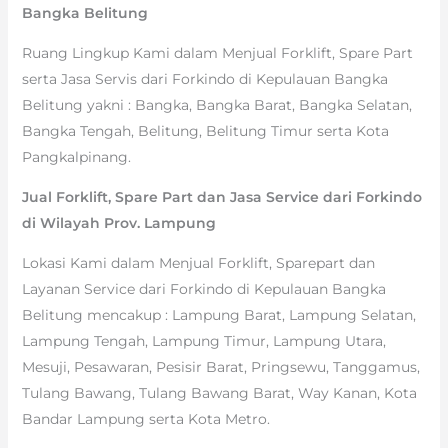
Bangka Belitung
Ruang Lingkup Kami dalam Menjual Forklift, Spare Part
serta Jasa Servis dari Forkindo di Kepulauan Bangka
Belitung yakni : Bangka, Bangka Barat, Bangka Selatan,
Bangka Tengah, Belitung, Belitung Timur serta Kota
Pangkalpinang.
Jual Forklift, Spare Part dan Jasa Service dari Forkindo
di Wilayah Prov. Lampung
Lokasi Kami dalam Menjual Forklift, Sparepart dan
Layanan Service dari Forkindo di Kepulauan Bangka
Belitung mencakup : Lampung Barat, Lampung Selatan,
Lampung Tengah, Lampung Timur, Lampung Utara,
Mesuji, Pesawaran, Pesisir Barat, Pringsewu, Tanggamus,
Tulang Bawang, Tulang Bawang Barat, Way Kanan, Kota
Bandar Lampung serta Kota Metro.