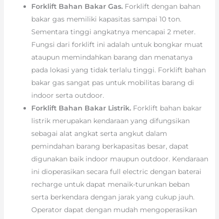
Forklift Bahan Bakar Gas.
Forklift dengan bahan
bakar gas memiliki kapasitas sampai 10 ton.
Sementara tinggi angkatnya mencapai 2 meter.
Fungsi dari forklift ini adalah untuk bongkar muat
ataupun memindahkan barang dan menatanya
pada lokasi yang tidak terlalu tinggi. Forklift bahan
bakar gas sangat pas untuk mobilitas barang di
indoor serta outdoor.
Forklift Bahan Bakar Listrik.
Forklift bahan bakar
listrik merupakan kendaraan yang difungsikan
sebagai alat angkat serta angkut dalam
pemindahan barang berkapasitas besar, dapat
digunakan baik indoor maupun outdoor. Kendaraan
ini dioperasikan secara full electric dengan baterai
recharge untuk dapat menaik-turunkan beban
serta berkendara dengan jarak yang cukup jauh.
Operator dapat dengan mudah mengoperasikan