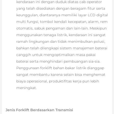
kendaraan ini dengan duduk diatas cab operator
yang telah disediakan dengan beragam fitur serta
keunggulan, diantaranya memiliki layar LCD digital
multi fungsi, tombol kendali kecepatan, alarm, rem
otomatis, sabuk pengaman dan lain-lain. Meskipun
menggunakan tenaga listrik, kendaraan ini sangat
ramah lingkungan dan tidak menimbulkan polusi,
bahkan telah dilengkapi sistem manajemen baterai
canggih untuk mengoptimalkan masa pakai
baterai serta menghindari pembuangan sia-sia.
Penggunaan forklift bahan bakar listrik dianggap
sangat membantu karena selain bisa menghemat
biaya operasional, produktifitas kerja pun lebih
meningkat.
Jenis Forklift Berdasarkan Transmisi