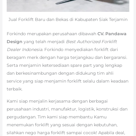
Jual Forklift Baru dan Bekas di Kabupaten Siak Terjamin
Forkindo merupakan perusahaan dibawah
CV. Pandawa
Design
yang telah menjadi
Best Authorized Forklift
Dealer Indonesia
. Forkindo menyediakan forklift dari
beragam merk dengan harga terjangkau dan bergaransi.
Serta menjamin ketersediaan spare part yang lengkap
dan berkesinambungan dengan didukung tim ahli
service yang siap menjamin forklift selalu dalam keadaan
terbaik.
Kami siap menjalin kerjasama dengan berbagai
perusahaan industri, manufaktur, logistik, konstruksi dan
pergudangan. Tim kami siap membantu Kamu
menemukan forklift yang sesuai dengan kebutuhan,
silahkan nego harga forklift sampai cocok! Apabila deal,