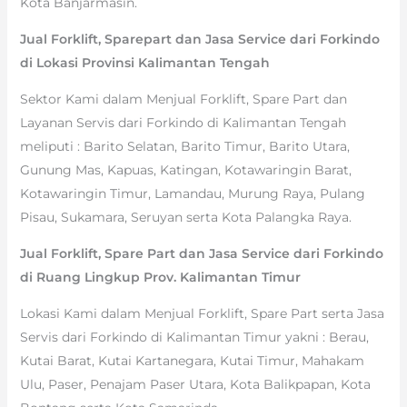
Kota Banjarmasin.
Jual Forklift, Sparepart dan Jasa Service dari Forkindo
di Lokasi Provinsi Kalimantan Tengah
Sektor Kami dalam Menjual Forklift, Spare Part dan
Layanan Servis dari Forkindo di Kalimantan Tengah
meliputi : Barito Selatan, Barito Timur, Barito Utara,
Gunung Mas, Kapuas, Katingan, Kotawaringin Barat,
Kotawaringin Timur, Lamandau, Murung Raya, Pulang
Pisau, Sukamara, Seruyan serta Kota Palangka Raya.
Jual Forklift, Spare Part dan Jasa Service dari Forkindo
di Ruang Lingkup Prov. Kalimantan Timur
Lokasi Kami dalam Menjual Forklift, Spare Part serta Jasa
Servis dari Forkindo di Kalimantan Timur yakni : Berau,
Kutai Barat, Kutai Kartanegara, Kutai Timur, Mahakam
Ulu, Paser, Penajam Paser Utara, Kota Balikpapan, Kota