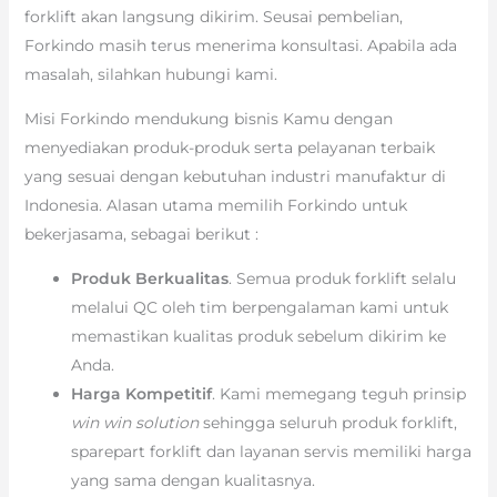
forklift akan langsung dikirim. Seusai pembelian,
Forkindo masih terus menerima konsultasi. Apabila ada
masalah, silahkan hubungi kami.
Misi Forkindo mendukung bisnis Kamu dengan
menyediakan produk-produk serta pelayanan terbaik
yang sesuai dengan kebutuhan industri manufaktur di
Indonesia. Alasan utama memilih Forkindo untuk
bekerjasama, sebagai berikut :
Produk Berkualitas
. Semua produk forklift selalu
melalui QC oleh tim berpengalaman kami untuk
memastikan kualitas produk sebelum dikirim ke
Anda.
Harga Kompetitif
. Kami memegang teguh prinsip
win win solution
sehingga seluruh produk forklift,
sparepart forklift dan layanan servis memiliki harga
yang sama dengan kualitasnya.