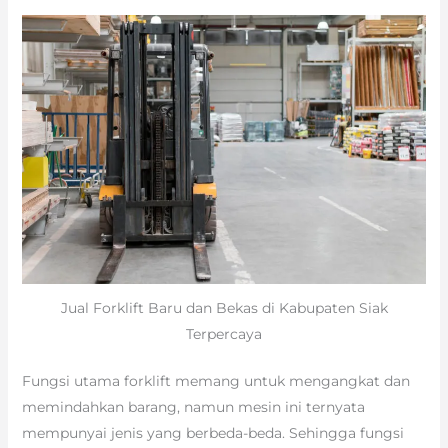
Jual Forklift Baru dan Bekas di Kabupaten Siak
Terpercaya
Fungsi utama forklift memang untuk mengangkat dan
memindahkan barang, namun mesin ini ternyata
mempunyai jenis yang berbeda-beda. Sehingga fungsi