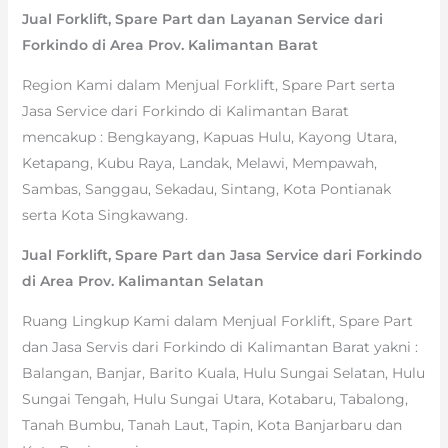
Jual Forklift, Spare Part dan Layanan Service dari
Forkindo di Area Prov. Kalimantan Barat
Region Kami dalam Menjual Forklift, Spare Part serta
Jasa Service dari Forkindo di Kalimantan Barat
mencakup : Bengkayang, Kapuas Hulu, Kayong Utara,
Ketapang, Kubu Raya, Landak, Melawi, Mempawah,
Sambas, Sanggau, Sekadau, Sintang, Kota Pontianak
serta Kota Singkawang.
Jual Forklift, Spare Part dan Jasa Service dari Forkindo
di Area Prov. Kalimantan Selatan
Ruang Lingkup Kami dalam Menjual Forklift, Spare Part
dan Jasa Servis dari Forkindo di Kalimantan Barat yakni :
Balangan, Banjar, Barito Kuala, Hulu Sungai Selatan, Hulu
Sungai Tengah, Hulu Sungai Utara, Kotabaru, Tabalong,
Tanah Bumbu, Tanah Laut, Tapin, Kota Banjarbaru dan