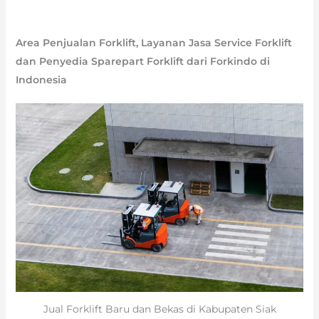
Area Penjualan Forklift, Layanan Jasa Service Forklift
dan Penyedia Sparepart Forklift dari Forkindo di
Indonesia
Jual Forklift Baru dan Bekas di Kabupaten Siak