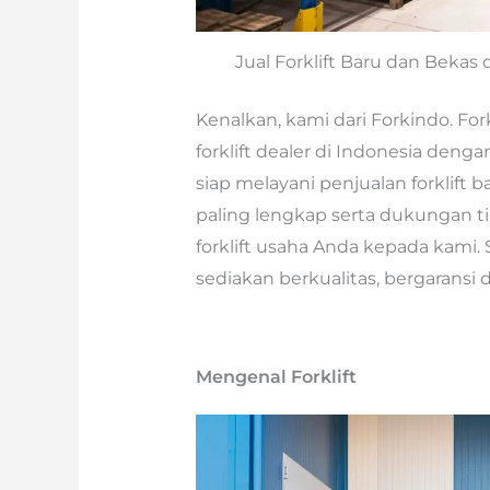
Jual Forklift Baru dan Beka
Kenalkan, kami dari Forkindo. For
forklift dealer di Indonesia denga
siap melayani penjualan forklift 
paling lengkap serta dukungan ti
forklift usaha Anda kepada kami
sediakan berkualitas, bergaransi 
Mengenal Forklift