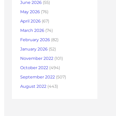
June 2026
(55)
May 2026
(76)
April 2026
(67)
March 2026
(74)
February 2026
(82)
January 2026
(52)
November 2022
(101)
October 2022
(494)
September 2022
(507)
August 2022
(443)