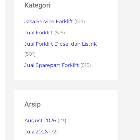
Kategori
Jasa Service Forklift
(515)
Jual Forklift
(515)
Jual Forklift Diesel dan Listrik
(501)
Jual Sparepart Forklift
(515)
Arsip
August 2026
(23)
July 2026
(72)