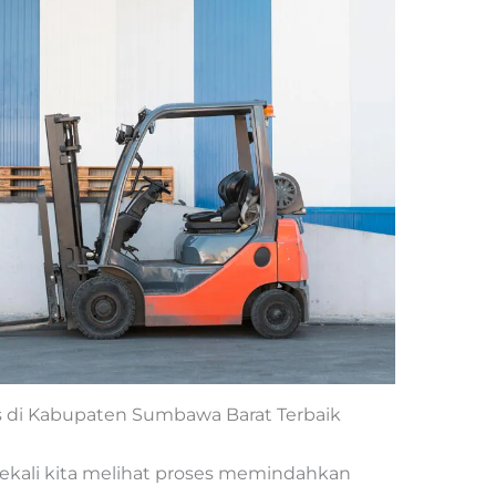
as di Kabupaten Sumbawa Barat Terbaik
ekali kita melihat proses memindahkan