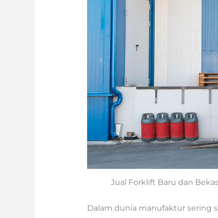
Jual Forklift Baru dan Bek
Dalam dunia manufaktur sering s