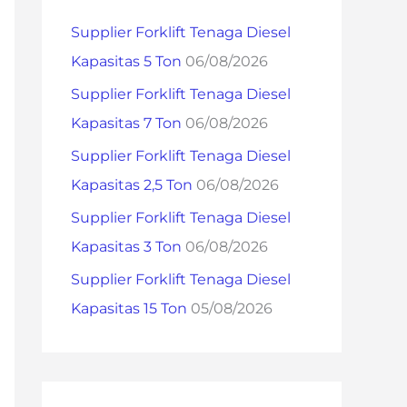
h
Supplier Forklift Tenaga Diesel
f
Kapasitas 5 Ton
06/08/2026
o
Supplier Forklift Tenaga Diesel
r
Kapasitas 7 Ton
06/08/2026
:
Supplier Forklift Tenaga Diesel
Kapasitas 2,5 Ton
06/08/2026
Supplier Forklift Tenaga Diesel
Kapasitas 3 Ton
06/08/2026
Supplier Forklift Tenaga Diesel
Kapasitas 15 Ton
05/08/2026