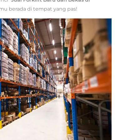
mu berada di tempat yang pas!