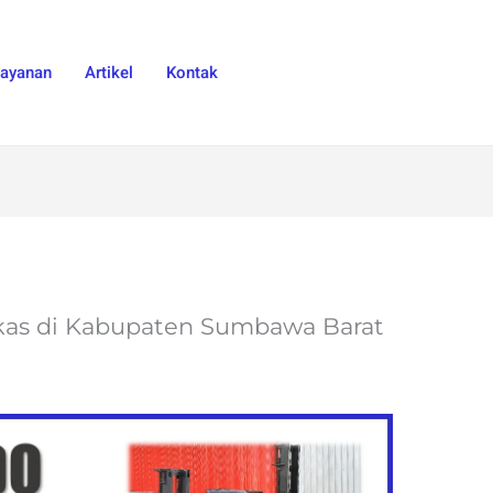
Layanan
Artikel
Kontak
Bekas di Kabupaten Sumbawa Barat