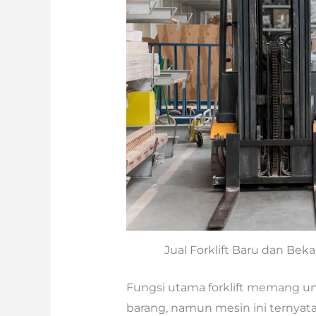
Jual Forklift Baru dan Bek
Fungsi utama forklift memang 
barang, namun mesin ini ternyat