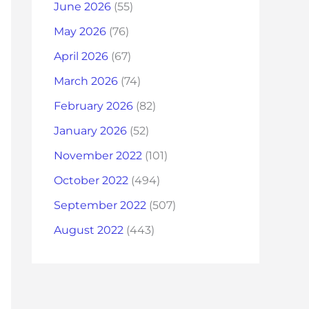
June 2026
(55)
May 2026
(76)
April 2026
(67)
March 2026
(74)
February 2026
(82)
January 2026
(52)
November 2022
(101)
October 2022
(494)
September 2022
(507)
August 2022
(443)