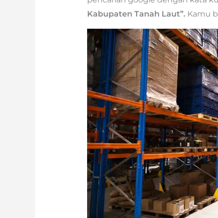
Kabupaten Tanah Laut”.
Kamu be