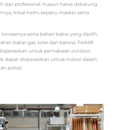
 dan profesional. Itupun harus didukung
nnya, misal helm, sepatu, masker serta
 tonasenya serta bahan bakar yang dipilih.
an bakar gas, solar dan baterai. Forklift
ioperasikan untuk pemakaian outdoor.
rik dapat dioperasikan untuk indoor dalam
an polusi.