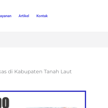
Layanan
Artikel
Kontak
ekas di Kabupaten Tanah Laut