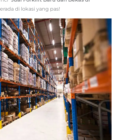
rada di lokasi yang pas!