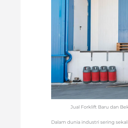
Jual Forklift Baru dan B
Dalam dunia industri sering seka