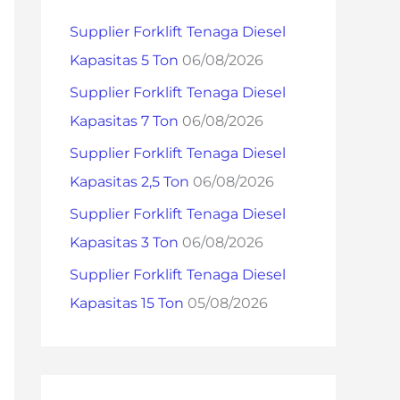
h
Supplier Forklift Tenaga Diesel
f
Kapasitas 5 Ton
06/08/2026
o
Supplier Forklift Tenaga Diesel
r
Kapasitas 7 Ton
06/08/2026
:
Supplier Forklift Tenaga Diesel
Kapasitas 2,5 Ton
06/08/2026
Supplier Forklift Tenaga Diesel
Kapasitas 3 Ton
06/08/2026
Supplier Forklift Tenaga Diesel
Kapasitas 15 Ton
05/08/2026