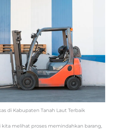
ekas di Kabupaten Tanah Laut Terbaik
li kita melihat proses memindahkan barang,