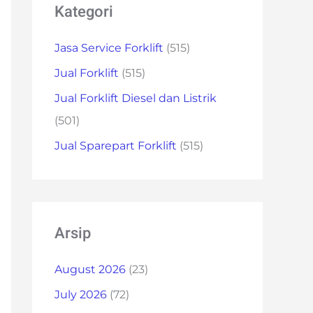
Kategori
Jasa Service Forklift
(515)
Jual Forklift
(515)
Jual Forklift Diesel dan Listrik
(501)
Jual Sparepart Forklift
(515)
Arsip
August 2026
(23)
July 2026
(72)